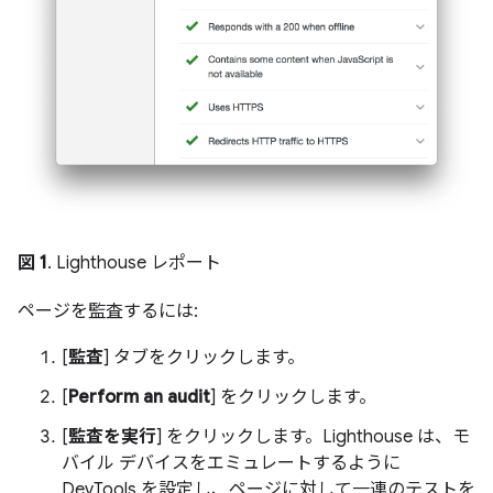
図 1
. Lighthouse レポート
ページを監査するには:
[
監査
] タブをクリックします。
[
Perform an audit
] をクリックします。
[
監査を実行
] をクリックします。Lighthouse は、モ
バイル デバイスをエミュレートするように
DevTools を設定し、ページに対して一連のテストを