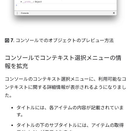
図 7
. コンソールでのオブジェクトのプレビュー方法
コンソールでコンテキスト選択メニューの情
報を拡充
コンソールのコンテキスト選択メニューに、利用可能なコ
ンテキストに関する詳細情報が表示されるようになりまし
た。
タイトルには、各アイテムの内容が記載されていま
す。
タイトルの下のサブタイトルには、アイテムの取得