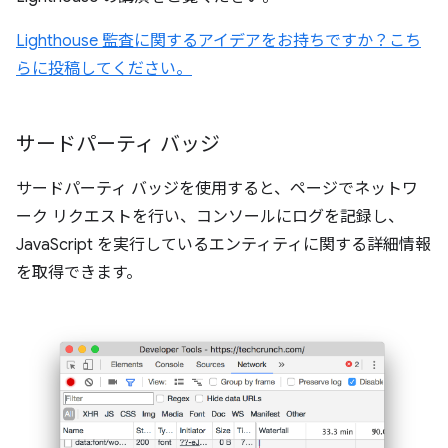
Lighthouse 監査に関するアイデアをお持ちですか？こち
らに投稿してください。
サードパーティ バッジ
サードパーティ バッジを使用すると、ページでネットワ
ーク リクエストを行い、コンソールにログを記録し、
JavaScript を実行しているエンティティに関する詳細情報
を取得できます。