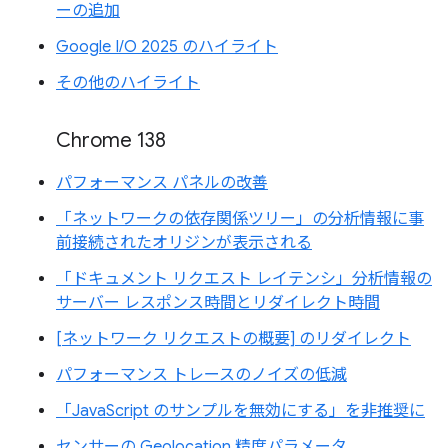
ーの追加
Google I/O 2025 のハイライト
その他のハイライト
Chrome 138
パフォーマンス パネルの改善
「ネットワークの依存関係ツリー」の分析情報に事
前接続されたオリジンが表示される
「ドキュメント リクエスト レイテンシ」分析情報の
サーバー レスポンス時間とリダイレクト時間
[ネットワーク リクエストの概要] のリダイレクト
パフォーマンス トレースのノイズの低減
「JavaScript のサンプルを無効にする」を非推奨に
センサーの Geolocation 精度パラメータ