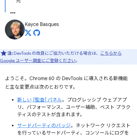
充
Kayce Basques
注:
DevTools の改良にご協力いただける場合は、
こちらから
Google ユーザー調査にご登録ください
。
ようこそ。Chrome 60 の DevTools に導入される新機能
と主な変更点は次のとおりです。
新しい [監査] パネル
。プログレッシブ ウェブアプ
リ、パフォーマンス、ユーザー補助、ベスト プラク
ティスのテストが含まれます。
サードパーティのバッジ
。ネットワーク リクエスト
を行っているサードパーティ、コンソールにログを