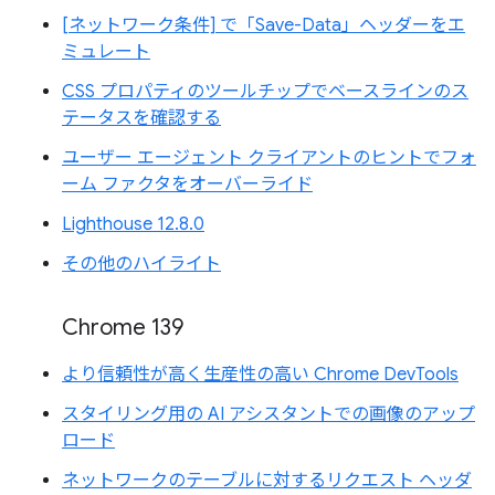
[ネットワーク条件] で「Save-Data」ヘッダーをエ
ミュレート
CSS プロパティのツールチップでベースラインのス
テータスを確認する
ユーザー エージェント クライアントのヒントでフォ
ーム ファクタをオーバーライド
Lighthouse 12.8.0
その他のハイライト
Chrome 139
より信頼性が高く生産性の高い Chrome DevTools
スタイリング用の AI アシスタントでの画像のアップ
ロード
ネットワークのテーブルに対するリクエスト ヘッダ