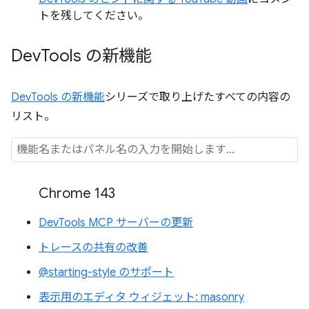
トを残してください。
Dev
Tools の新機能
DevTools の新機能
シリーズで取り上げたすべての内容の
リスト。
Chrome 143
DevTools MCP サーバーの更新
トレースの共有の改善
@starting-style のサポート
表示用のエディタ ウィジェット: masonry