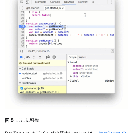
図 5
. ここに移動