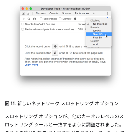
図 11
. 新しいネットワーク スロットリング オプション
スロットリング オプションが、他のカーネルレベルのス
ロットリング ツールと一致するように調整されました。