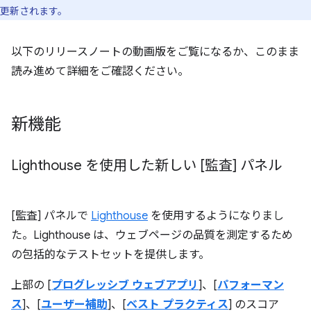
更新されます。
以下のリリースノートの動画版をご覧になるか、このまま
読み進めて詳細をご確認ください。
新機能
Lighthouse を使用した新しい [監査] パネル
[監査] パネルで
Lighthouse
を使用するようになりまし
た。Lighthouse は、ウェブページの品質を測定するため
の包括的なテストセットを提供します。
上部の [
プログレッシブ ウェブアプリ
]、[
パフォーマン
ス
]、[
ユーザー補助
]、[
ベスト プラクティス
] のスコア