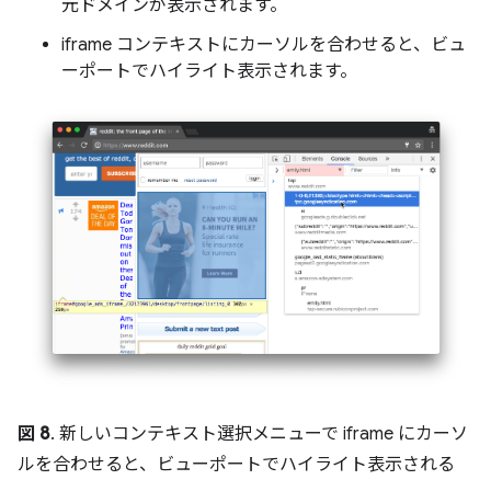
元ドメインが表示されます。
iframe コンテキストにカーソルを合わせると、ビュ
ーポートでハイライト表示されます。
図 8
. 新しいコンテキスト選択メニューで iframe にカーソ
ルを合わせると、ビューポートでハイライト表示される