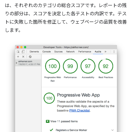
は、それぞれのカテゴリの総合スコアです。レポートの残
りの部分は、スコアを決定した各テストの内訳です。テス
トに失敗した箇所を修正して、ウェブページの品質を改善
します。