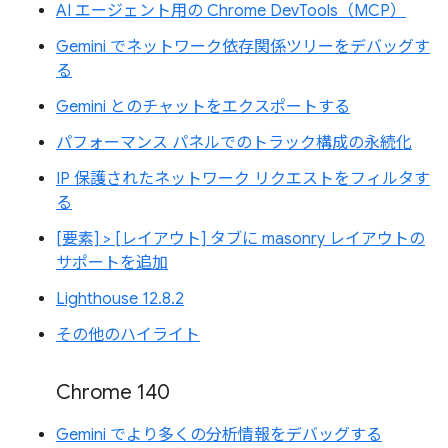
AI エージェント用の Chrome DevTools（MCP）
Gemini でネットワーク依存関係ツリーをデバッグす
る
Gemini とのチャットをエクスポートする
パフォーマンス パネルでのトラック構成の永続化
IP 保護されたネットワーク リクエストをフィルタす
る
[要素] > [レイアウト] タブに masonry レイアウトの
サポートを追加
Lighthouse 12.8.2
その他のハイライト
Chrome 140
Gemini でより多くの分析情報をデバッグする