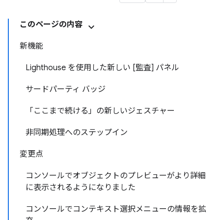
このページの内容
新機能
Lighthouse を使用した新しい [監査] パネル
サードパーティ バッジ
「ここまで続ける」の新しいジェスチャー
非同期処理へのステップイン
変更点
コンソールでオブジェクトのプレビューがより詳細
に表示されるようになりました
コンソールでコンテキスト選択メニューの情報を拡