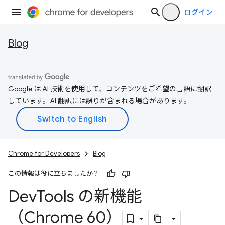
ログイン
Blog
Google は AI 技術を使用して、コンテンツをご希望の言語に翻訳
しています。AI 翻訳には誤りが含まれる場合があります。
Chrome for Developers
Blog
この情報は役に立ちましたか？
Dev
Tools の新機能
（Chrome 60）