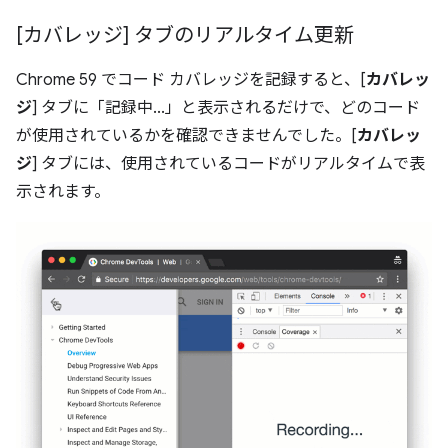
[カバレッジ] タブのリアルタイム更新
Chrome 59 でコード カバレッジを記録すると、[
カバレッ
ジ
] タブに「記録中...」と表示されるだけで、どのコード
が使用されているかを確認できませんでした。[
カバレッ
ジ
] タブには、使用されているコードがリアルタイムで表
示されます。