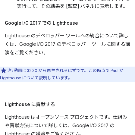
実行して、その結果を [
監査
] パネルに表示します。
Google I
/
O 2017 での Lighthouse
Lighthouse のデベロッパー ツールへの統合について詳し
くは、Google I/O 2017 のデベロッパー ツールに関する講
演をご覧ください。
注:
動画は 32:30 から再生されるはずです。この時点で Paul が
Lighthouse について説明しています。
Lighthouse に貢献する
Lighthouse はオープンソース プロジェクトです。仕組み
や貢献方法について詳しくは、Google I/O 2017 の
Lighthouse の講演をご覧ください。