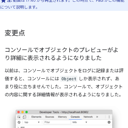
注:
動画は 17:40 から再生されます。この時点で、Paul がこの機能
について説明します。
変更点
コンソールでオブジェクトのプレビューがよ
り詳細に表示されるようになりました
以前は、コンソールでオブジェクトをログに記録または評
価すると、コンソールには
Object
しか表示されず、あ
まり役に立ちませんでした。コンソールで、オブジェクト
の内容に関する詳細情報が表示されるようになりました。