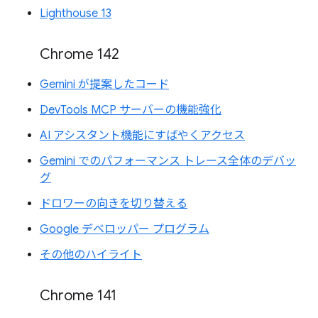
Lighthouse 13
Chrome 142
Gemini が提案したコード
DevTools MCP サーバーの機能強化
AI アシスタント機能にすばやくアクセス
Gemini でのパフォーマンス トレース全体のデバッ
グ
ドロワーの向きを切り替える
Google デベロッパー プログラム
その他のハイライト
Chrome 141