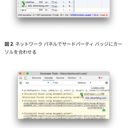
図 2
. ネットワーク パネルでサードパーティ バッジにカー
ソルを合わせる