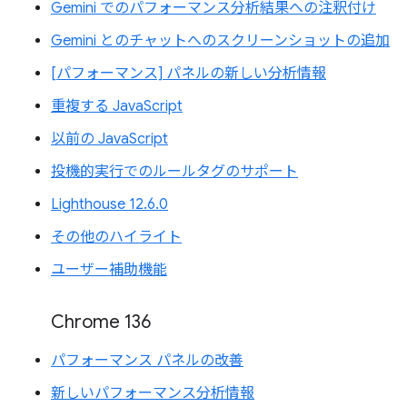
Gemini でのパフォーマンス分析結果への注釈付け
Gemini とのチャットへのスクリーンショットの追加
[パフォーマンス] パネルの新しい分析情報
重複する JavaScript
以前の JavaScript
投機的実行でのルールタグのサポート
Lighthouse 12.6.0
その他のハイライト
ユーザー補助機能
Chrome 136
パフォーマンス パネルの改善
新しいパフォーマンス分析情報