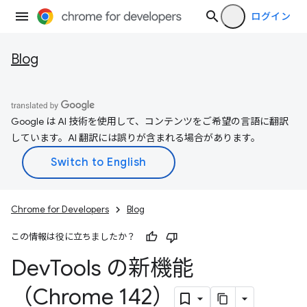
ログイン
Blog
Google は AI 技術を使用して、コンテンツをご希望の言語に翻訳
しています。AI 翻訳には誤りが含まれる場合があります。
Chrome for Developers
Blog
この情報は役に立ちましたか？
Dev
Tools の新機能
（Chrome 142）