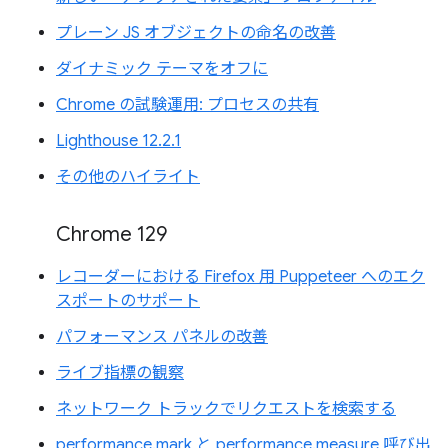
プレーン JS オブジェクトの命名の改善
ダイナミック テーマをオフに
Chrome の試験運用: プロセスの共有
Lighthouse 12.2.1
その他のハイライト
Chrome 129
レコーダーにおける Firefox 用 Puppeteer へのエク
スポートのサポート
パフォーマンス パネルの改善
ライブ指標の観察
ネットワーク トラックでリクエストを検索する
performance.mark と performance.measure 呼び出