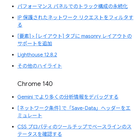
パフォーマンス パネルでのトラック構成の永続化
IP 保護されたネットワーク リクエストをフィルタす
る
[要素] > [レイアウト] タブに masonry レイアウトの
サポートを追加
Lighthouse 12.8.2
その他のハイライト
Chrome 140
Gemini でより多くの分析情報をデバッグする
[ネットワーク条件] で「Save-Data」ヘッダーをエ
ミュレート
CSS プロパティのツールチップでベースラインのス
テータスを確認する