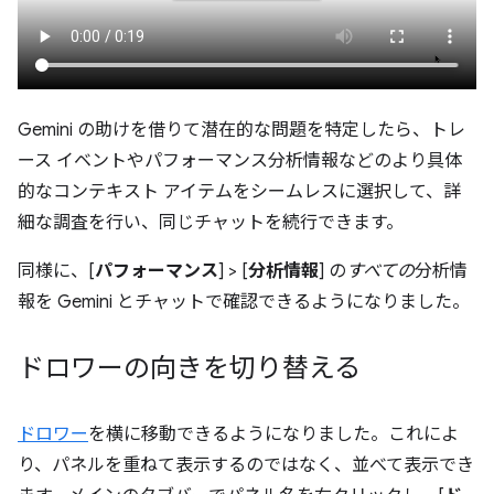
Gemini の助けを借りて潜在的な問題を特定したら、トレ
ース イベントやパフォーマンス分析情報などのより具体
的なコンテキスト アイテムをシームレスに選択して、詳
細な調査を行い、同じチャットを続行できます。
同様に、[
パフォーマンス
] > [
分析情報
] の
すべての
分析情
報を Gemini とチャットで確認できるようになりました。
ドロワーの向きを切り替える
ドロワー
を横に移動できるようになりました。これによ
り、パネルを重ねて表示するのではなく、並べて表示でき