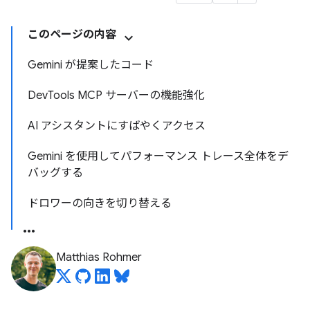
このページの内容
Gemini が提案したコード
DevTools MCP サーバーの機能強化
AI アシスタントにすばやくアクセス
Gemini を使用してパフォーマンス トレース全体をデ
バッグする
ドロワーの向きを切り替える
Matthias Rohmer