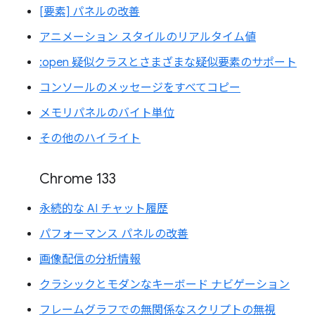
[要素] パネルの改善
アニメーション スタイルのリアルタイム値
:open 疑似クラスとさまざまな疑似要素のサポート
コンソールのメッセージをすべてコピー
メモリパネルのバイト単位
その他のハイライト
Chrome 133
永続的な AI チャット履歴
パフォーマンス パネルの改善
画像配信の分析情報
クラシックとモダンなキーボード ナビゲーション
フレームグラフでの無関係なスクリプトの無視