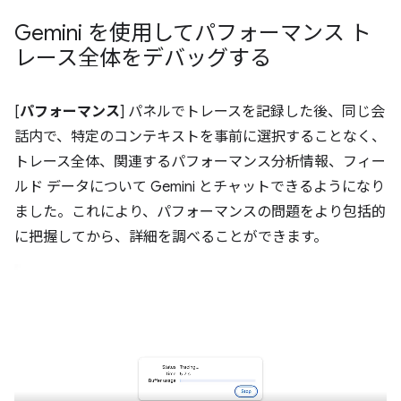
Gemini を使用してパフォーマンス ト
レース全体をデバッグする
[
パフォーマンス
] パネルでトレースを記録した後、同じ会
話内で、特定のコンテキストを事前に選択することなく、
トレース全体、関連するパフォーマンス分析情報、フィー
ルド データについて Gemini とチャットできるようになり
ました。これにより、パフォーマンスの問題をより包括的
に把握してから、詳細を調べることができます。