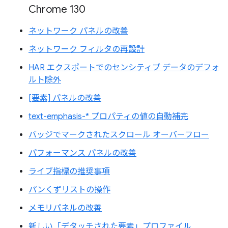
Chrome 130
ネットワーク パネルの改善
ネットワーク フィルタの再設計
HAR エクスポートでのセンシティブ データのデフォ
ルト除外
[要素] パネルの改善
text-emphasis-* プロパティの値の自動補完
バッジでマークされたスクロール オーバーフロー
パフォーマンス パネルの改善
ライブ指標の推奨事項
パンくずリストの操作
メモリパネルの改善
新しい「デタッチされた要素」プロファイル