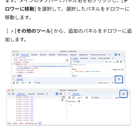
ます。メインのタブバーでパネル名を右クリックし、[
ド
ロワーに移動
] を選択して、選択したパネルをドロワーに
移動します。
⋮
> [
その他のツール
] から、追加のパネルをドロワーに追
加します。