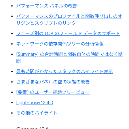
パフォーマンス パネルの改善
パフォーマンスのプロファイルと関数呼び出しのオ
リジンとスクリプトのリンク
フェーズ別の LCP のフィールド データのサポート
ネットワークの依存関係ツリーの分析情報
[Summary] の合計時間と関数自体の時間ではなく期
間
最も時間がかかったスタックのハイライト表示
さまざまなパネルの空の状態の改善
[要素] のユーザー補助ツリービュー
Lighthouse 12.4.0
その他のハイライト