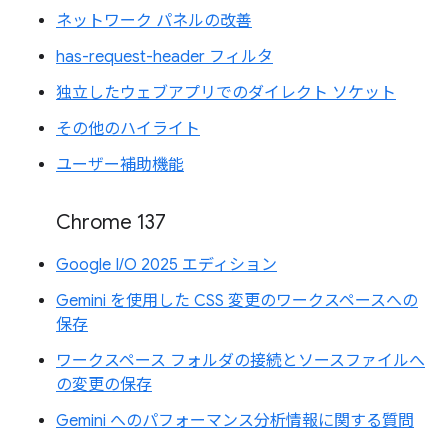
ネットワーク パネルの改善
has-request-header フィルタ
独立したウェブアプリでのダイレクト ソケット
その他のハイライト
ユーザー補助機能
Chrome 137
Google I/O 2025 エディション
Gemini を使用した CSS 変更のワークスペースへの
保存
ワークスペース フォルダの接続とソースファイルへ
の変更の保存
Gemini へのパフォーマンス分析情報に関する質問