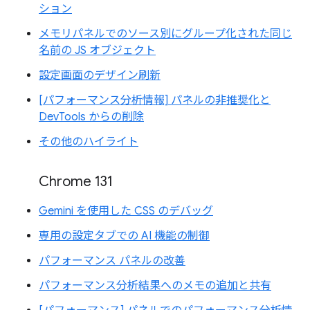
ション
メモリパネルでのソース別にグループ化された同じ
名前の JS オブジェクト
設定画面のデザイン刷新
[パフォーマンス分析情報] パネルの非推奨化と
DevTools からの削除
その他のハイライト
Chrome 131
Gemini を使用した CSS のデバッグ
専用の設定タブでの AI 機能の制御
パフォーマンス パネルの改善
パフォーマンス分析結果へのメモの追加と共有