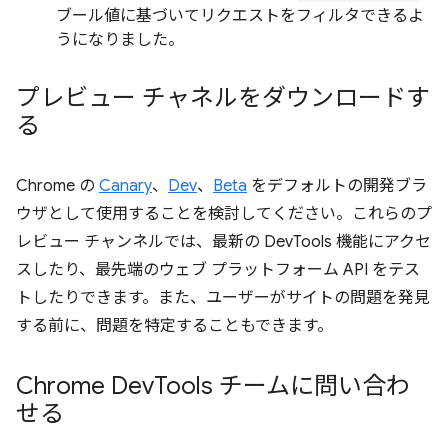
ブール値に基づいてリクエストをフィルタできるよ
うになりました。
プレビュー チャネルをダウンロードす
る
Chrome の
Canary
、
Dev
、
Beta
をデフォルトの開発ブラ
ウザとして使用することを検討してください。これらのプ
レビュー チャンネルでは、最新の DevTools 機能にアクセ
スしたり、最先端のウェブ プラットフォーム API をテス
トしたりできます。また、ユーザーがサイトの問題を発見
する前に、問題を特定することもできます。
Chrome Dev
Tools チームに問い合わ
せる