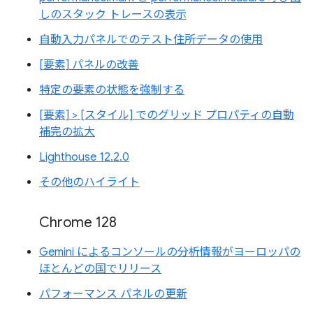
しのスタック トレースの表示
自動入力パネルでのテスト住所データの使用
[要素] パネルの改善
特定の要素の状態を強制する
[要素] > [スタイル] でのグリッド プロパティの自動
補完の拡大
Lighthouse 12.2.0
その他のハイライト
Chrome 128
Gemini によるコンソールの分析情報がヨーロッパの
ほとんどの国でリリース
パフォーマンス パネルの更新