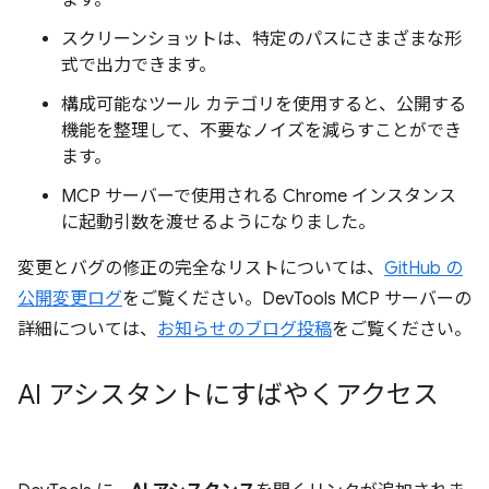
ます。
スクリーンショットは、特定のパスにさまざまな形
式で出力できます。
構成可能なツール カテゴリを使用すると、公開する
機能を整理して、不要なノイズを減らすことができ
ます。
MCP サーバーで使用される Chrome インスタンス
に起動引数を渡せるようになりました。
変更とバグの修正の完全なリストについては、
GitHub の
公開変更ログ
をご覧ください。DevTools MCP サーバーの
詳細については、
お知らせのブログ投稿
をご覧ください。
AI アシスタントにすばやくアクセス