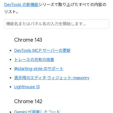
DevTools の新機能
シリーズで取り上げたすべての内容の
リスト。
Chrome 143
DevTools MCP サーバーの更新
トレースの共有の改善
@starting-style のサポート
表示用のエディタ ウィジェット: masonry
Lighthouse 13
Chrome 142
Gemini が提案したコード