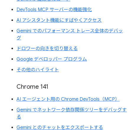
DevTools MCP サーバーの機能強化
AI アシスタント機能にすばやくアクセス
Gemini でのパフォーマンス トレース全体のデバッ
グ
ドロワーの向きを切り替える
Google デベロッパー プログラム
その他のハイライト
Chrome 141
AI エージェント用の Chrome DevTools（MCP）
Gemini でネットワーク依存関係ツリーをデバッグす
る
Gemini とのチャットをエクスポートする