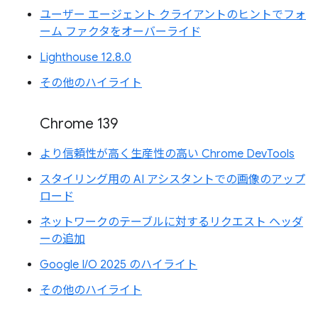
ユーザー エージェント クライアントのヒントでフォ
ーム ファクタをオーバーライド
Lighthouse 12.8.0
その他のハイライト
Chrome 139
より信頼性が高く生産性の高い Chrome DevTools
スタイリング用の AI アシスタントでの画像のアップ
ロード
ネットワークのテーブルに対するリクエスト ヘッダ
ーの追加
Google I/O 2025 のハイライト
その他のハイライト