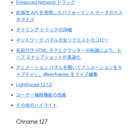
Enhanced Network トラック
拡張性 API を使用したパフォーマンス データのカス
タマイズ
タイミング トラックの詳細
ネットワーク パネルの全リクエストのコピー
名前付き HTML タグとクラッターの削減により、ヒ
ープ スナップショットが高速化
アニメーション パネルを開いてアニメーションをキ
ャプチャし、@keyframes をライブ編集
Lighthouse 12.1.0
ユーザー補助機能の改善
その他のハイライト
Chrome 127