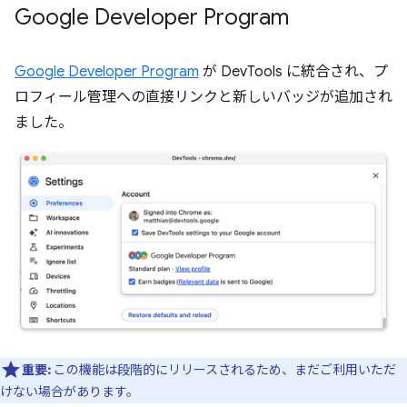
Google Developer Program
Google Developer Program
が DevTools に統合され、プ
ロフィール管理への直接リンクと新しいバッジが追加され
ました。
重要:
この機能は段階的にリリースされるため、まだご利用いただ
けない場合があります。