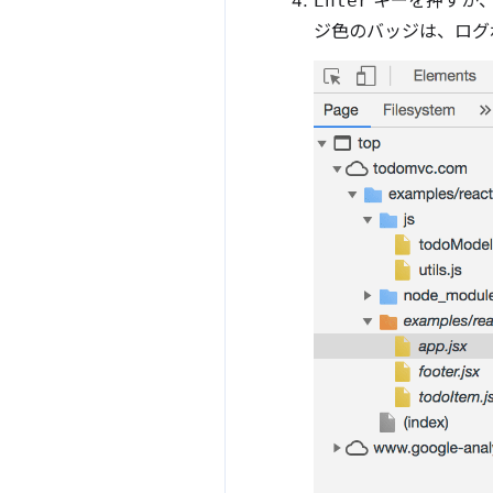
Enter
キーを押すか、
ジ色のバッジは、ログ