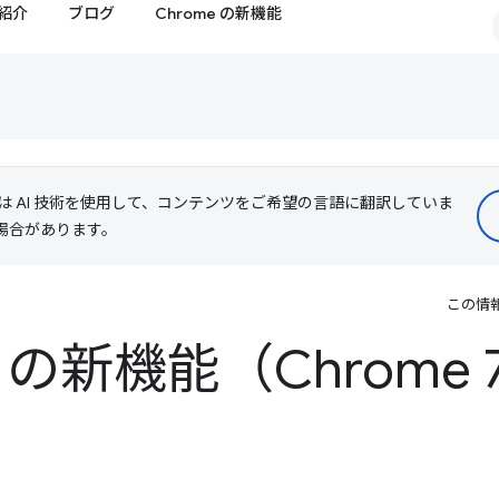
紹介
ブログ
Chrome の新機能
le は AI 技術を使用して、コンテンツをご希望の言語に翻訳していま
る場合があります。
この情
ls の新機能（Chrome 