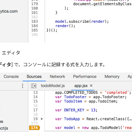
ト エディタ
ディタ
] で、コンソールに記録する式を入力します。