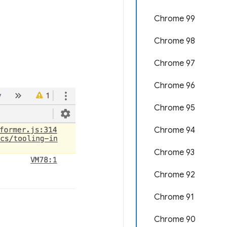
Chrome 99
Chrome 98
Chrome 97
。
Chrome 96
Chrome 95
Chrome 94
Chrome 93
Chrome 92
Chrome 91
Chrome 90