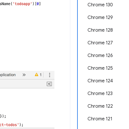
Chrome 130
Chrome 129
Chrome 128
Chrome 127
Chrome 126
Chrome 125
Chrome 124
Chrome 123
Chrome 122
Chrome 121