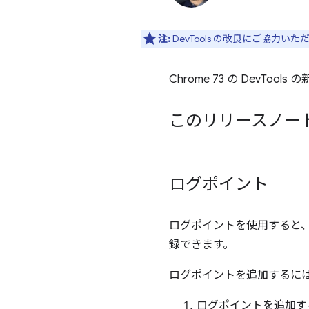
注:
DevTools の改良にご協力い
Chrome 73 の DevToo
このリリースノー
ログポイント
ログポイントを使用すると
録できます。
ログポイントを追加するには
ログポイントを追加す