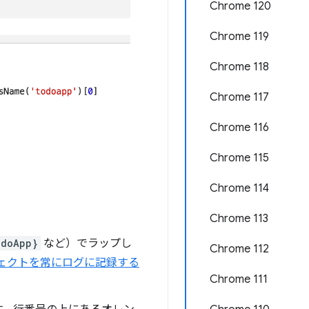
Chrome 120
Chrome 119
Chrome 118
Chrome 117
Chrome 116
Chrome 115
Chrome 114
Chrome 113
odoApp}
など）でラップし
Chrome 112
ェクトを常にログに記録する
Chrome 111