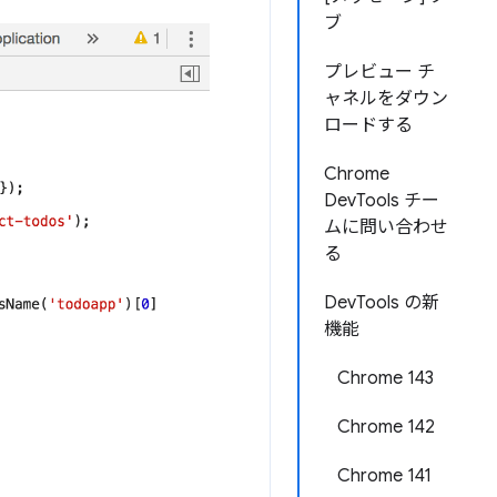
ブ
プレビュー チ
ャネルをダウン
ロードする
Chrome
DevTools チー
ムに問い合わせ
る
DevTools の新
機能
Chrome 143
Chrome 142
Chrome 141