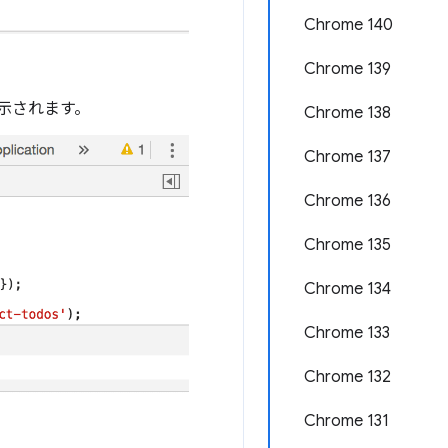
Chrome 140
Chrome 139
表示されます。
Chrome 138
Chrome 137
Chrome 136
Chrome 135
Chrome 134
Chrome 133
Chrome 132
Chrome 131