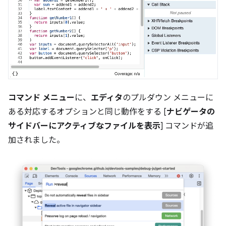
コマンド メニュー
に、
エディタ
のプルダウン メニューに
ある対応するオプションと同じ動作をする [
ナビゲータの
サイドバーにアクティブなファイルを表示
] コマンドが追
加されました。