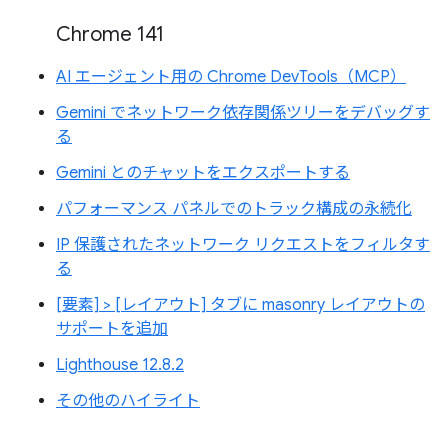
Chrome 141
AI エージェント用の Chrome DevTools（MCP）
Gemini でネットワーク依存関係ツリーをデバッグす
る
Gemini とのチャットをエクスポートする
パフォーマンス パネルでのトラック構成の永続化
IP 保護されたネットワーク リクエストをフィルタす
る
[要素] > [レイアウト] タブに masonry レイアウトの
サポートを追加
Lighthouse 12.8.2
その他のハイライト