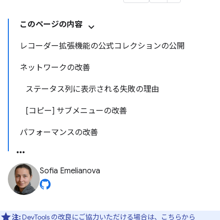
このページの内容
レコーダー拡張機能の公式コレクションの公開
ネットワークの改善
ステータス列に表示される失敗の理由
[コピー] サブメニューの改善
パフォーマンスの改善
Sofia Emelianova
注:
DevTools の改良にご協力いただける場合は、
こちらから