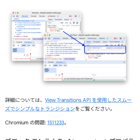
詳細については、
View Transitions API を使用したスムー
ズでシンプルなトランジション
をご覧ください。
Chromium の問題:
1511233
。