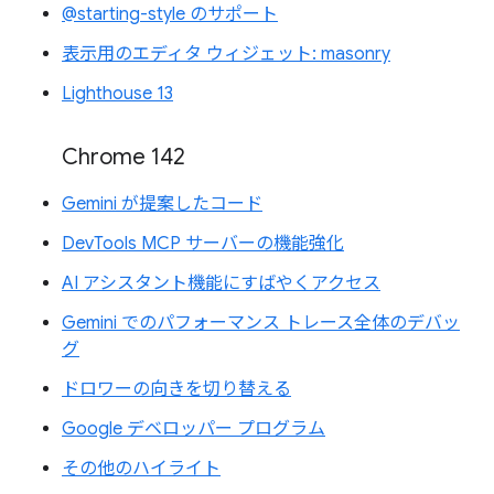
@starting-style のサポート
表示用のエディタ ウィジェット: masonry
Lighthouse 13
Chrome 142
Gemini が提案したコード
DevTools MCP サーバーの機能強化
AI アシスタント機能にすばやくアクセス
Gemini でのパフォーマンス トレース全体のデバッ
グ
ドロワーの向きを切り替える
Google デベロッパー プログラム
その他のハイライト