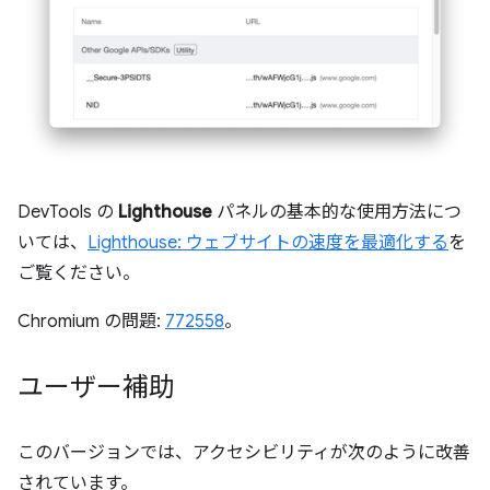
DevTools の
Lighthouse
パネルの基本的な使用方法につ
いては、
Lighthouse: ウェブサイトの速度を最適化する
を
ご覧ください。
Chromium の問題:
772558
。
ユーザー補助
このバージョンでは、アクセシビリティが次のように改善
されています。