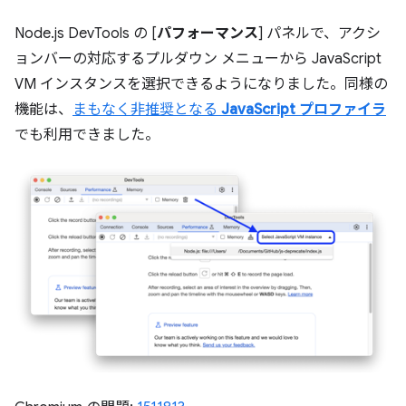
Node.js DevTools の [
パフォーマンス
] パネルで、アクシ
ョンバーの対応するプルダウン メニューから JavaScript
VM インスタンスを選択できるようになりました。同様の
機能は、
まもなく非推奨となる
JavaScript プロファイラ
でも利用できました。