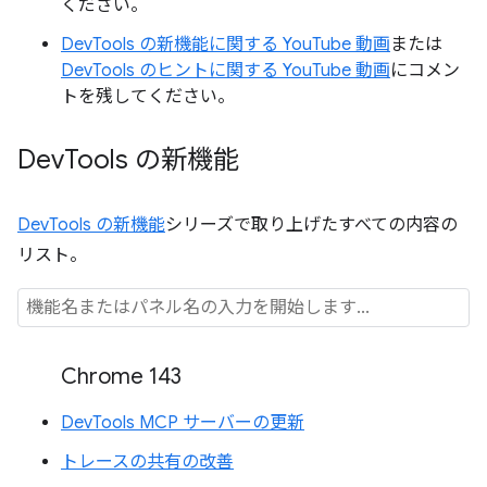
ください。
DevTools の新機能に関する YouTube 動画
または
DevTools のヒントに関する YouTube 動画
にコメン
トを残してください。
Dev
Tools の新機能
DevTools の新機能
シリーズで取り上げたすべての内容の
リスト。
Chrome 143
DevTools MCP サーバーの更新
トレースの共有の改善