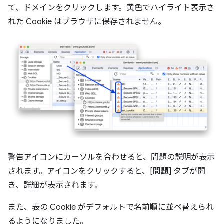
て、ドメインをクリックします。黄色でハイライト表示さ
れた Cookie はブラウザに保存されません。
警告アイコンにカーソルを合わせると、問題の説明が表示
されます。アイコンをクリックすると、[
問題
] タブが開
き、詳細が表示されます。
また、表の Cookie がデフォルトで名前順に並べ替えられ
るようになりました。