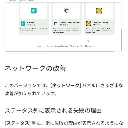
ネットワークの改善
このバージョンでは、[
ネットワーク
] パネルにさまざまな
改善が加えられています。
ステータス列に表示される失敗の理由
[
ステータス
] 列に、常に失敗の理由が表示されるようにな