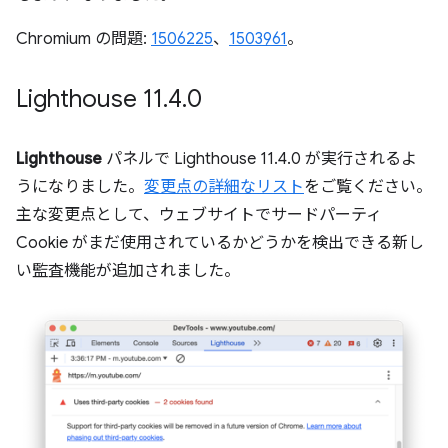
Chromium の問題:
1506225
、
1503961
。
Lighthouse 11
.
4
.
0
Lighthouse
パネルで Lighthouse 11.4.0 が実行されるよ
うになりました。
変更点の詳細なリスト
をご覧ください。
主な変更点として、ウェブサイトでサードパーティ
Cookie がまだ使用されているかどうかを検出できる新し
い監査機能が追加されました。