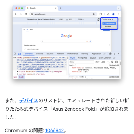
また、
デバイス
のリストに、エミュレートされた新しい折
りたたみ式デバイス「Asus Zenbook Fold」が追加されま
した。
Chromium の問題:
1066842
。