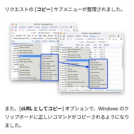
リクエストの [
コピー
] サブメニューが整理されました。
また、[
cURL としてコピー
] オプションで、Windows のク
リップボードに正しいコマンドがコピーされるようになり
ました。