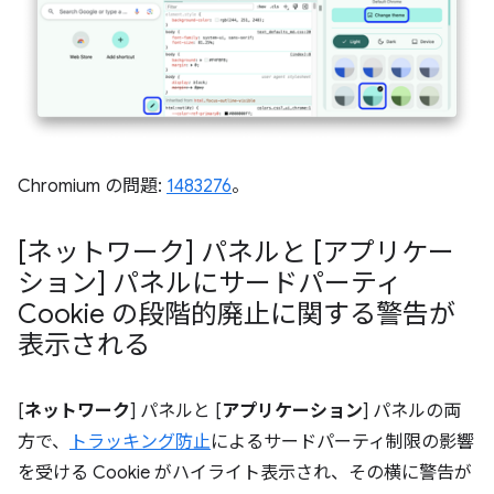
Chromium の問題:
1483276
。
[ネットワーク] パネルと [アプリケー
ション] パネルにサードパーティ
Cookie の段階的廃止に関する警告が
表示される
[
ネットワーク
] パネルと [
アプリケーション
] パネルの両
方で、
トラッキング防止
によるサードパーティ制限の影響
を受ける Cookie がハイライト表示され、その横に警告が