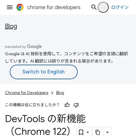
ログイン
Blog
Google は AI 技術を使用して、コンテンツをご希望の言語に翻訳
しています。AI 翻訳には誤りが含まれる場合があります。
Chrome for Developers
Blog
この情報は役に立ちましたか？
Dev
Tools の新機能
（Chrome 122）