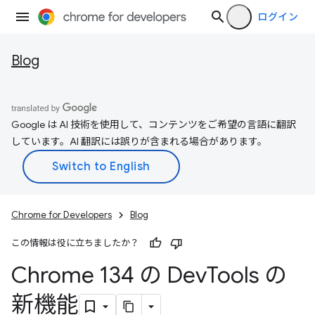
ログイン
Blog
Google は AI 技術を使用して、コンテンツをご希望の言語に翻訳
しています。AI 翻訳には誤りが含まれる場合があります。
Chrome for Developers
Blog
この情報は役に立ちましたか？
Chrome 134 の Dev
Tools の
新機能