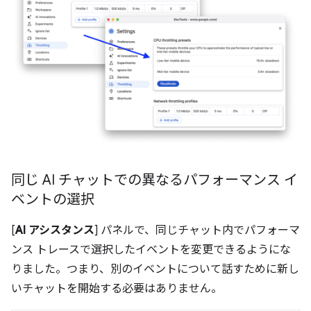
同じ AI チャットでの異なるパフォーマンス イ
ベントの選択
[
AI アシスタンス
] パネルで、同じチャット内でパフォーマ
ンス トレースで選択したイベントを変更できるようにな
りました。つまり、別のイベントについて話すために新し
いチャットを開始する必要はありません。