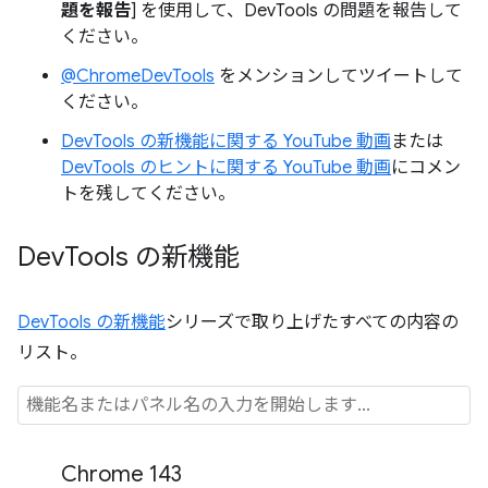
題を報告
] を使用して、DevTools の問題を報告して
ください。
@ChromeDevTools
をメンションしてツイートして
ください。
DevTools の新機能に関する YouTube 動画
または
DevTools のヒントに関する YouTube 動画
にコメン
トを残してください。
Dev
Tools の新機能
DevTools の新機能
シリーズで取り上げたすべての内容の
リスト。
Chrome 143