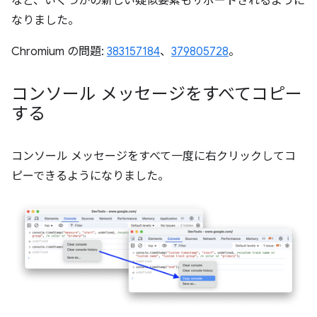
など、いくつかの新しい疑似要素もサポートされるように
なりました。
Chromium の問題:
383157184
、
379805728
。
コンソール メッセージをすべてコピー
する
コンソール メッセージをすべて一度に右クリックしてコ
ピーできるようになりました。