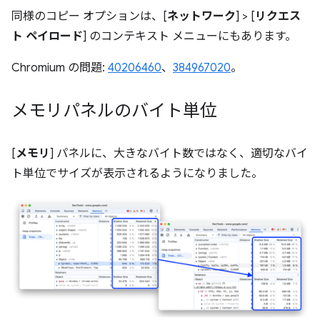
同様のコピー オプションは、[
ネットワーク
] > [
リクエス
ト ペイロード
] のコンテキスト メニューにもあります。
Chromium の問題:
40206460
、
384967020
。
メモリパネルのバイト単位
[
メモリ
] パネルに、大きなバイト数ではなく、適切なバイ
ト単位でサイズが表示されるようになりました。