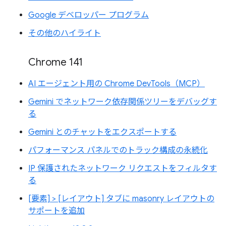
Google デベロッパー プログラム
その他のハイライト
Chrome 141
AI エージェント用の Chrome DevTools（MCP）
Gemini でネットワーク依存関係ツリーをデバッグす
る
Gemini とのチャットをエクスポートする
パフォーマンス パネルでのトラック構成の永続化
IP 保護されたネットワーク リクエストをフィルタす
る
[要素] > [レイアウト] タブに masonry レイアウトの
サポートを追加