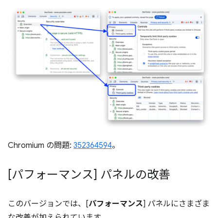
Chromium の問題:
352364594
。
[パフォーマンス] パネルの改善
このバージョンでは、[
パフォーマンス
] パネルにさまざま
な改善が加えられています。