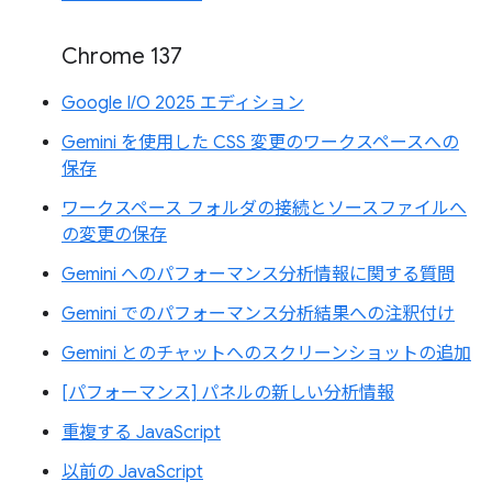
Chrome 137
Google I/O 2025 エディション
Gemini を使用した CSS 変更のワークスペースへの
保存
ワークスペース フォルダの接続とソースファイルへ
の変更の保存
Gemini へのパフォーマンス分析情報に関する質問
Gemini でのパフォーマンス分析結果への注釈付け
Gemini とのチャットへのスクリーンショットの追加
[パフォーマンス] パネルの新しい分析情報
重複する JavaScript
以前の JavaScript