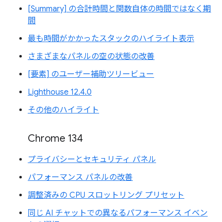
[Summary] の合計時間と関数自体の時間ではなく期
間
最も時間がかかったスタックのハイライト表示
さまざまなパネルの空の状態の改善
[要素] のユーザー補助ツリービュー
Lighthouse 12.4.0
その他のハイライト
Chrome 134
プライバシーとセキュリティ パネル
パフォーマンス パネルの改善
調整済みの CPU スロットリング プリセット
同じ AI チャットでの異なるパフォーマンス イベン