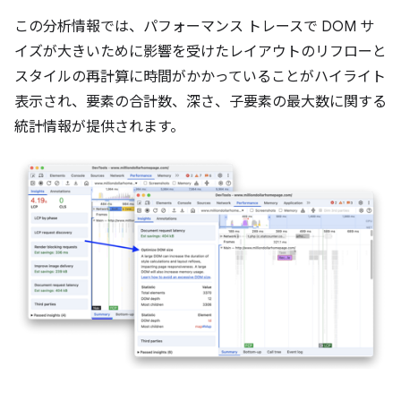
この分析情報では、パフォーマンス トレースで DOM サ
イズが大きいために影響を受けたレイアウトのリフローと
スタイルの再計算に時間がかかっていることがハイライト
表示され、要素の合計数、深さ、子要素の最大数に関する
統計情報が提供されます。