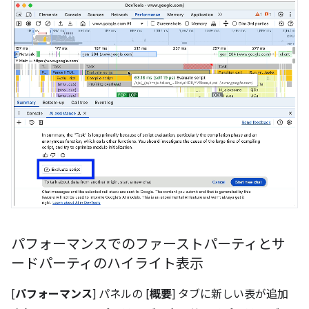
パフォーマンスでのファーストパーティとサ
ードパーティのハイライト表示
[
パフォーマンス
] パネルの [
概要
] タブに新しい表が追加