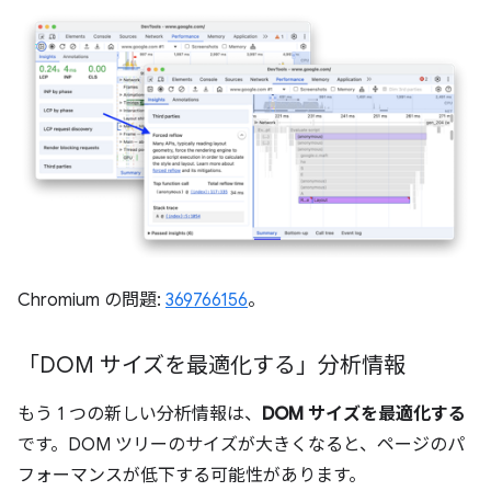
Chromium の問題:
369766156
。
「DOM サイズを最適化する」分析情報
もう 1 つの新しい分析情報は、
DOM サイズを最適化する
です。DOM ツリーのサイズが大きくなると、ページのパ
フォーマンスが低下する可能性があります。