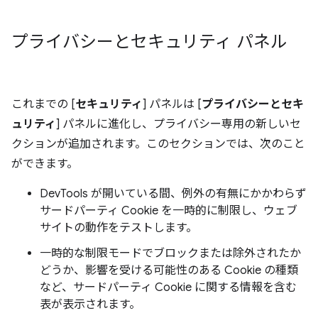
プライバシーとセキュリティ パネル
これまでの [
セキュリティ
] パネルは [
プライバシーとセキ
ュリティ
] パネルに進化し、プライバシー専用の新しいセ
クションが追加されます。このセクションでは、次のこと
ができます。
DevTools が開いている間、例外の有無にかかわらず
サードパーティ Cookie を一時的に制限し、ウェブ
サイトの動作をテストします。
一時的な制限モードでブロックまたは除外されたか
どうか、影響を受ける可能性のある Cookie の種類
など、サードパーティ Cookie に関する情報を含む
表が表示されます。