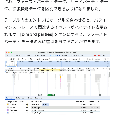
され、ファーストパーティ データ、サードパーティ デー
タ、拡張機能データを区別できるようになりました。
テーブル内のエントリにカーソルを合わせると、パフォー
マンス トレースで関連するイベントがハイライト表示さ
れます。[
Dim 3rd parties
] をオンにすると、ファースト
パーティ データのみに焦点を当てることができます。