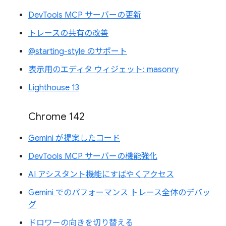
DevTools MCP サーバーの更新
トレースの共有の改善
@starting-style のサポート
表示用のエディタ ウィジェット: masonry
Lighthouse 13
Chrome 142
Gemini が提案したコード
DevTools MCP サーバーの機能強化
AI アシスタント機能にすばやくアクセス
Gemini でのパフォーマンス トレース全体のデバッ
グ
ドロワーの向きを切り替える