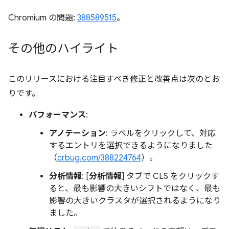
Chromium の問題:
388589515
。
その他のハイライト
このリリースにおける注目すべき修正と改善点は次のとお
りです。
パフォーマンス
:
アノテーション
: ラベルをクリックして、対応
するエントリを選択できるようになりました
（
crbug.com/388224764
）。
分析情報
: [
分析情報
] タブで CLS をクリックす
ると、最も影響の大きいシフトではなく、最も
影響の大きいクラスタが選択されるようになり
ました。