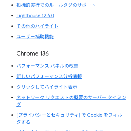
投機的実行でのルールタグのサポート
Lighthouse 12.6.0
その他のハイライト
ユーザー補助機能
Chrome 136
パフォーマンス パネルの改善
新しいパフォーマンス分析情報
クリックしてハイライト表示
ネットワーク リクエストの概要のサーバー タイミン
グ
[プライバシーとセキュリティ] で Cookie をフィル
タする