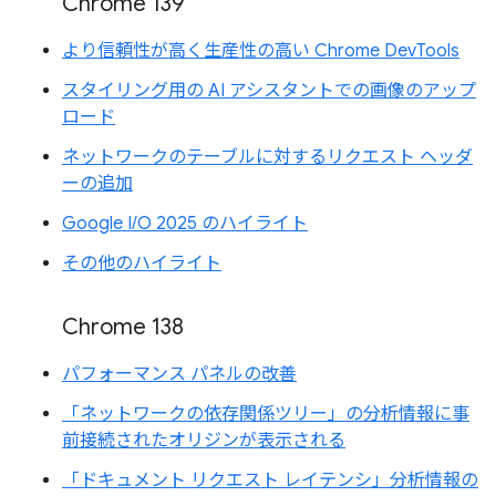
Chrome 139
より信頼性が高く生産性の高い Chrome DevTools
スタイリング用の AI アシスタントでの画像のアップ
ロード
ネットワークのテーブルに対するリクエスト ヘッダ
ーの追加
Google I/O 2025 のハイライト
その他のハイライト
Chrome 138
パフォーマンス パネルの改善
「ネットワークの依存関係ツリー」の分析情報に事
前接続されたオリジンが表示される
「ドキュメント リクエスト レイテンシ」分析情報の