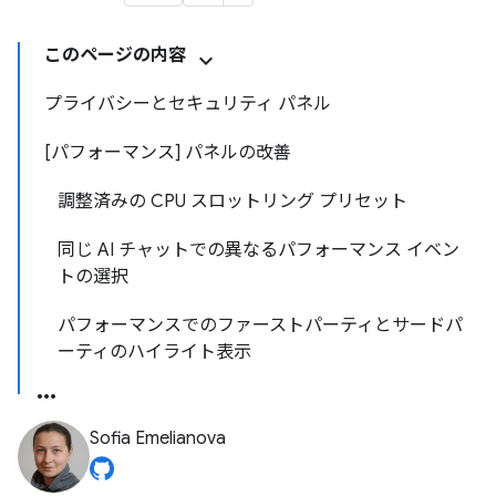
このページの内容
プライバシーとセキュリティ パネル
[パフォーマンス] パネルの改善
調整済みの CPU スロットリング プリセット
同じ AI チャットでの異なるパフォーマンス イベン
トの選択
パフォーマンスでのファーストパーティとサードパ
ーティのハイライト表示
Sofia Emelianova