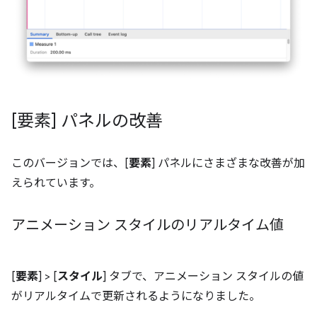
[要素] パネルの改善
このバージョンでは、[
要素
] パネルにさまざまな改善が加
えられています。
アニメーション スタイルのリアルタイム値
[
要素
] > [
スタイル
] タブで、アニメーション スタイルの値
がリアルタイムで更新されるようになりました。