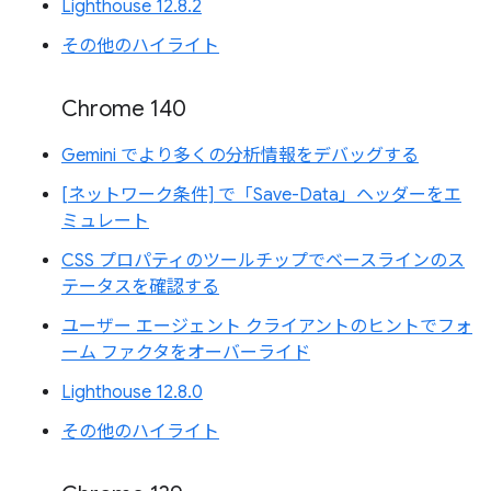
Lighthouse 12.8.2
その他のハイライト
Chrome 140
Gemini でより多くの分析情報をデバッグする
[ネットワーク条件] で「Save-Data」ヘッダーをエ
ミュレート
CSS プロパティのツールチップでベースラインのス
テータスを確認する
ユーザー エージェント クライアントのヒントでフォ
ーム ファクタをオーバーライド
Lighthouse 12.8.0
その他のハイライト