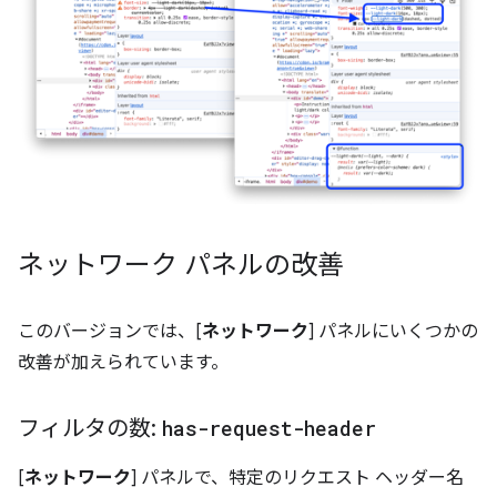
ネットワーク パネルの改善
このバージョンでは、[
ネットワーク
] パネルにいくつかの
改善が加えられています。
フィルタの数:
has-request-header
[
ネットワーク
] パネルで、特定のリクエスト ヘッダー名