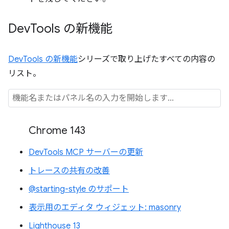
Dev
Tools の新機能
DevTools の新機能
シリーズで取り上げたすべての内容の
リスト。
Chrome 143
DevTools MCP サーバーの更新
トレースの共有の改善
@starting-style のサポート
表示用のエディタ ウィジェット: masonry
Lighthouse 13