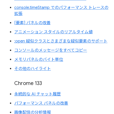
console.timeStamp でのパフォーマンス トレースの
拡張
[要素] パネルの改善
アニメーション スタイルのリアルタイム値
:open 疑似クラスとさまざまな疑似要素のサポート
コンソールのメッセージをすべてコピー
メモリパネルのバイト単位
その他のハイライト
Chrome 133
永続的な AI チャット履歴
パフォーマンス パネルの改善
画像配信の分析情報