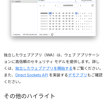
独立したウェブアプリ（IWA）は、ウェブ アプリケーシ
ョンに高信頼のセキュリティ モデルを提供します。詳し
くは、
独立したウェブアプリを開始する
をご覧ください。
また、
Direct Sockets API
を実装する
デモアプリ
もご確認
ください。
その他のハイライト