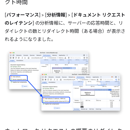
クト時間
[
パフォーマンス
] > [
分析情報
] > [
ドキュメント リクエスト
のレイテンシ
] の分析情報に、サーバーの応答時間と、リ
ダイレクトの数とリダイレクト時間（ある場合）が表示さ
れるようになりました。