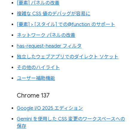
[要素] パネルの改善
複雑な CSS 値のデバッグが容易に
[要素] > [スタイル] での@function のサポート
ネットワーク パネルの改善
has-request-header フィルタ
独立したウェブアプリでのダイレクト ソケット
その他のハイライト
ユーザー補助機能
Chrome 137
Google I/O 2025 エディション
Gemini を使用した CSS 変更のワークスペースへの
保存