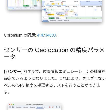
Chromium の問題:
414734883
。
センサーの Geolocation の精度パラメ
ータ
[
センサー
] パネルで、位置情報エミュレーションの精度を
設定できるようになりました。これにより、さまざまなレ
ベルの GPS 精度を処理するテストを行うことができま
す。