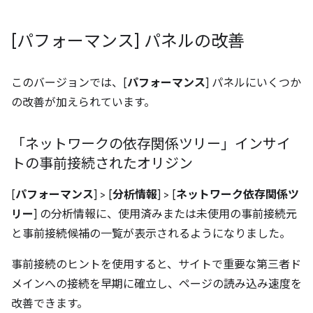
[パフォーマンス] パネルの改善
このバージョンでは、[
パフォーマンス
] パネルにいくつか
の改善が加えられています。
「ネットワークの依存関係ツリー」インサイ
トの事前接続されたオリジン
[
パフォーマンス
] > [
分析情報
] > [
ネットワーク依存関係ツ
リー
] の分析情報に、使用済みまたは未使用の事前接続元
と事前接続候補の一覧が表示されるようになりました。
事前接続のヒントを使用すると、サイトで重要な第三者ド
メインへの接続を早期に確立し、ページの読み込み速度を
改善できます。