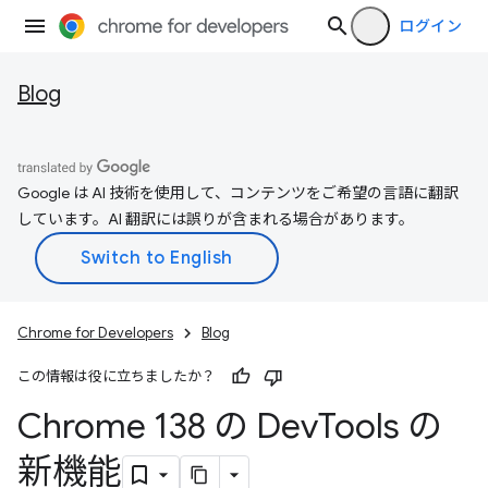
ログイン
Blog
Google は AI 技術を使用して、コンテンツをご希望の言語に翻訳
しています。AI 翻訳には誤りが含まれる場合があります。
Chrome for Developers
Blog
この情報は役に立ちましたか？
Chrome 138 の Dev
Tools の
新機能