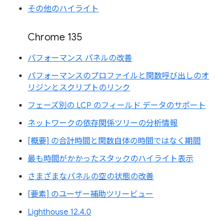
その他のハイライト
Chrome 135
パフォーマンス パネルの改善
パフォーマンスのプロファイルと関数呼び出しのオ
リジンとスクリプトのリンク
フェーズ別の LCP のフィールド データのサポート
ネットワークの依存関係ツリーの分析情報
[概要] の合計時間と関数自体の時間ではなく期間
最も時間がかかったスタックのハイライト表示
さまざまなパネルの空の状態の改善
[要素] のユーザー補助ツリービュー
Lighthouse 12.4.0