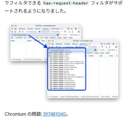
でフィルタできる
has-request-header
フィルタがサポ
ートされるようになりました。
Chromium の問題:
397481040
。