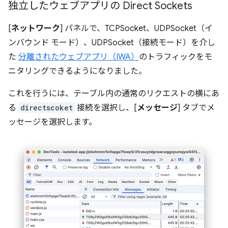
独立したウェブアプリの Direct Sockets
[
ネットワーク
] パネルで、TCPSocket、UDPSocket（イ
ンバウンド モード）、UDPSocket（接続モード）を介し
た
分離されたウェブアプリ（IWA）
のトラフィックをモ
ニタリングできるようになりました。
これを行うには、テーブル内の通常のリクエストの横にあ
る
directscoket
接続を選択し、[
メッセージ
] タブでメ
ッセージを選択します。