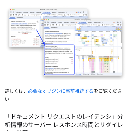
詳しくは、
必要なオリジンに事前接続する
をご覧くださ
い。
「ドキュメント リクエストのレイテンシ」分
析情報のサーバー レスポンス時間とリダイレ