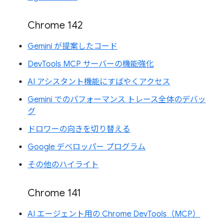
Chrome 142
Gemini が提案したコード
DevTools MCP サーバーの機能強化
AI アシスタント機能にすばやくアクセス
Gemini でのパフォーマンス トレース全体のデバッ
グ
ドロワーの向きを切り替える
Google デベロッパー プログラム
その他のハイライト
Chrome 141
AI エージェント用の Chrome DevTools（MCP）