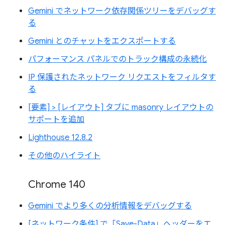
Gemini でネットワーク依存関係ツリーをデバッグす
る
Gemini とのチャットをエクスポートする
パフォーマンス パネルでのトラック構成の永続化
IP 保護されたネットワーク リクエストをフィルタす
る
[要素] > [レイアウト] タブに masonry レイアウトの
サポートを追加
Lighthouse 12.8.2
その他のハイライト
Chrome 140
Gemini でより多くの分析情報をデバッグする
[ネットワーク条件] で「Save-Data」ヘッダーをエ