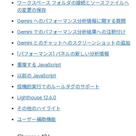
ワークスペース フォルダの接続とソースファイルへ
の変更の保存
Gemini へのパフォーマンス分析情報に関する質問
Gemini でのパフォーマンス分析結果への注釈付け
Gemini とのチャットへのスクリーンショットの追加
[パフォーマンス] パネルの新しい分析情報
重複する JavaScript
以前の JavaScript
投機的実行でのルールタグのサポート
Lighthouse 12.6.0
その他のハイライト
ユーザー補助機能