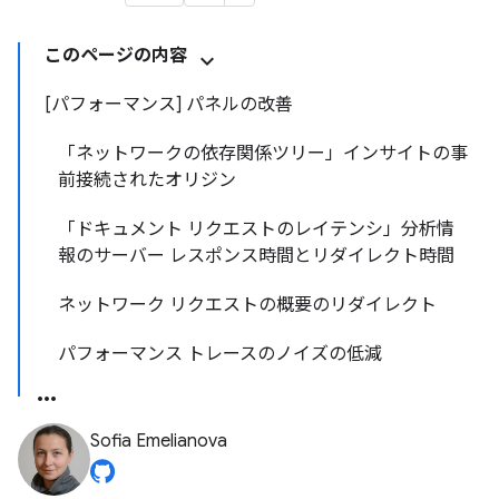
このページの内容
[パフォーマンス] パネルの改善
「ネットワークの依存関係ツリー」インサイトの事
前接続されたオリジン
「ドキュメント リクエストのレイテンシ」分析情
報のサーバー レスポンス時間とリダイレクト時間
ネットワーク リクエストの概要のリダイレクト
パフォーマンス トレースのノイズの低減
Sofia Emelianova