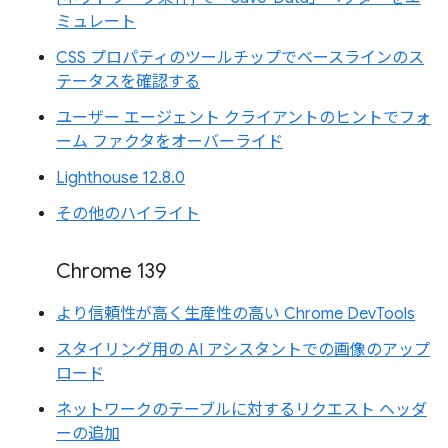
ミュレート
CSS プロパティのツールチップでベースラインのス
テータスを確認する
ユーザー エージェント クライアントのヒントでフォ
ーム ファクタをオーバーライド
Lighthouse 12.8.0
その他のハイライト
Chrome 139
より信頼性が高く生産性の高い Chrome DevTools
スタイリング用の AI アシスタントでの画像のアップ
ロード
ネットワークのテーブルに対するリクエスト ヘッダ
ーの追加