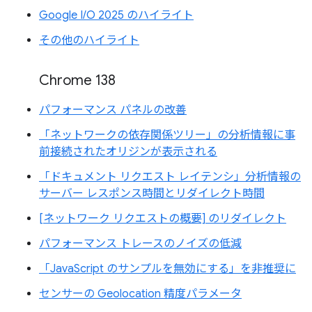
Google I/O 2025 のハイライト
その他のハイライト
Chrome 138
パフォーマンス パネルの改善
「ネットワークの依存関係ツリー」の分析情報に事
前接続されたオリジンが表示される
「ドキュメント リクエスト レイテンシ」分析情報の
サーバー レスポンス時間とリダイレクト時間
[ネットワーク リクエストの概要] のリダイレクト
パフォーマンス トレースのノイズの低減
「JavaScript のサンプルを無効にする」を非推奨に
センサーの Geolocation 精度パラメータ