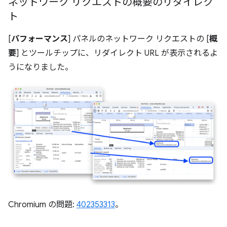
ネットワーク リクエストの概要のリダイレク
ト
[
パフォーマンス
] パネルのネットワーク リクエストの [
概
要
] とツールチップに、リダイレクト URL が表示されるよ
うになりました。
Chromium の問題:
402353313
。