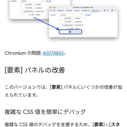
Chromium の問題:
40074843
。
[要素] パネルの改善
このバージョンでは、[
要素
] パネルにいくつかの改善が加
えられています。
複雑な CSS 値を簡単にデバッグ
複雑な CSS 値のデバッグを支援するため、[
要素
] > [
スタ