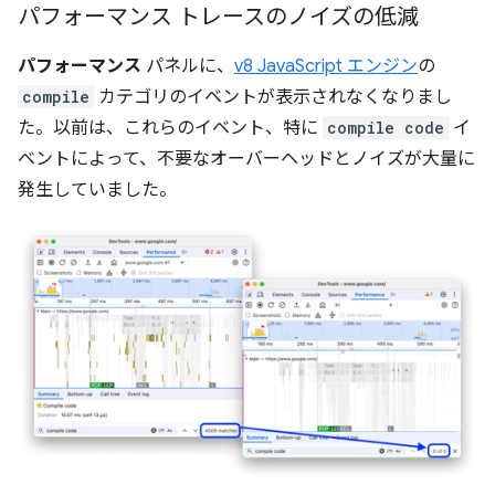
パフォーマンス トレースのノイズの低減
パフォーマンス
パネルに、
v8 JavaScript エンジン
の
compile
カテゴリのイベントが表示されなくなりまし
た。以前は、これらのイベント、特に
compile code
イ
ベントによって、不要なオーバーヘッドとノイズが大量に
発生していました。