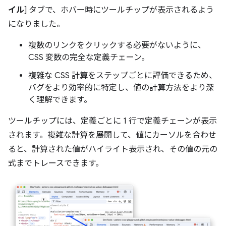
イル
] タブで、ホバー時にツールチップが表示されるよう
になりました。
複数のリンクをクリックする必要がないように、
CSS 変数の完全な定義チェーン。
複雑な CSS 計算をステップごとに評価できるため、
バグをより効率的に特定し、値の計算方法をより深
く理解できます。
ツールチップには、定義ごとに 1 行で定義チェーンが表示
されます。複雑な計算を展開して、値にカーソルを合わせ
ると、計算された値がハイライト表示され、その値の元の
式までトレースできます。