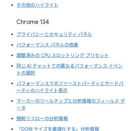
その他のハイライト
Chrome 134
プライバシーとセキュリティ パネル
パフォーマンス パネルの改善
調整済みの CPU スロットリング プリセット
同じ AI チャットでの異なるパフォーマンス イベン
トの選択
パフォーマンスでのファーストパーティとサードパ
ーティのハイライト表示
マーカーのツールチップと分析情報のフィールド デ
ータ
強制リフローの分析情報
「DOM サイズを最適化する」分析情報