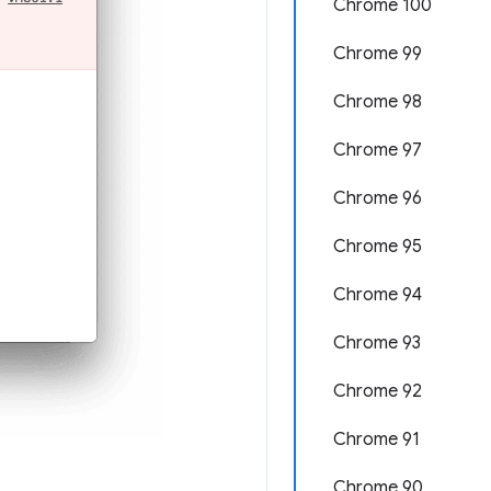
Chrome 100
Chrome 99
Chrome 98
Chrome 97
Chrome 96
Chrome 95
Chrome 94
Chrome 93
Chrome 92
Chrome 91
Chrome 90