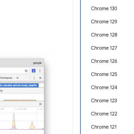
Chrome 130
Chrome 129
Chrome 128
Chrome 127
Chrome 126
Chrome 125
Chrome 124
Chrome 123
Chrome 122
Chrome 121