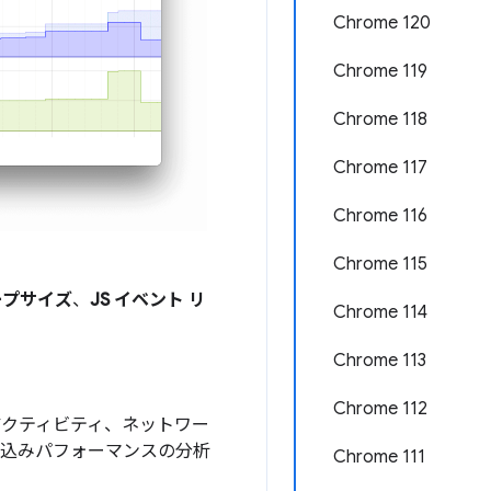
Chrome 120
Chrome 119
Chrome 118
Chrome 117
Chrome 116
Chrome 115
ヒープサイズ
、
JS イベント リ
Chrome 114
Chrome 113
Chrome 112
t アクティビティ、ネットワー
み込みパフォーマンスの分析
Chrome 111