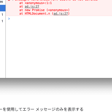
バーを使用してエラー メッセージのみを表示する