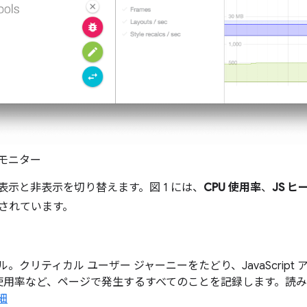
モニター
表示と非表示を切り替えます。図 1 には、
CPU 使用率
、
JS 
されています。
ネル。クリティカル ユーザー ジャーニーをたどり、JavaScrip
U 使用率など、ページで発生するすべてのことを記録します。読
細