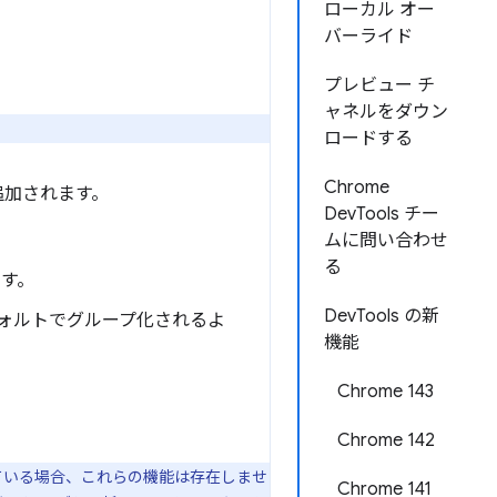
ローカル オー
バーライド
プレビュー チ
ャネルをダウン
ロードする
Chrome
が追加されます。
DevTools チー
ムに問い合わせ
る
す。
DevTools の新
ォルトでグループ化されるよ
機能
Chrome 143
Chrome 142
ている場合、これらの機能は存在しませ
Chrome 141