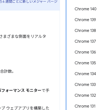
 6 週間ごとに新しいメジャー バージ
Chrome 140
Chrome 139
Chrome 138
さまざまな側面をリアルタ
Chrome 137
Chrome 136
Chrome 135
の合計数。
Chrome 134
Chrome 133
パフォーマンス モニター
で手
Chrome 132
Chrome 131
ッシブ ウェブアプリを構築した