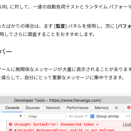
の URL に対して、一連の自動負荷テストとランタイム パフォー
たばかりの場合は、まず [
監査
] パネルを使用し、次に [
パフ
使用してさらに調査することをおすすめします。
バー
ソールに無関係なメッセージが大量に表示されることがありま
を減らして、自分にとって重要なメッセージに集中できます。