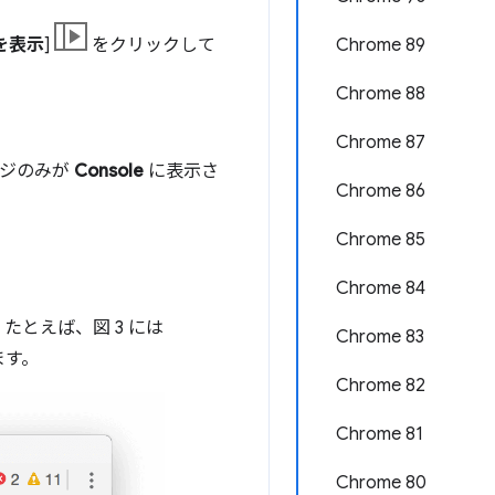
を表示
]
をクリックして
Chrome 89
Chrome 88
Chrome 87
ージのみが
Console
に表示さ
Chrome 86
Chrome 85
Chrome 84
とえば、図 3 には
Chrome 83
ます。
Chrome 82
Chrome 81
Chrome 80