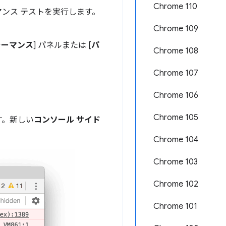
Chrome 110
マンス テストを実行します。
Chrome 109
ォーマンス
] パネルまたは [
パ
Chrome 108
Chrome 107
Chrome 106
Chrome 105
す。新しい
コンソール サイド
Chrome 104
Chrome 103
Chrome 102
Chrome 101