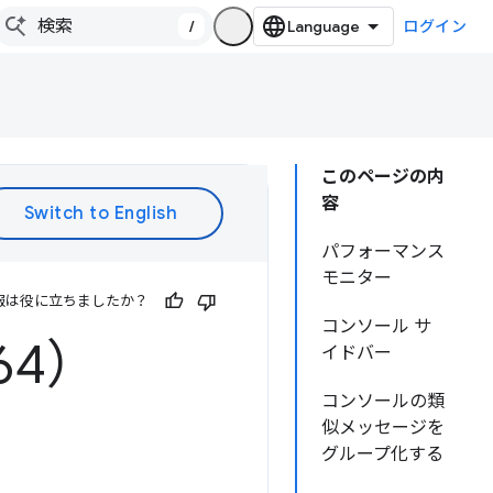
/
ログイン
このページの内
容
パフォーマンス
モニター
報は役に立ちましたか？
コンソール サ
64）
イドバー
コンソールの類
似メッセージを
グループ化する