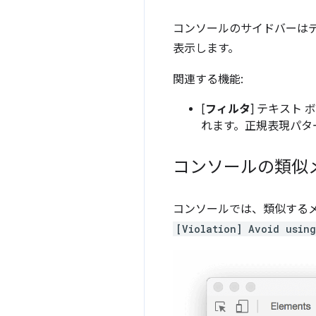
コンソールのサイドバーはデ
表示します。
関連する機能:
[
フィルタ
] テキスト
れます。正規表現パタ
コンソールの類似
コンソールでは、類似するメ
[Violation] Avoid using