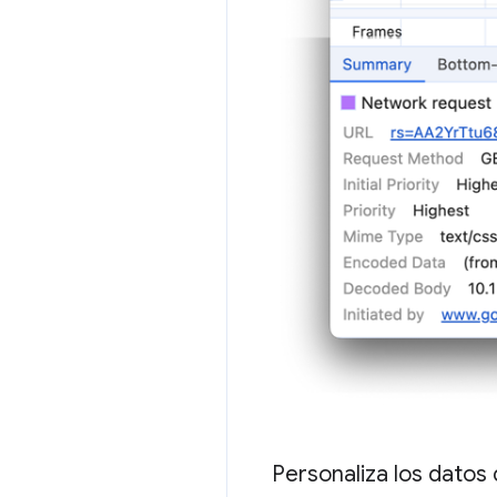
Personaliza los datos 