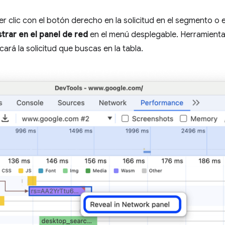
clic con el botón derecho en la solicitud en el segmento o 
trar en el panel de red
en el menú desplegable. Herramienta
ará la solicitud que buscas en la tabla.