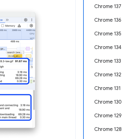
Chrome 137
Chrome 136
Chrome 135
Chrome 134
Chrome 133
Chrome 132
Chrome 131
Chrome 130
Chrome 129
Chrome 128