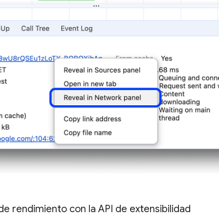
de rendimiento con la API de extensibilidad