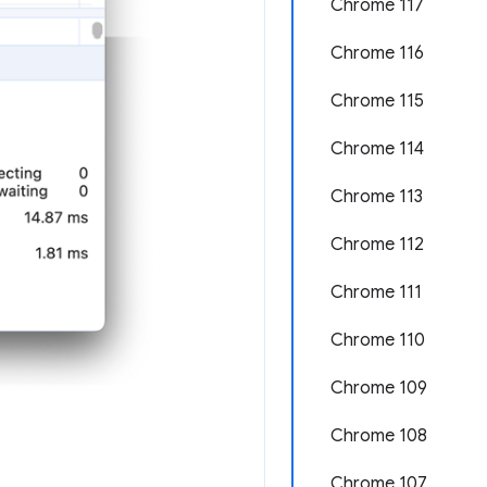
Chrome 117
Chrome 116
Chrome 115
Chrome 114
Chrome 113
Chrome 112
Chrome 111
Chrome 110
Chrome 109
Chrome 108
Chrome 107