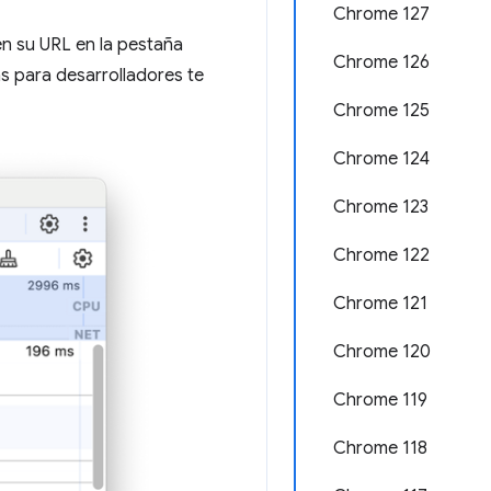
Chrome 127
en su URL en la pestaña
Chrome 126
s para desarrolladores te
Chrome 125
Chrome 124
Chrome 123
Chrome 122
Chrome 121
Chrome 120
Chrome 119
Chrome 118