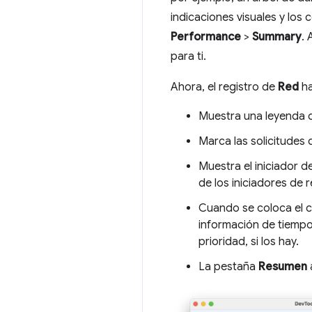
indicaciones visuales y los 
Performance
>
Summary
. 
para ti.
Ahora, el registro de
Red
ha
Muestra una leyenda de
Marca las solicitudes 
Muestra el iniciador d
de los iniciadores de 
Cuando se coloca el c
información de tiempo 
prioridad, si los hay.
La pestaña
Resumen