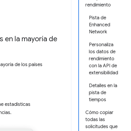
rendimiento
Pista de
Enhanced
Network
s en la mayoría de
Personaliza
los datos de
rendimiento
ayoría de los países
con la API de
extensibilidad
Detalles en la
pista de
tiempos
e estadísticas
ncias.
Cómo copiar
todas las
solicitudes que