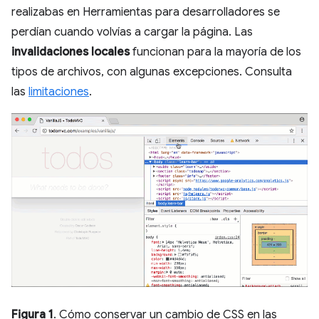
realizabas en Herramientas para desarrolladores se
perdían cuando volvías a cargar la página. Las
invalidaciones locales
funcionan para la mayoría de los
tipos de archivos, con algunas excepciones. Consulta
las
limitaciones
.
Figura 1
. Cómo conservar un cambio de CSS en las