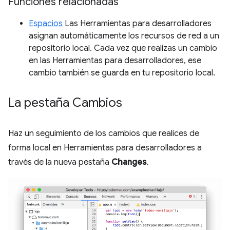
Funciones relacionadas
Espacios
Las Herramientas para desarrolladores
asignan automáticamente los recursos de red a un
repositorio local. Cada vez que realizas un cambio
en las Herramientas para desarrolladores, ese
cambio también se guarda en tu repositorio local.
La pestaña Cambios
Haz un seguimiento de los cambios que realices de
forma local en Herramientas para desarrolladores a
través de la nueva pestaña
Changes
.