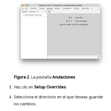
Figura 2
. La pestaña
Anulaciones
Haz clic en
Setup Overrides
.
Selecciona el directorio en el que deseas guardar
los cambios.