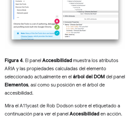
Figura 4
. El panel
Accesibilidad
muestra los atributos
ARIA y las propiedades calculadas del elemento
seleccionado actualmente en el
árbol del DOM
del panel
Elementos
, así como su posición en el árbol de
accesibilidad.
Mira el A11ycast de Rob Dodson sobre el etiquetado a
continuación para ver el panel
Accesibilidad
en acción.