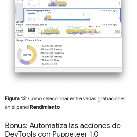
Figura 12
: Cómo seleccionar entre varias grabaciones
en el panel
Rendimiento
Bonus: Automatiza las acciones de
Dev
Tools con Puppeteer 1
.
0