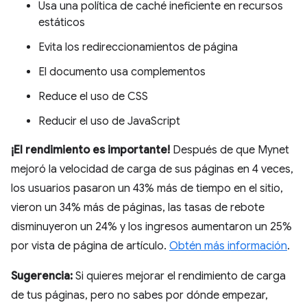
Usa una política de caché ineficiente en recursos
estáticos
Evita los redireccionamientos de página
El documento usa complementos
Reduce el uso de CSS
Reducir el uso de JavaScript
¡El rendimiento es importante!
Después de que Mynet
mejoró la velocidad de carga de sus páginas en 4 veces,
los usuarios pasaron un 43% más de tiempo en el sitio,
vieron un 34% más de páginas, las tasas de rebote
disminuyeron un 24% y los ingresos aumentaron un 25%
por vista de página de artículo.
Obtén más información
.
Sugerencia:
Si quieres mejorar el rendimiento de carga
de tus páginas, pero no sabes por dónde empezar,