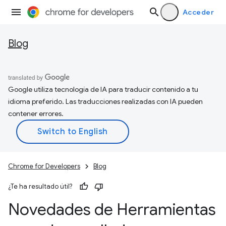
Acceder
Blog
Google utiliza tecnología de IA para traducir contenido a tu
idioma preferido. Las traducciones realizadas con IA pueden
contener errores.
Chrome for Developers
Blog
¿Te ha resultado útil?
Novedades de Herramientas