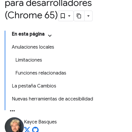
para desarrolladores
(Chrome 65)
En esta página
Anulaciones locales
Limitaciones
Funciones relacionadas
La pestaña Cambios
Nuevas herramientas de accesibilidad
Kayce Basques