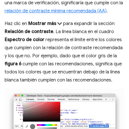
una marca de verificación, significaría que cumple con la
relación de contraste mínima recomendada (AA)
.
Haz clic en
Mostrar más
para expandir la sección
Relación de contraste
. La línea blanca en el cuadro
Espectro de color
representa el límite entre los colores
que cumplen con la relación de contraste recomendada
y los que no. Por ejemplo, dado que el color gris de la
figura 6
cumple con las recomendaciones, significa que
todos los colores que se encuentran debajo de la línea
blanca también cumplen con las recomendaciones.