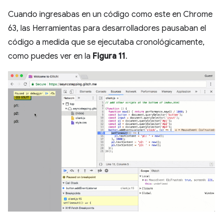
Cuando ingresabas en un código como este en Chrome
63, las Herramientas para desarrolladores pausaban el
código a medida que se ejecutaba cronológicamente,
como puedes ver en la
Figura 11
.