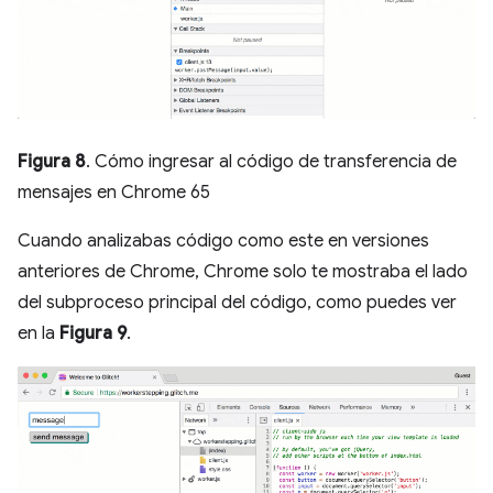
Figura 8
. Cómo ingresar al código de transferencia de
mensajes en Chrome 65
Cuando analizabas código como este en versiones
anteriores de Chrome, Chrome solo te mostraba el lado
del subproceso principal del código, como puedes ver
en la
Figura 9
.