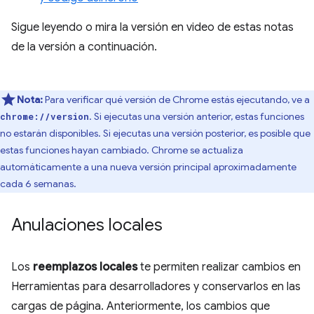
Sigue leyendo o mira la versión en video de estas notas
de la versión a continuación.
Nota:
Para verificar qué versión de Chrome estás ejecutando, ve a
. Si ejecutas una versión anterior, estas funciones
chrome://version
no estarán disponibles. Si ejecutas una versión posterior, es posible que
estas funciones hayan cambiado. Chrome se actualiza
automáticamente a una nueva versión principal aproximadamente
cada 6 semanas.
Anulaciones locales
Los
reemplazos locales
te permiten realizar cambios en
Herramientas para desarrolladores y conservarlos en las
cargas de página. Anteriormente, los cambios que