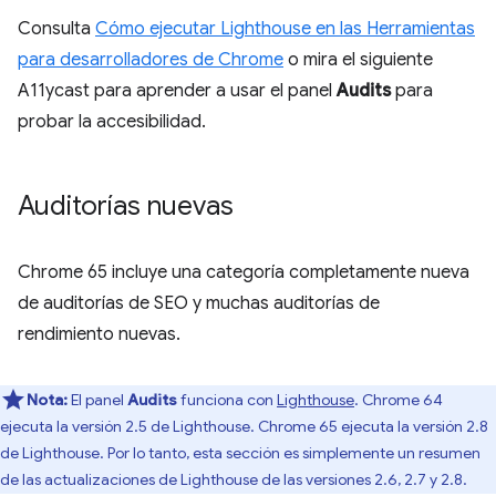
Consulta
Cómo ejecutar Lighthouse en las Herramientas
para desarrolladores de Chrome
o mira el siguiente
A11ycast para aprender a usar el panel
Audits
para
probar la accesibilidad.
Auditorías nuevas
Chrome 65 incluye una categoría completamente nueva
de auditorías de SEO y muchas auditorías de
rendimiento nuevas.
Nota:
El panel
Audits
funciona con
Lighthouse
. Chrome 64
ejecuta la versión 2.5 de Lighthouse. Chrome 65 ejecuta la versión 2.8
de Lighthouse. Por lo tanto, esta sección es simplemente un resumen
de las actualizaciones de Lighthouse de las versiones 2.6, 2.7 y 2.8.