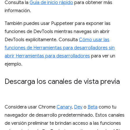
Consulta la
Guía de inicio rápido
para obtener más
información.
También puedes usar Puppeteer para exponer las
funciones de DevTools mientras navegas sin abrir
DevTools explícitamente. Consulta
Cómo usar las
funciones de Herramientas para desarrolladores sin
abrir Herramientas para desarrolladores
para ver un
ejemplo.
Descarga los canales de vista previa
Considera usar Chrome
Canary
,
Dev
o
Beta
como tu
navegador de desarrollo predeterminado. Estos canales
de versión preliminar te brindan acceso a las funciones