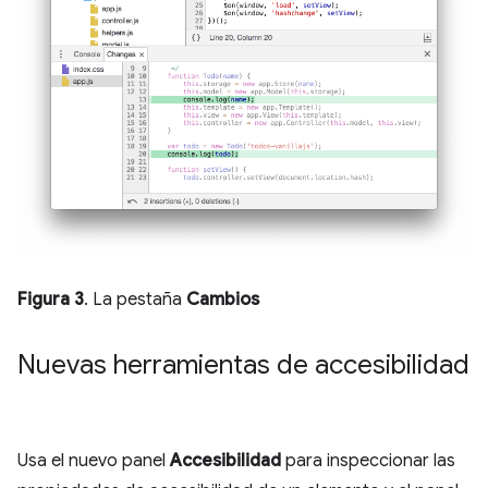
Figura 3
. La pestaña
Cambios
Nuevas herramientas de accesibilidad
Usa el nuevo panel
Accesibilidad
para inspeccionar las