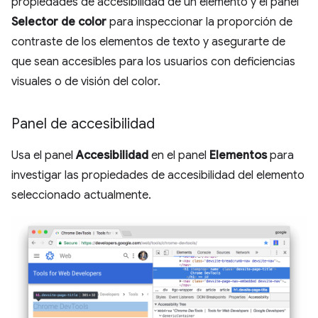
propiedades de accesibilidad de un elemento y el panel
Selector de color
para inspeccionar la proporción de
contraste de los elementos de texto y asegurarte de
que sean accesibles para los usuarios con deficiencias
visuales o de visión del color.
Panel de accesibilidad
Usa el panel
Accesibilidad
en el panel
Elementos
para
investigar las propiedades de accesibilidad del elemento
seleccionado actualmente.