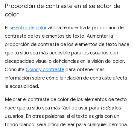
Proporción de contraste en el selector de
color
El
selector de color
ahora te muestra la proporción de
contraste de los elementos de texto. Aumentar la
proporción de contraste de los elementos de texto hace
que tu sitio sea más accesible para los usuarios con
discapacidad visual o deficiencias en la visión del color.
Consulta
Color y contraste
para obtener más
información sobre cómo la relación de contraste afecta
la accesibilidad.
Mejorar el contraste de color de los elementos de texto
hace que tu sitio sea más fácil de usar para
todos
los
usuarios. En otras palabras, si el texto es gris con un
fondo blanco, será difícil de leer para cualquier persona.