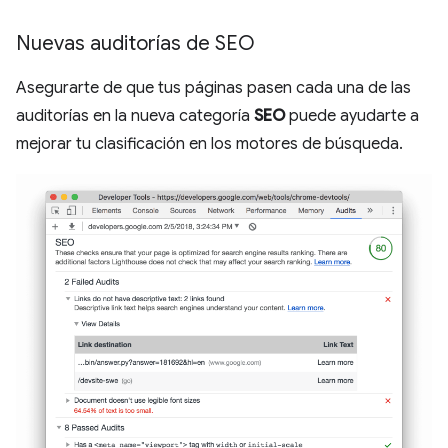
Nuevas auditorías de SEO
Asegurarte de que tus páginas pasen cada una de las
auditorías en la nueva categoría
SEO
puede ayudarte a
mejorar tu clasificación en los motores de búsqueda.