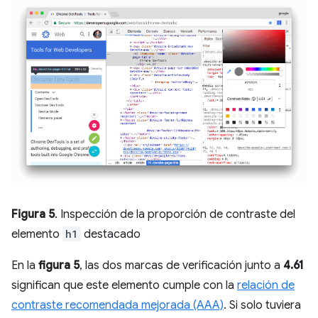
Figura 5
. Inspección de la proporción de contraste del
elemento
h1
destacado
En la
figura 5
, las dos marcas de verificación junto a
4.61
significan que este elemento cumple con la
relación de
contraste recomendada mejorada (AAA)
. Si solo tuviera