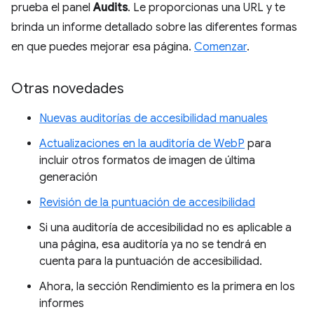
prueba el panel
Audits
. Le proporcionas una URL y te
brinda un informe detallado sobre las diferentes formas
en que puedes mejorar esa página.
Comenzar
.
Otras novedades
Nuevas auditorías de accesibilidad manuales
Actualizaciones en la auditoría de WebP
para
incluir otros formatos de imagen de última
generación
Revisión de la puntuación de accesibilidad
Si una auditoría de accesibilidad no es aplicable a
una página, esa auditoría ya no se tendrá en
cuenta para la puntuación de accesibilidad.
Ahora, la sección Rendimiento es la primera en los
informes