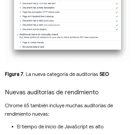
Figura 7
. La nueva categoría de auditorías
SEO
Nuevas auditorías de rendimiento
Chrome 65 también incluye muchas auditorías de
rendimiento nuevas:
El tiempo de inicio de JavaScript es alto