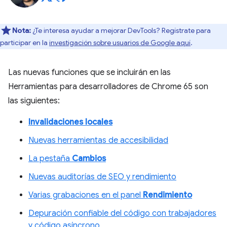
Nota:
¿Te interesa ayudar a mejorar DevTools? Regístrate para
participar en la
investigación sobre usuarios de Google aquí
.
Las nuevas funciones que se incluirán en las
Herramientas para desarrolladores de Chrome 65 son
las siguientes:
Invalidaciones locales
Nuevas herramientas de accesibilidad
La pestaña
Cambios
Nuevas auditorías de SEO y rendimiento
Varias grabaciones en el panel
Rendimiento
Depuración confiable del código con trabajadores
y código asíncrono