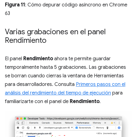
Figura 11
: Cómo depurar código asíncrono en Chrome
63
Varias grabaciones en el panel
Rendimiento
El panel
Rendimiento
ahora te permite guardar
temporalmente hasta 5 grabaciones. Las grabaciones
se borran cuando cierras la ventana de Herramientas
para desarrolladores. Consulta
Primeros pasos con el
análisis del rendimiento del tiempo de ejecución
para
familiarizarte con el panel de
Rendimiento
.