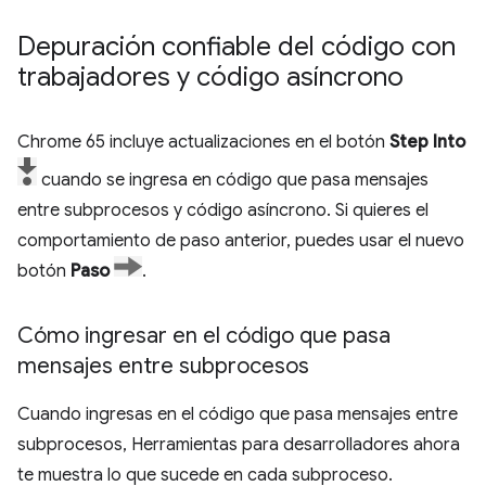
Depuración confiable del código con
trabajadores y código asíncrono
Chrome 65 incluye actualizaciones en el botón
Step Into
cuando se ingresa en código que pasa mensajes
entre subprocesos y código asíncrono. Si quieres el
comportamiento de paso anterior, puedes usar el nuevo
botón
Paso
.
Cómo ingresar en el código que pasa
mensajes entre subprocesos
Cuando ingresas en el código que pasa mensajes entre
subprocesos, Herramientas para desarrolladores ahora
te muestra lo que sucede en cada subproceso.