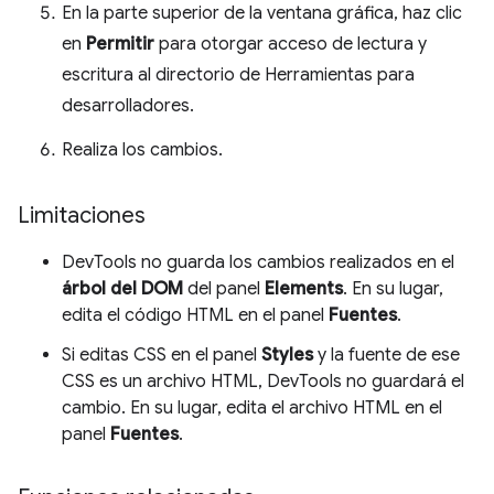
En la parte superior de la ventana gráfica, haz clic
en
Permitir
para otorgar acceso de lectura y
escritura al directorio de Herramientas para
desarrolladores.
Realiza los cambios.
Limitaciones
DevTools no guarda los cambios realizados en el
árbol del DOM
del panel
Elements
. En su lugar,
edita el código HTML en el panel
Fuentes
.
Si editas CSS en el panel
Styles
y la fuente de ese
CSS es un archivo HTML, DevTools no guardará el
cambio. En su lugar, edita el archivo HTML en el
panel
Fuentes
.