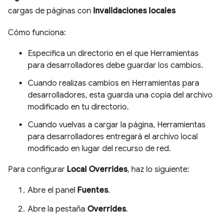
cargas de páginas con
Invalidaciones locales
Cómo funciona:
Especifica un directorio en el que Herramientas
para desarrolladores debe guardar los cambios.
Cuando realizas cambios en Herramientas para
desarrolladores, esta guarda una copia del archivo
modificado en tu directorio.
Cuando vuelvas a cargar la página, Herramientas
para desarrolladores entregará el archivo local
modificado en lugar del recurso de red.
Para configurar
Local Overrides
, haz lo siguiente:
Abre el panel
Fuentes
.
Abre la pestaña
Overrides
.