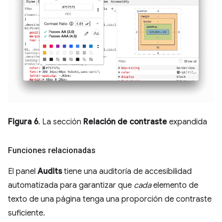
Figura 6
. La sección
Relación de contraste
expandida
Funciones relacionadas
El panel
Audits
tiene una auditoría de accesibilidad
automatizada para garantizar que
cada
elemento de
texto de una página tenga una proporción de contraste
suficiente.