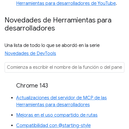
Herramientas para desarrolladores de YouTube
.
Novedades de Herramientas para
desarrolladores
Una lista de todo lo que se abordó en la serie
Novedades de DevTools
Chrome 143
Actualizaciones del servidor de MCP de las
Herramientas para desarrolladores
Mejoras en el uso compartido de rutas
Compatibilidad con @starting-style