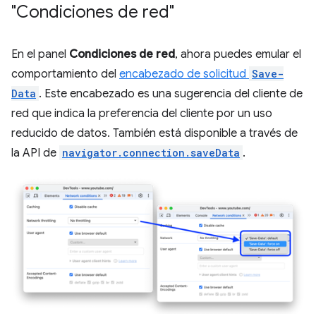
"Condiciones de red"
En el panel
Condiciones de red
, ahora puedes emular el
comportamiento del
encabezado de solicitud
Save-
Data
. Este encabezado es una sugerencia del cliente de
red que indica la preferencia del cliente por un uso
reducido de datos. También está disponible a través de
la API de
navigator.connection.saveData
.