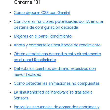
Chrome 131
Cómo depurar CSS con Gemini
Controla las funciones potenciadas por IA en una
pestaña de configuración dedicada
Mejoras en el panel Rendimiento
Anota y comparte los resultados de rendimiento
Obtén estadísticas de rendimiento directamente
en el panel Rendimiento
Detecta los cambios de diseño excesivos con
mayor facilidad
Cómo detectar las animaciones no compuestas
La simultaneidad del hardware se traslada a
Sensors
Ignora las secuencias de comandos anónimas y