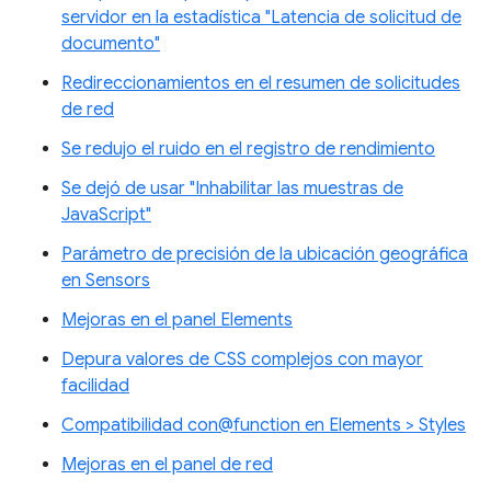
servidor en la estadística "Latencia de solicitud de
documento"
Redireccionamientos en el resumen de solicitudes
de red
Se redujo el ruido en el registro de rendimiento
Se dejó de usar "Inhabilitar las muestras de
JavaScript"
Parámetro de precisión de la ubicación geográfica
en Sensors
Mejoras en el panel Elements
Depura valores de CSS complejos con mayor
facilidad
Compatibilidad con@function en Elements > Styles
Mejoras en el panel de red