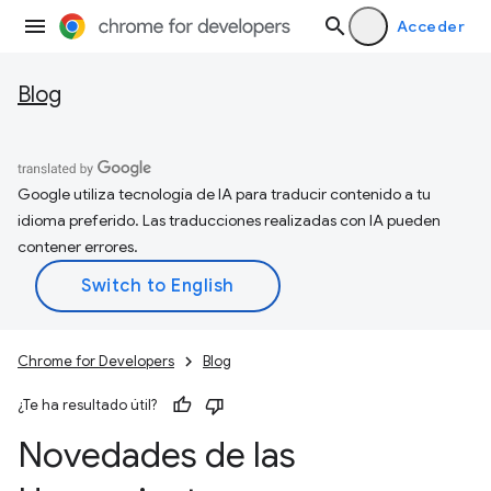
Acceder
Blog
Google utiliza tecnología de IA para traducir contenido a tu
idioma preferido. Las traducciones realizadas con IA pueden
contener errores.
Chrome for Developers
Blog
¿Te ha resultado útil?
Novedades de las