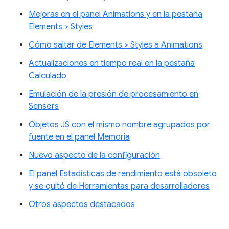
Mejoras en el panel Animations y en la pestaña
Elements > Styles
Cómo saltar de Elements > Styles a Animations
Actualizaciones en tiempo real en la pestaña
Calculado
Emulación de la presión de procesamiento en
Sensors
Objetos JS con el mismo nombre agrupados por
fuente en el panel Memoria
Nuevo aspecto de la configuración
El panel Estadísticas de rendimiento está obsoleto
y se quitó de Herramientas para desarrolladores
Otros aspectos destacados