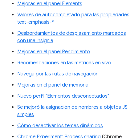
Mejoras en el panel Elements
Valores de autocompletado para las propiedades
text-emphasis-*
Desbordamientos de desplazamiento marcados
con una insignia
Mejoras en el panel Rendimiento
Recomendaciones en las métricas en vivo
Navega por las rutas de navegación
Mejoras en el panel de memoria
Nuevo perfil "Elementos desconectados"
Se mejoró la asignación de nombres a objetos JS
simples
Cómo desactivar los temas dinámicos
Chrome Experiment: Process sharing
(Chrome