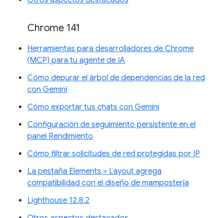
Chrome 141
Herramientas para desarrolladores de Chrome
(MCP) para tu agente de IA
Cómo depurar el árbol de dependencias de la red
con Gemini
Cómo exportar tus chats con Gemini
Configuración de seguimiento persistente en el
panel Rendimiento
Cómo filtrar solicitudes de red protegidas por IP
La pestaña Elements > Layout agrega
compatibilidad con el diseño de mampostería
Lighthouse 12.8.2
Otros aspectos destacados