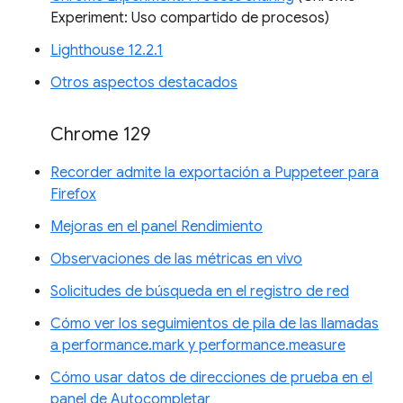
Experiment: Uso compartido de procesos)
Lighthouse 12.2.1
Otros aspectos destacados
Chrome 129
Recorder admite la exportación a Puppeteer para
Firefox
Mejoras en el panel Rendimiento
Observaciones de las métricas en vivo
Solicitudes de búsqueda en el registro de red
Cómo ver los seguimientos de pila de las llamadas
a performance.mark y performance.measure
Cómo usar datos de direcciones de prueba en el
panel de Autocompletar