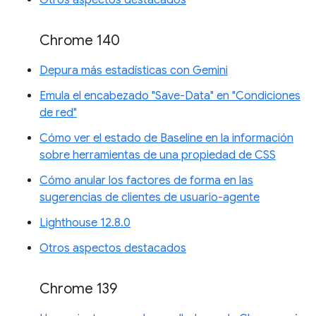
Chrome 140
Depura más estadísticas con Gemini
Emula el encabezado "Save-Data" en "Condiciones
de red"
Cómo ver el estado de Baseline en la información
sobre herramientas de una propiedad de CSS
Cómo anular los factores de forma en las
sugerencias de clientes de usuario-agente
Lighthouse 12.8.0
Otros aspectos destacados
Chrome 139