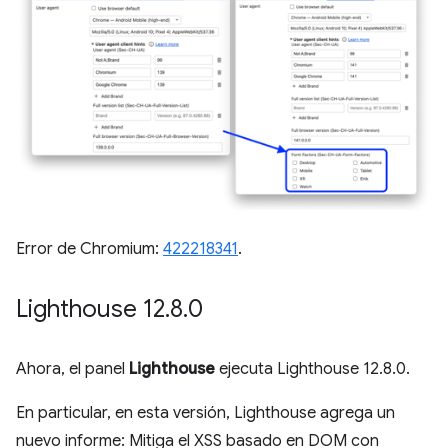
Error de Chromium:
422218341
.
Lighthouse 12
.
8
.
0
Ahora, el panel
Lighthouse
ejecuta Lighthouse 12.8.0.
En particular, en esta versión, Lighthouse agrega un
nuevo informe: Mitiga el XSS basado en DOM con