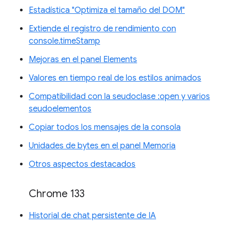
Estadística "Optimiza el tamaño del DOM"
Extiende el registro de rendimiento con
console.timeStamp
Mejoras en el panel Elements
Valores en tiempo real de los estilos animados
Compatibilidad con la seudoclase :open y varios
seudoelementos
Copiar todos los mensajes de la consola
Unidades de bytes en el panel Memoria
Otros aspectos destacados
Chrome 133
Historial de chat persistente de IA