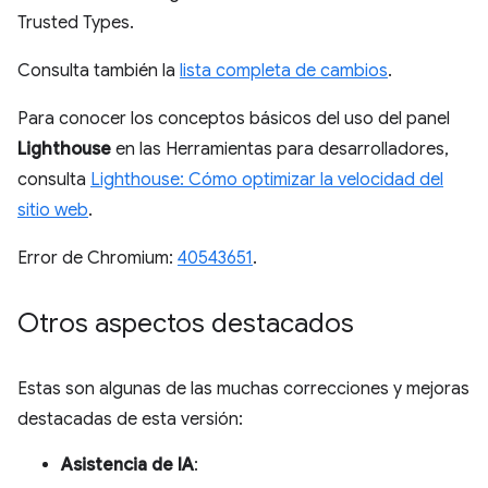
Trusted Types.
Consulta también la
lista completa de cambios
.
Para conocer los conceptos básicos del uso del panel
Lighthouse
en las Herramientas para desarrolladores,
consulta
Lighthouse: Cómo optimizar la velocidad del
sitio web
.
Error de Chromium:
40543651
.
Otros aspectos destacados
Estas son algunas de las muchas correcciones y mejoras
destacadas de esta versión:
Asistencia de IA
: