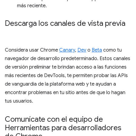
más reciente.
Descarga los canales de vista previa
Considera usar Chrome
Canary
,
Dev
o
Beta
como tu
navegador de desarrollo predeterminado. Estos canales
de versión preliminar te brindan acceso a las funciones
más recientes de DevTools, te permiten probar las APIs
de vanguardia de la plataforma web y te ayudan a
encontrar problemas en tu sitio antes de que lo hagan
tus usuarios.
Comunícate con el equipo de
Herramientas para desarrolladores