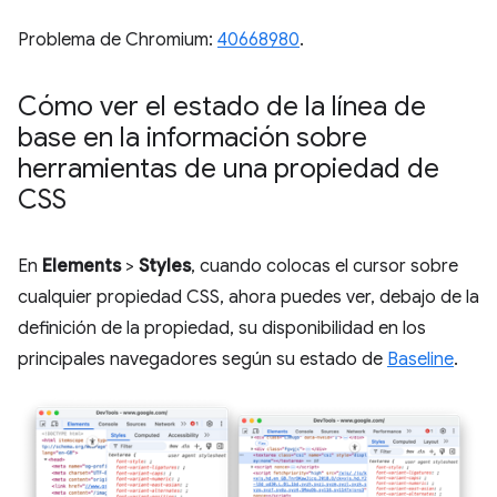
Problema de Chromium:
40668980
.
Cómo ver el estado de la línea de
base en la información sobre
herramientas de una propiedad de
CSS
En
Elements
>
Styles
, cuando colocas el cursor sobre
cualquier propiedad CSS, ahora puedes ver, debajo de la
definición de la propiedad, su disponibilidad en los
principales navegadores según su estado de
Baseline
.