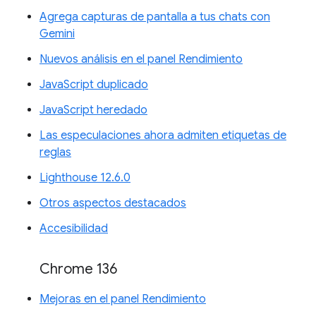
Agrega capturas de pantalla a tus chats con
Gemini
Nuevos análisis en el panel Rendimiento
JavaScript duplicado
JavaScript heredado
Las especulaciones ahora admiten etiquetas de
reglas
Lighthouse 12.6.0
Otros aspectos destacados
Accesibilidad
Chrome 136
Mejoras en el panel Rendimiento