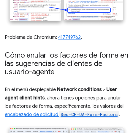
Problema de Chromium:
417749762
.
Cómo anular los factores de forma en
las sugerencias de clientes de
usuario-agente
En el menú desplegable
Network conditions
>
User
agent client hints
, ahora tienes opciones para anular
los factores de forma, específicamente, los valores del
encabezado de solicitud
Sec-CH-UA-Form-Factors
.