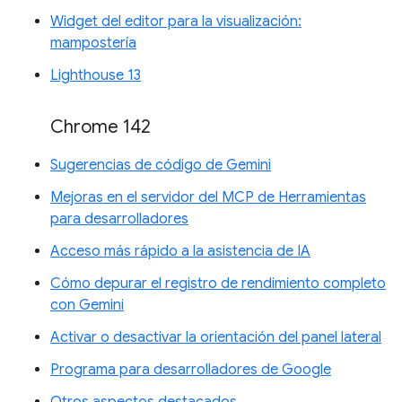
Widget del editor para la visualización:
mampostería
Lighthouse 13
Chrome 142
Sugerencias de código de Gemini
Mejoras en el servidor del MCP de Herramientas
para desarrolladores
Acceso más rápido a la asistencia de IA
Cómo depurar el registro de rendimiento completo
con Gemini
Activar o desactivar la orientación del panel lateral
Programa para desarrolladores de Google
Otros aspectos destacados