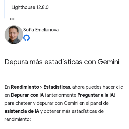
Lighthouse 12.8.0
Sofia Emelianova
Depura más estadísticas con Gemini
En
Rendimiento
>
Estadísticas
, ahora puedes hacer clic
en
Depurar con IA
(anteriormente
Preguntar a la IA
)
para chatear y depurar con Gemini en el panel de
asistencia de IA
y obtener más estadísticas de
rendimiento: