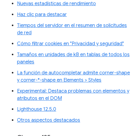
Nuevas estadísticas de rendimiento
Haz clic para destacar
Tiempos del servidor en el resumen de solicitudes
de red
Cómo filtrar cookies en "Privacidad y seguridad"
Tamaños en unidades de kB en tablas de todos los
paneles
La función de autocompletar admite corner-shape
y corner-*-shape en Elements > Styles
Experimental: Destaca problemas con elementos y
atributos en el DOM
Lighthouse 12.5.0
Otros aspectos destacados