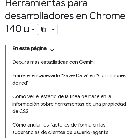
Herramientas para
desarrolladores en Chrome
140
En esta página
Depura más estadísticas con Gemini
Emula el encabezado "Save-Data" en "Condiciones
de red"
Cómo ver el estado de la línea de base en la
información sobre herramientas de una propiedad
de CSS
Cómo anular los factores de forma en las
sugerencias de clientes de usuario-agente