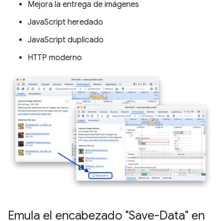
Mejora la entrega de imágenes
JavaScript heredado
JavaScript duplicado
HTTP moderno
Emula el encabezado "Save-Data" en