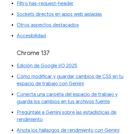
Filtro has-request-header
Sockets directos en apps web aisladas
Otros aspectos destacados
Accesibilidad
Chrome 137
Edición de Google I/O 2025
Cómo modificar y guardar cambios de CSS en tu
espacio de trabajo con Gemini
Conecta una carpeta del espacio de trabajo y
guarda los cambios en tus archivos fuente
Pregúntale a Gemini sobre las estadísticas de
rendimiento
Anota los hallazgos de rendimiento con Gemini