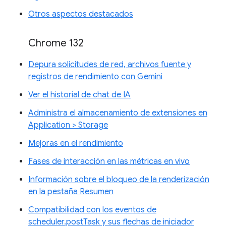
Otros aspectos destacados
Chrome 132
Depura solicitudes de red, archivos fuente y
registros de rendimiento con Gemini
Ver el historial de chat de IA
Administra el almacenamiento de extensiones en
Application > Storage
Mejoras en el rendimiento
Fases de interacción en las métricas en vivo
Información sobre el bloqueo de la renderización
en la pestaña Resumen
Compatibilidad con los eventos de
scheduler.postTask y sus flechas de iniciador