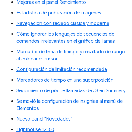
Mejoras en el panel Rendimiento
Estadística de publicación de imágenes
Navegación con teclado clásica y moderna
Cómo ignorar los lenguajes de secuencias de
comandos irrelevantes en el gráfico de llamas
Marcador de línea de tiempo y resaltado de rango
al colocar el cursor
Configuración de limitación recomendada
Marcadores de tiempo en una superposición
Seguimiento de pila de llamadas de JS en Summary
Se movió la configuración de insignias al menú de
Elementos
Nuevo panel "Novedades"
Lighthouse 12.3.0