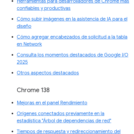
Herramientas para desarrolladores de Chrome más
confiables y productivas
Cómo subir imágenes en la asistencia de IA para el
diseño
Cómo agregar encabezados de solicitud a la tabla
en Network
Consulta los momentos destacados de Google I/O
2025
Otros aspectos destacados
Chrome 138
Mejoras en el panel Rendimiento
Orígenes conectados previamente en la
estadística "Árbol de dependencias de red"
Tiempos de respuesta y redireccionamiento del