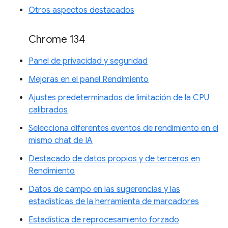
Otros aspectos destacados
Chrome 134
Panel de privacidad y seguridad
Mejoras en el panel Rendimiento
Ajustes predeterminados de limitación de la CPU
calibrados
Selecciona diferentes eventos de rendimiento en el
mismo chat de IA
Destacado de datos propios y de terceros en
Rendimiento
Datos de campo en las sugerencias y las
estadísticas de la herramienta de marcadores
Estadística de reprocesamiento forzado