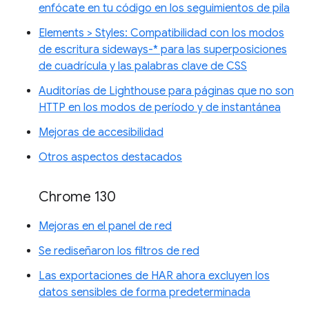
enfócate en tu código en los seguimientos de pila
Elements > Styles: Compatibilidad con los modos
de escritura sideways-* para las superposiciones
de cuadrícula y las palabras clave de CSS
Auditorías de Lighthouse para páginas que no son
HTTP en los modos de período y de instantánea
Mejoras de accesibilidad
Otros aspectos destacados
Chrome 130
Mejoras en el panel de red
Se rediseñaron los filtros de red
Las exportaciones de HAR ahora excluyen los
datos sensibles de forma predeterminada