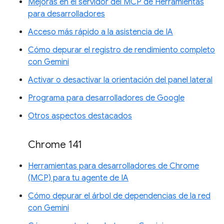
Mejoras en el servidor del MCP de Herramientas
para desarrolladores
Acceso más rápido a la asistencia de IA
Cómo depurar el registro de rendimiento completo
con Gemini
Activar o desactivar la orientación del panel lateral
Programa para desarrolladores de Google
Otros aspectos destacados
Chrome 141
Herramientas para desarrolladores de Chrome
(MCP) para tu agente de IA
Cómo depurar el árbol de dependencias de la red
con Gemini