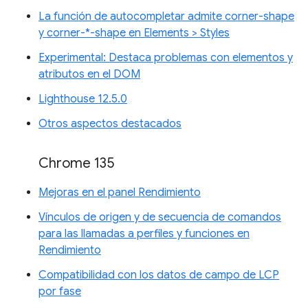
La función de autocompletar admite corner-shape
y corner-*-shape en Elements > Styles
Experimental: Destaca problemas con elementos y
atributos en el DOM
Lighthouse 12.5.0
Otros aspectos destacados
Chrome 135
Mejoras en el panel Rendimiento
Vínculos de origen y de secuencia de comandos
para las llamadas a perfiles y funciones en
Rendimiento
Compatibilidad con los datos de campo de LCP
por fase