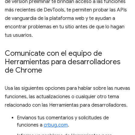
de versión preliminar te brindan acceso a las funciones
más recientes de DevTools, te permiten probar las APIs
de vanguardia de la plataforma web y te ayudan a
encontrar problemas en tu sitio antes de que lo hagan
tus usuarios.
Comunícate con el equipo de
Herramientas para desarrolladores
de Chrome
Usa las siguientes opciones para hablar sobre las nuevas
funciones, las actualizaciones o cualquier otro tema
relacionado con las Herramientas para desarrolladores.
Envíanos tus comentarios y solicitudes de
funciones a
crbug.com
.