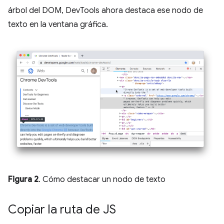
árbol del DOM, DevTools ahora destaca ese nodo de
texto en la ventana gráfica.
Figura 2
. Cómo destacar un nodo de texto
Copiar la ruta de JS