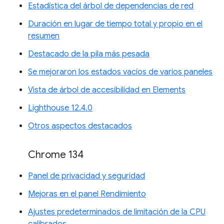
Estadística del árbol de dependencias de red
Duración en lugar de tiempo total y propio en el
resumen
Destacado de la pila más pesada
Se mejoraron los estados vacíos de varios paneles
Vista de árbol de accesibilidad en Elements
Lighthouse 12.4.0
Otros aspectos destacados
Chrome 134
Panel de privacidad y seguridad
Mejoras en el panel Rendimiento
Ajustes predeterminados de limitación de la CPU