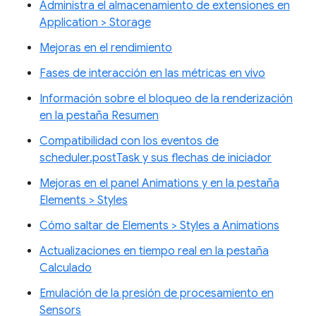
Administra el almacenamiento de extensiones en
Application > Storage
Mejoras en el rendimiento
Fases de interacción en las métricas en vivo
Información sobre el bloqueo de la renderización
en la pestaña Resumen
Compatibilidad con los eventos de
scheduler.postTask y sus flechas de iniciador
Mejoras en el panel Animations y en la pestaña
Elements > Styles
Cómo saltar de Elements > Styles a Animations
Actualizaciones en tiempo real en la pestaña
Calculado
Emulación de la presión de procesamiento en
Sensors