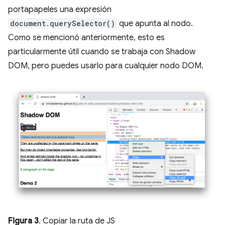
portapapeles una expresión
document.querySelector()
que apunta al nodo.
Como se mencionó anteriormente, esto es
particularmente útil cuando se trabaja con Shadow
DOM, pero puedes usarlo para cualquier nodo DOM.
Figura 3
. Copiar la ruta de JS