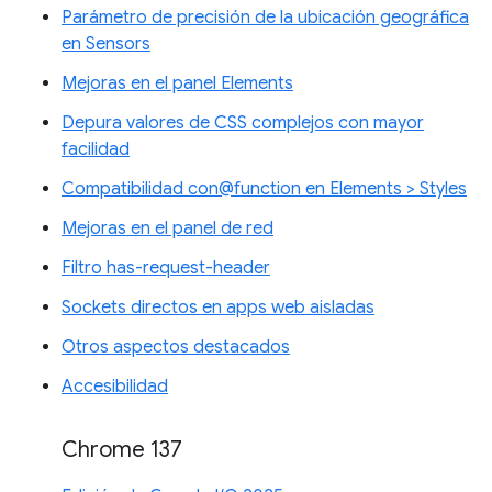
Parámetro de precisión de la ubicación geográfica
en Sensors
Mejoras en el panel Elements
Depura valores de CSS complejos con mayor
facilidad
Compatibilidad con@function en Elements > Styles
Mejoras en el panel de red
Filtro has-request-header
Sockets directos en apps web aisladas
Otros aspectos destacados
Accesibilidad
Chrome 137