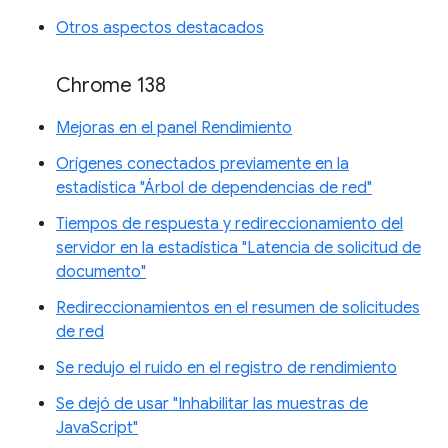
Otros aspectos destacados
Chrome 138
Mejoras en el panel Rendimiento
Orígenes conectados previamente en la
estadística "Árbol de dependencias de red"
Tiempos de respuesta y redireccionamiento del
servidor en la estadística "Latencia de solicitud de
documento"
Redireccionamientos en el resumen de solicitudes
de red
Se redujo el ruido en el registro de rendimiento
Se dejó de usar "Inhabilitar las muestras de
JavaScript"