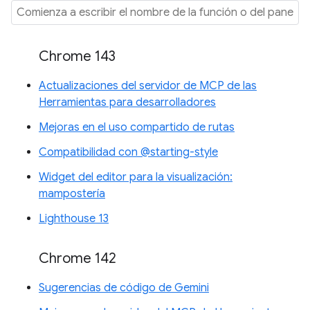
Chrome 143
Actualizaciones del servidor de MCP de las
Herramientas para desarrolladores
Mejoras en el uso compartido de rutas
Compatibilidad con @starting-style
Widget del editor para la visualización:
mampostería
Lighthouse 13
Chrome 142
Sugerencias de código de Gemini