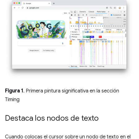
Figura 1
. Primera pintura significativa en la sección
Timing
Destaca los nodos de texto
Cuando colocas el cursor sobre un nodo de texto en el