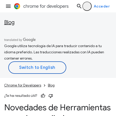
Acceder
Blog
Google utiliza tecnología de IA para traducir contenido a tu
idioma preferido. Las traducciones realizadas con IA pueden
contener errores.
Chrome for Developers
Blog
¿Te ha resultado útil?
Novedades de Herramientas