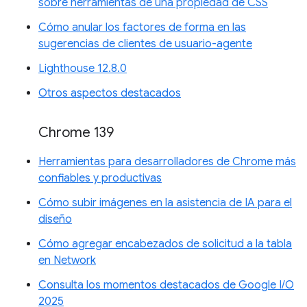
sobre herramientas de una propiedad de CSS
Cómo anular los factores de forma en las
sugerencias de clientes de usuario-agente
Lighthouse 12.8.0
Otros aspectos destacados
Chrome 139
Herramientas para desarrolladores de Chrome más
confiables y productivas
Cómo subir imágenes en la asistencia de IA para el
diseño
Cómo agregar encabezados de solicitud a la tabla
en Network
Consulta los momentos destacados de Google I/O
2025