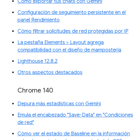
Cómo exportar tus chats con Gemini
Configuración de seguimiento persistente en el
panel Rendimiento
Cómo filtrar solicitudes de red protegidas por IP
La pestaña Elements > Layout agrega
compatibilidad con el diseño de mampostería
Lighthouse 12.8.2
Otros aspectos destacados
Chrome 140
Depura más estadísticas con Gemini
Emula el encabezado "Save-Data" en "Condiciones
de red"
Cómo ver el estado de Baseline en la información