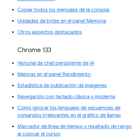
Copiar todos los mensajes de la consola
Unidades de bytes en el panel Memoria
Otros aspectos destacados
Chrome 133
Historial de chat persistente de IA
Mejoras en el panel Rendimiento
Estadística de publicación de imágenes
Navegación con teclado clásica y moderna
Cómo ignorar los lenguajes de secuencias de
comandos irrelevantes en el gráfico de llamas
Marcador de línea de tiempo y resaltado de rango
al colocar el cursor