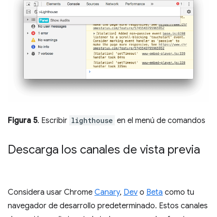
Figura 5
. Escribir
lighthouse
en el menú de comandos
Descarga los canales de vista previa
Considera usar Chrome
Canary
,
Dev
o
Beta
como tu
navegador de desarrollo predeterminado. Estos canales