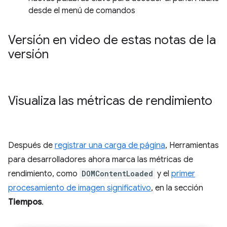
desde el menú de comandos
Versión en video de estas notas de la
versión
Visualiza las métricas de rendimiento
Después de
registrar una carga de página
, Herramientas
para desarrolladores ahora marca las métricas de
rendimiento, como
DOMContentLoaded
y el
primer
procesamiento de imagen significativo
, en la sección
Tiempos
.