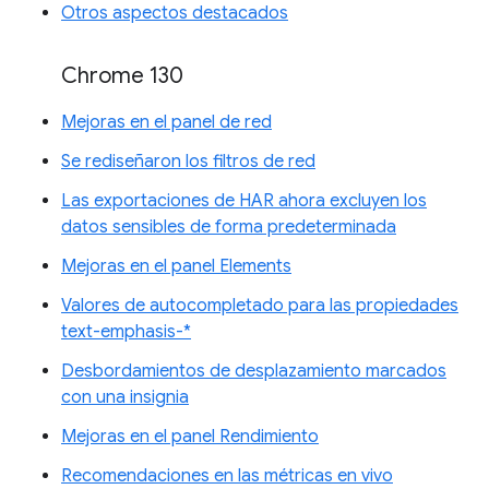
Otros aspectos destacados
Chrome 130
Mejoras en el panel de red
Se rediseñaron los filtros de red
Las exportaciones de HAR ahora excluyen los
datos sensibles de forma predeterminada
Mejoras en el panel Elements
Valores de autocompletado para las propiedades
text-emphasis-*
Desbordamientos de desplazamiento marcados
con una insignia
Mejoras en el panel Rendimiento
Recomendaciones en las métricas en vivo