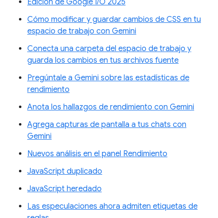
Edición de Google I/O 2025
Cómo modificar y guardar cambios de CSS en tu
espacio de trabajo con Gemini
Conecta una carpeta del espacio de trabajo y
guarda los cambios en tus archivos fuente
Pregúntale a Gemini sobre las estadísticas de
rendimiento
Anota los hallazgos de rendimiento con Gemini
Agrega capturas de pantalla a tus chats con
Gemini
Nuevos análisis en el panel Rendimiento
JavaScript duplicado
JavaScript heredado
Las especulaciones ahora admiten etiquetas de