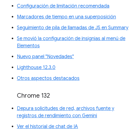
Configuración de limitación recomendada
Marcadores de tiempo en una superposición
Seguimiento de pila de llamadas de JS en Summary
Se movió la configuración de insignias al menú de
Elementos
Nuevo panel "Novedades"
Lighthouse 12.3.0
Otros aspectos destacados
Chrome 132
Depura solicitudes de red, archivos fuente y
registros de rendimiento con Gemini
Ver el historial de chat de IA