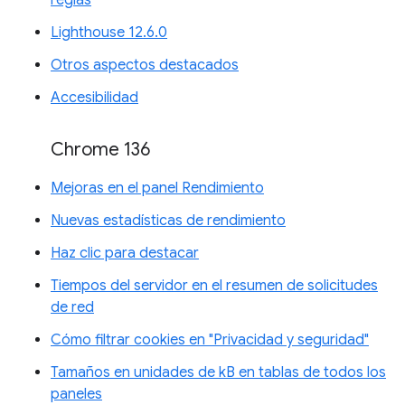
reglas
Lighthouse 12.6.0
Otros aspectos destacados
Accesibilidad
Chrome 136
Mejoras en el panel Rendimiento
Nuevas estadísticas de rendimiento
Haz clic para destacar
Tiempos del servidor en el resumen de solicitudes
de red
Cómo filtrar cookies en "Privacidad y seguridad"
Tamaños en unidades de kB en tablas de todos los
paneles