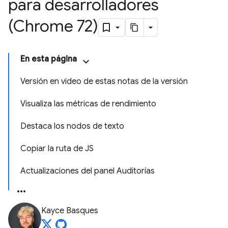
para desarrolladores
(Chrome 72)
En esta página
Versión en video de estas notas de la versión
Visualiza las métricas de rendimiento
Destaca los nodos de texto
Copiar la ruta de JS
Actualizaciones del panel Auditorías
Kayce Basques