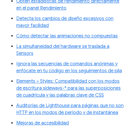
Obtén estadísticas de rendimiento directamente
en el panel Rendimiento
Detecta los cambios de diseño excesivos con
mayor facilidad
Cómo detectar las animaciones no compuestas
La simultaneidad del hardware se traslada a
Sensors
Ignora las secuencias de comandos anónimas y
enfócate en tu código en los seguimientos de pila
Elements > Styles: Compatibilidad con los modos
de escritura sideways-* para las superposiciones
de cuadrícula y las palabras clave de CSS
Auditorías de Lighthouse para páginas que no son
HTTP en los modos de período y de instantánea
Mejoras de accesibilidad