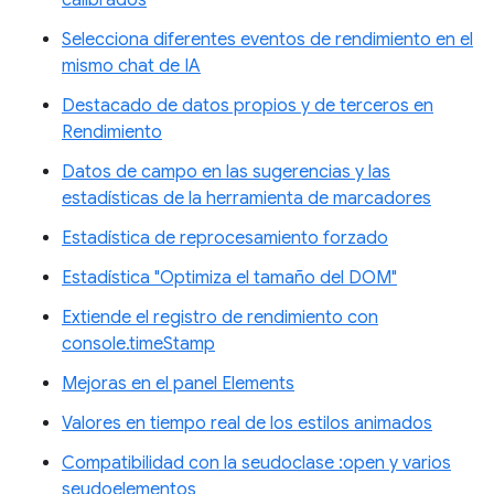
calibrados
Selecciona diferentes eventos de rendimiento en el
mismo chat de IA
Destacado de datos propios y de terceros en
Rendimiento
Datos de campo en las sugerencias y las
estadísticas de la herramienta de marcadores
Estadística de reprocesamiento forzado
Estadística "Optimiza el tamaño del DOM"
Extiende el registro de rendimiento con
console.timeStamp
Mejoras en el panel Elements
Valores en tiempo real de los estilos animados
Compatibilidad con la seudoclase :open y varios
seudoelementos