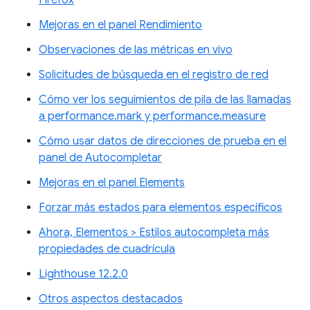
Firefox
Mejoras en el panel Rendimiento
Observaciones de las métricas en vivo
Solicitudes de búsqueda en el registro de red
Cómo ver los seguimientos de pila de las llamadas
a performance.mark y performance.measure
Cómo usar datos de direcciones de prueba en el
panel de Autocompletar
Mejoras en el panel Elements
Forzar más estados para elementos específicos
Ahora, Elementos > Estilos autocompleta más
propiedades de cuadrícula
Lighthouse 12.2.0
Otros aspectos destacados