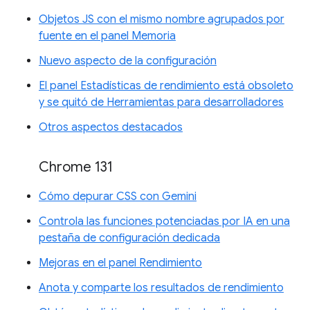
Objetos JS con el mismo nombre agrupados por
fuente en el panel Memoria
Nuevo aspecto de la configuración
El panel Estadísticas de rendimiento está obsoleto
y se quitó de Herramientas para desarrolladores
Otros aspectos destacados
Chrome 131
Cómo depurar CSS con Gemini
Controla las funciones potenciadas por IA en una
pestaña de configuración dedicada
Mejoras en el panel Rendimiento
Anota y comparte los resultados de rendimiento