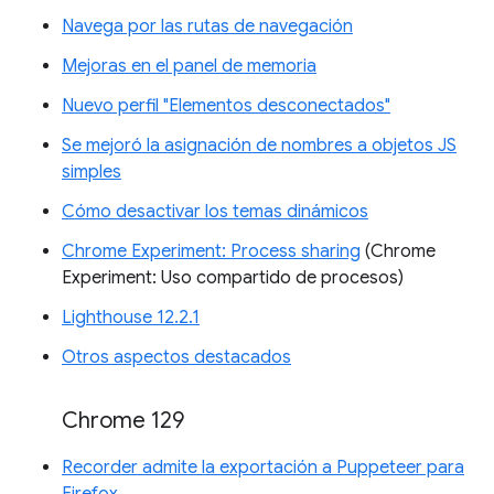
Navega por las rutas de navegación
Mejoras en el panel de memoria
Nuevo perfil "Elementos desconectados"
Se mejoró la asignación de nombres a objetos JS
simples
Cómo desactivar los temas dinámicos
Chrome Experiment: Process sharing
(Chrome
Experiment: Uso compartido de procesos)
Lighthouse 12.2.1
Otros aspectos destacados
Chrome 129
Recorder admite la exportación a Puppeteer para