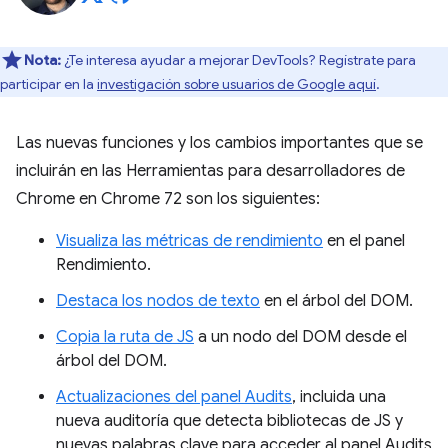
Nota:
¿Te interesa ayudar a mejorar DevTools? Regístrate para
participar en la
investigación sobre usuarios de Google aquí
.
Las nuevas funciones y los cambios importantes que se
incluirán en las Herramientas para desarrolladores de
Chrome en Chrome 72 son los siguientes:
Visualiza las métricas de rendimiento
en el panel
Rendimiento.
Destaca los nodos de texto
en el árbol del DOM.
Copia la ruta de JS
a un nodo del DOM desde el
árbol del DOM.
Actualizaciones del panel Audits
, incluida una
nueva auditoría que detecta bibliotecas de JS y
nuevas palabras clave para acceder al panel Audits