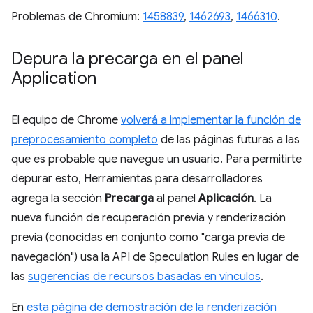
Problemas de Chromium:
1458839
,
1462693
,
1466310
.
Depura la precarga en el panel
Application
El equipo de Chrome
volverá a implementar la función de
preprocesamiento completo
de las páginas futuras a las
que es probable que navegue un usuario. Para permitirte
depurar esto, Herramientas para desarrolladores
agrega la sección
Precarga
al panel
Aplicación
. La
nueva función de recuperación previa y renderización
previa (conocidas en conjunto como "carga previa de
navegación") usa la API de Speculation Rules en lugar de
las
sugerencias de recursos basadas en vínculos
.
En
esta página de demostración de la renderización