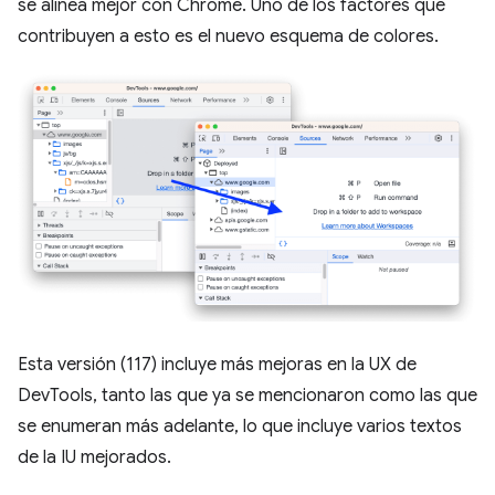
se alinea mejor con Chrome. Uno de los factores que
contribuyen a esto es el nuevo esquema de colores.
Esta versión (117) incluye más mejoras en la UX de
DevTools, tanto las que ya se mencionaron como las que
se enumeran más adelante, lo que incluye varios textos
de la IU mejorados.