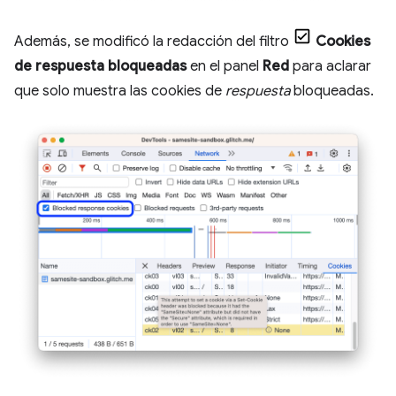
Además, se modificó la redacción del filtro
Cookies
de respuesta bloqueadas
en el panel
Red
para aclarar
que solo muestra las cookies de
respuesta
bloqueadas.