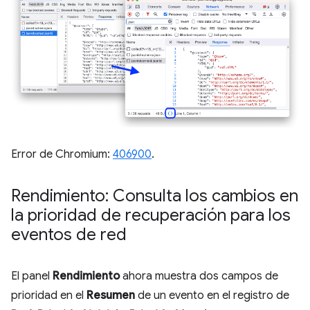
Error de Chromium:
406900
.
Rendimiento: Consulta los cambios en
la prioridad de recuperación para los
eventos de red
El panel
Rendimiento
ahora muestra dos campos de
prioridad en el
Resumen
de un evento en el registro de