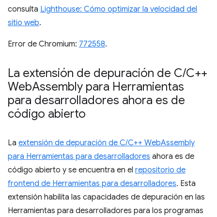
consulta
Lighthouse: Cómo optimizar la velocidad del
sitio web
.
Error de Chromium:
772558
.
La extensión de depuración de C
/
C++
Web
Assembly para Herramientas
para desarrolladores ahora es de
código abierto
La
extensión de depuración de C/C++ WebAssembly
para Herramientas para desarrolladores
ahora es de
código abierto y se encuentra en el
repositorio de
frontend de Herramientas para desarrolladores
. Esta
extensión habilita las capacidades de depuración en las
Herramientas para desarrolladores para los programas