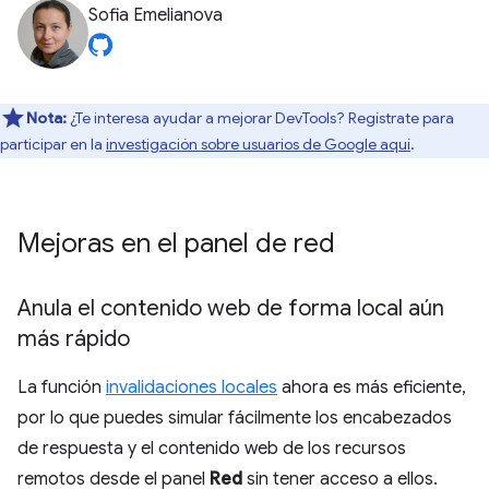
Sofia Emelianova
Nota:
¿Te interesa ayudar a mejorar DevTools? Regístrate para
participar en la
investigación sobre usuarios de Google aquí
.
Mejoras en el panel de red
Anula el contenido web de forma local aún
más rápido
La función
invalidaciones locales
ahora es más eficiente,
por lo que puedes simular fácilmente los encabezados
de respuesta y el contenido web de los recursos
remotos desde el panel
Red
sin tener acceso a ellos.