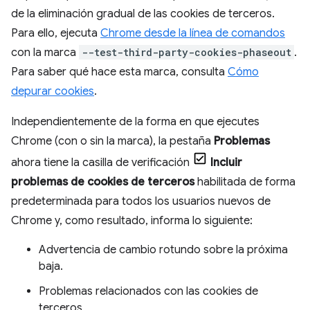
de la eliminación gradual de las cookies de terceros.
Para ello, ejecuta
Chrome desde la línea de comandos
con la marca
--test-third-party-cookies-phaseout
.
Para saber qué hace esta marca, consulta
Cómo
depurar cookies
.
Independientemente de la forma en que ejecutes
Chrome (con o sin la marca), la pestaña
Problemas
ahora tiene la casilla de verificación
Incluir
problemas de cookies de terceros
habilitada de forma
predeterminada para todos los usuarios nuevos de
Chrome y, como resultado, informa lo siguiente:
Advertencia de cambio rotundo sobre la próxima
baja.
Problemas relacionados con las cookies de
terceros