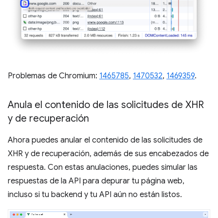
Problemas de Chromium:
1465785
,
1470532
,
1469359
.
Anula el contenido de las solicitudes de XHR
y de recuperación
Ahora puedes anular el contenido de las solicitudes de
XHR y de recuperación, además de sus encabezados de
respuesta. Con estas anulaciones, puedes simular las
respuestas de la API para depurar tu página web,
incluso si tu backend y tu API aún no están listos.