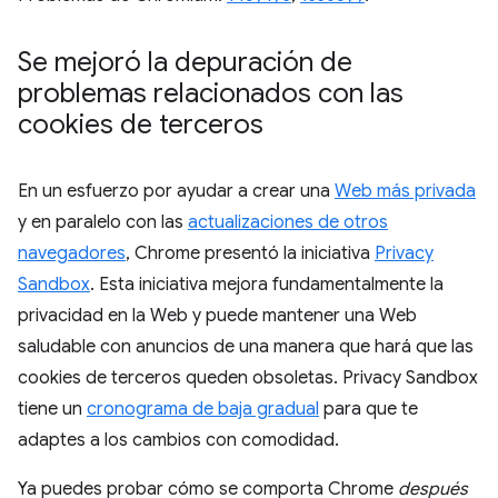
Se mejoró la depuración de
problemas relacionados con las
cookies de terceros
En un esfuerzo por ayudar a crear una
Web más privada
y en paralelo con las
actualizaciones de otros
navegadores
, Chrome presentó la iniciativa
Privacy
Sandbox
. Esta iniciativa mejora fundamentalmente la
privacidad en la Web y puede mantener una Web
saludable con anuncios de una manera que hará que las
cookies de terceros queden obsoletas. Privacy Sandbox
tiene un
cronograma de baja gradual
para que te
adaptes a los cambios con comodidad.
Ya puedes probar cómo se comporta Chrome
después