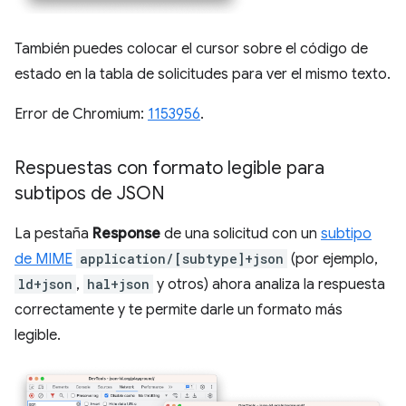
También puedes colocar el cursor sobre el código de
estado en la tabla de solicitudes para ver el mismo texto.
Error de Chromium:
1153956
.
Respuestas con formato legible para
subtipos de JSON
La pestaña
Response
de una solicitud con un
subtipo
de MIME
application/[subtype]+json
(por ejemplo,
ld+json
,
hal+json
y otros) ahora analiza la respuesta
correctamente y te permite darle un formato más
legible.