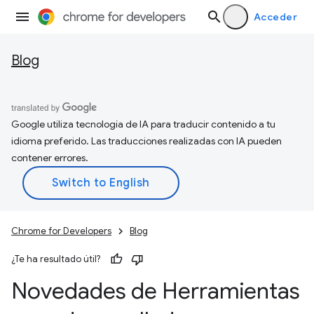
Acceder
Blog
Google utiliza tecnología de IA para traducir contenido a tu
idioma preferido. Las traducciones realizadas con IA pueden
contener errores.
Chrome for Developers
Blog
¿Te ha resultado útil?
Novedades de Herramientas