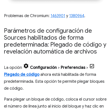
Problemas de Chromium:
1463901
y
1380964
.
Parámetros de configuración de
Sources habilitados de forma
predeterminada: Plegado de código y
revelación automática de archivos
La opción
Configuración
>
Preferencias
>
Plegado de código
ahora está habilitada de forma
predeterminada. Esta opción te permite plegar bloques
de código.
Para plegar un bloque de código, coloca el cursor sobre
el número de línea junto al inicio del bloque y haz clic en