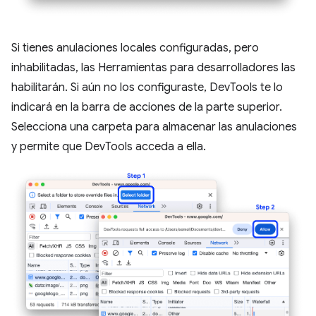
Si tienes anulaciones locales configuradas, pero
inhabilitadas, las Herramientas para desarrolladores las
habilitarán. Si aún no los configuraste, DevTools te lo
indicará en la barra de acciones de la parte superior.
Selecciona una carpeta para almacenar las anulaciones
y permite que DevTools acceda a ella.