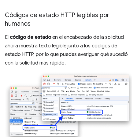
Códigos de estado HTTP legibles por
humanos
El
código de estado
en el encabezado de la solicitud
ahora muestra texto legible junto a los códigos de
estado HTTP, por lo que puedes averiguar qué sucedió
con la solicitud más rápido.