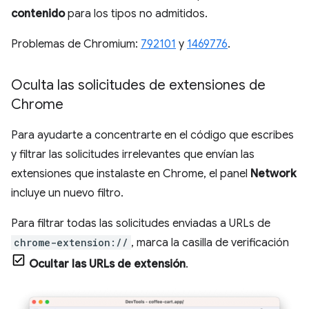
contenido
para los tipos no admitidos.
Problemas de Chromium:
792101
y
1469776
.
Oculta las solicitudes de extensiones de
Chrome
Para ayudarte a concentrarte en el código que escribes
y filtrar las solicitudes irrelevantes que envían las
extensiones que instalaste en Chrome, el panel
Network
incluye un nuevo filtro.
Para filtrar todas las solicitudes enviadas a URLs de
chrome-extension://
, marca la casilla de verificación
Ocultar las URLs de extensión
.