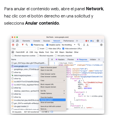
Para anular el contenido web, abre el panel
Network
,
haz clic con el botón derecho en una solicitud y
selecciona
Anular contenido
.