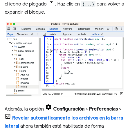
el ícono de plegado
. Haz clic en
{...}
para volver a
expandir el bloque.
Además, la opción
Configuración
>
Preferencias
>
Revelar automáticamente los archivos en la barra
lateral
ahora también está habilitada de forma