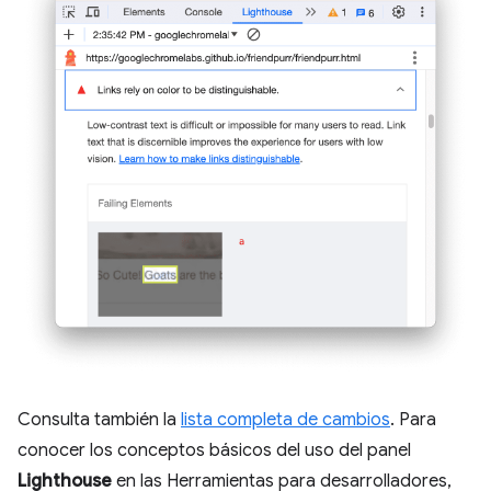
Consulta también la
lista completa de cambios
. Para
conocer los conceptos básicos del uso del panel
Lighthouse
en las Herramientas para desarrolladores,