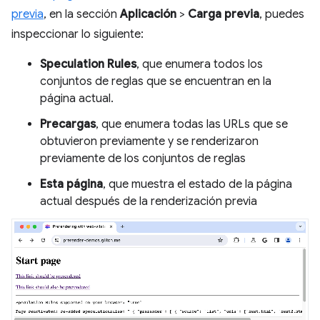
previa
, en la sección
Aplicación
>
Carga previa
, puedes
inspeccionar lo siguiente:
Speculation Rules
, que enumera todos los
conjuntos de reglas que se encuentran en la
página actual.
Precargas
, que enumera todas las URLs que se
obtuvieron previamente y se renderizaron
previamente de los conjuntos de reglas
Esta página
, que muestra el estado de la página
actual después de la renderización previa