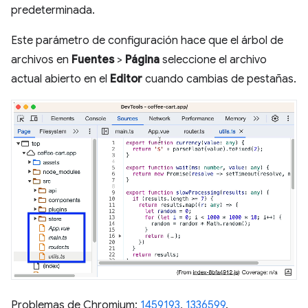
predeterminada.
Este parámetro de configuración hace que el árbol de
archivos en
Fuentes
>
Página
seleccione el archivo
actual abierto en el
Editor
cuando cambias de pestañas.
Problemas de Chromium:
1459193
,
1336599
.