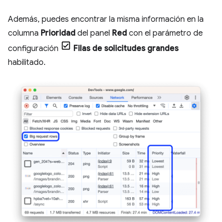
Además, puedes encontrar la misma información en la
columna
Prioridad
del panel
Red
con el parámetro de
configuración
Filas de solicitudes grandes
habilitado.