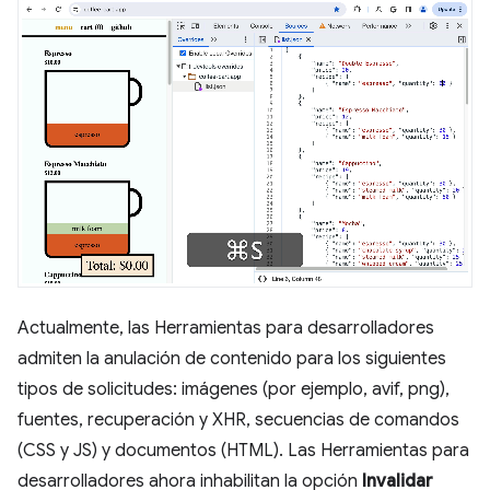
Actualmente, las Herramientas para desarrolladores
admiten la anulación de contenido para los siguientes
tipos de solicitudes: imágenes (por ejemplo, avif, png),
fuentes, recuperación y XHR, secuencias de comandos
(CSS y JS) y documentos (HTML). Las Herramientas para
desarrolladores ahora inhabilitan la opción
Invalidar