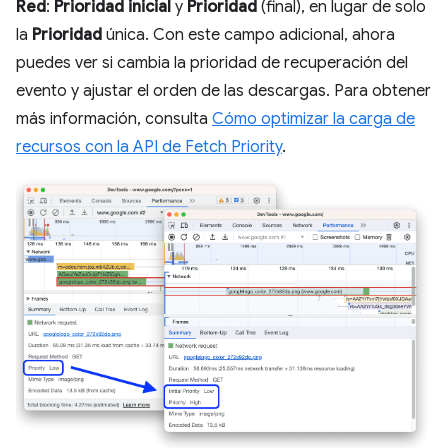
Red
:
Prioridad inicial
y
Prioridad
(final), en lugar de solo
la
Prioridad
única. Con este campo adicional, ahora
puedes ver si cambia la prioridad de recuperación del
evento y ajustar el orden de las descargas. Para obtener
más información, consulta
Cómo optimizar la carga de
recursos con la API de Fetch Priority
.