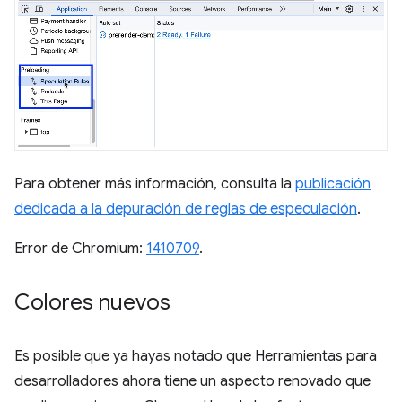
Para obtener más información, consulta la
publicación
dedicada a la depuración de reglas de especulación
.
Error de Chromium:
1410709
.
Colores nuevos
Es posible que ya hayas notado que Herramientas para
desarrolladores ahora tiene un aspecto renovado que