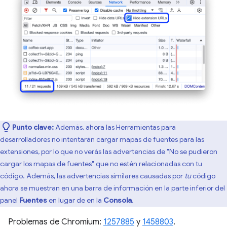
Punto clave:
Además, ahora las Herramientas para
desarrolladores no intentarán cargar mapas de fuentes para las
extensiones, por lo que no verás las advertencias de "No se pudieron
cargar los mapas de fuentes" que no estén relacionadas con tu
código. Además, las advertencias similares causadas por
tu
código
ahora se muestran en una barra de información en la parte inferior del
panel
Fuentes
en lugar de en la
Consola
.
Problemas de Chromium:
1257885
y
1458803
.