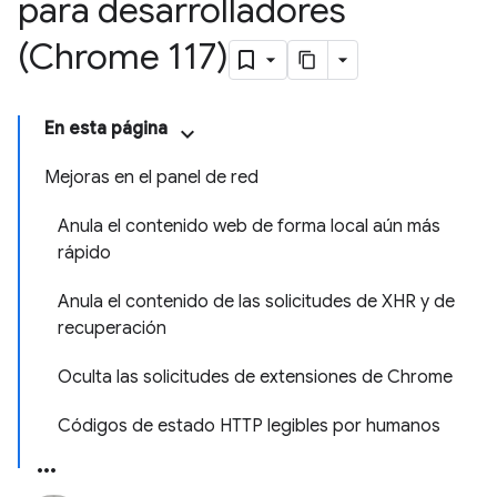
para desarrolladores
(Chrome 117)
En esta página
Mejoras en el panel de red
Anula el contenido web de forma local aún más
rápido
Anula el contenido de las solicitudes de XHR y de
recuperación
Oculta las solicitudes de extensiones de Chrome
Códigos de estado HTTP legibles por humanos