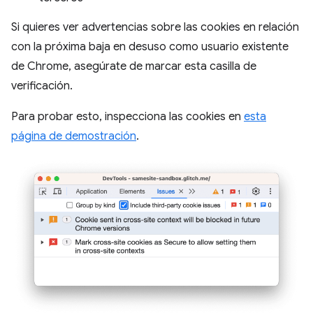
Si quieres ver advertencias sobre las cookies en relación
con la próxima baja en desuso como usuario existente
de Chrome, asegúrate de marcar esta casilla de
verificación.
Para probar esto, inspecciona las cookies en
esta
página de demostración
.