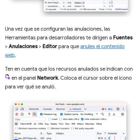
Una vez que se configuran las anulaciones, las
Herramientas para desarrolladores te dirigen a
Fuentes
>
Anulaciones
>
Editor
para que
anules el contenido
web
.
Ten en cuenta que los recursos anulados se indican con
en el panel
Network
. Coloca el cursor sobre el ícono
para ver qué se anuló.