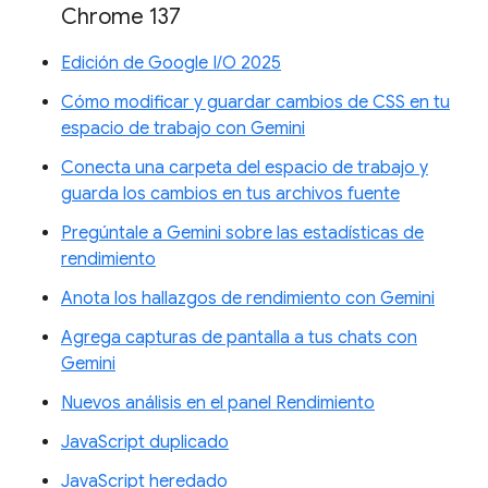
Chrome 137
Edición de Google I/O 2025
Cómo modificar y guardar cambios de CSS en tu
espacio de trabajo con Gemini
Conecta una carpeta del espacio de trabajo y
guarda los cambios en tus archivos fuente
Pregúntale a Gemini sobre las estadísticas de
rendimiento
Anota los hallazgos de rendimiento con Gemini
Agrega capturas de pantalla a tus chats con
Gemini
Nuevos análisis en el panel Rendimiento
JavaScript duplicado
JavaScript heredado