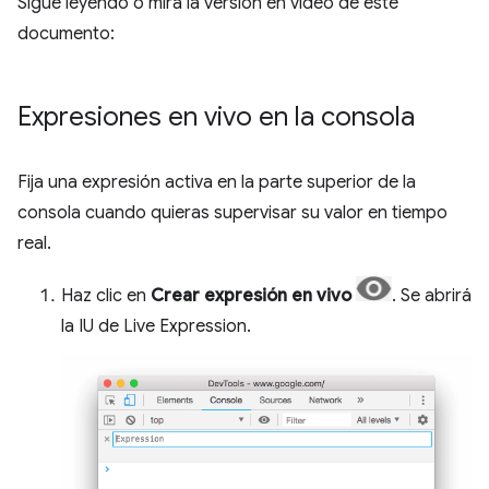
Sigue leyendo o mira la versión en video de este
documento:
Expresiones en vivo en la consola
Fija una expresión activa en la parte superior de la
consola cuando quieras supervisar su valor en tiempo
real.
Haz clic en
Crear expresión en vivo
. Se abrirá
la IU de Live Expression.