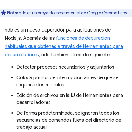
Nota:
ndb es un proyecto experimental de Google Chrome Labs.
ndb es un nuevo depurador para aplicaciones de
Node.js. Además de las
funciones de depuración
habituales que obtienes a través de Herramientas para
desarrolladores
, ndb también ofrece lo siguiente:
Detectar procesos secundarios y adjuntarlos
Coloca puntos de interrupción antes de que se
requieran los módulos.
Edición de archivos en la IU de Herramientas para
desarrolladores
De forma predeterminada, se ignoran todos los
secuencias de comandos fuera del directorio de
trabajo actual.