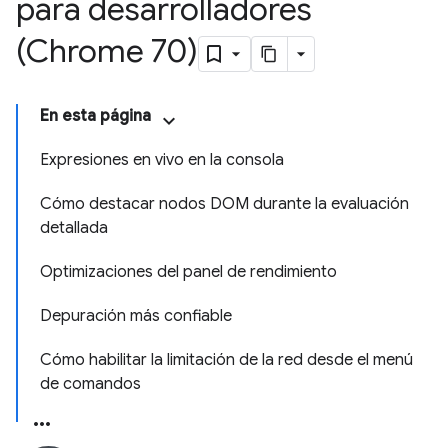
para desarrolladores
(Chrome 70)
En esta página
Expresiones en vivo en la consola
Cómo destacar nodos DOM durante la evaluación
detallada
Optimizaciones del panel de rendimiento
Depuración más confiable
Cómo habilitar la limitación de la red desde el menú
de comandos