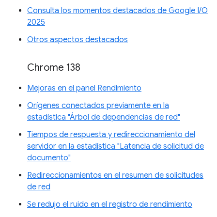
Consulta los momentos destacados de Google I/O
2025
Otros aspectos destacados
Chrome 138
Mejoras en el panel Rendimiento
Orígenes conectados previamente en la
estadística "Árbol de dependencias de red"
Tiempos de respuesta y redireccionamiento del
servidor en la estadística "Latencia de solicitud de
documento"
Redireccionamientos en el resumen de solicitudes
de red
Se redujo el ruido en el registro de rendimiento