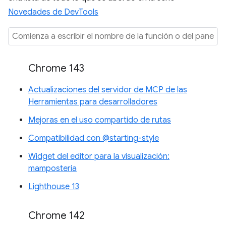
Novedades de DevTools
Chrome 143
Actualizaciones del servidor de MCP de las
Herramientas para desarrolladores
Mejoras en el uso compartido de rutas
Compatibilidad con @starting-style
Widget del editor para la visualización:
mampostería
Lighthouse 13
Chrome 142