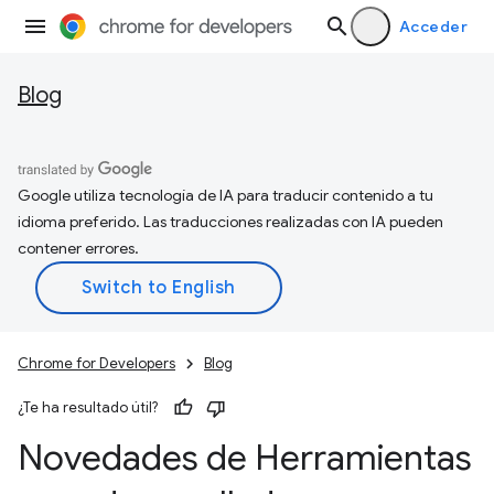
Acceder
Blog
Google utiliza tecnología de IA para traducir contenido a tu
idioma preferido. Las traducciones realizadas con IA pueden
contener errores.
Chrome for Developers
Blog
¿Te ha resultado útil?
Novedades de Herramientas