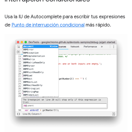
Usa la IU de Autocomplete para escribir tus expresiones
de
Punto de interrupción condicional
más rápido.