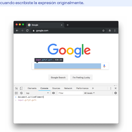
cuando escribiste la expresión originalmente.