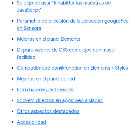
Se dejó de usar "Inhabilitar las muestras de
JavaScript"
Parámetro de precisión de la ubicación geográfica
en Sensors
Mejoras en el panel Elements
Depura valores de CSS complejos con mayor
facilidad
Compatibilidad con@function en Elements > Styles
Mejoras en el panel de red
Filtro has-request-header
Sockets directos en apps web aisladas
Otros aspectos destacados
Accesibilidad