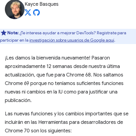
Kayce Basques
Nota:
¿Te interesa ayudar a mejorar DevTools? Regístrate para
participar en la
investigación sobre usuarios de Google aquí
.
¡Les damos la bienvenida nuevamente! Pasaron
aproximadamente 12 semanas desde nuestra última
actualización, que fue para Chrome 68. Nos saltamos
Chrome 69 porque no teníamos suficientes funciones
nuevas ni cambios en la IU como para justificar una
publicación.
Las nuevas funciones y los cambios importantes que se
incluirán en las Herramientas para desarrolladores de
Chrome 70 son los siguientes: