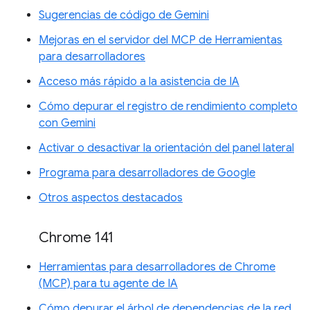
Sugerencias de código de Gemini
Mejoras en el servidor del MCP de Herramientas
para desarrolladores
Acceso más rápido a la asistencia de IA
Cómo depurar el registro de rendimiento completo
con Gemini
Activar o desactivar la orientación del panel lateral
Programa para desarrolladores de Google
Otros aspectos destacados
Chrome 141
Herramientas para desarrolladores de Chrome
(MCP) para tu agente de IA
Cómo depurar el árbol de dependencias de la red