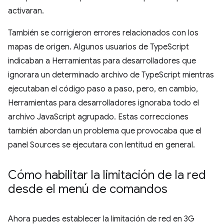
activaran.
También se corrigieron errores relacionados con los
mapas de origen. Algunos usuarios de TypeScript
indicaban a Herramientas para desarrolladores que
ignorara un determinado archivo de TypeScript mientras
ejecutaban el código paso a paso, pero, en cambio,
Herramientas para desarrolladores ignoraba todo el
archivo JavaScript agrupado. Estas correcciones
también abordan un problema que provocaba que el
panel Sources se ejecutara con lentitud en general.
Cómo habilitar la limitación de la red
desde el menú de comandos
Ahora puedes establecer la limitación de red en 3G