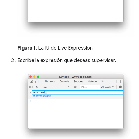
Figura 1
. La IU de Live Expression
Escribe la expresión que deseas supervisar.