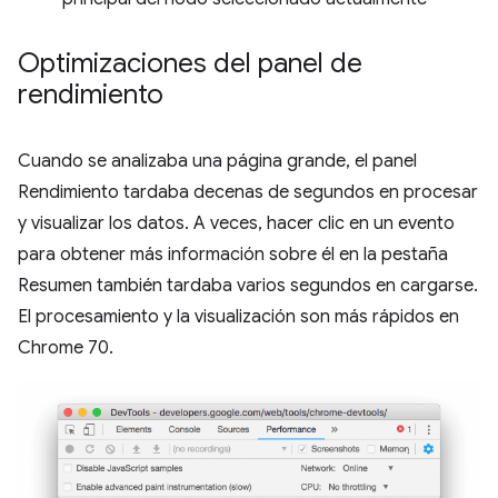
Optimizaciones del panel de
rendimiento
Cuando se analizaba una página grande, el panel
Rendimiento tardaba decenas de segundos en procesar
y visualizar los datos. A veces, hacer clic en un evento
para obtener más información sobre él en la pestaña
Resumen también tardaba varios segundos en cargarse.
El procesamiento y la visualización son más rápidos en
Chrome 70.