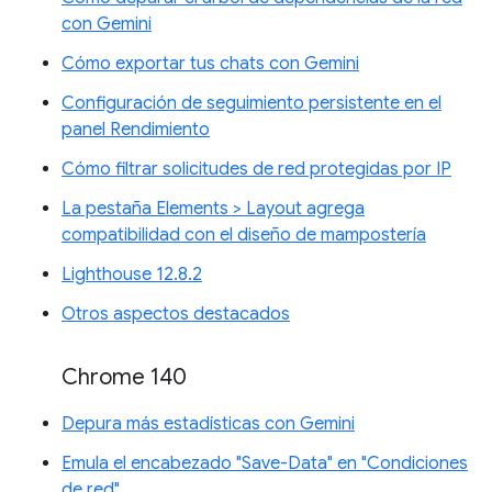
con Gemini
Cómo exportar tus chats con Gemini
Configuración de seguimiento persistente en el
panel Rendimiento
Cómo filtrar solicitudes de red protegidas por IP
La pestaña Elements > Layout agrega
compatibilidad con el diseño de mampostería
Lighthouse 12.8.2
Otros aspectos destacados
Chrome 140
Depura más estadísticas con Gemini
Emula el encabezado "Save-Data" en "Condiciones
de red"