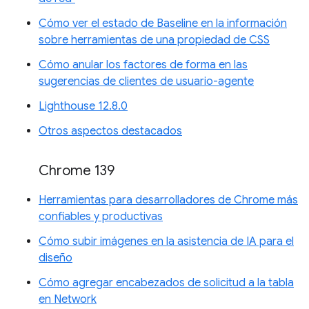
Cómo ver el estado de Baseline en la información
sobre herramientas de una propiedad de CSS
Cómo anular los factores de forma en las
sugerencias de clientes de usuario-agente
Lighthouse 12.8.0
Otros aspectos destacados
Chrome 139
Herramientas para desarrolladores de Chrome más
confiables y productivas
Cómo subir imágenes en la asistencia de IA para el
diseño
Cómo agregar encabezados de solicitud a la tabla
en Network