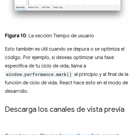
Figura 10
: La sección Tiempo de usuario
Esto también es útil cuando se depura o se optimiza el
código. Por ejemplo, si deseas optimizar una fase
específica de tu ciclo de vida, llama a
window.performance.mark()
al principio y al final de la
función de ciclo de vida. React hace esto en el modo de
desarrollo.
Descarga los canales de vista previa