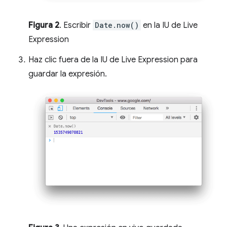
Figura 2
. Escribir
Date.now()
en la IU de Live
Expression
Haz clic fuera de la IU de Live Expression para
guardar la expresión.