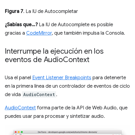
Figura 7
. La IU de Autocompletar
¿Sabías que…?
La IU de Autocomplete es posible
gracias a
CodeMirror
, que también impulsa la Consola.
Interrumpe la ejecución en los
eventos de Audio
Context
Usa el panel
Event Listener Breakpoints
para detenerte
en la primera línea de un controlador de eventos de ciclo
de vida
AudioContext
.
AudioContext
forma parte de la API de Web Audio, que
puedes usar para procesar y sintetizar audio.