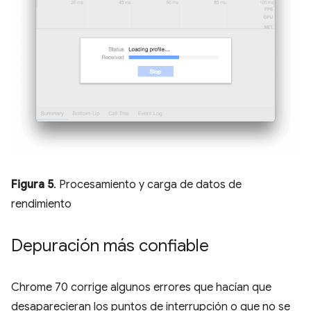
Figura 5
. Procesamiento y carga de datos de
rendimiento
Depuración más confiable
Chrome 70 corrige algunos errores que hacían que
desaparecieran los puntos de interrupción o que no se