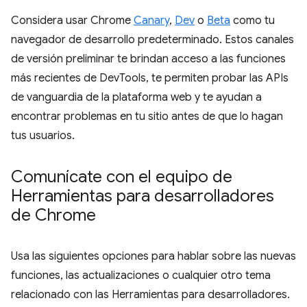
Considera usar Chrome
Canary
,
Dev
o
Beta
como tu
navegador de desarrollo predeterminado. Estos canales
de versión preliminar te brindan acceso a las funciones
más recientes de DevTools, te permiten probar las APIs
de vanguardia de la plataforma web y te ayudan a
encontrar problemas en tu sitio antes de que lo hagan
tus usuarios.
Comunícate con el equipo de
Herramientas para desarrolladores
de Chrome
Usa las siguientes opciones para hablar sobre las nuevas
funciones, las actualizaciones o cualquier otro tema
relacionado con las Herramientas para desarrolladores.