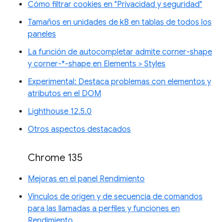
Cómo filtrar cookies en "Privacidad y seguridad"
Tamaños en unidades de kB en tablas de todos los
paneles
La función de autocompletar admite corner-shape
y corner-*-shape en Elements > Styles
Experimental: Destaca problemas con elementos y
atributos en el DOM
Lighthouse 12.5.0
Otros aspectos destacados
Chrome 135
Mejoras en el panel Rendimiento
Vínculos de origen y de secuencia de comandos
para las llamadas a perfiles y funciones en
Rendimiento