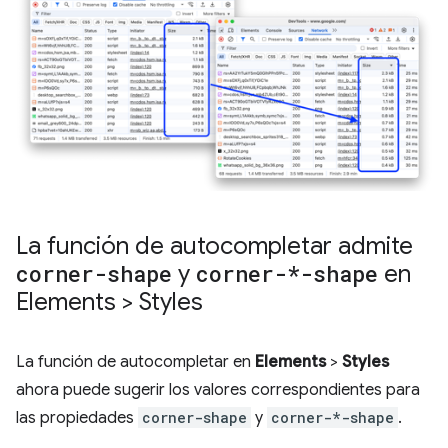
La función de autocompletar admite
corner-shape
y
corner-*-shape
en
Elements > Styles
La función de autocompletar en
Elements
>
Styles
ahora puede sugerir los valores correspondientes para
las propiedades
corner-shape
y
corner-*-shape
.