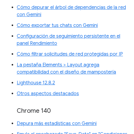
Cómo depurar el árbol de dependencias de la red
con Gemini
Cómo exportar tus chats con Gemini
Configuración de seguimiento persistente en el
panel Rendimiento
Cómo filtrar solicitudes de red protegidas por IP
La pestaña Elements > Layout agrega
compatibilidad con el diseño de mampostería
Lighthouse 12.8.2
Otros aspectos destacados
Chrome 140
Depura más estadísticas con Gemini