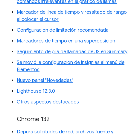
comandos irrelevantes en el gráfico de llamas
Marcador de línea de tiempo y resaltado de rango
al colocar el cursor
Configuración de limitación recomendada
Marcadores de tiempo en una superposición
Seguimiento de pila de llamadas de JS en Summary
Se movió la configuración de insignias al menú de
Elementos
Nuevo panel "Novedades"
Lighthouse 12.3.0
Otros aspectos destacados
Chrome 132
Depura solicitudes de red, archivos fuente y