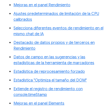
Mejoras en el panel Rendimiento
Ajustes predeterminados de limitación de la CPU
calibrados
Selecciona diferentes eventos de rendimiento en el
mismo chat de IA
Destacado de datos propios y de terceros en
Rendimiento
Datos de campo en las sugerencias y las
estadísticas de la herramienta de marcadores
Estadística de reprocesamiento forzado
Estadística "Optimiza el tamaño del DOM"
Extiende el registro de rendimiento con
console.timeStamp
Mejoras en el panel Elements