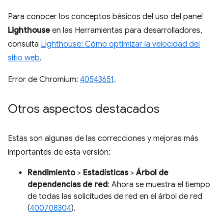
Para conocer los conceptos básicos del uso del panel
Lighthouse
en las Herramientas para desarrolladores,
consulta
Lighthouse: Cómo optimizar la velocidad del
sitio web
.
Error de Chromium:
40543651
.
Otros aspectos destacados
Estas son algunas de las correcciones y mejoras más
importantes de esta versión:
Rendimiento
>
Estadísticas
>
Árbol de
dependencias de red
: Ahora se muestra el tiempo
de todas las solicitudes de red en el árbol de red
(
400708304
).