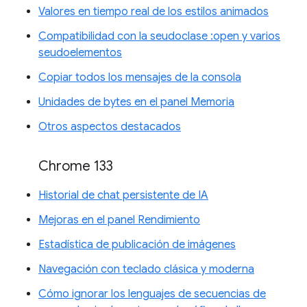
Valores en tiempo real de los estilos animados
Compatibilidad con la seudoclase :open y varios
seudoelementos
Copiar todos los mensajes de la consola
Unidades de bytes en el panel Memoria
Otros aspectos destacados
Chrome 133
Historial de chat persistente de IA
Mejoras en el panel Rendimiento
Estadística de publicación de imágenes
Navegación con teclado clásica y moderna
Cómo ignorar los lenguajes de secuencias de