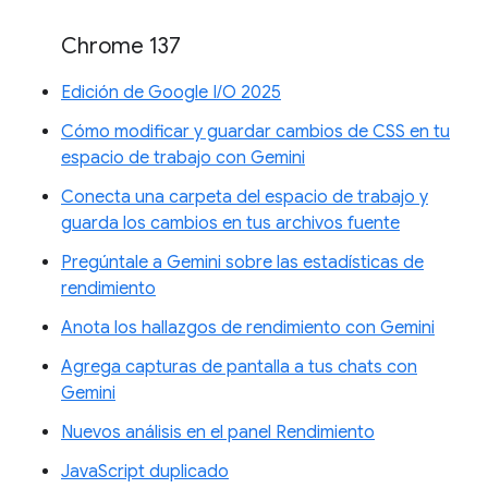
Chrome 137
Edición de Google I/O 2025
Cómo modificar y guardar cambios de CSS en tu
espacio de trabajo con Gemini
Conecta una carpeta del espacio de trabajo y
guarda los cambios en tus archivos fuente
Pregúntale a Gemini sobre las estadísticas de
rendimiento
Anota los hallazgos de rendimiento con Gemini
Agrega capturas de pantalla a tus chats con
Gemini
Nuevos análisis en el panel Rendimiento
JavaScript duplicado