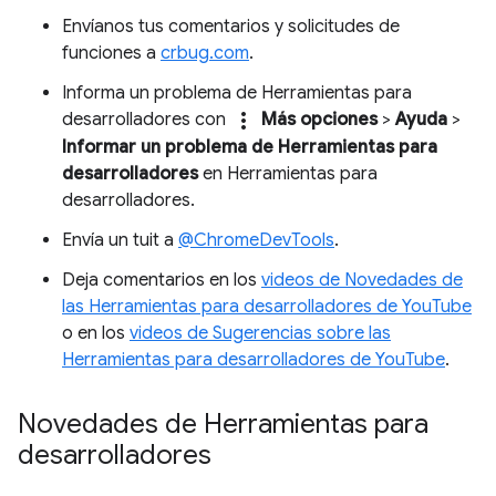
Envíanos tus comentarios y solicitudes de
funciones a
crbug.com
.
Informa un problema de Herramientas para
more_vert
desarrolladores con
Más opciones
>
Ayuda
>
Informar un problema de Herramientas para
desarrolladores
en Herramientas para
desarrolladores.
Envía un tuit a
@ChromeDevTools
.
Deja comentarios en los
videos de Novedades de
las Herramientas para desarrolladores de YouTube
o en los
videos de Sugerencias sobre las
Herramientas para desarrolladores de YouTube
.
Novedades de Herramientas para
desarrolladores