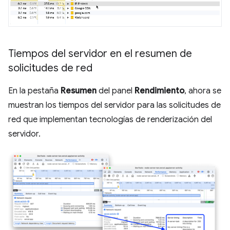
Tiempos del servidor en el resumen de
solicitudes de red
En la pestaña
Resumen
del panel
Rendimiento
, ahora se
muestran los tiempos del servidor para las solicitudes de
red que implementan tecnologías de renderización del
servidor.