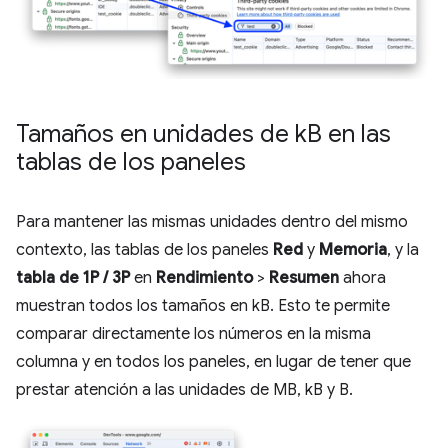
Tamaños en unidades de k
B en las
tablas de los paneles
Para mantener las mismas unidades dentro del mismo
contexto, las tablas de los paneles
Red
y
Memoria
, y la
tabla de 1P / 3P
en
Rendimiento
>
Resumen
ahora
muestran todos los tamaños en kB. Esto te permite
comparar directamente los números en la misma
columna y en todos los paneles, en lugar de tener que
prestar atención a las unidades de MB, kB y B.