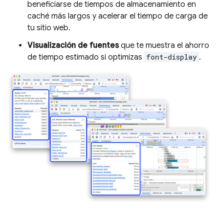
beneficiarse de tiempos de almacenamiento en
caché más largos y acelerar el tiempo de carga de
tu sitio web.
Visualización de fuentes
que te muestra el ahorro
de tiempo estimado si optimizas
font-display
.