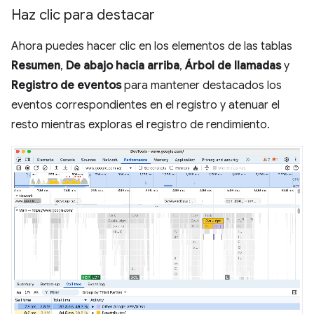
Haz clic para destacar
Ahora puedes hacer clic en los elementos de las tablas
Resumen
,
De abajo hacia arriba
,
Árbol de llamadas
y
Registro de eventos
para mantener destacados los
eventos correspondientes en el registro y atenuar el
resto mientras exploras el registro de rendimiento.