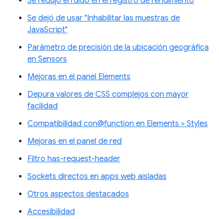
Se redujo el ruido en el registro de rendimiento
Se dejó de usar "Inhabilitar las muestras de
JavaScript"
Parámetro de precisión de la ubicación geográfica
en Sensors
Mejoras en el panel Elements
Depura valores de CSS complejos con mayor
facilidad
Compatibilidad con@function en Elements > Styles
Mejoras en el panel de red
Filtro has-request-header
Sockets directos en apps web aisladas
Otros aspectos destacados
Accesibilidad