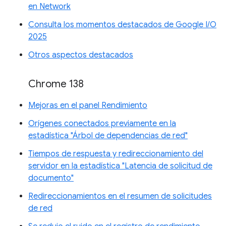
en Network
Consulta los momentos destacados de Google I/O
2025
Otros aspectos destacados
Chrome 138
Mejoras en el panel Rendimiento
Orígenes conectados previamente en la
estadística "Árbol de dependencias de red"
Tiempos de respuesta y redireccionamiento del
servidor en la estadística "Latencia de solicitud de
documento"
Redireccionamientos en el resumen de solicitudes
de red