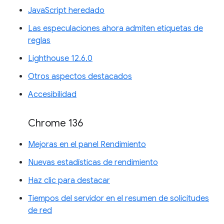
JavaScript heredado
Las especulaciones ahora admiten etiquetas de
reglas
Lighthouse 12.6.0
Otros aspectos destacados
Accesibilidad
Chrome 136
Mejoras en el panel Rendimiento
Nuevas estadísticas de rendimiento
Haz clic para destacar
Tiempos del servidor en el resumen de solicitudes
de red