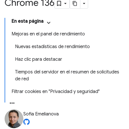
Chrome 136
En esta página
Mejoras en el panel de rendimiento
Nuevas estadísticas de rendimiento
Haz clic para destacar
Tiempos del servidor en el resumen de solicitudes
de red
Filtrar cookies en "Privacidad y seguridad"
Sofia Emelianova