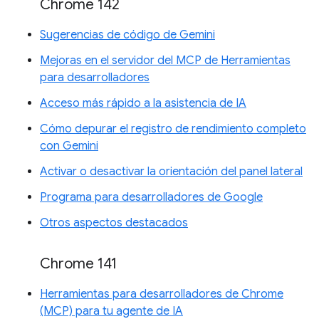
Chrome 142
Sugerencias de código de Gemini
Mejoras en el servidor del MCP de Herramientas
para desarrolladores
Acceso más rápido a la asistencia de IA
Cómo depurar el registro de rendimiento completo
con Gemini
Activar o desactivar la orientación del panel lateral
Programa para desarrolladores de Google
Otros aspectos destacados
Chrome 141
Herramientas para desarrolladores de Chrome
(MCP) para tu agente de IA