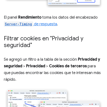
El panel
Rendimiento
toma los datos del encabezado
Server-Timing
de respuesta
.
Filtrar cookies en "Privacidad y
seguridad"
Se agregó un filtro a la tabla de la sección
Privacidad y
seguridad
>
Privacidad
>
Cookies de terceros
para
que puedas encontrar las cookies que te interesan más
rápido.