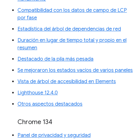
Compatibilidad con los datos de campo de LCP
por fase
Estadística del árbol de dependencias de red
Duración en lugar de tiempo total y propio en el
resumen
Destacado de la pila más pesada
Se mejoraron los estados vacíos de varios paneles
Vista de árbol de accesibilidad en Elements
Lighthouse 12.4.0
Otros aspectos destacados
Chrome 134
Panel de privacidad y seguridad