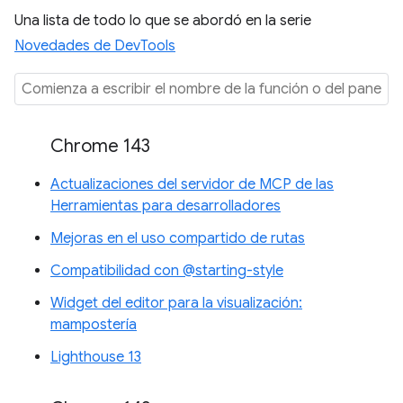
Una lista de todo lo que se abordó en la serie
Novedades de DevTools
Chrome 143
Actualizaciones del servidor de MCP de las
Herramientas para desarrolladores
Mejoras en el uso compartido de rutas
Compatibilidad con @starting-style
Widget del editor para la visualización:
mampostería
Lighthouse 13