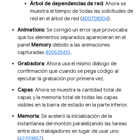
Árbol de dependencias de red
: Ahora se
muestra el tiempo de todas las solicitudes de
red en el árbol de red (
400708304
).
Animations
: Se corrigió un error que provocaba
que los elementos separados aparecieran en el
panel
Memory
debido a las animaciones
capturadas
400635410
.
Grabadora
: Ahora usa el mismo diálogo de
confirmación que cuando se pega código al
ejecutar la grabación por primera vez.
Capas
: Ahora se muestra la cantidad total de
capas y la memoria total de todas las capas
visibles en la barra de estado en la parte inferior.
Memoria
: Se aceleró la inicialización de la
instantánea del montón paralelizando las tareas
entre dos trabajadores en lugar de usar uno
(
42203857
).