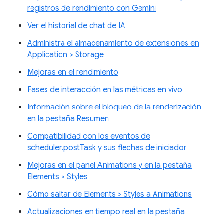
registros de rendimiento con Gemini
Ver el historial de chat de IA
Administra el almacenamiento de extensiones en
Application > Storage
Mejoras en el rendimiento
Fases de interacción en las métricas en vivo
Información sobre el bloqueo de la renderización
en la pestaña Resumen
Compatibilidad con los eventos de
scheduler.postTask y sus flechas de iniciador
Mejoras en el panel Animations y en la pestaña
Elements > Styles
Cómo saltar de Elements > Styles a Animations
Actualizaciones en tiempo real en la pestaña