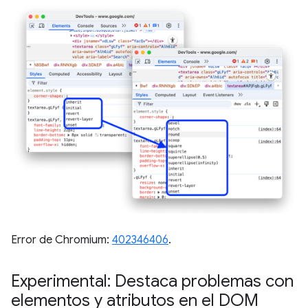
Error de Chromium:
402346406
.
Experimental: Destaca problemas con
elementos y atributos en el DOM