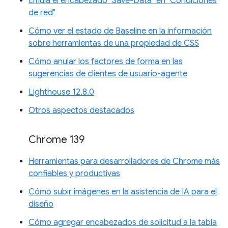
Emula el encabezado "Save-Data" en "Condiciones
de red"
Cómo ver el estado de Baseline en la información
sobre herramientas de una propiedad de CSS
Cómo anular los factores de forma en las
sugerencias de clientes de usuario-agente
Lighthouse 12.8.0
Otros aspectos destacados
Chrome 139
Herramientas para desarrolladores de Chrome más
confiables y productivas
Cómo subir imágenes en la asistencia de IA para el
diseño
Cómo agregar encabezados de solicitud a la tabla