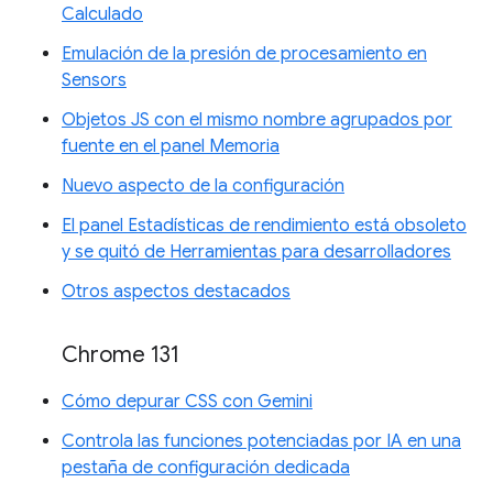
Calculado
Emulación de la presión de procesamiento en
Sensors
Objetos JS con el mismo nombre agrupados por
fuente en el panel Memoria
Nuevo aspecto de la configuración
El panel Estadísticas de rendimiento está obsoleto
y se quitó de Herramientas para desarrolladores
Otros aspectos destacados
Chrome 131
Cómo depurar CSS con Gemini
Controla las funciones potenciadas por IA en una
pestaña de configuración dedicada