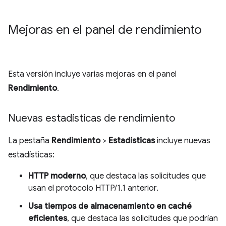
Mejoras en el panel de rendimiento
Esta versión incluye varias mejoras en el panel
Rendimiento
.
Nuevas estadísticas de rendimiento
La pestaña
Rendimiento
>
Estadísticas
incluye nuevas
estadísticas:
HTTP moderno
, que destaca las solicitudes que
usan el protocolo HTTP/1.1 anterior.
Usa tiempos de almacenamiento en caché
eficientes
, que destaca las solicitudes que podrían