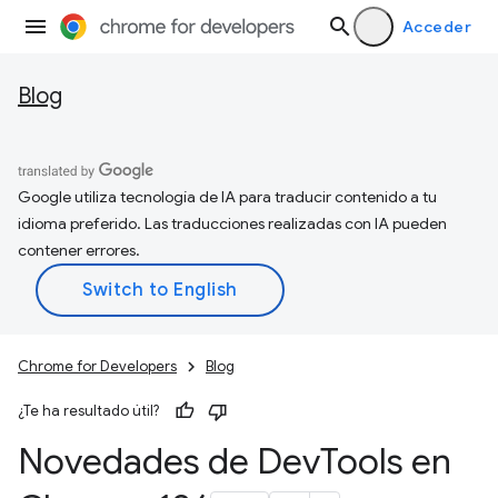
Acceder
Blog
Google utiliza tecnología de IA para traducir contenido a tu
idioma preferido. Las traducciones realizadas con IA pueden
contener errores.
Chrome for Developers
Blog
¿Te ha resultado útil?
Novedades de Dev
Tools en