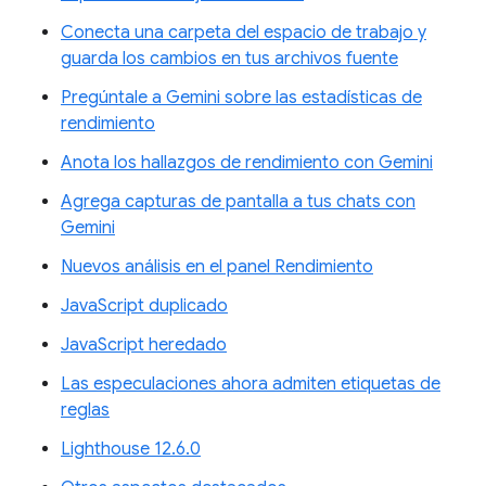
Conecta una carpeta del espacio de trabajo y
guarda los cambios en tus archivos fuente
Pregúntale a Gemini sobre las estadísticas de
rendimiento
Anota los hallazgos de rendimiento con Gemini
Agrega capturas de pantalla a tus chats con
Gemini
Nuevos análisis en el panel Rendimiento
JavaScript duplicado
JavaScript heredado
Las especulaciones ahora admiten etiquetas de
reglas
Lighthouse 12.6.0