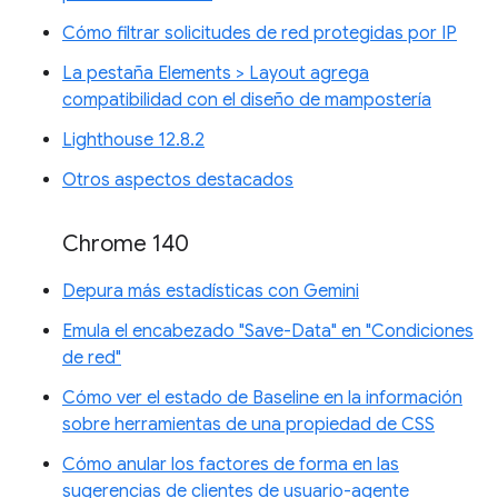
Cómo filtrar solicitudes de red protegidas por IP
La pestaña Elements > Layout agrega
compatibilidad con el diseño de mampostería
Lighthouse 12.8.2
Otros aspectos destacados
Chrome 140
Depura más estadísticas con Gemini
Emula el encabezado "Save-Data" en "Condiciones
de red"
Cómo ver el estado de Baseline en la información
sobre herramientas de una propiedad de CSS
Cómo anular los factores de forma en las
sugerencias de clientes de usuario-agente