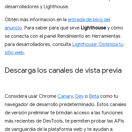
desarrolladores y Lighthouse.
Obtén más información en la
entrada de blog del
anuncio
. Para saber para qué sirve
Lighthouse
y cómo
se conecta con el panel Rendimiento en Herramientas
para desarrolladores, consulta
Lighthouse: Optimiza tu
sitio web
.
Descarga los canales de vista previa
Considera usar Chrome
Canary
,
Dev
o
Beta
como tu
navegador de desarrollo predeterminado. Estos canales
de versión preliminar te brindan acceso a las funciones
más recientes de DevTools, te permiten probar las APIs
de vanguardia de la plataforma web y te ayudan a