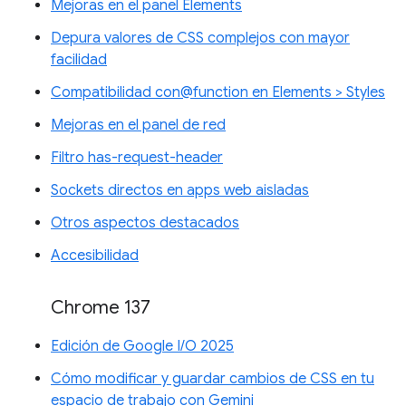
Mejoras en el panel Elements
Depura valores de CSS complejos con mayor
facilidad
Compatibilidad con@function en Elements > Styles
Mejoras en el panel de red
Filtro has-request-header
Sockets directos en apps web aisladas
Otros aspectos destacados
Accesibilidad
Chrome 137
Edición de Google I/O 2025
Cómo modificar y guardar cambios de CSS en tu
espacio de trabajo con Gemini