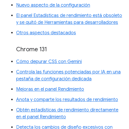
Nuevo aspecto de la configuración
El panel Estadísticas de rendimiento está obsoleto
y se quitó de Herramientas para desarrolladores
Otros aspectos destacados
Chrome 131
Cómo depurar CSS con Gemini
Controla las funciones potenciadas por IA en una
pestaña de configuración dedicada
Mejoras en el panel Rendimiento
Anota y comparte los resultados de rendimiento
Obtén estadísticas de rendimiento directamente
en el panel Rendimiento
Detecta los cambios de diseño excesivos con