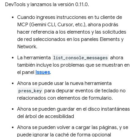
DevTools y lanzamos la versión 0.11.0.
Cuando ingreses instrucciones en tu cliente de
MCP (Gemini CLI, Cursor, etc.), ahora podrás
hacer referencia a los elementos y las solicitudes
de red seleccionados en los paneles Elements y
Network.
La herramienta
list_console_messages
ahora
también incluye los problemas que se muestran en
el panel
Issues
.
Ahora se puede usar la nueva herramienta
press_key
para depurar eventos de teclado no
relacionados con elementos de formulario.
Ahora se pueden guardar en el disco instantáneas
del árbol de accesibilidad
Ahora se pueden volver a cargar las páginas, y se
puede ignorar la caché de forma opcional