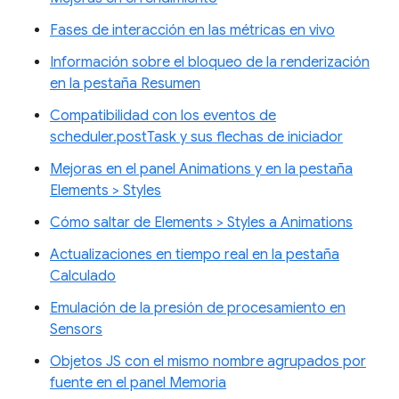
Fases de interacción en las métricas en vivo
Información sobre el bloqueo de la renderización
en la pestaña Resumen
Compatibilidad con los eventos de
scheduler.postTask y sus flechas de iniciador
Mejoras en el panel Animations y en la pestaña
Elements > Styles
Cómo saltar de Elements > Styles a Animations
Actualizaciones en tiempo real en la pestaña
Calculado
Emulación de la presión de procesamiento en
Sensors
Objetos JS con el mismo nombre agrupados por
fuente en el panel Memoria