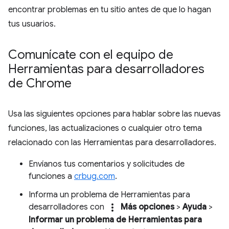
encontrar problemas en tu sitio antes de que lo hagan
tus usuarios.
Comunícate con el equipo de
Herramientas para desarrolladores
de Chrome
Usa las siguientes opciones para hablar sobre las nuevas
funciones, las actualizaciones o cualquier otro tema
relacionado con las Herramientas para desarrolladores.
Envíanos tus comentarios y solicitudes de
funciones a
crbug.com
.
Informa un problema de Herramientas para
more_vert
desarrolladores con
Más opciones
>
Ayuda
>
Informar un problema de Herramientas para