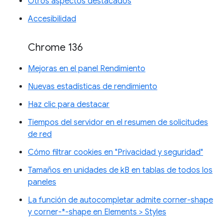
Otros aspectos destacados
Accesibilidad
Chrome 136
Mejoras en el panel Rendimiento
Nuevas estadísticas de rendimiento
Haz clic para destacar
Tiempos del servidor en el resumen de solicitudes
de red
Cómo filtrar cookies en "Privacidad y seguridad"
Tamaños en unidades de kB en tablas de todos los
paneles
La función de autocompletar admite corner-shape
y corner-*-shape en Elements > Styles