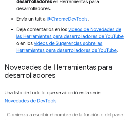
desarrolladores
en Herramientas para
desarrolladores.
Envía un tuit a
@ChromeDevTools
.
Deja comentarios en los
videos de Novedades de
las Herramientas para desarrolladores de YouTube
o en los
videos de Sugerencias sobre las
Herramientas para desarrolladores de YouTube
.
Novedades de Herramientas para
desarrolladores
Una lista de todo lo que se abordó en la serie
Novedades de DevTools