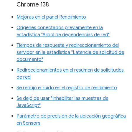
Chrome 138
Mejoras en el panel Rendimiento
Orígenes conectados previamente en la
estadística "Árbol de dependencias de red"
Tiempos de respuesta y redireccionamiento del
servidor en la estadística "Latencia de solicitud de
documento"
Redireccionamientos en el resumen de solicitudes
de red
Se redujo el ruido en el registro de rendimiento
Se dejó de usar "Inhabilitar las muestras de
JavaScript"
Parámetro de precisión de la ubicación geográfica
en Sensors