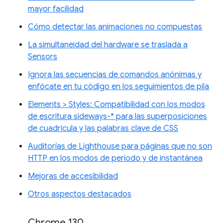
mayor facilidad
Cómo detectar las animaciones no compuestas
La simultaneidad del hardware se traslada a
Sensors
Ignora las secuencias de comandos anónimas y
enfócate en tu código en los seguimientos de pila
Elements > Styles: Compatibilidad con los modos
de escritura sideways-* para las superposiciones
de cuadrícula y las palabras clave de CSS
Auditorías de Lighthouse para páginas que no son
HTTP en los modos de período y de instantánea
Mejoras de accesibilidad
Otros aspectos destacados
Chrome 130