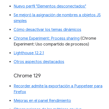
Nuevo perfil "Elementos desconectados"
Se mejoró la asignación de nombres a objetos JS
simples
Cómo desactivar los temas dinámicos
Chrome Experiment: Process sharing
(Chrome
Experiment: Uso compartido de procesos)
Lighthouse 12.2.1
Otros aspectos destacados
Chrome 129
Recorder admite la exportación a Puppeteer para
Firefox
Mejoras en el panel Rendimiento