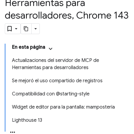
Herramientas para
desarrolladores
,
Chrome 143
En esta página
Actualizaciones del servidor de MCP de
Herramientas para desarrolladores
Se mejoró el uso compartido de registros
Compatibilidad con @starting-style
Widget de editor para la pantalla: mampostería
Lighthouse 13