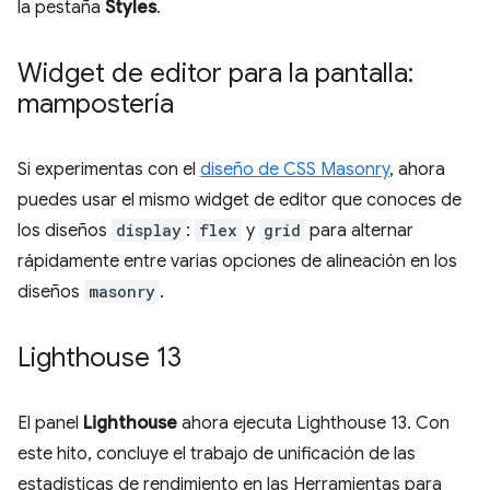
la pestaña
Styles
.
Widget de editor para la pantalla:
mampostería
Si experimentas con el
diseño de CSS Masonry
, ahora
puedes usar el mismo widget de editor que conoces de
los diseños
display
:
flex
y
grid
para alternar
rápidamente entre varias opciones de alineación en los
diseños
masonry
.
Lighthouse 13
El panel
Lighthouse
ahora ejecuta Lighthouse 13. Con
este hito, concluye el trabajo de unificación de las
estadísticas de rendimiento en las Herramientas para