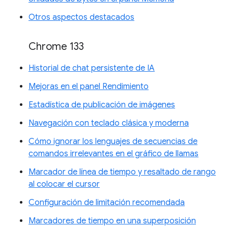
Otros aspectos destacados
Chrome 133
Historial de chat persistente de IA
Mejoras en el panel Rendimiento
Estadística de publicación de imágenes
Navegación con teclado clásica y moderna
Cómo ignorar los lenguajes de secuencias de
comandos irrelevantes en el gráfico de llamas
Marcador de línea de tiempo y resaltado de rango
al colocar el cursor
Configuración de limitación recomendada
Marcadores de tiempo en una superposición