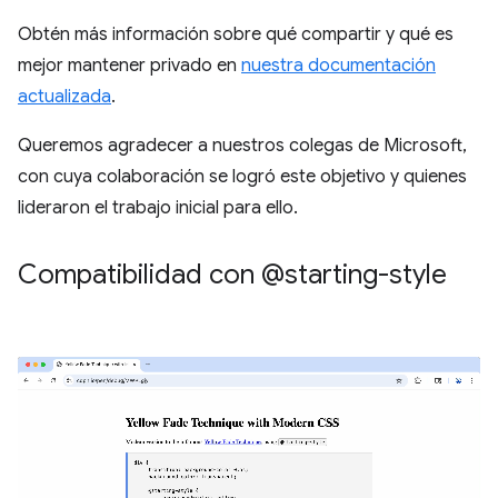
Obtén más información sobre qué compartir y qué es
mejor mantener privado en
nuestra documentación
actualizada
.
Queremos agradecer a nuestros colegas de Microsoft,
con cuya colaboración se logró este objetivo y quienes
lideraron el trabajo inicial para ello.
Compatibilidad con @starting-style