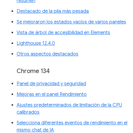
resumen
Destacado de la pila más pesada
Se mejoraron los estados vacíos de varios paneles
Vista de árbol de accesibilidad en Elements
Lighthouse 12.4.0
Otros aspectos destacados
Chrome 134
Panel de privacidad y seguridad
Mejoras en el panel Rendimiento
Ajustes predeterminados de limitación de la CPU
calibrados
Selecciona diferentes eventos de rendimiento en el
mismo chat de IA