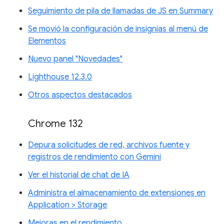
Seguimiento de pila de llamadas de JS en Summary
Se movió la configuración de insignias al menú de
Elementos
Nuevo panel "Novedades"
Lighthouse 12.3.0
Otros aspectos destacados
Chrome 132
Depura solicitudes de red, archivos fuente y
registros de rendimiento con Gemini
Ver el historial de chat de IA
Administra el almacenamiento de extensiones en
Application > Storage
Mejoras en el rendimiento