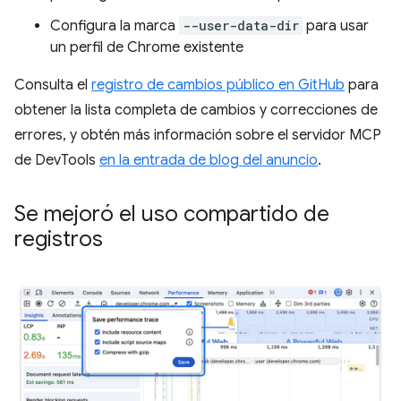
Configura la marca
--user-data-dir
para usar
un perfil de Chrome existente
Consulta el
registro de cambios público en GitHub
para
obtener la lista completa de cambios y correcciones de
errores, y obtén más información sobre el servidor MCP
de DevTools
en la entrada de blog del anuncio
.
Se mejoró el uso compartido de
registros