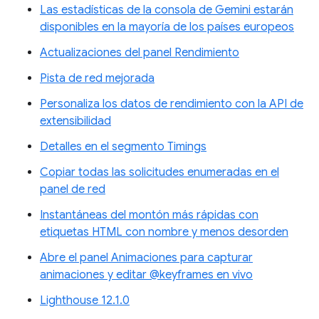
Las estadísticas de la consola de Gemini estarán
disponibles en la mayoría de los países europeos
Actualizaciones del panel Rendimiento
Pista de red mejorada
Personaliza los datos de rendimiento con la API de
extensibilidad
Detalles en el segmento Timings
Copiar todas las solicitudes enumeradas en el
panel de red
Instantáneas del montón más rápidas con
etiquetas HTML con nombre y menos desorden
Abre el panel Animaciones para capturar
animaciones y editar @keyframes en vivo
Lighthouse 12.1.0