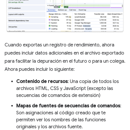
Cuando exportas un registro de rendimiento, ahora
puedes incluir datos adicionales en el archivo exportado
para facilitar la depuración en el futuro o para un colega.
Ahora puedes incluir lo siguiente:
Contenido de recursos
: Una copia de todos los
archivos HTML, CSS y JavaScript (excepto las
secuencias de comandos de extensión)
Mapas de fuentes de secuencias de comandos
:
Son asignaciones al código creado que te
permiten ver los nombres de las funciones
originales y los archivos fuente.