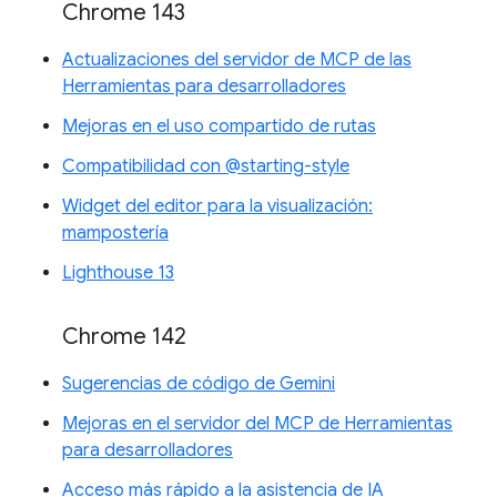
Chrome 143
Actualizaciones del servidor de MCP de las
Herramientas para desarrolladores
Mejoras en el uso compartido de rutas
Compatibilidad con @starting-style
Widget del editor para la visualización:
mampostería
Lighthouse 13
Chrome 142
Sugerencias de código de Gemini
Mejoras en el servidor del MCP de Herramientas
para desarrolladores
Acceso más rápido a la asistencia de IA