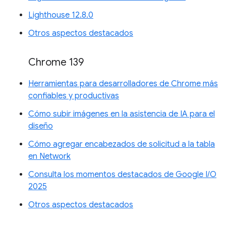
Lighthouse 12.8.0
Otros aspectos destacados
Chrome 139
Herramientas para desarrolladores de Chrome más
confiables y productivas
Cómo subir imágenes en la asistencia de IA para el
diseño
Cómo agregar encabezados de solicitud a la tabla
en Network
Consulta los momentos destacados de Google I/O
2025
Otros aspectos destacados