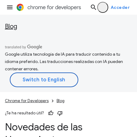
Acceder
Blog
Google utiliza tecnología de IA para traducir contenido a tu
idioma preferido. Las traducciones realizadas con IA pueden
contener errores.
Chrome for Developers
Blog
¿Te ha resultado útil?
Novedades de las