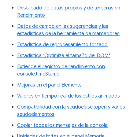
Destacado de datos propios y de terceros en
Rendimiento
Datos de campo en las sugerencias y las
estadísticas de la herramienta de marcadores
Estadística de reprocesamiento forzado
Estadística "Optimiza el tamaño del DOM"
Extiende el registro de rendimiento con
console.timeStamp
Mejoras en el panel Elements
Valores en tiempo real de los estilos animados
Compatibilidad con la seudoclase :open y varios
seudoelementos
Copiar todos los mensajes de la consola
Unidades de bytes en el panel Memoria