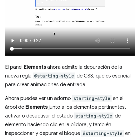
El panel
Elements
ahora admite la depuración de la
nueva regla
@starting-style
de CSS, que es esencial
para crear animaciones de entrada.
Ahora puedes ver un adorno
starting-style
en el
árbol de
Elements
junto a los elementos pertinentes,
activar o desactivar el estado
starting-style
del
elemento haciendo clic en la píldora, y también
inspeccionar y depurar el bloque
@starting-style
en