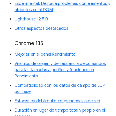
Experimental: Destaca problemas con elementos y
atributos en el DOM
Lighthouse 12.5.0
Otros aspectos destacados
Chrome 135
Mejoras en el panel Rendimiento
Vínculos de origen y de secuencia de comandos
para las llamadas a perfiles y funciones en
Rendimiento
Compatibilidad con los datos de campo de LCP
por fase
Estadística del árbol de dependencias de red
Duración en lugar de tiempo total y propio en el