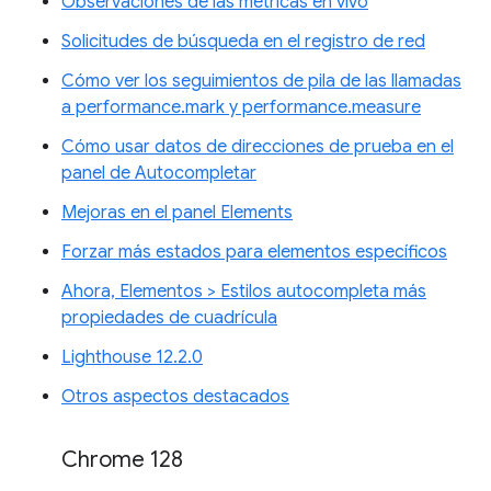
Observaciones de las métricas en vivo
Solicitudes de búsqueda en el registro de red
Cómo ver los seguimientos de pila de las llamadas
a performance.mark y performance.measure
Cómo usar datos de direcciones de prueba en el
panel de Autocompletar
Mejoras en el panel Elements
Forzar más estados para elementos específicos
Ahora, Elementos > Estilos autocompleta más
propiedades de cuadrícula
Lighthouse 12.2.0
Otros aspectos destacados
Chrome 128