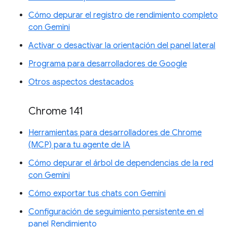
Cómo depurar el registro de rendimiento completo
con Gemini
Activar o desactivar la orientación del panel lateral
Programa para desarrolladores de Google
Otros aspectos destacados
Chrome 141
Herramientas para desarrolladores de Chrome
(MCP) para tu agente de IA
Cómo depurar el árbol de dependencias de la red
con Gemini
Cómo exportar tus chats con Gemini
Configuración de seguimiento persistente en el
panel Rendimiento