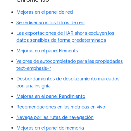
Mejoras en el panel de red
Se rediseñaron los filtros de red
Las exportaciones de HAR ahora excluyen los
datos sensibles de forma predeterminada
Mejoras en el panel Elements
Valores de autocompletado para las propiedades
text-emphasis-*
Desbordamientos de desplazamiento marcados
con una insignia
Mejoras en el panel Rendimiento
Recomendaciones en las métricas en vivo
Navega por las rutas de navegación
Mejoras en el panel de memoria