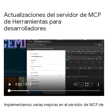
Actualizaciones del servidor de MCP
de Herramientas para
desarrolladores
Implementamos varias mejoras en el servidor de MCP de