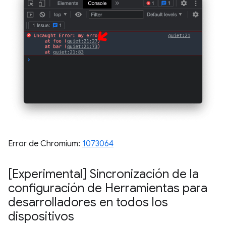
Error de Chromium:
1073064
[Experimental] Sincronización de la
configuración de Herramientas para
desarrolladores en todos los
dispositivos