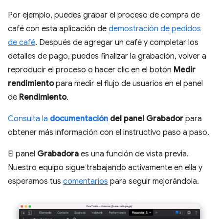
Por ejemplo, puedes grabar el proceso de compra de
café con esta aplicación de
demostración de pedidos
de café
. Después de agregar un café y completar los
detalles de pago, puedes finalizar la grabación, volver a
reproducir el proceso o hacer clic en el botón
Medir
rendimiento
para medir el flujo de usuarios en el panel
de
Rendimiento
.
Consulta la
documentación
del panel Grabador
para
obtener más información con el instructivo paso a paso.
El panel
Grabadora
es una función de vista previa.
Nuestro equipo sigue trabajando activamente en ella y
esperamos tus
comentarios
para seguir mejorándola.