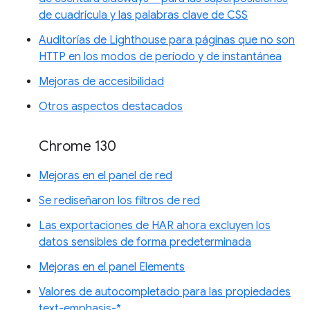
de cuadrícula y las palabras clave de CSS
Auditorías de Lighthouse para páginas que no son
HTTP en los modos de período y de instantánea
Mejoras de accesibilidad
Otros aspectos destacados
Chrome 130
Mejoras en el panel de red
Se rediseñaron los filtros de red
Las exportaciones de HAR ahora excluyen los
datos sensibles de forma predeterminada
Mejoras en el panel Elements
Valores de autocompletado para las propiedades
text-emphasis-*