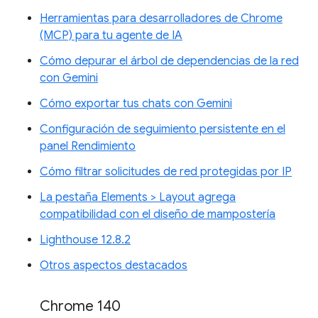
Herramientas para desarrolladores de Chrome
(MCP) para tu agente de IA
Cómo depurar el árbol de dependencias de la red
con Gemini
Cómo exportar tus chats con Gemini
Configuración de seguimiento persistente en el
panel Rendimiento
Cómo filtrar solicitudes de red protegidas por IP
La pestaña Elements > Layout agrega
compatibilidad con el diseño de mampostería
Lighthouse 12.8.2
Otros aspectos destacados
Chrome 140