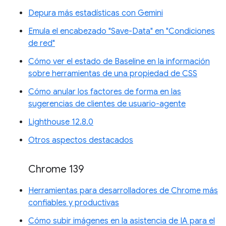
Depura más estadísticas con Gemini
Emula el encabezado "Save-Data" en "Condiciones
de red"
Cómo ver el estado de Baseline en la información
sobre herramientas de una propiedad de CSS
Cómo anular los factores de forma en las
sugerencias de clientes de usuario-agente
Lighthouse 12.8.0
Otros aspectos destacados
Chrome 139
Herramientas para desarrolladores de Chrome más
confiables y productivas
Cómo subir imágenes en la asistencia de IA para el