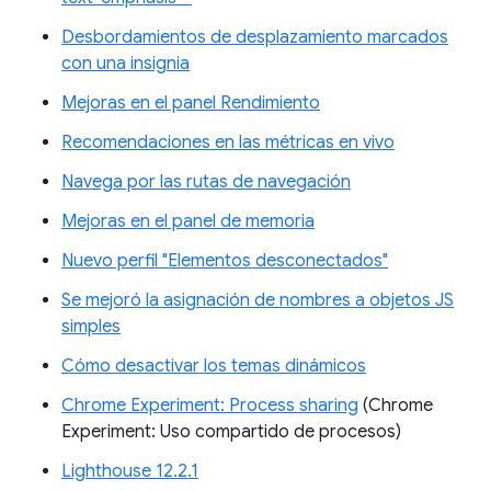
Desbordamientos de desplazamiento marcados
con una insignia
Mejoras en el panel Rendimiento
Recomendaciones en las métricas en vivo
Navega por las rutas de navegación
Mejoras en el panel de memoria
Nuevo perfil "Elementos desconectados"
Se mejoró la asignación de nombres a objetos JS
simples
Cómo desactivar los temas dinámicos
Chrome Experiment: Process sharing
(Chrome
Experiment: Uso compartido de procesos)
Lighthouse 12.2.1