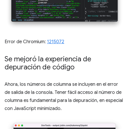
Error de Chromium:
1215072
Se mejoró la experiencia de
depuración de código
Ahora, los números de columna se incluyen en el error
de salida de la consola. Tener fácil acceso al número de
columna es fundamental para la depuración, en especial
con JavaScript minimizado.