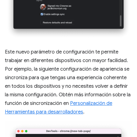
Este nuevo parámetro de configuración te permite
trabajar en diferentes dispositivos con mayor facilidad.
Por ejemplo, la siguiente configuración de apariencia se
sincroniza para que tengas una experiencia coherente
en todos los dispositivos y no necesites volver a definir
la misma configuración. Obtén más información sobre la
función de sincronización en
Personalización de
Herramientas para desarrolladores
.