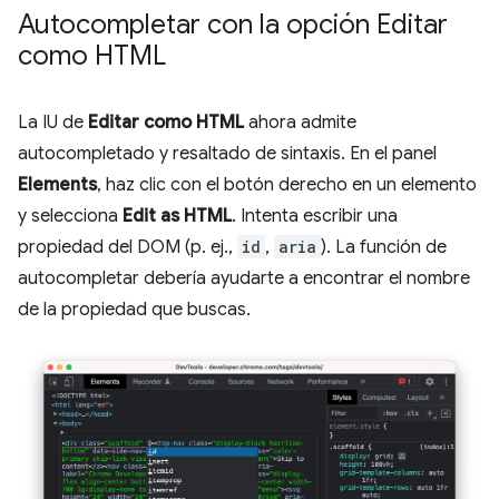
Autocompletar con la opción Editar
como HTML
La IU de
Editar como HTML
ahora admite
autocompletado y resaltado de sintaxis. En el panel
Elements
, haz clic con el botón derecho en un elemento
y selecciona
Edit as HTML
. Intenta escribir una
propiedad del DOM (p. ej.,
id
,
aria
). La función de
autocompletar debería ayudarte a encontrar el nombre
de la propiedad que buscas.