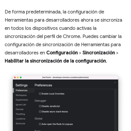
De forma predeterminada, la configuración de
Herramientas para desarrolladores ahora se sincroniza
en todos los dispositivos cuando activas la
sincronización del perfil de Chrome. Puedes cambiar la
configuración de sincronización de Herramientas para
desarrolladores en
Configuración
>
Sincronización
>
Habilitar la sincronización de la configuración
.