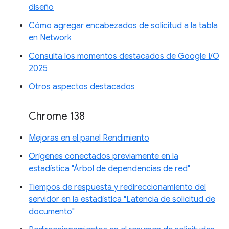
diseño
Cómo agregar encabezados de solicitud a la tabla
en Network
Consulta los momentos destacados de Google I/O
2025
Otros aspectos destacados
Chrome 138
Mejoras en el panel Rendimiento
Orígenes conectados previamente en la
estadística "Árbol de dependencias de red"
Tiempos de respuesta y redireccionamiento del
servidor en la estadística "Latencia de solicitud de
documento"