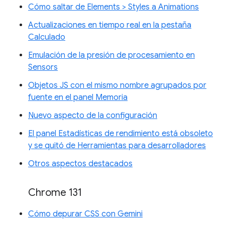
Cómo saltar de Elements > Styles a Animations
Actualizaciones en tiempo real en la pestaña
Calculado
Emulación de la presión de procesamiento en
Sensors
Objetos JS con el mismo nombre agrupados por
fuente en el panel Memoria
Nuevo aspecto de la configuración
El panel Estadísticas de rendimiento está obsoleto
y se quitó de Herramientas para desarrolladores
Otros aspectos destacados
Chrome 131
Cómo depurar CSS con Gemini