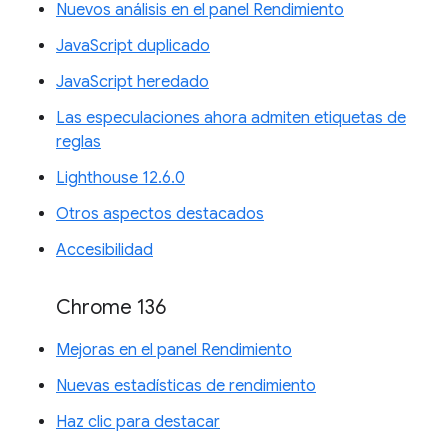
Nuevos análisis en el panel Rendimiento
JavaScript duplicado
JavaScript heredado
Las especulaciones ahora admiten etiquetas de
reglas
Lighthouse 12.6.0
Otros aspectos destacados
Accesibilidad
Chrome 136
Mejoras en el panel Rendimiento
Nuevas estadísticas de rendimiento
Haz clic para destacar