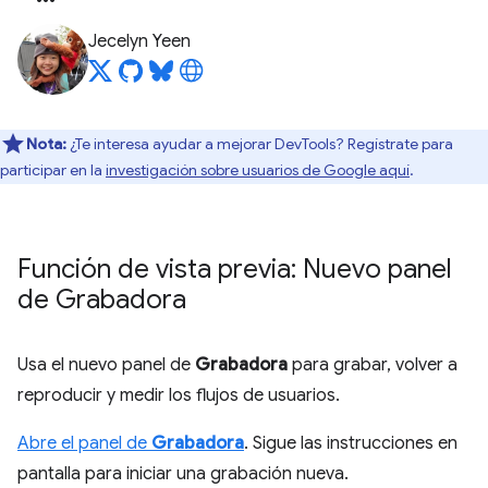
Jecelyn Yeen
Nota:
¿Te interesa ayudar a mejorar DevTools? Regístrate para
participar en la
investigación sobre usuarios de Google aquí
.
Función de vista previa: Nuevo panel
de Grabadora
Usa el nuevo panel de
Grabadora
para grabar, volver a
reproducir y medir los flujos de usuarios.
Abre el panel de
Grabadora
. Sigue las instrucciones en
pantalla para iniciar una grabación nueva.