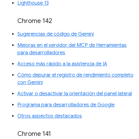
Lighthouse 13
Chrome 142
Sugerencias de código de Gemini
Mejoras en el servidor del MCP de Herramientas
para desarrolladores
Acceso más rápido a la asistencia de IA
Cómo depurar el registro de rendimiento completo
con Gemini
Activar o desactivar la orientación del panel lateral
Programa para desarrolladores de Google
Otros aspectos destacados
Chrome 141