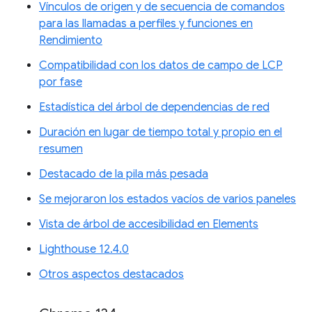
Vínculos de origen y de secuencia de comandos
para las llamadas a perfiles y funciones en
Rendimiento
Compatibilidad con los datos de campo de LCP
por fase
Estadística del árbol de dependencias de red
Duración en lugar de tiempo total y propio en el
resumen
Destacado de la pila más pesada
Se mejoraron los estados vacíos de varios paneles
Vista de árbol de accesibilidad en Elements
Lighthouse 12.4.0
Otros aspectos destacados