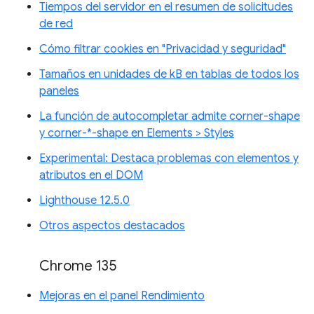
Tiempos del servidor en el resumen de solicitudes
de red
Cómo filtrar cookies en "Privacidad y seguridad"
Tamaños en unidades de kB en tablas de todos los
paneles
La función de autocompletar admite corner-shape
y corner-*-shape en Elements > Styles
Experimental: Destaca problemas con elementos y
atributos en el DOM
Lighthouse 12.5.0
Otros aspectos destacados
Chrome 135
Mejoras en el panel Rendimiento