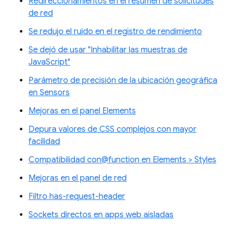
Redireccionamientos en el resumen de solicitudes
de red
Se redujo el ruido en el registro de rendimiento
Se dejó de usar "Inhabilitar las muestras de
JavaScript"
Parámetro de precisión de la ubicación geográfica
en Sensors
Mejoras en el panel Elements
Depura valores de CSS complejos con mayor
facilidad
Compatibilidad con@function en Elements > Styles
Mejoras en el panel de red
Filtro has-request-header
Sockets directos en apps web aisladas