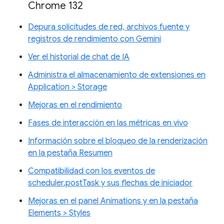
Chrome 132
Depura solicitudes de red, archivos fuente y
registros de rendimiento con Gemini
Ver el historial de chat de IA
Administra el almacenamiento de extensiones en
Application > Storage
Mejoras en el rendimiento
Fases de interacción en las métricas en vivo
Información sobre el bloqueo de la renderización
en la pestaña Resumen
Compatibilidad con los eventos de
scheduler.postTask y sus flechas de iniciador
Mejoras en el panel Animations y en la pestaña
Elements > Styles