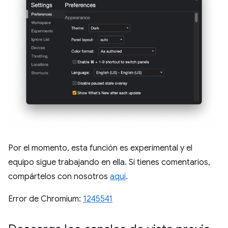
Por el momento, esta función es experimental y el
equipo sigue trabajando en ella. Si tienes comentarios,
compártelos con nosotros
aquí
.
Error de Chromium:
1245541