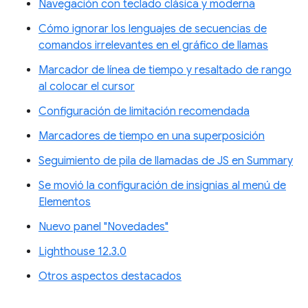
Navegación con teclado clásica y moderna
Cómo ignorar los lenguajes de secuencias de
comandos irrelevantes en el gráfico de llamas
Marcador de línea de tiempo y resaltado de rango
al colocar el cursor
Configuración de limitación recomendada
Marcadores de tiempo en una superposición
Seguimiento de pila de llamadas de JS en Summary
Se movió la configuración de insignias al menú de
Elementos
Nuevo panel "Novedades"
Lighthouse 12.3.0
Otros aspectos destacados