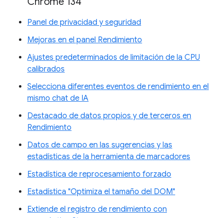
Chrome 134
Panel de privacidad y seguridad
Mejoras en el panel Rendimiento
Ajustes predeterminados de limitación de la CPU
calibrados
Selecciona diferentes eventos de rendimiento en el
mismo chat de IA
Destacado de datos propios y de terceros en
Rendimiento
Datos de campo en las sugerencias y las
estadísticas de la herramienta de marcadores
Estadística de reprocesamiento forzado
Estadística "Optimiza el tamaño del DOM"
Extiende el registro de rendimiento con