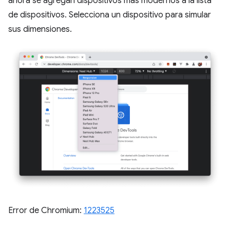
ahora se agregan dispositivos más modernos a la lista
de dispositivos. Selecciona un dispositivo para simular
sus dimensiones.
Error de Chromium:
1223525