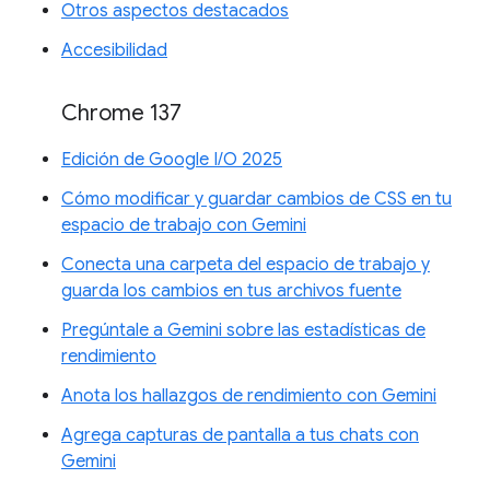
Otros aspectos destacados
Accesibilidad
Chrome 137
Edición de Google I/O 2025
Cómo modificar y guardar cambios de CSS en tu
espacio de trabajo con Gemini
Conecta una carpeta del espacio de trabajo y
guarda los cambios en tus archivos fuente
Pregúntale a Gemini sobre las estadísticas de
rendimiento
Anota los hallazgos de rendimiento con Gemini
Agrega capturas de pantalla a tus chats con
Gemini