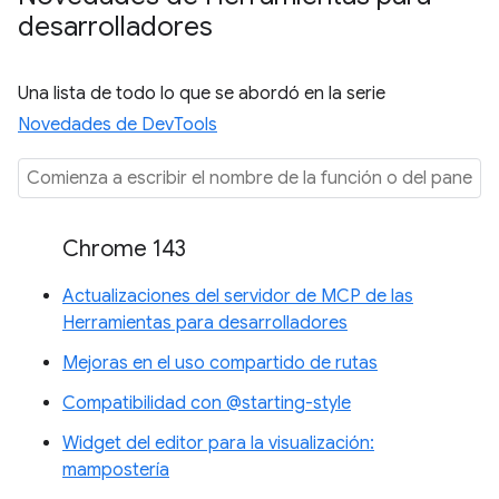
desarrolladores
Una lista de todo lo que se abordó en la serie
Novedades de DevTools
Chrome 143
Actualizaciones del servidor de MCP de las
Herramientas para desarrolladores
Mejoras en el uso compartido de rutas
Compatibilidad con @starting-style
Widget del editor para la visualización:
mampostería