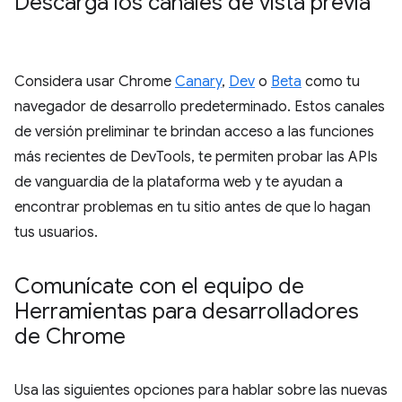
Descarga los canales de vista previa
Considera usar Chrome
Canary
,
Dev
o
Beta
como tu
navegador de desarrollo predeterminado. Estos canales
de versión preliminar te brindan acceso a las funciones
más recientes de DevTools, te permiten probar las APIs
de vanguardia de la plataforma web y te ayudan a
encontrar problemas en tu sitio antes de que lo hagan
tus usuarios.
Comunícate con el equipo de
Herramientas para desarrolladores
de Chrome
Usa las siguientes opciones para hablar sobre las nuevas