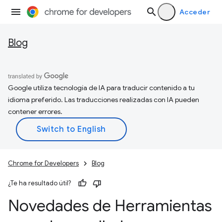
Acceder
Blog
Google utiliza tecnología de IA para traducir contenido a tu
idioma preferido. Las traducciones realizadas con IA pueden
contener errores.
Chrome for Developers
Blog
¿Te ha resultado útil?
Novedades de Herramientas