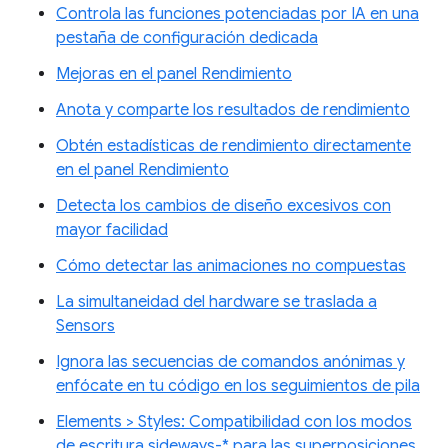
Controla las funciones potenciadas por IA en una
pestaña de configuración dedicada
Mejoras en el panel Rendimiento
Anota y comparte los resultados de rendimiento
Obtén estadísticas de rendimiento directamente
en el panel Rendimiento
Detecta los cambios de diseño excesivos con
mayor facilidad
Cómo detectar las animaciones no compuestas
La simultaneidad del hardware se traslada a
Sensors
Ignora las secuencias de comandos anónimas y
enfócate en tu código en los seguimientos de pila
Elements > Styles: Compatibilidad con los modos
de escritura sideways-* para las superposiciones