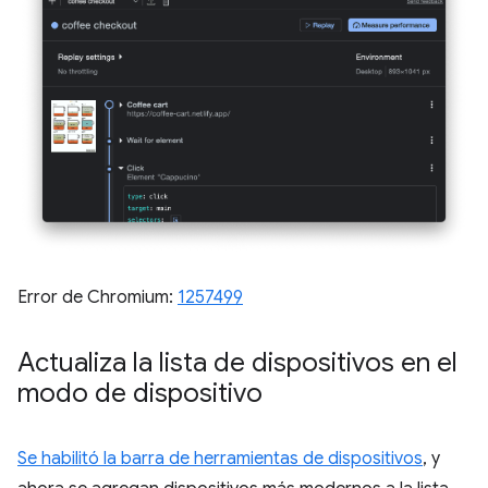
Error de Chromium:
1257499
Actualiza la lista de dispositivos en el
modo de dispositivo
Se habilitó la barra de herramientas de dispositivos
, y