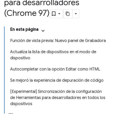
para desarrolladores
(Chrome 97)
En esta página
Función de vista previa: Nuevo panel de Grabadora
Actualiza la lista de dispositivos en el modo de
dispositivo
Autocompletar con la opción Editar como HTML
Se mejoró la experiencia de depuración de código
[Experimental] Sincronización de la configuración
de Herramientas para desarrolladores en todos los
dispositivos