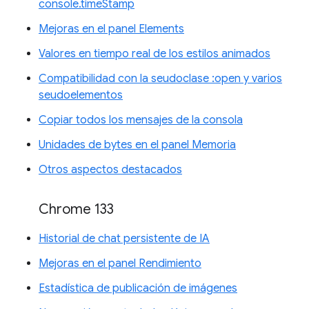
console.timeStamp
Mejoras en el panel Elements
Valores en tiempo real de los estilos animados
Compatibilidad con la seudoclase :open y varios
seudoelementos
Copiar todos los mensajes de la consola
Unidades de bytes en el panel Memoria
Otros aspectos destacados
Chrome 133
Historial de chat persistente de IA
Mejoras en el panel Rendimiento
Estadística de publicación de imágenes