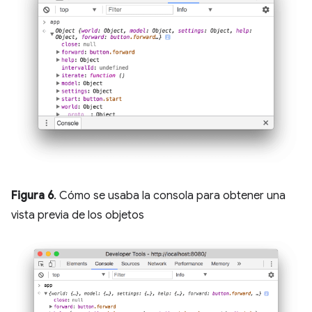
Figura 6
. Cómo se usaba la consola para obtener una
vista previa de los objetos