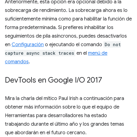
Anteriormente, esta opción era opcional debido a la
sobrecarga de rendimiento. La sobrecarga ahora es lo
suficientemente mínima como para habilitar la función de
forma predeterminada. Si prefieres inhabilitar los
seguimientos de pila asíncronos, puedes desactivarlos
en
Configuración
o ejecutando el comando
Do not
capture async stack traces
en el
menú de
comandos
.
Dev
Tools en Google I
/
O 2017
Mira la charla del mítico Paul Irish a continuación para
obtener más información sobre lo que el equipo de
Herramientas para desarrolladores ha estado
trabajando durante el último año y los grandes temas
que abordarán en el futuro cercano.