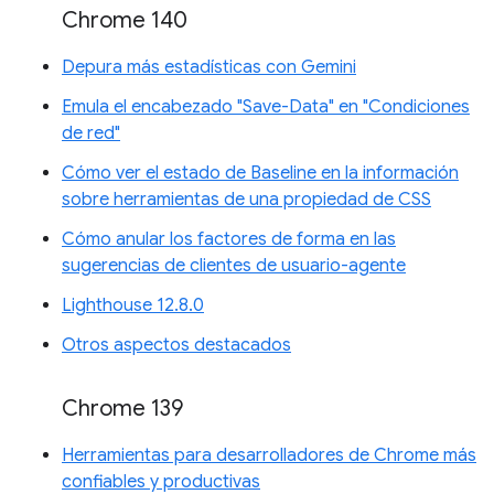
Chrome 140
Depura más estadísticas con Gemini
Emula el encabezado "Save-Data" en "Condiciones
de red"
Cómo ver el estado de Baseline en la información
sobre herramientas de una propiedad de CSS
Cómo anular los factores de forma en las
sugerencias de clientes de usuario-agente
Lighthouse 12.8.0
Otros aspectos destacados
Chrome 139
Herramientas para desarrolladores de Chrome más
confiables y productivas