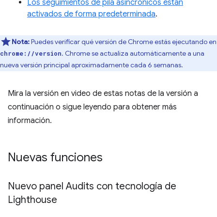
Los seguimientos de pila asincrónicos están
activados de forma predeterminada
.
Nota:
Puedes verificar qué versión de Chrome estás ejecutando en
. Chrome se actualiza automáticamente a una
chrome://version
nueva versión principal aproximadamente cada 6 semanas.
Mira la versión en video de estas notas de la versión a
continuación o sigue leyendo para obtener más
información.
Nuevas funciones
Nuevo panel Audits con tecnología de
Lighthouse