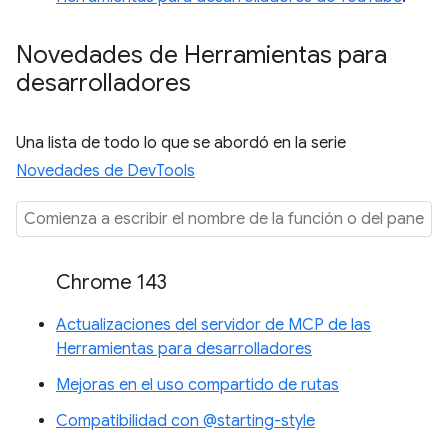
Novedades de Herramientas para
desarrolladores
Una lista de todo lo que se abordó en la serie
Novedades de DevTools
Chrome 143
Actualizaciones del servidor de MCP de las
Herramientas para desarrolladores
Mejoras en el uso compartido de rutas
Compatibilidad con @starting-style