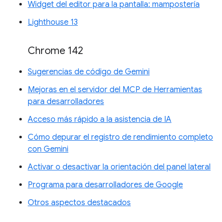
Widget del editor para la pantalla: mampostería
Lighthouse 13
Chrome 142
Sugerencias de código de Gemini
Mejoras en el servidor del MCP de Herramientas
para desarrolladores
Acceso más rápido a la asistencia de IA
Cómo depurar el registro de rendimiento completo
con Gemini
Activar o desactivar la orientación del panel lateral
Programa para desarrolladores de Google
Otros aspectos destacados