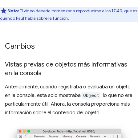
Nota:
El video debería comenzar a reproducirse a las 17:40, que es
cuando Paul habla sobre la función.
Cambios
Vistas previas de objetos más informativas
en la consola
Anteriormente, cuando registraba o evaluaba un objeto
en la consola, esta solo mostraba
Object
, lo que no era
particularmente útil. Ahora, la consola proporciona más
información sobre el contenido del objeto.