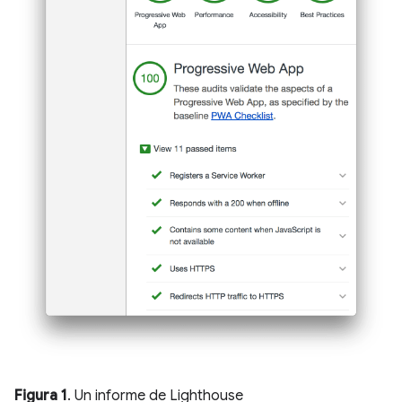
Figura 1
. Un informe de Lighthouse