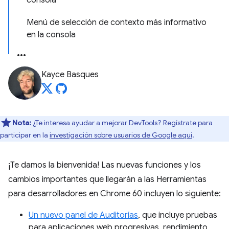
consola
Menú de selección de contexto más informativo
en la consola
Kayce Basques
Nota:
¿Te interesa ayudar a mejorar DevTools? Regístrate para
participar en la
investigación sobre usuarios de Google aquí
.
¡Te damos la bienvenida! Las nuevas funciones y los
cambios importantes que llegarán a las Herramientas
para desarrolladores en Chrome 60 incluyen lo siguiente:
Un nuevo panel de Auditorías
, que incluye pruebas
para aplicaciones web progresivas, rendimiento,