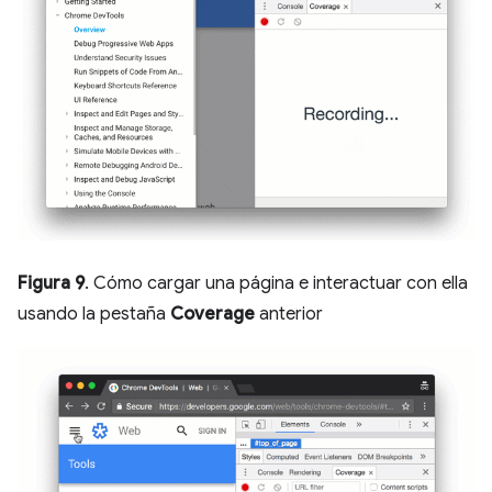
Figura 9
. Cómo cargar una página e interactuar con ella
usando la pestaña
Coverage
anterior