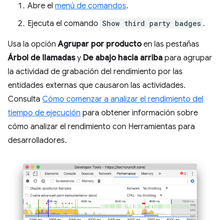
Abre el
menú de comandos
.
Ejecuta el comando
Show third party badges
.
Usa la opción
Agrupar por producto
en las pestañas
Árbol de llamadas
y
De abajo hacia arriba
para agrupar
la actividad de grabación del rendimiento por las
entidades externas que causaron las actividades.
Consulta
Cómo comenzar a analizar el rendimiento del
tiempo de ejecución
para obtener información sobre
cómo analizar el rendimiento con Herramientas para
desarrolladores.