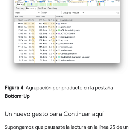
Figura 4
. Agrupación por producto en la pestaña
Bottom-Up
Un nuevo gesto para Continuar aquí
Supongamos que pausaste la lectura en la línea 25 de un