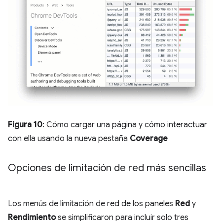
Figura 10
: Cómo cargar una página y cómo interactuar
con ella usando la nueva pestaña
Coverage
Opciones de limitación de red más sencillas
Los menús de limitación de red de los paneles
Red
y
Rendimiento
se simplificaron para incluir solo tres