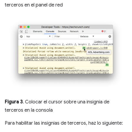
terceros en el panel de red
Figura 3
. Colocar el cursor sobre una insignia de
terceros en la consola
Para habilitar las insignias de terceros, haz lo siguiente: