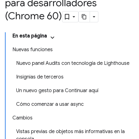
para desarrolladores
(Chrome 60)
En esta página
Nuevas funciones
Nuevo panel Audits con tecnología de Lighthouse
Insignias de terceros
Un nuevo gesto para Continuar aquí
Cómo comenzar a usar async
Cambios
Vistas previas de objetos más informativas en la