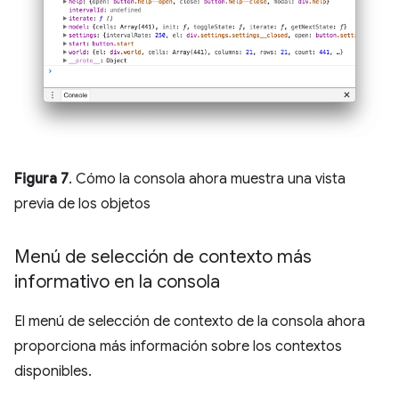
Figura 7
. Cómo la consola ahora muestra una vista
previa de los objetos
Menú de selección de contexto más
informativo en la consola
El menú de selección de contexto de la consola ahora
proporciona más información sobre los contextos
disponibles.