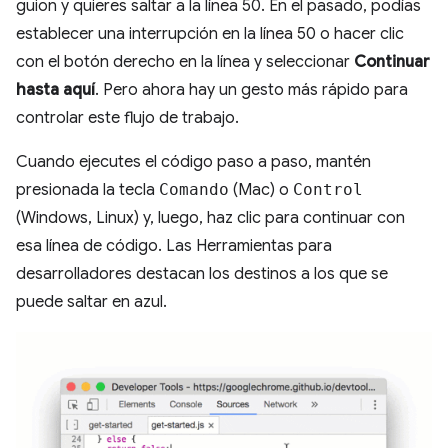
guion y quieres saltar a la línea 50. En el pasado, podías
establecer una interrupción en la línea 50 o hacer clic
con el botón derecho en la línea y seleccionar
Continuar
hasta aquí
. Pero ahora hay un gesto más rápido para
controlar este flujo de trabajo.
Cuando ejecutes el código paso a paso, mantén
presionada la tecla
Comando
(Mac) o
Control
(Windows, Linux) y, luego, haz clic para continuar con
esa línea de código. Las Herramientas para
desarrolladores destacan los destinos a los que se
puede saltar en azul.