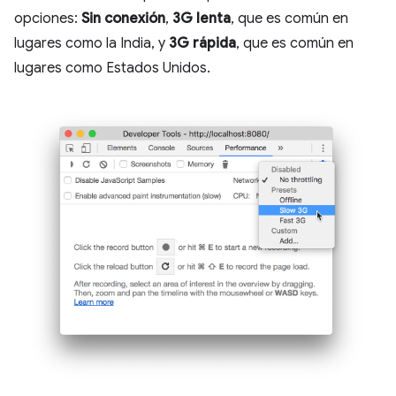
opciones:
Sin conexión
,
3G lenta
, que es común en
lugares como la India, y
3G rápida
, que es común en
lugares como Estados Unidos.