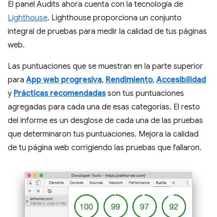
El panel Audits ahora cuenta con la tecnología de
Lighthouse
. Lighthouse proporciona un conjunto
integral de pruebas para medir la calidad de tus páginas
web.
Las puntuaciones que se muestran en la parte superior
para
App web progresiva
,
Rendimiento
,
Accesibilidad
y
Prácticas recomendadas
son tus puntuaciones
agregadas para cada una de esas categorías. El resto
del informe es un desglose de cada una de las pruebas
que determinaron tus puntuaciones. Mejora la calidad
de tu página web corrigiendo las pruebas que fallaron.