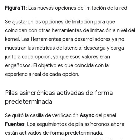
Figura 11
: Las nuevas opciones de limitación de la red
Se ajustaron las opciones de limitación para que
coincidan con otras herramientas de limitación a nivel del
kernel. Las Herramientas para desarrolladores ya no
muestran las métricas de latencia, descarga y carga
junto a cada opción, ya que esos valores eran
engañosos. El objetivo es que coincida con la
experiencia real de cada opción.
Pilas asincrónicas activadas de forma
predeterminada
Se quitó la casilla de verificación
Async
del panel
Fuentes
. Los seguimientos de pila asíncronos ahora
están activados de forma predeterminada.