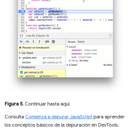
Figura 5
. Continuar hasta aquí
Consulta
Comienza a depurar JavaScript
para aprender
los conceptos básicos de la depuración en DevTools.