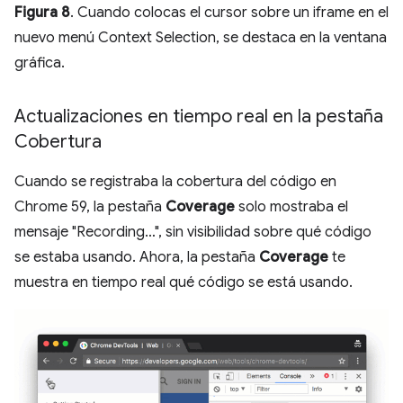
Figura 8
. Cuando colocas el cursor sobre un iframe en el
nuevo menú Context Selection, se destaca en la ventana
gráfica.
Actualizaciones en tiempo real en la pestaña
Cobertura
Cuando se registraba la cobertura del código en
Chrome 59, la pestaña
Coverage
solo mostraba el
mensaje "Recording…", sin visibilidad sobre qué código
se estaba usando. Ahora, la pestaña
Coverage
te
muestra en tiempo real qué código se está usando.