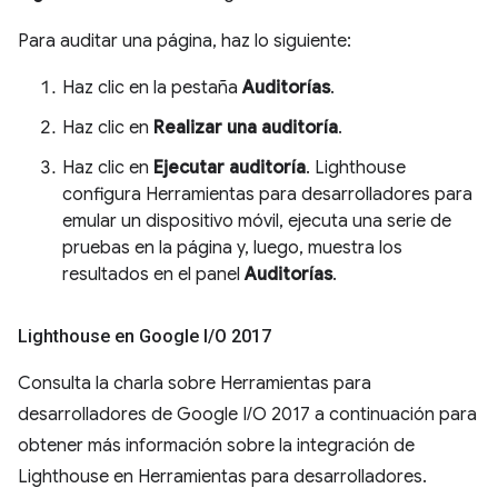
Para auditar una página, haz lo siguiente:
Haz clic en la pestaña
Auditorías
.
Haz clic en
Realizar una auditoría
.
Haz clic en
Ejecutar auditoría
. Lighthouse
configura Herramientas para desarrolladores para
emular un dispositivo móvil, ejecuta una serie de
pruebas en la página y, luego, muestra los
resultados en el panel
Auditorías
.
Lighthouse en Google I
/
O 2017
Consulta la charla sobre Herramientas para
desarrolladores de Google I/O 2017 a continuación para
obtener más información sobre la integración de
Lighthouse en Herramientas para desarrolladores.