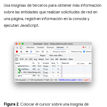
Usa insignias de terceros para obtener más información
sobre las entidades que realizan solicitudes de red en
una página, registran información en la consola y
ejecutan JavaScript.
Figura 2
. Colocar el cursor sobre una insignia de