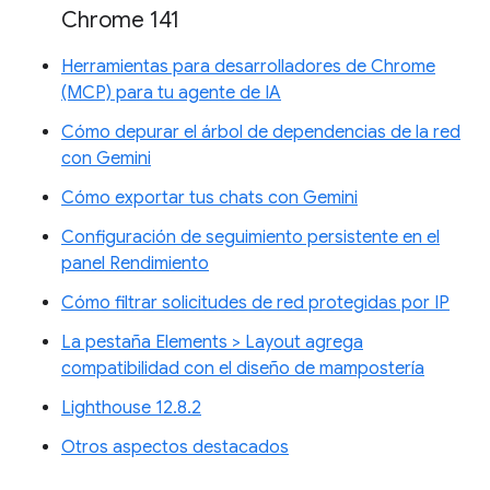
Chrome 141
Herramientas para desarrolladores de Chrome
(MCP) para tu agente de IA
Cómo depurar el árbol de dependencias de la red
con Gemini
Cómo exportar tus chats con Gemini
Configuración de seguimiento persistente en el
panel Rendimiento
Cómo filtrar solicitudes de red protegidas por IP
La pestaña Elements > Layout agrega
compatibilidad con el diseño de mampostería
Lighthouse 12.8.2
Otros aspectos destacados