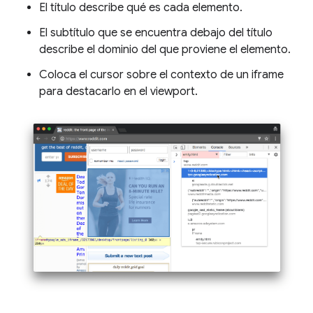
El título describe qué es cada elemento.
El subtítulo que se encuentra debajo del título
describe el dominio del que proviene el elemento.
Coloca el cursor sobre el contexto de un iframe
para destacarlo en el viewport.