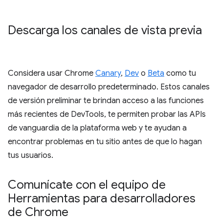
Descarga los canales de vista previa
Considera usar Chrome
Canary
,
Dev
o
Beta
como tu
navegador de desarrollo predeterminado. Estos canales
de versión preliminar te brindan acceso a las funciones
más recientes de DevTools, te permiten probar las APIs
de vanguardia de la plataforma web y te ayudan a
encontrar problemas en tu sitio antes de que lo hagan
tus usuarios.
Comunícate con el equipo de
Herramientas para desarrolladores
de Chrome