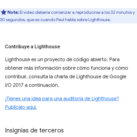
Nota:
El video debería comenzar a reproducirse a los 32 minutos y
30 segundos, que es cuando Paul habla sobre Lighthouse.
Contribuye a Lighthouse
Lighthouse es un proyecto de código abierto. Para
obtener más información sobre cómo funciona y cómo
contribuir, consulta la charla de Lighthouse de Google
I/O 2017 a continuación.
¿Tienes una idea para una auditoría de Lighthouse?
Publícalo aquí.
Insignias de terceros