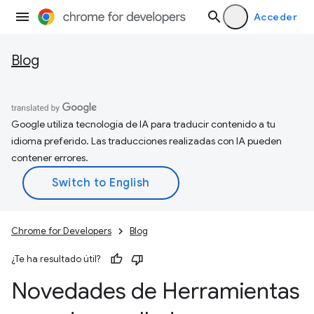
Acceder
Blog
Google utiliza tecnología de IA para traducir contenido a tu
idioma preferido. Las traducciones realizadas con IA pueden
contener errores.
Chrome for Developers
Blog
¿Te ha resultado útil?
Novedades de Herramientas