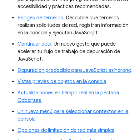
accesibilidad y prácticas recomendadas.
Badges de terceros
. Descubre qué terceros
realizan solicitudes de red, registran información
en la consola y ejecutan JavaScript.
Continuar aquí
. Un nuevo gesto que puede
acelerar tu flujo de trabajo de depuración de
JavaScript.
Depuración predecible para JavaScript asíncrono
.
Vistas previas de objetos en la consola
Actualizaciones en tiempo real en la pestaña
Cobertura
Un nuevo menú para seleccionar contextos en la
consola
Opciones de limitación de red más simples