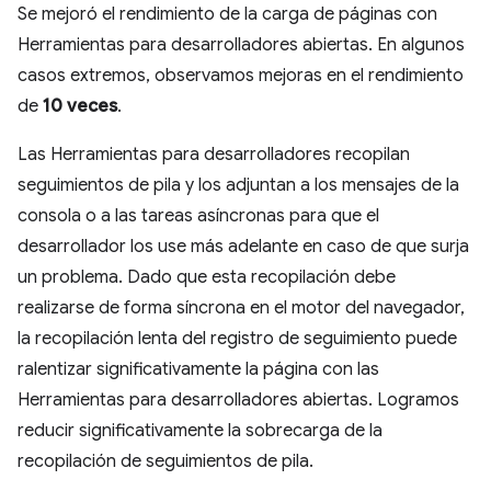
Se mejoró el rendimiento de la carga de páginas con
Herramientas para desarrolladores abiertas. En algunos
casos extremos, observamos mejoras en el rendimiento
de
10 veces
.
Las Herramientas para desarrolladores recopilan
seguimientos de pila y los adjuntan a los mensajes de la
consola o a las tareas asíncronas para que el
desarrollador los use más adelante en caso de que surja
un problema. Dado que esta recopilación debe
realizarse de forma síncrona en el motor del navegador,
la recopilación lenta del registro de seguimiento puede
ralentizar significativamente la página con las
Herramientas para desarrolladores abiertas. Logramos
reducir significativamente la sobrecarga de la
recopilación de seguimientos de pila.