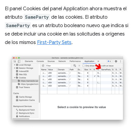
El panel Cookies del panel Application ahora muestra el
atributo
SameParty
de las cookies. El atributo
SameParty
es un atributo booleano nuevo que indica si
se debe incluir una cookie en las solicitudes a orígenes
de los mismos
First-Party Sets
.