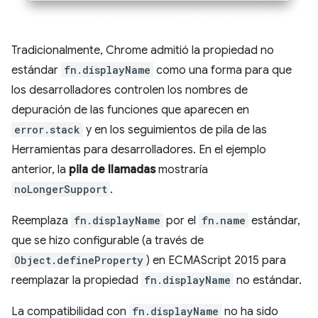
Tradicionalmente, Chrome admitió la propiedad no
estándar
fn.displayName
como una forma para que
los desarrolladores controlen los nombres de
depuración de las funciones que aparecen en
error.stack
y en los seguimientos de pila de las
Herramientas para desarrolladores. En el ejemplo
anterior, la
pila de llamadas
mostraría
noLongerSupport
.
Reemplaza
fn.displayName
por el
fn.name
estándar,
que se hizo configurable (a través de
Object.defineProperty
) en ECMAScript 2015 para
reemplazar la propiedad
fn.displayName
no estándar.
La compatibilidad con
fn.displayName
no ha sido