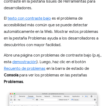
contraste en la pestaña Issues de Herramientas para
desarrolladores.
El
texto con contraste bajo
es el problema de
accesibilidad más común que se puede detectar
automáticamente en la Web. Mostrar estos problemas
en la pestaña Problemas ayuda a los desarrolladores a
descubrirlos con mayor facilidad.
Abre una página con problemas de contraste bajo (p.ej.,
esta
demostración
). Luego, haz clic en el botón
Recuento de problemas
en la barra de estado de
Consola
para ver los problemas en las pestañas
Problemas
.