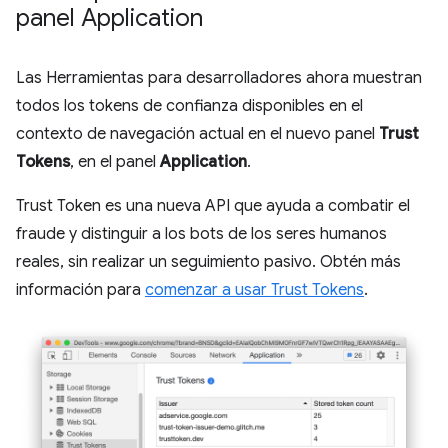
panel Application
Las Herramientas para desarrolladores ahora muestran
todos los tokens de confianza disponibles en el
contexto de navegación actual en el nuevo panel
Trust
Tokens
, en el panel
Application
.
Trust Token es una nueva API que ayuda a combatir el
fraude y distinguir a los bots de los seres humanos
reales, sin realizar un seguimiento pasivo. Obtén más
información para
comenzar a usar Trust Tokens
.