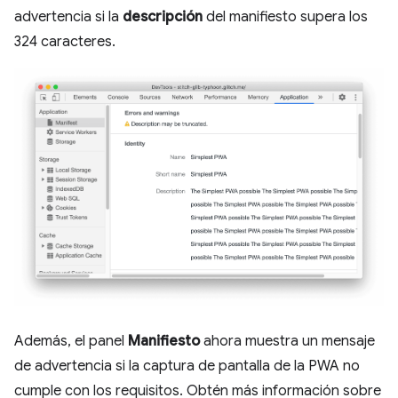
advertencia si la
descripción
del manifiesto supera los
324 caracteres.
Además, el panel
Manifiesto
ahora muestra un mensaje
de advertencia si la captura de pantalla de la PWA no
cumple con los requisitos. Obtén más información sobre