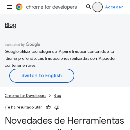
Acceder
Blog
Google utiliza tecnología de IA para traducir contenido a tu
idioma preferido. Las traducciones realizadas con IA pueden
contener errores.
Chrome for Developers
Blog
¿Te ha resultado útil?
Novedades de Herramientas