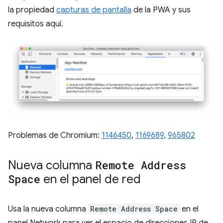
la propiedad
capturas de pantalla
de la PWA y sus
requisitos aquí.
Problemas de Chromium:
1146450
,
1169689
,
965802
Nueva columna
Remote Address
Space
en el panel de red
Usa la nueva columna
Remote Address Space
en el