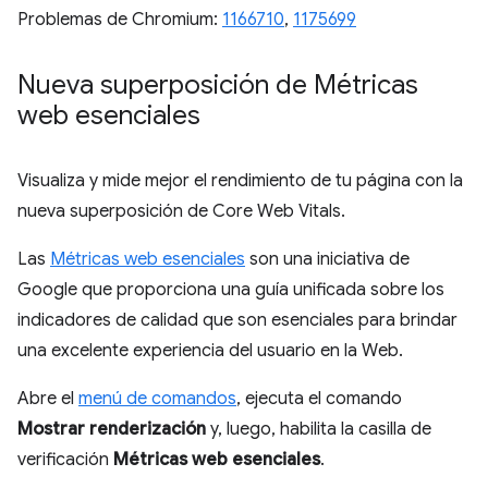
Problemas de Chromium:
1166710
,
1175699
Nueva superposición de Métricas
web esenciales
Visualiza y mide mejor el rendimiento de tu página con la
nueva superposición de Core Web Vitals.
Las
Métricas web esenciales
son una iniciativa de
Google que proporciona una guía unificada sobre los
indicadores de calidad que son esenciales para brindar
una excelente experiencia del usuario en la Web.
Abre el
menú de comandos
, ejecuta el comando
Mostrar renderización
y, luego, habilita la casilla de
verificación
Métricas web esenciales
.