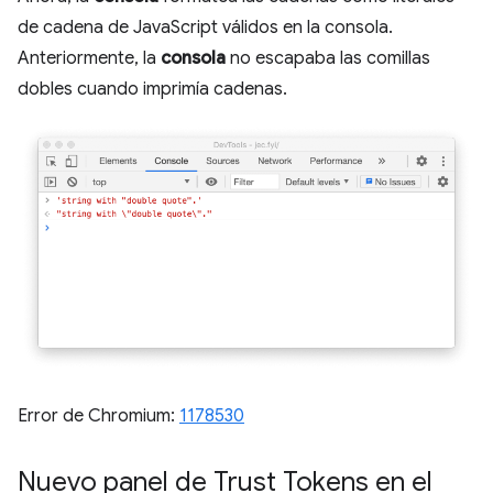
de cadena de JavaScript válidos en la consola.
Anteriormente, la
consola
no escapaba las comillas
dobles cuando imprimía cadenas.
Error de Chromium:
1178530
Nuevo panel de Trust Tokens en el