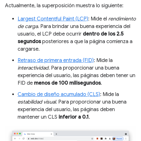
Actualmente, la superposición muestra lo siguiente:
Largest Contentful Paint (LCP)
: Mide el
rendimiento
de carga
. Para brindar una buena experiencia del
usuario, el LCP debe ocurrir
dentro de los 2.5
segundos
posteriores a que la página comienza a
cargarse.
Retraso de primera entrada (FID)
: Mide la
interactividad
. Para proporcionar una buena
experiencia del usuario, las páginas deben tener un
FID de
menos de 100 milisegundos
.
Cambio de diseño acumulado (CLS)
: Mide la
estabilidad visual
. Para proporcionar una buena
experiencia del usuario, las páginas deben
mantener un CLS
inferior a 0.1
.