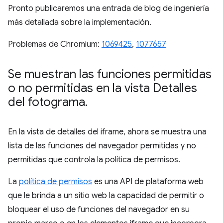
Pronto publicaremos una entrada de blog de ingeniería
más detallada sobre la implementación.
Problemas de Chromium:
1069425
,
1077657
Se muestran las funciones permitidas
o no permitidas en la vista Detalles
del fotograma
.
En la vista de detalles del iframe, ahora se muestra una
lista de las funciones del navegador permitidas y no
permitidas que controla la política de permisos.
La
política de permisos
es una API de plataforma web
que le brinda a un sitio web la capacidad de permitir o
bloquear el uso de funciones del navegador en su