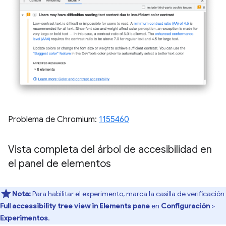
Problema de Chromium:
1155460
Vista completa del árbol de accesibilidad en
el panel de elementos
Nota:
Para habilitar el experimento, marca la casilla de verificación
Full accessibility tree view in Elements pane
en
Configuración
>
Experimentos
.