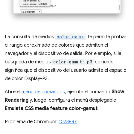
La consulta de medios
color-gamut
te permite probar
el rango aproximado de colores que admiten el
navegador y el dispositivo de salida. Por ejemplo, si la
búsqueda de medios
color-gamut: p3
coincide,
significa que el dispositivo del usuario admite el espacio
de color Display-P3.
Abre el
menú de comandos
, ejecuta el comando
Show
Rendering
y, luego, configura el menú desplegable
Emulate CSS media feature color-gamut
.
Problema de Chromium:
1073887