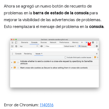
Ahora se agregó un nuevo botón de recuento de
problemas en la
barra de estado de la consola
para
mejorar la visibilidad de las advertencias de problemas.
Esto reemplazará el mensaje del problema en la
consola
.
Error de Chromium:
1140516