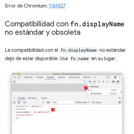
Error de Chromium:
1161427
Compatibilidad con
fn
.
display
Name
no estándar y obsoleta
La compatibilidad con el
fn.displayName
no estándar
dejó de estar disponible. Usa
fn.name
en su lugar.