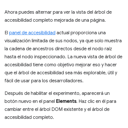
Ahora puedes alternar para ver la vista del árbol de
accesibilidad completo mejorada de una página.
El
panel de accesibilidad
actual proporciona una
visualización limitada de sus nodos, ya que solo muestra
la cadena de ancestros directos desde el nodo raíz
hasta el nodo inspeccionado. La nueva vista de árbol de
accesibilidad tiene como objetivo mejorar eso y hacer
que el árbol de accesibilidad sea más explorable, útil y
fácil de usar para los desarrolladores.
Después de habilitar el experimento, aparecerá un
botón nuevo en el panel
Elements
. Haz clic en él para
cambiar entre el árbol DOM existente y el árbol de
accesibilidad completo.