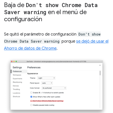
Baja de
Don't show Chrome Data
Saver warning
en el menú de
configuración
Se quitó el parámetro de configuración
Don't show
Chrome Data Saver warning
porque
se dejó de usar el
Ahorro de datos de Chrome
.