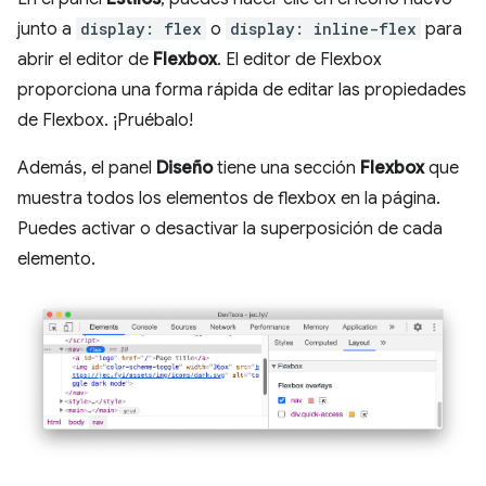
junto a
display: flex
o
display: inline-flex
para
abrir el editor de
Flexbox
. El editor de Flexbox
proporciona una forma rápida de editar las propiedades
de Flexbox. ¡Pruébalo!
Además, el panel
Diseño
tiene una sección
Flexbox
que
muestra todos los elementos de flexbox en la página.
Puedes activar o desactivar la superposición de cada
elemento.