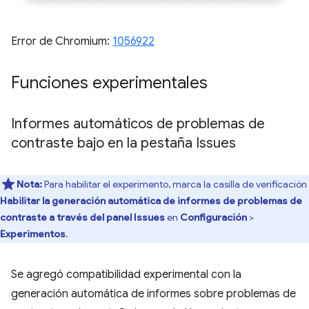
Error de Chromium:
1056922
Funciones experimentales
Informes automáticos de problemas de
contraste bajo en la pestaña Issues
Nota:
Para habilitar el experimento, marca la casilla de verificación
Habilitar la generación automática de informes de problemas de
contraste a través del panel Issues
en
Configuración
>
Experimentos
.
Se agregó compatibilidad experimental con la
generación automática de informes sobre problemas de