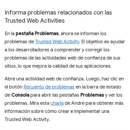
Informa problemas relacionados con las
Trusted Web Activities
En la
pestaña Problemas
, ahora se informan los
problemas de
Trusted Web Activity
. El objetivo es ayudar
a los desarrolladores a comprender y corregir los
problemas de las actividades web de confianza de sus
sitios, lo que mejora la calidad de sus aplicaciones.
Abre una actividad web de confianza. Luego, haz clic en
el botón
Recuento de problemas
en la barra de estado
de
Consola
para abrir las pestañas
Problemas
y ver los
problemas. Mira esta
charla
de Andre para obtener más
información sobre cómo crear e implementar una
Trusted Web Activity.