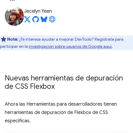
Jecelyn Yeen
Nota:
¿Te interesa ayudar a mejorar DevTools? Regístrate para
participar en la
investigación sobre usuarios de Google aquí
.
Nuevas herramientas de depuración
de CSS Flexbox
Ahora las Herramientas para desarrolladores tienen
herramientas de depuración de Flexbox de CSS
específicas.