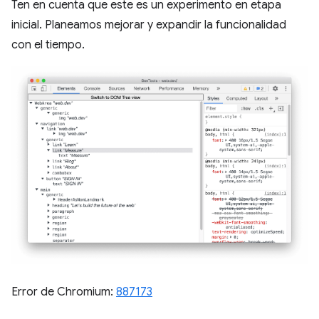
Ten en cuenta que este es un experimento en etapa
inicial. Planeamos mejorar y expandir la funcionalidad
con el tiempo.
Error de Chromium:
887173