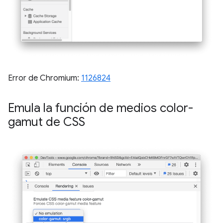
Error de Chromium:
1126824
Emula la función de medios color-
gamut de CSS