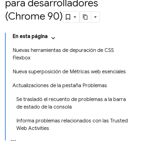
para desarrolladores
(Chrome 90)
En esta página
Nuevas herramientas de depuración de CSS
Flexbox
Nueva superposición de Métricas web esenciales
Actualizaciones de la pestaña Problemas
Se trasladó el recuento de problemas a la barra
de estado de la consola
Informa problemas relacionados con las Trusted
Web Activities