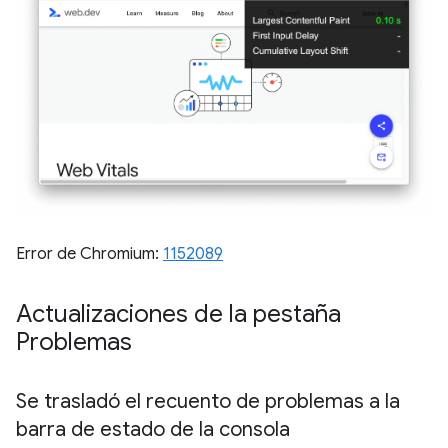
Error de Chromium:
1152089
Actualizaciones de la pestaña
Problemas
Se trasladó el recuento de problemas a la
barra de estado de la consola