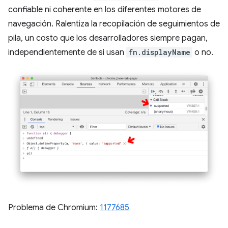
confiable ni coherente en los diferentes motores de
navegación. Ralentiza la recopilación de seguimientos de
pila, un costo que los desarrolladores siempre pagan,
independientemente de si usan
fn.displayName
o no.
Problema de Chromium:
1177685