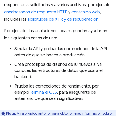
respuestas a solicitudes y a varios archivos, por ejemplo,
encabezados de respuesta HTTP
y
contenido web
,
incluidas las
solicitudes de XHR y de recuperación
.
Por ejemplo, las anulaciones locales pueden ayudar en
los siguientes casos de uso:
Simular la API y probar las correcciones de la API
antes de que se lancen a producción
Crea prototipos de diseños de IU nuevos si ya
conoces las estructuras de datos que usará el
backend.
Prueba las correcciones de rendimiento, por
ejemplo,
elimina el CLS
, para asegurarte de
antemano de que sean significativas.
Nota:
Mira el video anterior para obtener más información sobre