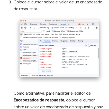
Coloca el cursor sobre el valor de un encabezado
de respuesta.
Como alternativa, para habilitar el editor de
Encabezados de respuesta
, coloca el cursor
sobre un valor de encabezado de respuesta y haz