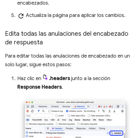
encabezados.
refresh
Actualiza la página para aplicar los cambios.
Edita todas las anulaciones del encabezado
de respuesta
Para editar todas las anulaciones de encabezado en un
solo lugar, sigue estos pasos:
Haz clic en
.headers
junto a la sección
Response Headers
.