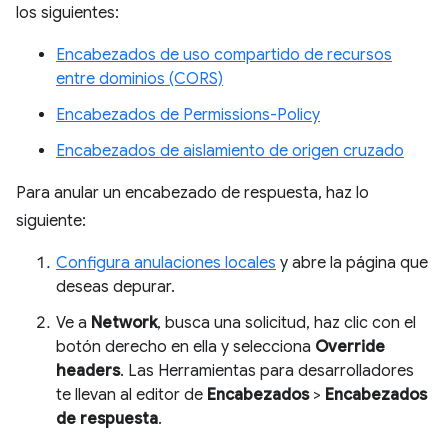
los siguientes:
Encabezados de uso compartido de recursos
entre dominios (CORS)
Encabezados de Permissions-Policy
Encabezados de aislamiento de origen cruzado
Para anular un encabezado de respuesta, haz lo
siguiente:
Configura anulaciones locales
y abre la página que
deseas depurar.
Ve a
Network
, busca una solicitud, haz clic con el
botón derecho en ella y selecciona
Override
headers
. Las Herramientas para desarrolladores
te llevan al editor de
Encabezados
>
Encabezados
de respuesta
.