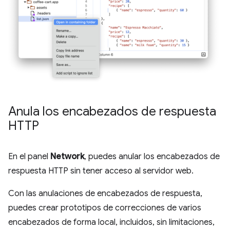
Anula los encabezados de respuesta
HTTP
En el panel
Network
, puedes anular los encabezados de
respuesta HTTP sin tener acceso al servidor web.
Con las anulaciones de encabezados de respuesta,
puedes crear prototipos de correcciones de varios
encabezados de forma local, incluidos, sin limitaciones,