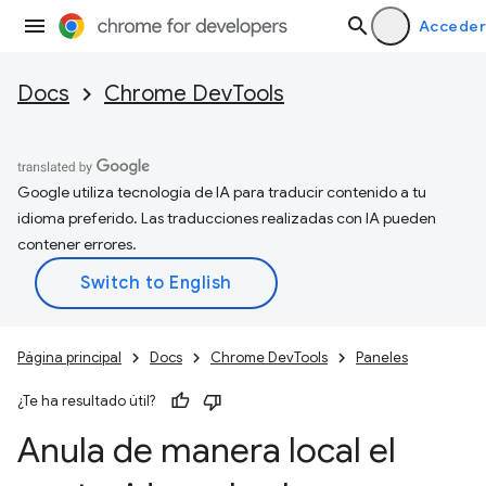
Acceder
Docs
Chrome DevTools
Google utiliza tecnología de IA para traducir contenido a tu
idioma preferido. Las traducciones realizadas con IA pueden
contener errores.
Página principal
Docs
Chrome DevTools
Paneles
¿Te ha resultado útil?
Anula de manera local el