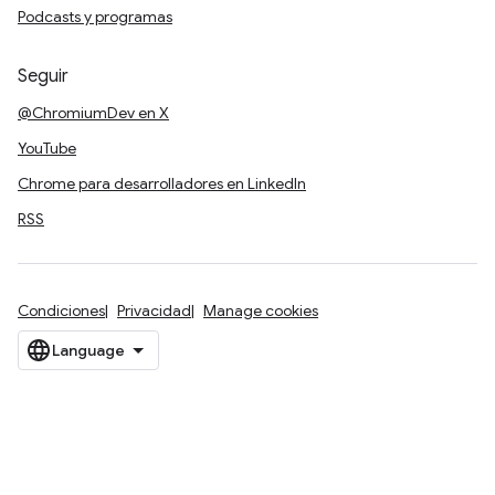
Podcasts y programas
Seguir
@ChromiumDev en X
YouTube
Chrome para desarrolladores en LinkedIn
RSS
Condiciones
Privacidad
Manage cookies