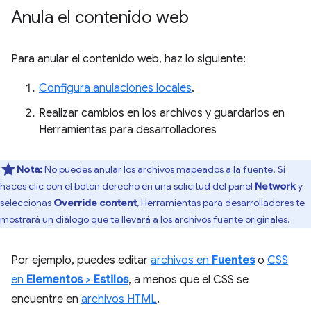
Anula el contenido web
Para anular el contenido web, haz lo siguiente:
Configura anulaciones locales
.
Realizar cambios en los archivos y guardarlos en
Herramientas para desarrolladores
Nota:
No puedes anular los archivos
mapeados a la fuente
. Si
haces clic con el botón derecho en una solicitud del panel
Network
y
seleccionas
Override content
, Herramientas para desarrolladores te
mostrará un diálogo que te llevará a los archivos fuente originales.
Por ejemplo, puedes editar
archivos en
Fuentes
o
CSS
en
Elementos
>
Estilos
, a menos que el CSS se
encuentre en
archivos HTML
.