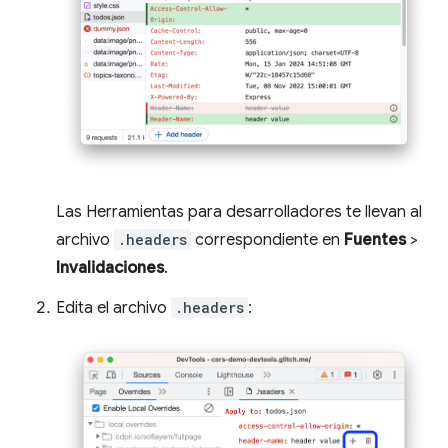
Las Herramientas para desarrolladores te llevan al
archivo
.headers
correspondiente en
Fuentes
>
Invalidaciones
.
Edita el archivo
.headers
: