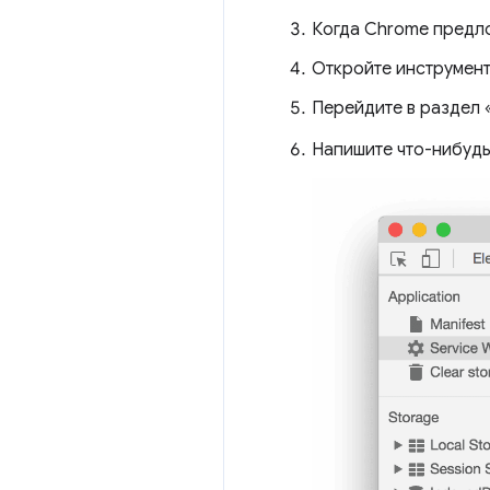
Когда Chrome предл
Откройте инструмент
Перейдите в раздел 
Напишите что-нибудь