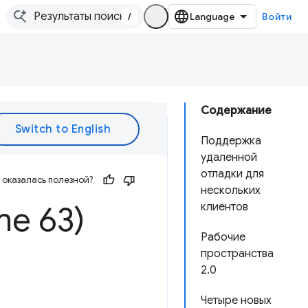
/
Войти
Содержание
Поддержка
удаленной
отладки для
оказалась полезной?
нескольких
me 63)
клиентов
Рабочие
пространства
2.0
Четыре новых