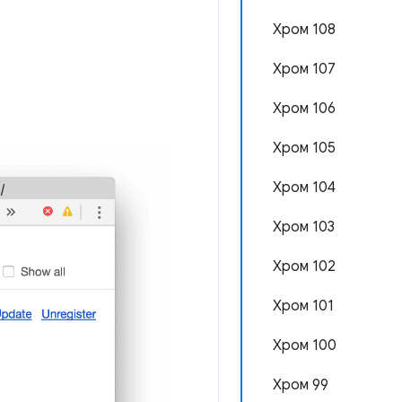
Хром 108
Хром 107
Хром 106
Хром 105
Хром 104
Хром 103
Хром 102
Хром 101
Хром 100
Хром 99