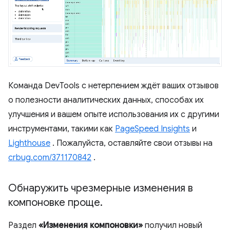
Команда DevTools с нетерпением ждёт ваших отзывов
о полезности аналитических данных, способах их
улучшения и вашем опыте использования их с другими
инструментами, такими как
PageSpeed ​​Insights
и
Lighthouse
. Пожалуйста, оставляйте свои отзывы на
crbug.com/371170842
.
Обнаружить чрезмерные изменения в
компоновке проще
.
Раздел
«Изменения компоновки»
получил новый