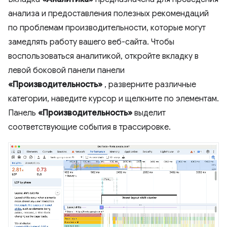
анализа и предоставления полезных рекомендаций
по проблемам производительности, которые могут
замедлять работу вашего веб-сайта. Чтобы
воспользоваться аналитикой, откройте вкладку в
левой боковой панели панели
«Производительность»
, разверните различные
категории, наведите курсор и щелкните по элементам.
Панель
«Производительность»
выделит
соответствующие события в трассировке.