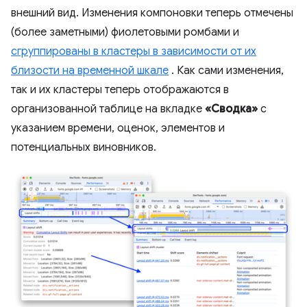
внешний вид. Изменения компоновки теперь отмечены
(более заметными) фиолетовыми ромбами и
сгруппированы в кластеры в зависимости от их
близости на временной шкале
. Как сами изменения,
так и их кластеры теперь отображаются в
организованной таблице на вкладке
«Сводка»
с
указанием времени, оценок, элементов и
потенциальных виновников.