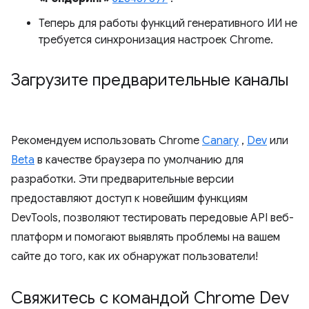
Теперь для работы функций генеративного ИИ не
требуется синхронизация настроек Chrome.
Загрузите предварительные каналы
Рекомендуем использовать Chrome
Canary
,
Dev
или
Beta
в качестве браузера по умолчанию для
разработки. Эти предварительные версии
предоставляют доступ к новейшим функциям
DevTools, позволяют тестировать передовые API веб-
платформ и помогают выявлять проблемы на вашем
сайте до того, как их обнаружат пользователи!
Свяжитесь с командой Chrome Dev