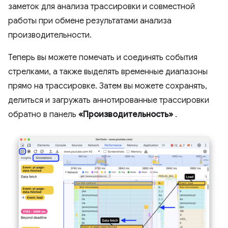
заметок для анализа трассировки и совместной
работы при обмене результатами анализа
производительности.
Теперь вы можете помечать и соединять события
стрелками, а также выделять временные диапазоны
прямо на трассировке. Затем вы можете сохранять,
делиться и загружать аннотированные трассировки
обратно в панель
«Производительность»
.