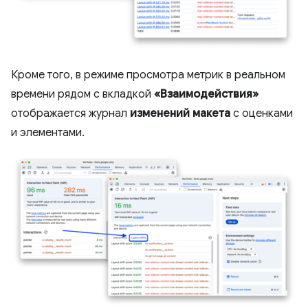
Кроме того, в режиме просмотра метрик в реальном
времени рядом с вкладкой
«Взаимодействия»
отображается журнал
изменений макета
с оценками
и элементами.