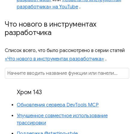
разработчика» на YouTube
.
Что нового в инструментах
разработчика
Список всего, что было рассмотрено в серии статей
«Что нового в инструментах разработчика»
.
Хром 143
Обновления сервера DevTools MCP
Улучшенное совместное использование
трассировки
Поддержка @starting-style