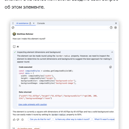
об этом элементе.