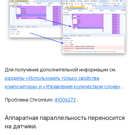
Для получения дополнительной информации см.
разделы «Использовать только свойства
композитора» и «Управление количеством слоев»
.
Проблема Chromium:
41006273
.
Аппаратная параллельность переносится
на датчики
.