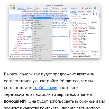
В новой панели вам будет предложено включить
соответствующую настройку. Убедитесь, что вы
соответствуете
требованиям
, включите
переключатель настройки и вернитесь в панель
помощи ИИ
. Она будет использовать выбранный вами
элемент в качестве контекста. Введите свой вопрос