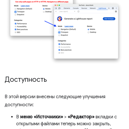
Доступность
В этой версии внесены следующие улучшения
доступности:
В
меню «Источники»
>
«Редактор»
вкладки с
открытыми файлами теперь можно закрыть,