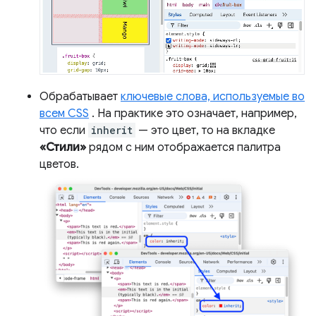
Обрабатывает
ключевые слова, используемые во
всем CSS
. На практике это означает, например,
что если
inherit
— это цвет, то на вкладке
«Стили»
рядом с ним отображается палитра
цветов.