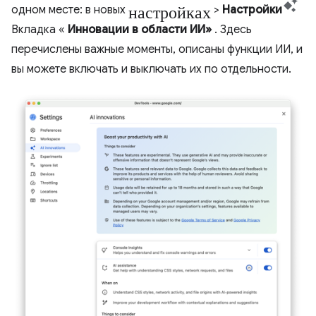
настройках
одном месте: в новых
>
Настройки
Вкладка «
Инновации в области ИИ»
. Здесь
перечислены важные моменты, описаны функции ИИ, и
вы можете включать и выключать их по отдельности.