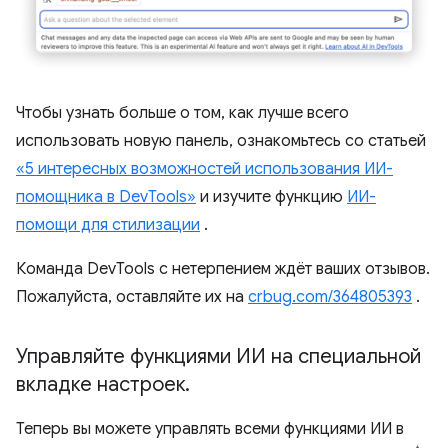
Чтобы узнать больше о том, как лучше всего
использовать новую панель, ознакомьтесь со статьей
«5 интересных возможностей использования ИИ-
помощника в DevTools»
и изучите функцию
ИИ-
помощи для стилизации
.
Команда DevTools с нетерпением ждёт ваших отзывов.
Пожалуйста, оставляйте их на
crbug.com/364805393
.
Управляйте функциями ИИ на специальной
вкладке настроек
.
Теперь вы можете управлять всеми функциями ИИ в