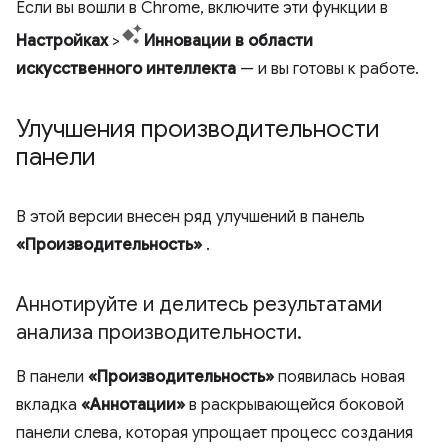
Если вы вошли в Chrome, включите эти функции в
Настройках
>
Инновации в области
искусственного интеллекта
— и вы готовы к работе.
Улучшения производительности
панели
В этой версии внесен ряд улучшений в панель
«Производительность»
.
Аннотируйте и делитесь результатами
анализа производительности
.
В панели
«Производительность»
появилась новая
вкладка
«Аннотации»
в раскрывающейся боковой
панели слева, которая упрощает процесс создания