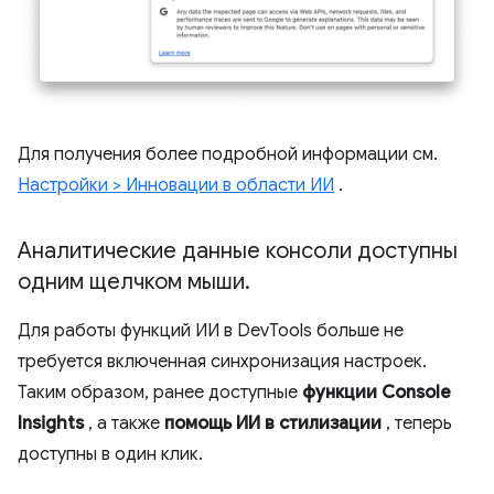
Для получения более подробной информации см.
Настройки > Инновации в области ИИ
.
Аналитические данные консоли доступны
одним щелчком мыши
.
Для работы функций ИИ в DevTools больше не
требуется включенная синхронизация настроек.
Таким образом, ранее доступные
функции Console
Insights
, а также
помощь ИИ в стилизации
, теперь
доступны в один клик.