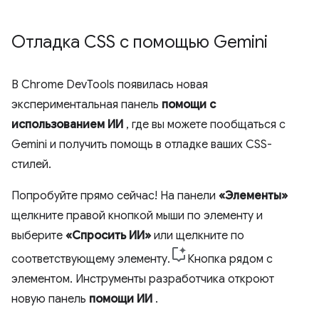
Отладка CSS с помощью Gemini
В Chrome DevTools появилась новая
экспериментальная панель
помощи с
использованием ИИ
, где вы можете пообщаться с
Gemini и получить помощь в отладке ваших CSS-
стилей.
Попробуйте прямо сейчас! На панели
«Элементы»
щелкните правой кнопкой мыши по элементу и
выберите
«Спросить ИИ»
или щелкните по
соответствующему элементу.
Кнопка рядом с
элементом. Инструменты разработчика откроют
новую панель
помощи ИИ
.