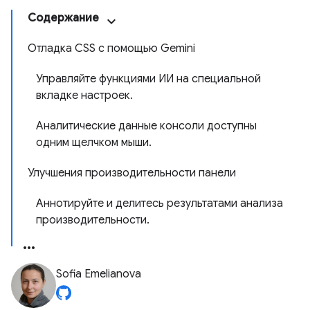
Содержание
Отладка CSS с помощью Gemini
Управляйте функциями ИИ на специальной
вкладке настроек.
Аналитические данные консоли доступны
одним щелчком мыши.
Улучшения производительности панели
Аннотируйте и делитесь результатами анализа
производительности.
Sofia Emelianova