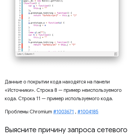
Данные о покрытии кода находятся на панели
«Источники». Строка 8 — пример неиспользуемого
кода. Строка 11 — пример используемого кода.
Проблемы Chromium
#1003671
,
#1004185
Выясните причину запроса сетевого