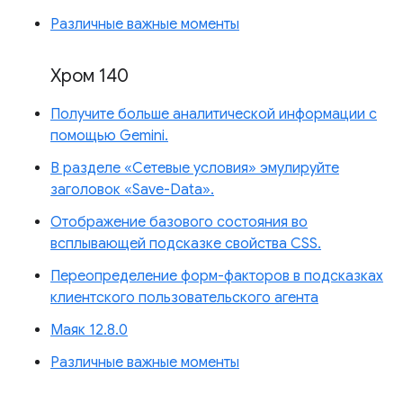
Различные важные моменты
Хром 140
Получите больше аналитической информации с
помощью Gemini.
В разделе «Сетевые условия» эмулируйте
заголовок «Save-Data».
Отображение базового состояния во
всплывающей подсказке свойства CSS.
Переопределение форм-факторов в подсказках
клиентского пользовательского агента
Маяк 12.8.0
Различные важные моменты