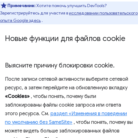
Примечание:
Хотите помочь улучшить DevTools?
Зарегистрируйтесь для участия в
исследовании пользовательского
опыта Google здесь
.
Новые функции для файлов cookie
Выясните причину блокировки cookie
.
После записи сетевой активности выберите сетевой
ресурс, а затем перейдите на обновленную вкладку
«Cookies»
, чтобы понять, почему были
заблокированы файлы cookie запроса или ответа
этого ресурса. См.
раздел «Изменения в поведении
по умолчанию без SameSite»
, чтобы понять, почему вы
можете видеть больше заблокированных файлов