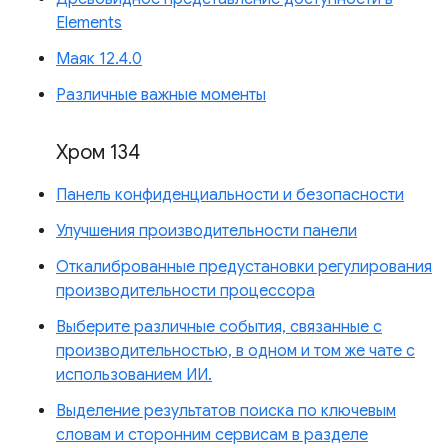
Elements
Маяк 12.4.0
Различные важные моменты
Хром 134
Панель конфиденциальности и безопасности
Улучшения производительности панели
Откалиброванные предустановки регулирования
производительности процессора
Выберите различные события, связанные с
производительностью, в одном и том же чате с
использованием ИИ.
Выделение результатов поиска по ключевым
словам и сторонним сервисам в разделе