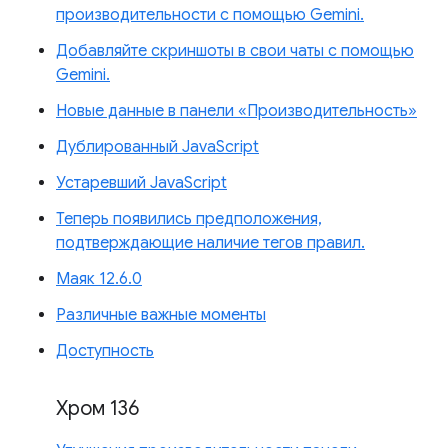
производительности с помощью Gemini.
Добавляйте скриншоты в свои чаты с помощью
Gemini.
Новые данные в панели «Производительность»
Дублированный JavaScript
Устаревший JavaScript
Теперь появились предположения,
подтверждающие наличие тегов правил.
Маяк 12.6.0
Различные важные моменты
Доступность
Хром 136