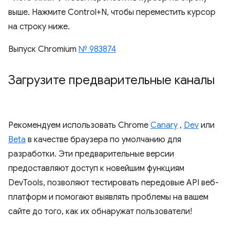
выше. Нажмите Control+N, чтобы переместить курсор
на строку ниже.
Выпуск Chromium
№ 983874
Загрузите предварительные каналы
Рекомендуем использовать Chrome
Canary
,
Dev
или
Beta
в качестве браузера по умолчанию для
разработки. Эти предварительные версии
предоставляют доступ к новейшим функциям
DevTools, позволяют тестировать передовые API веб-
платформ и помогают выявлять проблемы на вашем
сайте до того, как их обнаружат пользователи!