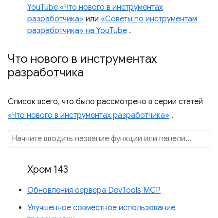
YouTube «Что нового в инструментах
разработчика»
или
«Советы по инструментам
разработчика» на YouTube
.
Что нового в инструментах
разработчика
Список всего, что было рассмотрено в серии статей
«Что нового в инструментах разработчика»
.
Хром 143
Обновления сервера DevTools MCP
Улучшенное совместное использование