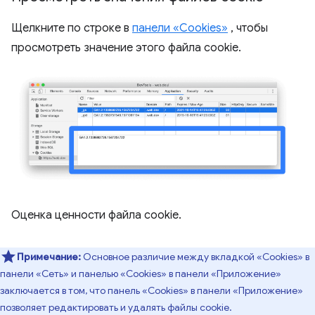
Щелкните по строке в
панели «Cookies»
, чтобы
просмотреть значение этого файла cookie.
Оценка ценности файла cookie.
Примечание:
Основное различие между вкладкой «Cookies» в
панели «Сеть» и панелью «Cookies» в панели «Приложение»
заключается в том, что панель «Cookies» в панели «Приложение»
позволяет редактировать и удалять файлы cookie.