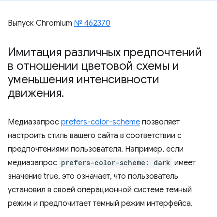
Выпуск Chromium
№ 462370
Имитация различных предпочтений
в отношении цветовой схемы и
уменьшения интенсивности
движения
.
Медиазапрос
prefers-color-scheme
позволяет
настроить стиль вашего сайта в соответствии с
предпочтениями пользователя. Например, если
медиазапрос
prefers-color-scheme: dark
имеет
значение true, это означает, что пользователь
установил в своей операционной системе темный
режим и предпочитает темный режим интерфейса.