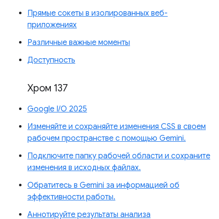
Прямые сокеты в изолированных веб-
приложениях
Различные важные моменты
Доступность
Хром 137
Google I/O 2025
Изменяйте и сохраняйте изменения CSS в своем
рабочем пространстве с помощью Gemini.
Подключите папку рабочей области и сохраните
изменения в исходных файлах.
Обратитесь в Gemini за информацией об
эффективности работы.
Аннотируйте результаты анализа