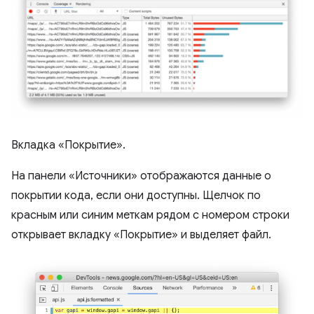
Вкладка «Покрытие».
На панели «Источники» отображаются данные о
покрытии кода, если они доступны. Щелчок по
красным или синим меткам рядом с номером строки
открывает вкладку «Покрытие» и выделяет файл.