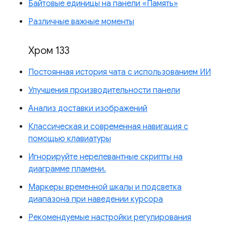
Байтовые единицы на панели «Память»
Различные важные моменты
Хром 133
Постоянная история чата с использованием ИИ
Улучшения производительности панели
Анализ доставки изображений
Классическая и современная навигация с
помощью клавиатуры
Игнорируйте нерелевантные скрипты на
диаграмме пламени.
Маркеры временной шкалы и подсветка
диапазона при наведении курсора
Рекомендуемые настройки регулирования