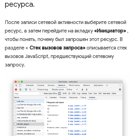
ресурса
.
После записи сетевой активности выберите сетевой
ресурс, а затем перейдите на вкладку
«Инициатор»
,
чтобы понять, почему был запрошен этот ресурс. В
разделе «
Стек вызовов запроса»
описывается стек
вызовов JavaScript, предшествующий сетевому
запросу.