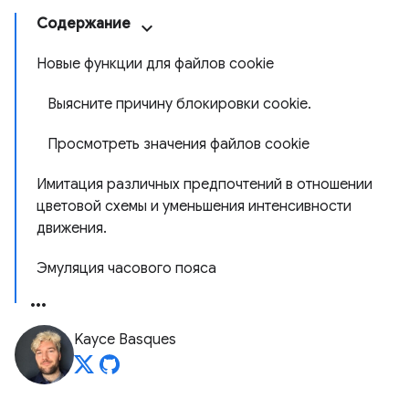
Содержание
Новые функции для файлов cookie
Выясните причину блокировки cookie.
Просмотреть значения файлов cookie
Имитация различных предпочтений в отношении
цветовой схемы и уменьшения интенсивности
движения.
Эмуляция часового пояса
Kayce Basques