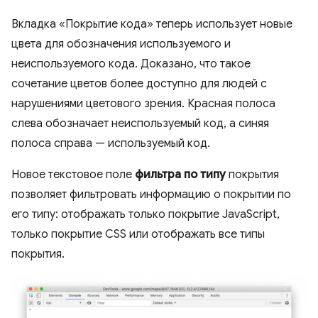
Вкладка «Покрытие кода» теперь использует новые
цвета для обозначения используемого и
неиспользуемого кода. Доказано, что такое
сочетание цветов более доступно для людей с
нарушениями цветового зрения. Красная полоса
слева обозначает неиспользуемый код, а синяя
полоса справа — используемый код.
Новое текстовое поле
фильтра по типу
покрытия
позволяет фильтровать информацию о покрытии по
его типу: отображать только покрытие JavaScript,
только покрытие CSS или отображать все типы
покрытия.