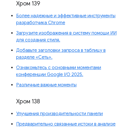
Хром 139
Более надежные и эффективные инструменты
разработчика Chrome
Загрузите изображения в систему помощи ИИ
для создания стиля.
Добавьте заголовки запроса в таблицу в
разделе «Сеть».
Ознакомьтесь с основными моментами
конференции Google I/O 2025.
Различные важные моменты
Хром 138
Улучшения производительности панели
Предварительно связанные истоки в анализе