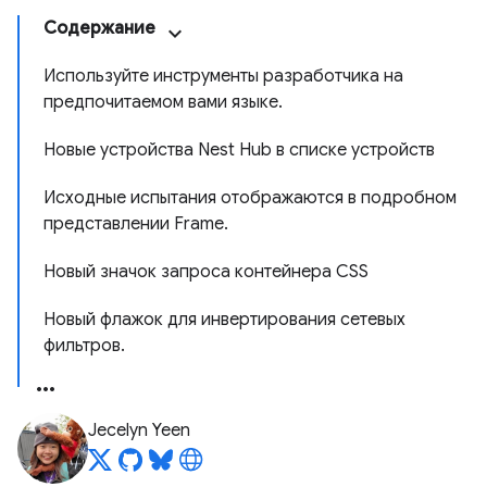
Содержание
Используйте инструменты разработчика на
предпочитаемом вами языке.
Новые устройства Nest Hub в списке устройств
Исходные испытания отображаются в подробном
представлении Frame.
Новый значок запроса контейнера CSS
Новый флажок для инвертирования сетевых
фильтров.
Jecelyn Yeen