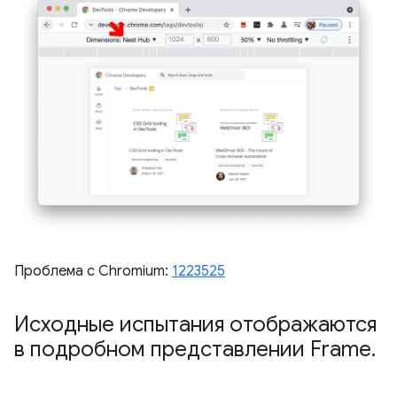
Проблема с Chromium:
1223525
Исходные испытания отображаются
в подробном представлении Frame
.