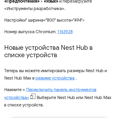
«Предпочтения»
>
«Язык»
и перезагрузите
«Инструменты разработчика».
Настройки" ширина="800" высота="494">
Номер выпуска Chromium:
1163928
Новые устройства Nest Hub в
списке устройств
Теперь вы можете имитировать размеры Nest Hub и
Nest Hub Max в
режиме устройства
.
Нажмите «
Переключить панель инструментов
устройства»
Выберите Nest Hub или Nest Hub Max
в списке устройств.