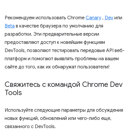
Рекомендуем использовать Chrome
Canary
,
Dev
или
Beta
в качестве браузера по умолчанию для
разработки. Эти предварительные версии
предоставляют доступ к новейшим функциям
DevTools, позволяют тестировать передовые API веб-
платформ и помогают выявлять проблемы на вашем
сайте до того, как их обнаружат пользователи!
Свяжитесь с командой Chrome Dev
Tools
Используйте следующие параметры для обсуждения
новых функций, обновлений или чего-либо еще,
связанного с DevTools.