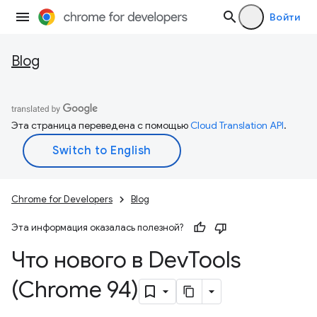
Войти
Blog
Эта страница переведена с помощью
Cloud Translation API
.
Chrome for Developers
Blog
Эта информация оказалась полезной?
Что нового в Dev
Tools
(Chrome 94)