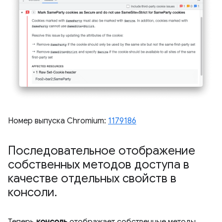
Номер выпуска Chromium:
1179186
Последовательное отображение
собственных методов доступа в
качестве отдельных свойств в
консоли
.
Теперь
консоль
отображает собственные методы