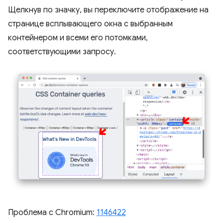
Щелкнув по значку, вы переключите отображение на
странице всплывающего окна с выбранным
контейнером и всеми его потомками,
соответствующими запросу.
Проблема с Chromium:
1146422