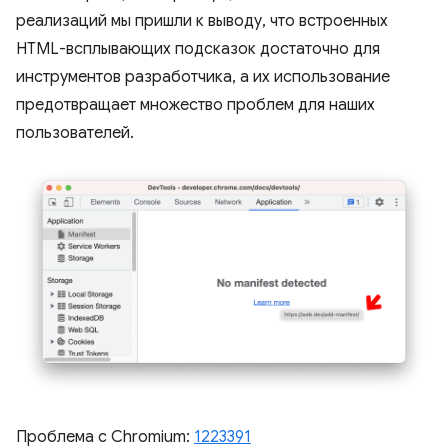
реализаций мы пришли к выводу, что встроенных
HTML-всплывающих подсказок достаточно для
инструментов разработчика, а их использование
предотвращает множество проблем для наших
пользователей.
Проблема с Chromium:
1223391