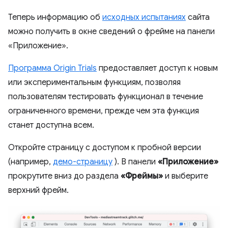
Теперь информацию об
исходных испытаниях
сайта
можно получить в окне сведений о фрейме на панели
«Приложение».
Программа Origin Trials
предоставляет доступ к новым
или экспериментальным функциям, позволяя
пользователям тестировать функционал в течение
ограниченного времени, прежде чем эта функция
станет доступна всем.
Откройте страницу с доступом к пробной версии
(например,
демо-страницу
). В панели
«Приложение»
прокрутите вниз до раздела
«Фреймы»
и выберите
верхний фрейм.