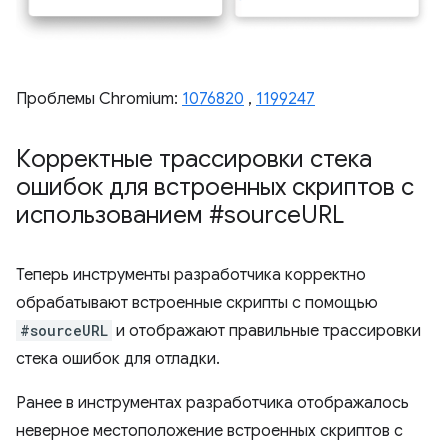
Проблемы Chromium:
1076820
,
1199247
Корректные трассировки стека
ошибок для встроенных скриптов с
использованием #source
URL
Теперь инструменты разработчика корректно
обрабатывают встроенные скрипты с помощью
#sourceURL
и отображают правильные трассировки
стека ошибок для отладки.
Ранее в инструментах разработчика отображалось
неверное местоположение встроенных скриптов с