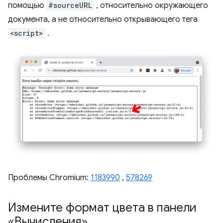
помощью
#sourceURL
, относительно окружающего
документа, а не относительно открывающего тега
<script>
.
Проблемы Chromium:
1183990
,
578269
Измените формат цвета в панели
«Вычисления»
.