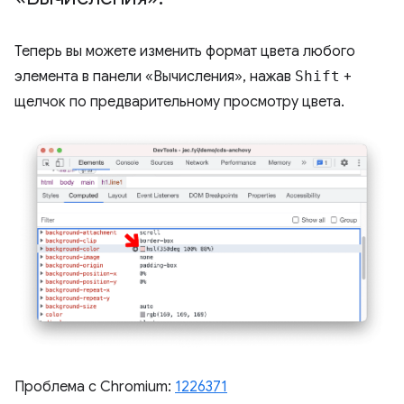
Теперь вы можете изменить формат цвета любого
элемента в панели «Вычисления», нажав
Shift
+
щелчок по предварительному просмотру цвета.
Проблема с Chromium:
1226371