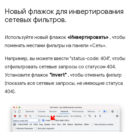
Новый флажок для инвертирования
сетевых фильтров
.
Используйте новый флажок
«Инвертировать»
, чтобы
поменять местами фильтры на панели «Сеть».
Например, вы можете ввести "status-code: 404", чтобы
отфильтровать сетевые запросы со статусом 404.
Установите флажок
"Invert"
, чтобы отменить фильтр
(показать все сетевые запросы, не имеющие статуса
404).