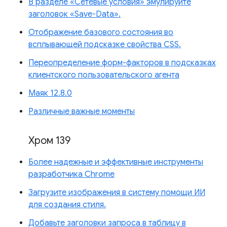
В разделе «Сетевые условия» эмулируйте
заголовок «Save-Data».
Отображение базового состояния во
всплывающей подсказке свойства CSS.
Переопределение форм-факторов в подсказках
клиентского пользовательского агента
Маяк 12.8.0
Различные важные моменты
Хром 139
Более надежные и эффективные инструменты
разработчика Chrome
Загрузите изображения в систему помощи ИИ
для создания стиля.
Добавьте заголовки запроса в таблицу в