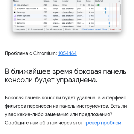
Проблема с Chromium:
1054464
В ближайшее время боковая панель
консоли будет упразднена
.
Боковая панель консоли будет удалена, а интерфейс
фильтров перенесен на панель инструментов. Есть ли
у вас какие-либо замечания или предложения?
Сообщите нам об этом через этот
трекер проблем
.