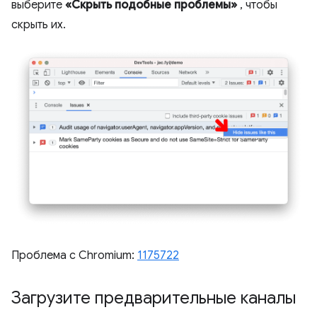
выберите
«Скрыть подобные проблемы»
, чтобы
скрыть их.
Проблема с Chromium:
1175722
Загрузите предварительные каналы