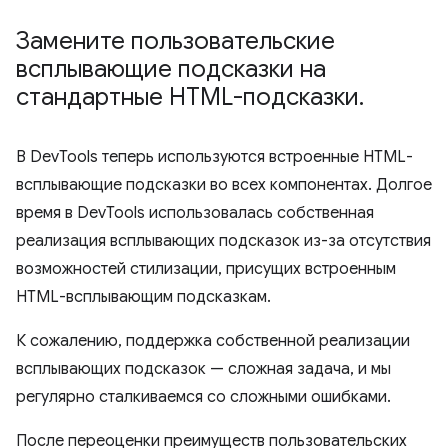
Замените пользовательские
всплывающие подсказки на
стандартные HTML-подсказки
.
В DevTools теперь используются встроенные HTML-
всплывающие подсказки во всех компонентах. Долгое
время в DevTools использовалась собственная
реализация всплывающих подсказок из-за отсутствия
возможностей стилизации, присущих встроенным
HTML-всплывающим подсказкам.
К сожалению, поддержка собственной реализации
всплывающих подсказок — сложная задача, и мы
регулярно сталкиваемся со сложными ошибками.
После переоценки преимуществ пользовательских