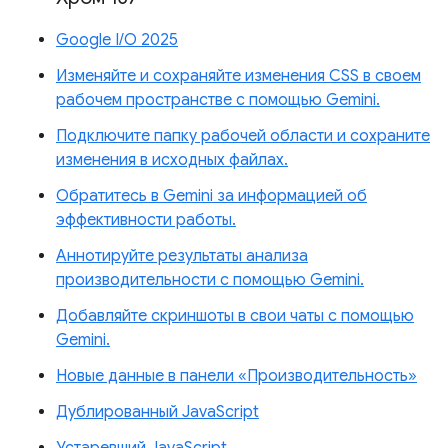
Google I/O 2025
Изменяйте и сохраняйте изменения CSS в своем
рабочем пространстве с помощью Gemini.
Подключите папку рабочей области и сохраните
изменения в исходных файлах.
Обратитесь в Gemini за информацией об
эффективности работы.
Аннотируйте результаты анализа
производительности с помощью Gemini.
Добавляйте скриншоты в свои чаты с помощью
Gemini.
Новые данные в панели «Производительность»
Дублированный JavaScript
Устаревший JavaScript