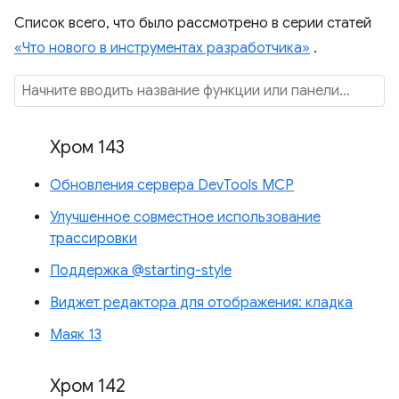
Список всего, что было рассмотрено в серии статей
«Что нового в инструментах разработчика»
.
Хром 143
Обновления сервера DevTools MCP
Улучшенное совместное использование
трассировки
Поддержка @starting-style
Виджет редактора для отображения: кладка
Маяк 13
Хром 142