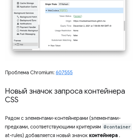
Проблема Chromium:
607555
Новый значок запроса контейнера
CSS
Рядом с элементами-контейнерами (элементами-
предками, соответствующими критериям
@container
at-rules) добавляется новый значок
контейнера
.