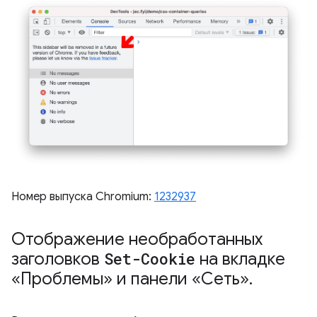
Номер выпуска Chromium:
1232937
Отображение необработанных
заголовков
Set-Cookie
на вкладке
«Проблемы» и панели «Сеть»
.