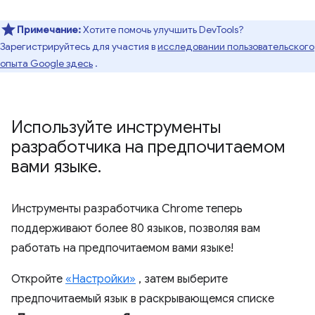
Примечание:
Хотите помочь улучшить DevTools?
Зарегистрируйтесь для участия в
исследовании пользовательского
опыта Google здесь
.
Используйте инструменты
разработчика на предпочитаемом
вами языке
.
Инструменты разработчика Chrome теперь
поддерживают более 80 языков, позволяя вам
работать на предпочитаемом вами языке!
Откройте
«Настройки»
, затем выберите
предпочитаемый язык в раскрывающемся списке