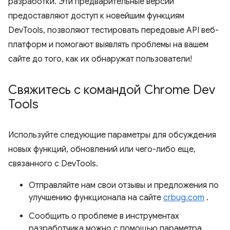
разработки. Эти предварительные версии
предоставляют доступ к новейшим функциям
DevTools, позволяют тестировать передовые API веб-
платформ и помогают выявлять проблемы на вашем
сайте до того, как их обнаружат пользователи!
Свяжитесь с командой Chrome Dev
Tools
Используйте следующие параметры для обсуждения
новых функций, обновлений или чего-либо еще,
связанного с DevTools.
Отправляйте нам свои отзывы и предложения по
улучшению функционала на сайте
crbug.com
.
Сообщить о проблеме в инструментах
разработчика можно с помощью параметра