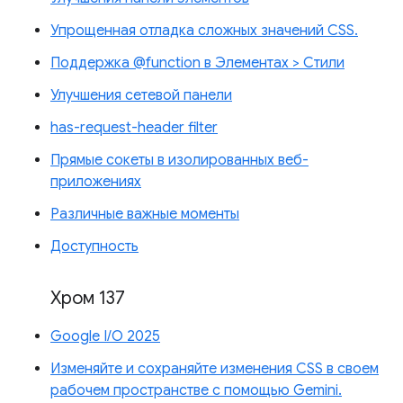
Упрощенная отладка сложных значений CSS.
Поддержка @function в Элементах > Стили
Улучшения сетевой панели
has-request-header filter
Прямые сокеты в изолированных веб-
приложениях
Различные важные моменты
Доступность
Хром 137
Google I/O 2025
Изменяйте и сохраняйте изменения CSS в своем
рабочем пространстве с помощью Gemini.