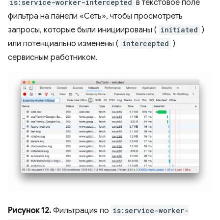
is:service-worker-intercepted
в текстовое поле
фильтра на панели «Сеть», чтобы просмотреть
запросы, которые были инициированы (
initiated
)
или потенциально изменены (
intercepted
)
сервисным работником.
Рисунок 12.
Фильтрация по
is:service-worker-