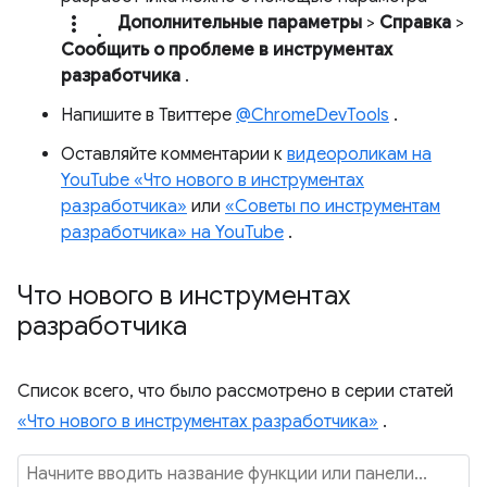
more_vert.
Дополнительные параметры
>
Справка
>
Сообщить о проблеме в инструментах
разработчика
.
Напишите в Твиттере
@ChromeDevTools
.
Оставляйте комментарии к
видеороликам на
YouTube «Что нового в инструментах
разработчика»
или
«Советы по инструментам
разработчика» на YouTube
.
Что нового в инструментах
разработчика
Список всего, что было рассмотрено в серии статей
«Что нового в инструментах разработчика»
.