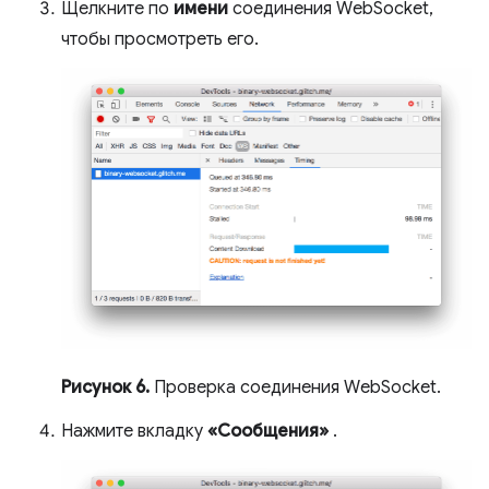
Щелкните по
имени
соединения WebSocket,
чтобы просмотреть его.
Рисунок 6.
Проверка соединения WebSocket.
Нажмите вкладку
«Сообщения»
.