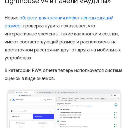
Lighthouse v4 в панели «Аудиты»
Новые
области для касания имеют неподходящий
размер;
проверка аудита показывает, что
интерактивные элементы, такие как кнопки и ссылки,
имеют соответствующий размер и расположены на
достаточном расстоянии друг от друга на мобильных
устройствах.
В категории PWA отчета теперь используется система
оценок в виде значков.