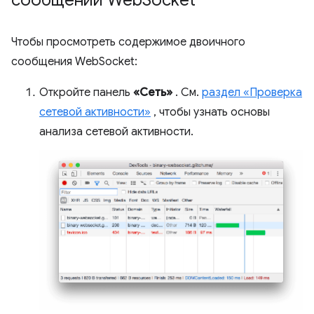
Чтобы просмотреть содержимое двоичного
сообщения WebSocket:
Откройте панель
«Сеть»
. См.
раздел «Проверка
сетевой активности»
, чтобы узнать основы
анализа сетевой активности.