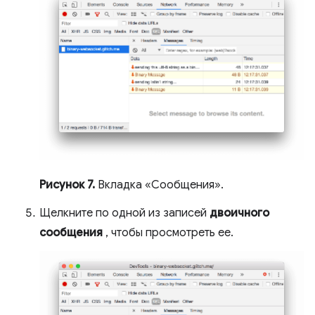
Рисунок 7.
Вкладка «Сообщения».
Щелкните по одной из записей
двоичного
сообщения
, чтобы просмотреть ее.