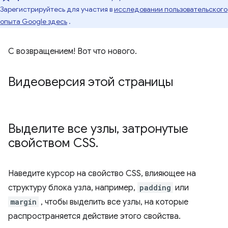
Зарегистрируйтесь для участия в
исследовании пользовательского
опыта Google здесь
.
С возвращением! Вот что нового.
Видеоверсия этой страницы
Выделите все узлы
,
затронутые
свойством CSS
.
Наведите курсор на свойство CSS, влияющее на
структуру блока узла, например,
padding
или
margin
, чтобы выделить все узлы, на которые
распространяется действие этого свойства.