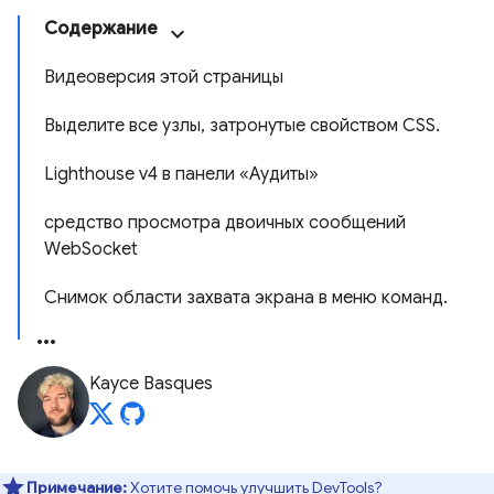
Содержание
Видеоверсия этой страницы
Выделите все узлы, затронутые свойством CSS.
Lighthouse v4 в панели «Аудиты»
средство просмотра двоичных сообщений
WebSocket
Снимок области захвата экрана в меню команд.
Kayce Basques
Примечание:
Хотите помочь улучшить DevTools?