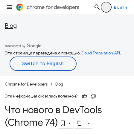
Войти
Blog
Эта страница переведена с помощью
Cloud Translation API
.
Chrome for Developers
Blog
Эта информация оказалась полезной?
Что нового в Dev
Tools
(Chrome 74)