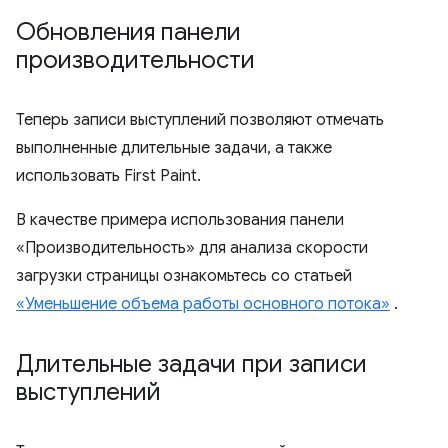
Обновления панели
производительности
Теперь записи выступлений позволяют отмечать
выполненные длительные задачи, а также
использовать First Paint.
В качестве примера использования панели
«Производительность» для анализа скорости
загрузки страницы ознакомьтесь со статьей
«Уменьшение объема работы основного потока»
.
Длительные задачи при записи
выступлений