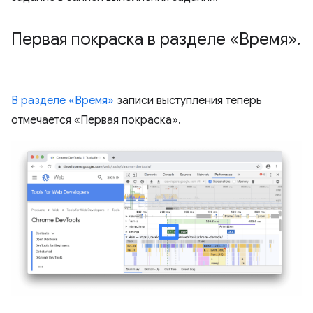
Первая покраска в разделе «Время»
.
В разделе «Время»
записи выступления теперь
отмечается «Первая покраска».