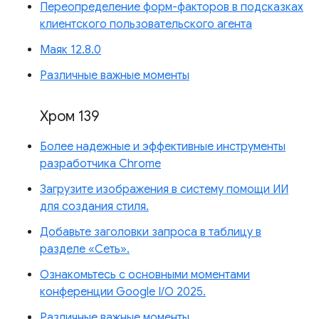
Переопределение форм-факторов в подсказках
клиентского пользовательского агента
Маяк 12.8.0
Различные важные моменты
Хром 139
Более надежные и эффективные инструменты
разработчика Chrome
Загрузите изображения в систему помощи ИИ
для создания стиля.
Добавьте заголовки запроса в таблицу в
разделе «Сеть».
Ознакомьтесь с основными моментами
конференции Google I/O 2025.
Различные важные моменты