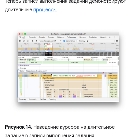
Теперь записи выполнения заданий демонстрируют
длительные
процессы
.
Рисунок 14.
Наведение курсора на длительное
задание в записи выполнения задания.