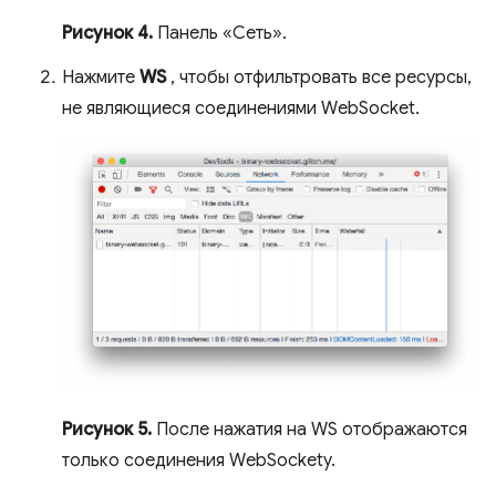
Рисунок 4.
Панель «Сеть».
Нажмите
WS
, чтобы отфильтровать все ресурсы,
не являющиеся соединениями WebSocket.
Рисунок 5.
После нажатия на WS отображаются
только соединения WebSockety.