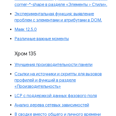
corner-*-shape в разделе «Элементы > Стили».
Экспериментальная функция: выявление
проблем с элементами и атрибутами в DOM.
Маяк 12.5.0
Различные важные моменты
Хром 135
Улучшения производительности панели
Ссылки на источники и скрипты для вызовов
профилей и функций в разделе
«Производительность»
LCP с поддержкой данных фазового поля
Анализ дерева сетевых зависимостей
В сводке вместо общего и личного времени