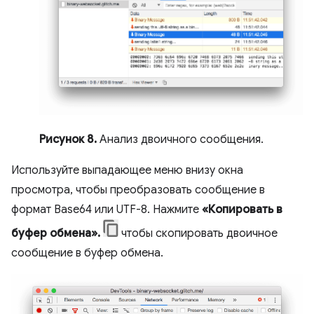
Рисунок 8.
Анализ двоичного сообщения.
Используйте выпадающее меню внизу окна
просмотра, чтобы преобразовать сообщение в
формат Base64 или UTF-8. Нажмите
«Копировать в
буфер обмена».
чтобы скопировать двоичное
сообщение в буфер обмена.