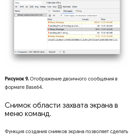
Рисунок 9.
Отображение двоичного сообщения в
формате Base64.
Снимок области захвата экрана в
меню команд
.
Функция создания снимков экрана позволяет сделать