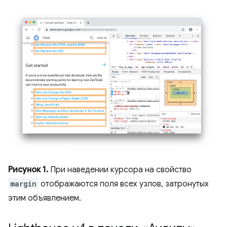
Рисунок 1.
При наведении курсора на свойство
margin
отображаются поля всех узлов, затронутых
этим объявлением.