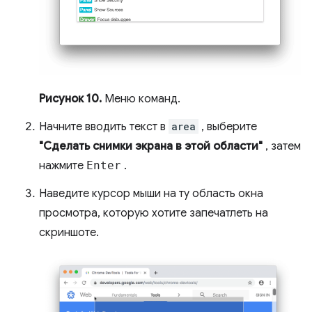
Рисунок 10.
Меню команд.
Начните вводить текст в
area
, выберите
"Сделать снимки экрана в этой области"
, затем
нажмите
Enter
.
Наведите курсор мыши на ту область окна
просмотра, которую хотите запечатлеть на
скриншоте.