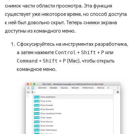
снимок части области просмотра. Эта функция
существует уже некоторое время, но способ доступа
к ней был довольно скрыт. Теперь снимки экрана
доступны из командного меню.
Сфокусируйтесь на инструментах разработчика,
а затем нажмите
Control
+
Shift
+
P
или
Command
+
Shift
+
P
(Mac), чтобы открыть
командное меню.