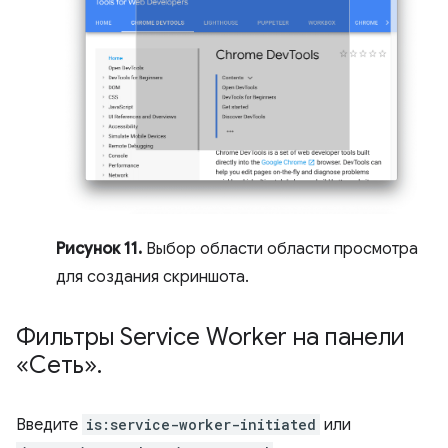
Рисунок 11.
Выбор области области просмотра
для создания скриншота.
Фильтры Service Worker на панели
«Сеть»
.
Введите
is:service-worker-initiated
или