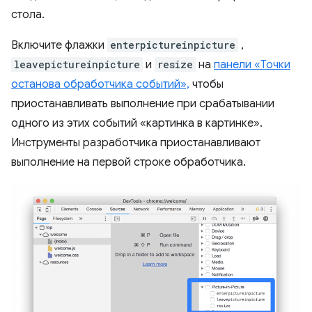
стола.
Включите флажки
enterpictureinpicture
,
leavepictureinpicture
и
resize
на
панели «Точки
останова обработчика событий»,
чтобы
приостанавливать выполнение при срабатывании
одного из этих событий «картинка в картинке».
Инструменты разработчика приостанавливают
выполнение на первой строке обработчика.