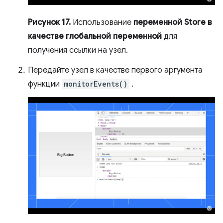
Рисунок 17.
Использование
переменной Store в
качестве глобальной переменной
для
получения ссылки на узел.
Передайте узел в качестве первого аргумента
функции
monitorEvents()
.