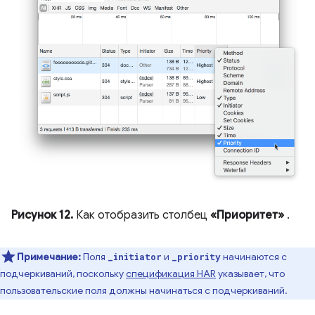
Рисунок 12.
Как отобразить столбец
«Приоритет»
.
Примечание:
Поля
и
начинаются с
_initiator
_priority
подчеркиваний, поскольку
спецификация HAR
указывает, что
пользовательские поля должны начинаться с подчеркиваний.