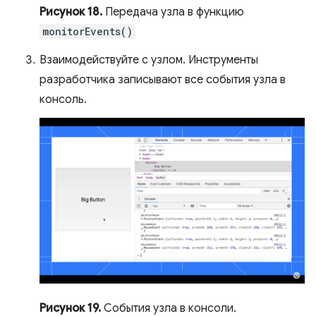
Рисунок 18.
Передача узла в функцию
monitorEvents()
Взаимодействуйте с узлом. Инструменты
разработчика записывают все события узла в
консоль.
Рисунок 19.
События узла в консоли.