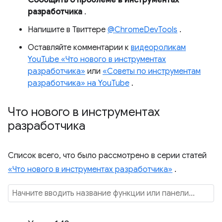
разработчика
.
Напишите в Твиттере
@ChromeDevTools
.
Оставляйте комментарии к
видеороликам
YouTube «Что нового в инструментах
разработчика»
или
«Советы по инструментам
разработчика» на YouTube
.
Что нового в инструментах
разработчика
Список всего, что было рассмотрено в серии статей
«Что нового в инструментах разработчика»
.