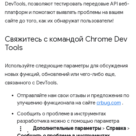
DevTools, позволяют тестировать передовые API веб-
платформ и помогают выявлять проблемы на вашем
сайте до того, как их обнаружат пользователи!
Свяжитесь с командой Chrome Dev
Tools
Используйте следующие параметры для обсуждения
новых функций, обновлений или чего-либо еще,
связанного с DevTools.
Отправляйте нам свои отзывы и предложения по
улучшению функционала на сайте
crbug.com
.
Сообщить о проблеме в инструментах
разработчика можно с помощью параметра
more_vert.
Дополнительные параметры
>
Справка
>
Сообщить о проблеме в инструментах