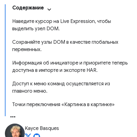
Содержание
Наведите курсор на Live Expression, чтобы
выделить узел DOM.
Сохраняйте узлы DOM в качестве глобальных
переменных.
Информация об инициаторе и приоритете теперь
доступна в импорте и экспорте HAR.
Доступ к меню команд осуществляется из
главного меню.
Точки переключения «Картинка в картинке»
Kayce Basques