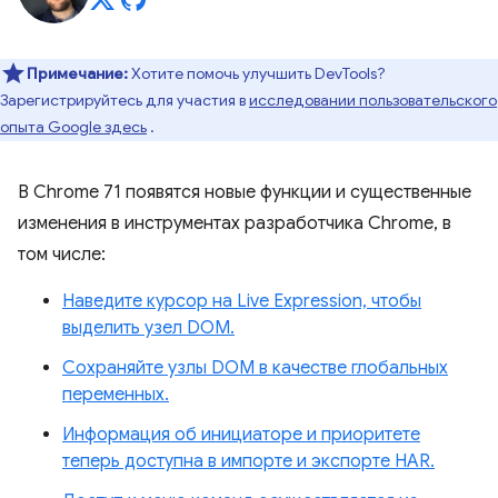
Примечание:
Хотите помочь улучшить DevTools?
Зарегистрируйтесь для участия в
исследовании пользовательского
опыта Google здесь
.
В Chrome 71 появятся новые функции и существенные
изменения в инструментах разработчика Chrome, в
том числе:
Наведите курсор на Live Expression, чтобы
выделить узел DOM.
Сохраняйте узлы DOM в качестве глобальных
переменных.
Информация об инициаторе и приоритете
теперь доступна в импорте и экспорте HAR.