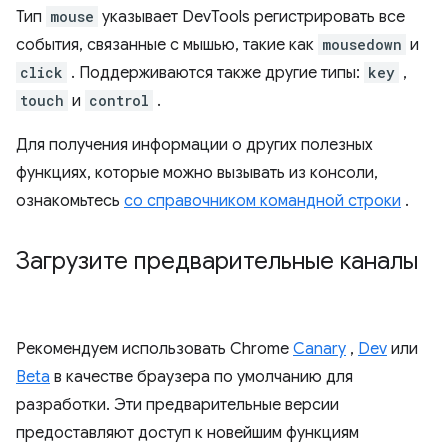
Тип
mouse
указывает DevTools регистрировать все
события, связанные с мышью, такие как
mousedown
и
click
. Поддерживаются также другие типы:
key
,
touch
и
control
.
Для получения информации о других полезных
функциях, которые можно вызывать из консоли,
ознакомьтесь
со справочником командной строки
.
Загрузите предварительные каналы
Рекомендуем использовать Chrome
Canary
,
Dev
или
Beta
в качестве браузера по умолчанию для
разработки. Эти предварительные версии
предоставляют доступ к новейшим функциям