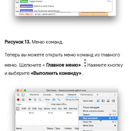
Рисунок 13.
Меню команд.
Теперь вы можете открыть меню команд из главного
меню. Щелкните «
Главное меню»
.
Нажмите кнопку
и выберите
«Выполнить команду»
.