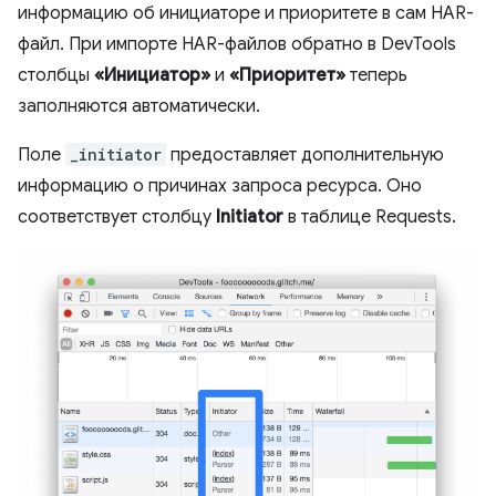
информацию об инициаторе и приоритете в сам HAR-
файл. При импорте HAR-файлов обратно в DevTools
столбцы
«Инициатор»
и
«Приоритет»
теперь
заполняются автоматически.
Поле
_initiator
предоставляет дополнительную
информацию о причинах запроса ресурса. Оно
соответствует столбцу
Initiator
в таблице Requests.