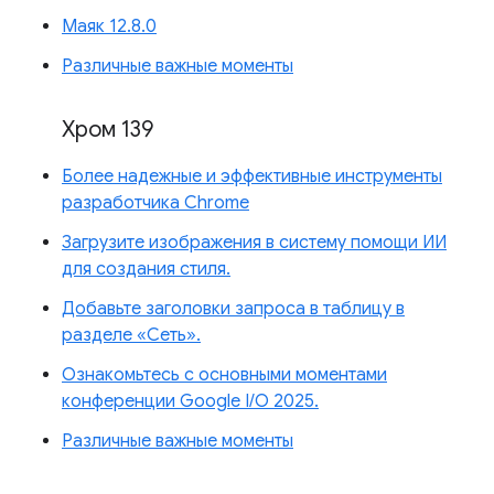
Маяк 12.8.0
Различные важные моменты
Хром 139
Более надежные и эффективные инструменты
разработчика Chrome
Загрузите изображения в систему помощи ИИ
для создания стиля.
Добавьте заголовки запроса в таблицу в
разделе «Сеть».
Ознакомьтесь с основными моментами
конференции Google I/O 2025.
Различные важные моменты