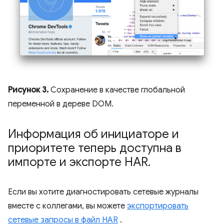
Рисунок 3.
Сохранение в качестве глобальной
переменной в дереве DOM.
Информация об инициаторе и
приоритете теперь доступна в
импорте и экспорте HAR
.
Если вы хотите диагностировать сетевые журналы
вместе с коллегами, вы можете
экспортировать
сетевые запросы в файл HAR
.