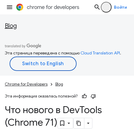
Войти
Blog
Эта страница переведена с помощью
Cloud Translation API
.
Chrome for Developers
Blog
Эта информация оказалась полезной?
Что нового в Dev
Tools
(Chrome 71)