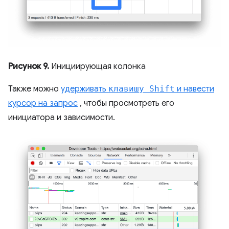
Рисунок 9.
Инициирующая колонка
Также можно
удерживать
клавишу Shift
и навести
курсор на запрос
, чтобы просмотреть его
инициатора и зависимости.