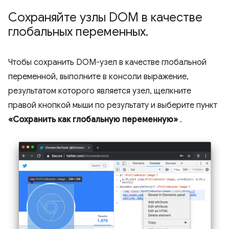
Сохраняйте узлы DOM в качестве
глобальных переменных
.
Чтобы сохранить DOM-узел в качестве глобальной
переменной, выполните в консоли выражение,
результатом которого является узел, щелкните
правой кнопкой мыши по результату и выберите пункт
«Сохранить как глобальную переменную»
.