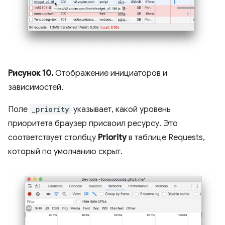
Рисунок 10.
Отображение инициаторов и
зависимостей.
Поле
_priority
указывает, какой уровень
приоритета браузер присвоил ресурсу. Это
соответствует столбцу
Priority
в таблице Requests,
который по умолчанию скрыт.