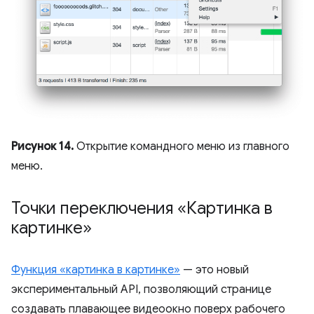
Рисунок 14.
Открытие командного меню из главного
меню.
Точки переключения «Картинка в
картинке»
Функция «картинка в картинке»
— это новый
экспериментальный API, позволяющий странице
создавать плавающее видеоокно поверх рабочего