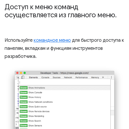
Доступ к меню команд
осуществляется из главного меню
.
Используйте
командное меню
для быстрого доступа к
панелям, вкладкам и функциям инструментов
разработчика.