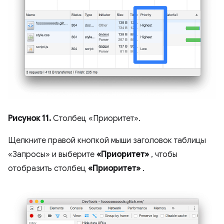
Рисунок 11.
Столбец «Приоритет».
Щелкните правой кнопкой мыши заголовок таблицы
«Запросы» и выберите
«Приоритет»
, чтобы
отобразить столбец
«Приоритет»
.