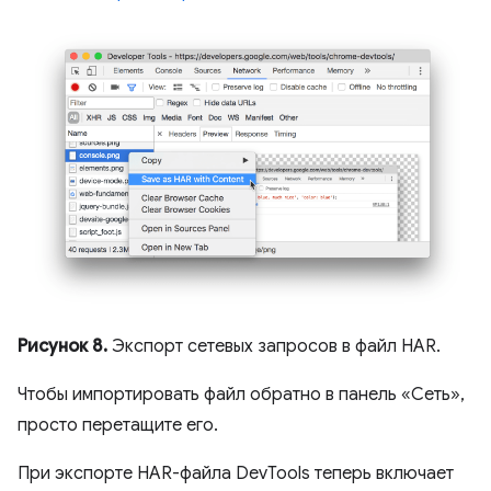
Рисунок 8.
Экспорт сетевых запросов в файл HAR.
Чтобы импортировать файл обратно в панель «Сеть»,
просто перетащите его.
При экспорте HAR-файла DevTools теперь включает