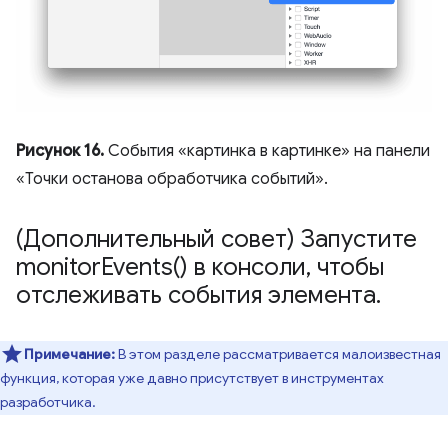
Рисунок 16.
События «картинка в картинке» на панели
«Точки останова обработчика событий».
(Дополнительный совет) Запустите
monitor
Events(
) в консоли
,
чтобы
отслеживать события элемента
.
Примечание:
В этом разделе рассматривается малоизвестная
функция, которая уже давно присутствует в инструментах
разработчика.