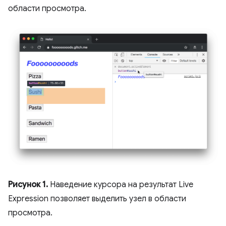
области просмотра.
Рисунок 1.
Наведение курсора на результат Live
Expression позволяет выделить узел в области
просмотра.