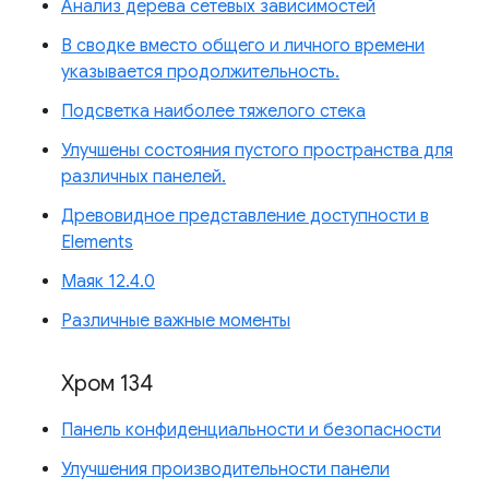
Анализ дерева сетевых зависимостей
В сводке вместо общего и личного времени
указывается продолжительность.
Подсветка наиболее тяжелого стека
Улучшены состояния пустого пространства для
различных панелей.
Древовидное представление доступности в
Elements
Маяк 12.4.0
Различные важные моменты
Хром 134
Панель конфиденциальности и безопасности
Улучшения производительности панели