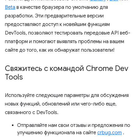
Beta
в качестве браузера по умолчанию для
разработки. Эти предварительные версии
предоставляют доступ к новейшим функциям
DevTools, позволяют тестировать передовые API веб-
платформ и помогают выявлять проблемы на вашем
сайте до того, как их обнаружат пользователи!
Свяжитесь с командой Chrome Dev
Tools
Используйте следующие параметры для обсуждения
новых функций, обновлений или чего-либо еще,
связанного с DevTools.
Отправляйте нам свои отзывы и предложения по
улучшению функционала на сайте
crbug.com
.