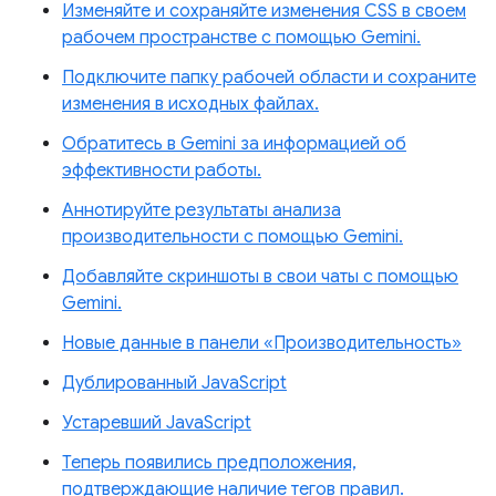
Изменяйте и сохраняйте изменения CSS в своем
рабочем пространстве с помощью Gemini.
Подключите папку рабочей области и сохраните
изменения в исходных файлах.
Обратитесь в Gemini за информацией об
эффективности работы.
Аннотируйте результаты анализа
производительности с помощью Gemini.
Добавляйте скриншоты в свои чаты с помощью
Gemini.
Новые данные в панели «Производительность»
Дублированный JavaScript
Устаревший JavaScript
Теперь появились предположения,
подтверждающие наличие тегов правил.