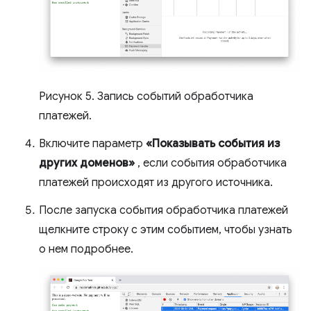
Рисунок 5. Запись событий обработчика
платежей.
Включите параметр
«Показывать события из
других доменов»
, если события обработчика
платежей происходят из другого источника.
После запуска события обработчика платежей
щелкните строку с этим событием, чтобы узнать
о нем подробнее.