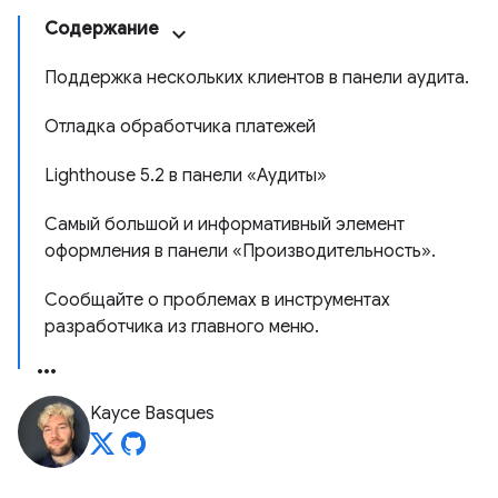
Содержание
Поддержка нескольких клиентов в панели аудита.
Отладка обработчика платежей
Lighthouse 5.2 в панели «Аудиты»
Самый большой и информативный элемент
оформления в панели «Производительность».
Сообщайте о проблемах в инструментах
разработчика из главного меню.
Kayce Basques