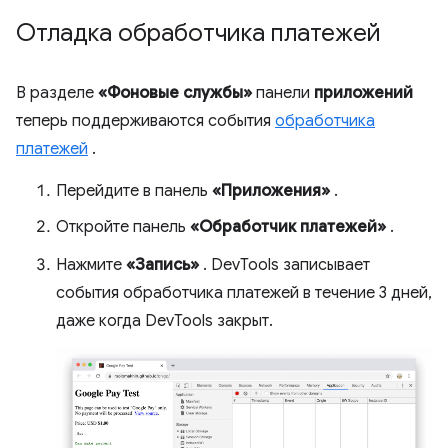
Отладка обработчика платежей
В разделе
«Фоновые службы»
панели
приложений
теперь поддерживаются события
обработчика
платежей
.
Перейдите в панель
«Приложения»
.
Откройте панель
«Обработчик платежей»
.
Нажмите
«Запись»
. DevTools записывает
события обработчика платежей в течение 3 дней,
даже когда DevTools закрыт.