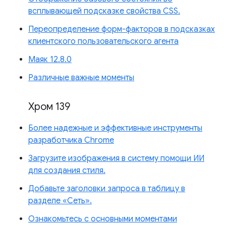
всплывающей подсказке свойства CSS.
Переопределение форм-факторов в подсказках
клиентского пользовательского агента
Маяк 12.8.0
Различные важные моменты
Хром 139
Более надежные и эффективные инструменты
разработчика Chrome
Загрузите изображения в систему помощи ИИ
для создания стиля.
Добавьте заголовки запроса в таблицу в
разделе «Сеть».
Ознакомьтесь с основными моментами