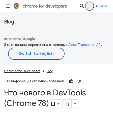
Войти
Blog
Эта страница переведена с помощью
Cloud Translation API
.
Chrome for Developers
Blog
Эта информация оказалась полезной?
Что нового в Dev
Tools
(Chrome 78)