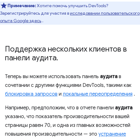
Примечание:
Хотите помочь улучшить DevTools?
Зарегистрируйтесь для участия в
исследовании пользовательского
опыта Google здесь
.
Поддержка нескольких клиентов в
панели аудита
.
Теперь вы можете использовать панель
аудита
в
сочетании с другими функциями DevTools, такими как
блокировка запросов
и
локальные переопределения
.
Например, предположим, что в отчете панели
аудита
указано, что показатель производительности вашей
страницы равен 70, и одна из главных возможностей
повышения производительности — это
устранение