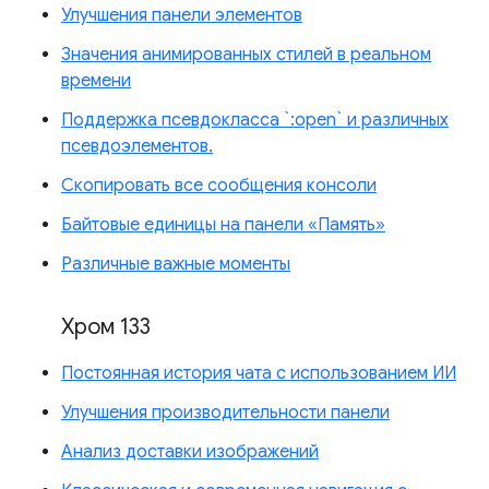
Улучшения панели элементов
Значения анимированных стилей в реальном
времени
Поддержка псевдокласса `:open` и различных
псевдоэлементов.
Скопировать все сообщения консоли
Байтовые единицы на панели «Память»
Различные важные моменты
Хром 133
Постоянная история чата с использованием ИИ
Улучшения производительности панели
Анализ доставки изображений