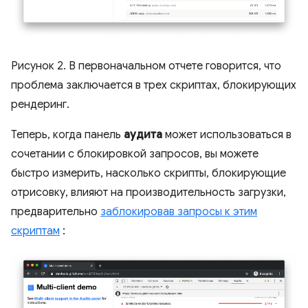
Рисунок 2. В первоначальном отчете говорится, что
проблема заключается в трех скриптах, блокирующих
рендеринг.
Теперь, когда панель
аудита
может использоваться в
сочетании с блокировкой запросов, вы можете
быстро измерить, насколько скрипты, блокирующие
отрисовку, влияют на производительность загрузки,
предварительно
заблокировав запросы к этим
скриптам
: