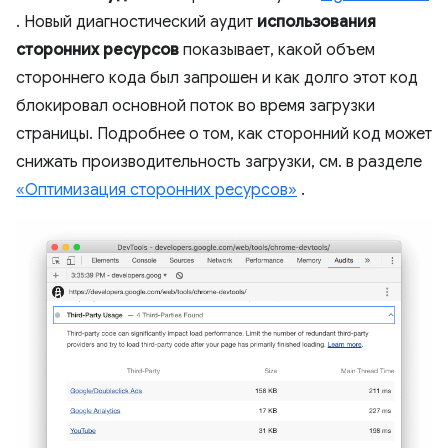
. Новый диагностический аудит
использования
сторонних ресурсов
показывает, какой объем
стороннего кода был запрошен и как долго этот код
блокировал основной поток во время загрузки
страницы. Подробнее о том, как сторонний код может
снижать производительность загрузки, см. в разделе
«Оптимизация сторонних ресурсов»
.