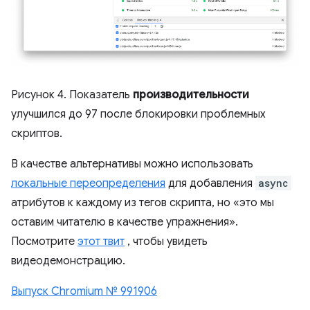
Рисунок 4. Показатель
производительности
улучшился до 97 после блокировки проблемных
скриптов.
В качестве альтернативы можно использовать
локальные переопределения
для добавления
async
атрибутов к каждому из тегов скрипта, но «это мы
оставим читателю в качестве упражнения».
Посмотрите
этот твит
, чтобы увидеть
видеодемонстрацию.
Выпуск Chromium № 991906