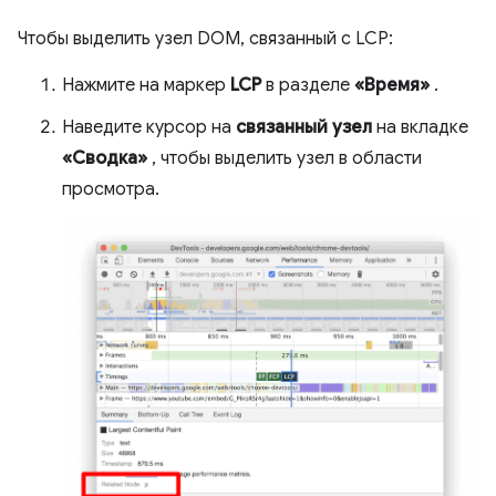
Чтобы выделить узел DOM, связанный с LCP:
Нажмите на маркер
LCP
в разделе
«Время»
.
Наведите курсор на
связанный узел
на вкладке
«Сводка»
, чтобы выделить узел в области
просмотра.