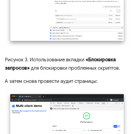
Рисунок 3. Использование вкладки
«Блокировка
запросов»
для блокировки проблемных скриптов.
А затем снова провести аудит страницы: