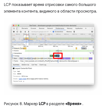
LCP показывает время отрисовки самого большого
элемента контента, видимого в области просмотра.
Рисунок 8. Маркер
LCP
в разделе
«Время»
.