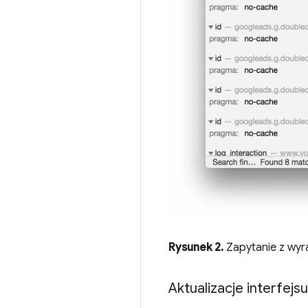
Rysunek 2.
Zapytanie z wyr
Aktualizacje interfej