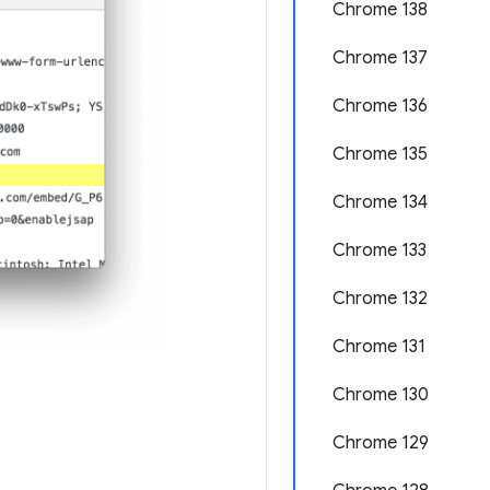
Chrome 138
Chrome 137
Chrome 136
Chrome 135
Chrome 134
Chrome 133
Chrome 132
Chrome 131
Chrome 130
Chrome 129