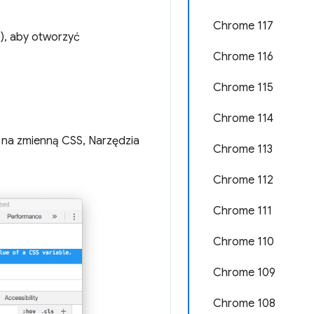
Chrome 117
), aby otworzyć
Chrome 116
Chrome 115
Chrome 114
a na zmienną CSS, Narzędzia
Chrome 113
Chrome 112
Chrome 111
Chrome 110
Chrome 109
Chrome 108