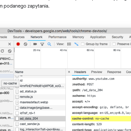
m podanego zapytania.