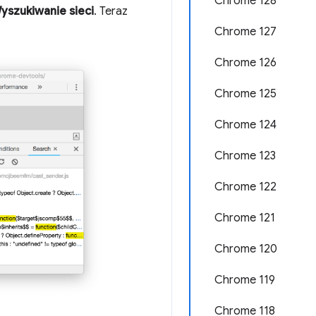
Chrome 128
yszukiwanie sieci
. Teraz
Chrome 127
Chrome 126
Chrome 125
Chrome 124
Chrome 123
Chrome 122
Chrome 121
Chrome 120
Chrome 119
Chrome 118