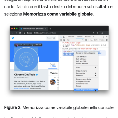
nodo, fai clic con il tasto destro del mouse sul risultato e
seleziona
Memorizza come variabile globale
.
Figura 2
. Memorizza come variabile globale nella console