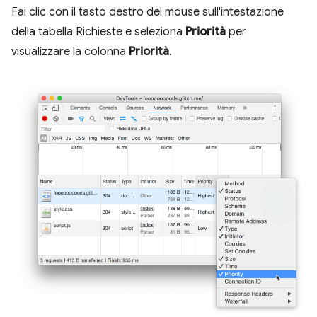
Fai clic con il tasto destro del mouse sull'intestazione
della tabella Richieste e seleziona
Priorità
per
visualizzare la colonna
Priorità
.