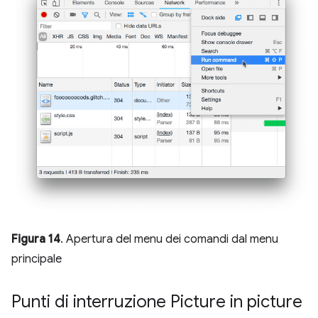
Figura 14
. Apertura del menu dei comandi dal menu
principale
Punti di interruzione Picture in picture