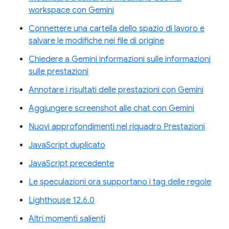
workspace con Gemini
Connettere una cartella dello spazio di lavoro e
salvare le modifiche nei file di origine
Chiedere a Gemini informazioni sulle informazioni
sulle prestazioni
Annotare i risultati delle prestazioni con Gemini
Aggiungere screenshot alle chat con Gemini
Nuovi approfondimenti nel riquadro Prestazioni
JavaScript duplicato
JavaScript precedente
Le speculazioni ora supportano i tag delle regole
Lighthouse 12.6.0
Altri momenti salienti