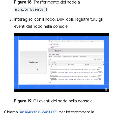
Figura 18
. Trasferimento del nodo a
monitorEvents()
Interagisci con il nodo. DevTools registra tutti gli
eventi del nodo nella console.
Figura 19
. Gli eventi del nodo nella console
Chiama
unmonitorEvents()
per interrompere la