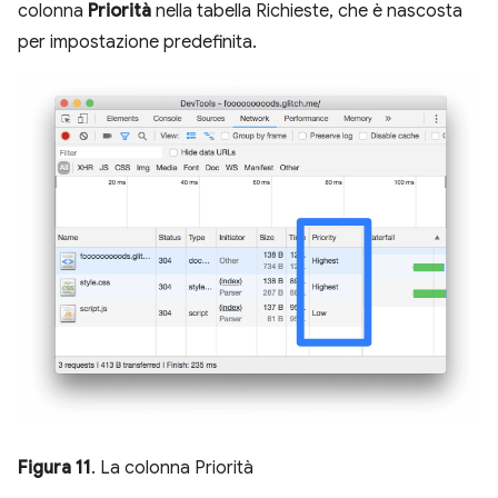
colonna
Priorità
nella tabella Richieste, che è nascosta
per impostazione predefinita.
Figura 11
. La colonna Priorità