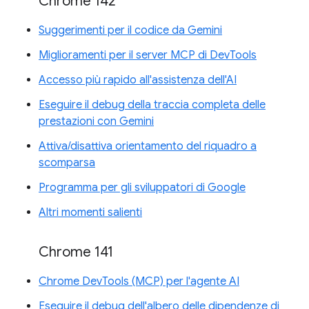
Chrome 142
Suggerimenti per il codice da Gemini
Miglioramenti per il server MCP di DevTools
Accesso più rapido all'assistenza dell'AI
Eseguire il debug della traccia completa delle
prestazioni con Gemini
Attiva/disattiva orientamento del riquadro a
scomparsa
Programma per gli sviluppatori di Google
Altri momenti salienti
Chrome 141
Chrome DevTools (MCP) per l'agente AI
Eseguire il debug dell'albero delle dipendenze di