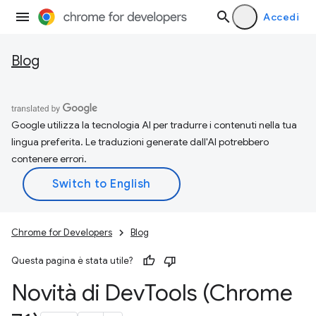
Accedi
Blog
Google utilizza la tecnologia AI per tradurre i contenuti nella tua
lingua preferita. Le traduzioni generate dall'AI potrebbero
contenere errori.
Chrome for Developers
Blog
Questa pagina è stata utile?
Novità di Dev
Tools (Chrome