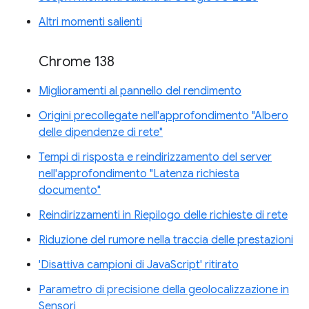
Altri momenti salienti
Chrome 138
Miglioramenti al pannello del rendimento
Origini precollegate nell'approfondimento "Albero
delle dipendenze di rete"
Tempi di risposta e reindirizzamento del server
nell'approfondimento "Latenza richiesta
documento"
Reindirizzamenti in Riepilogo delle richieste di rete
Riduzione del rumore nella traccia delle prestazioni
'Disattiva campioni di JavaScript' ritirato
Parametro di precisione della geolocalizzazione in
Sensori