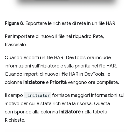
Figura 8
. Esportare le richieste di rete in un file HAR
Per importare di nuovo il file nel riquadro Rete,
trascinalo.
Quando esporti un file HAR, DevTools ora include
informazioni sull'iniziatore e sulla priorità nel file HAR.
Quando importi di nuovo i file HAR in DevTools, le
colonne
Iniziatore
e
Priorità
vengono ora compilate.
Il campo
_initiator
fornisce maggiori informazioni sul
motivo per cui è stata richiesta la risorsa. Questa
corrisponde alla colonna
Iniziatore
nella tabella
Richieste.