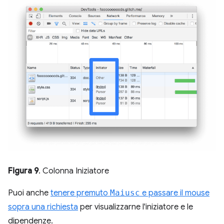
Figura 9
. Colonna Iniziatore
Puoi anche
tenere premuto
Maiusc
e passare il mouse
sopra una richiesta
per visualizzarne l'iniziatore e le
dipendenze.