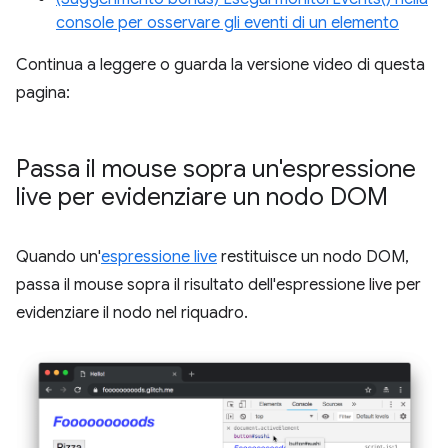
console per osservare gli eventi di un elemento
Continua a leggere o guarda la versione video di questa
pagina:
Passa il mouse sopra un'espressione
live per evidenziare un nodo DOM
Quando un'
espressione live
restituisce un nodo DOM,
passa il mouse sopra il risultato dell'espressione live per
evidenziare il nodo nel riquadro.