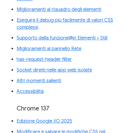
Miglioramenti al riquadro degli elementi
Eseguire il debug più facilmente di valori CSS
complessi
Supporto della funzione@in Elementi > Stili
Miglioramenti al pannello Rete
has-request-header filter
Socket diretti nelle app web isolate
Altri momenti salienti
Accessibilità
Chrome 137
Edizione Google I/O 2025
Modificare e salvare le modifiche CSS nel