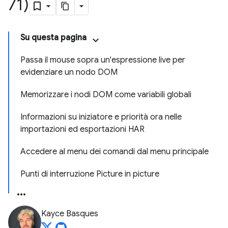
71)
Su questa pagina
Passa il mouse sopra un'espressione live per
evidenziare un nodo DOM
Memorizzare i nodi DOM come variabili globali
Informazioni su iniziatore e priorità ora nelle
importazioni ed esportazioni HAR
Accedere al menu dei comandi dal menu principale
Punti di interruzione Picture in picture
Kayce Basques