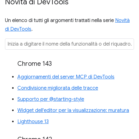
Novità di Dev
Tools
Un elenco di tutti gli argomenti trattati nella serie
Novità
di DevTools
.
Chrome 143
Aggiornamenti del server MCP di DevTools
Condivisione migliorata delle tracce
Supporto per @starting-style
Widget dell'editor per la visualizzazione: muratura
Lighthouse 13