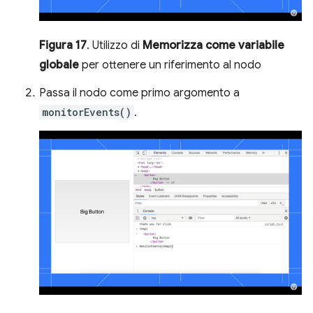
Figura 17
. Utilizzo di
Memorizza come variabile
globale
per ottenere un riferimento al nodo
Passa il nodo come primo argomento a
monitorEvents()
.