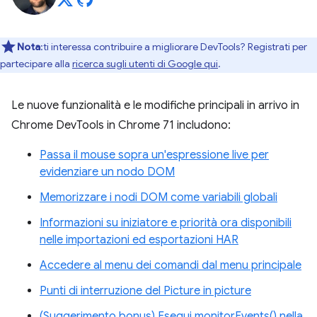
Nota
:ti interessa contribuire a migliorare DevTools? Registrati per
partecipare alla
ricerca sugli utenti di Google qui
.
Le nuove funzionalità e le modifiche principali in arrivo in
Chrome DevTools in Chrome 71 includono:
Passa il mouse sopra un'espressione live per
evidenziare un nodo DOM
Memorizzare i nodi DOM come variabili globali
Informazioni su iniziatore e priorità ora disponibili
nelle importazioni ed esportazioni HAR
Accedere al menu dei comandi dal menu principale
Punti di interruzione del Picture in picture
(Suggerimento bonus) Esegui monitorEvents() nella