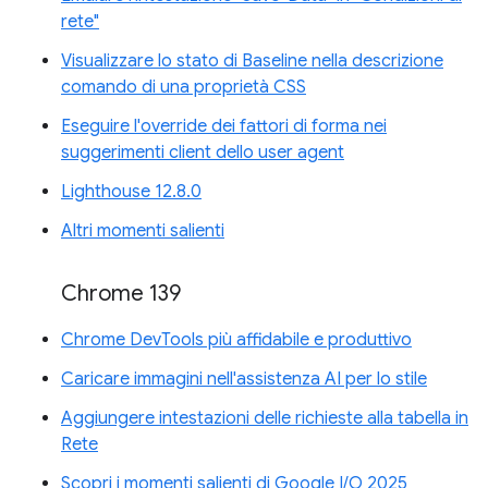
rete"
Visualizzare lo stato di Baseline nella descrizione
comando di una proprietà CSS
Eseguire l'override dei fattori di forma nei
suggerimenti client dello user agent
Lighthouse 12.8.0
Altri momenti salienti
Chrome 139
Chrome DevTools più affidabile e produttivo
Caricare immagini nell'assistenza AI per lo stile
Aggiungere intestazioni delle richieste alla tabella in
Rete
Scopri i momenti salienti di Google I/O 2025