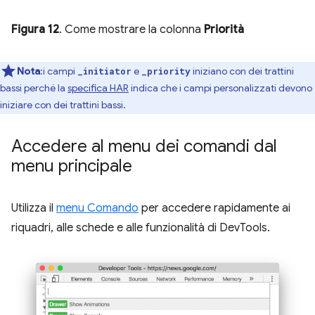
Figura 12
. Come mostrare la colonna
Priorità
Nota
:i campi
e
iniziano con dei trattini
_initiator
_priority
bassi perché la
specifica HAR
indica che i campi personalizzati devono
iniziare con dei trattini bassi.
Accedere al menu dei comandi dal
menu principale
Utilizza il
menu Comando
per accedere rapidamente ai
riquadri, alle schede e alle funzionalità di DevTools.