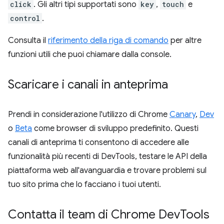
click
. Gli altri tipi supportati sono
key
,
touch
e
control
.
Consulta il
riferimento della riga di comando
per altre
funzioni utili che puoi chiamare dalla console.
Scaricare i canali in anteprima
Prendi in considerazione l'utilizzo di Chrome
Canary
,
Dev
o
Beta
come browser di sviluppo predefinito. Questi
canali di anteprima ti consentono di accedere alle
funzionalità più recenti di DevTools, testare le API della
piattaforma web all'avanguardia e trovare problemi sul
tuo sito prima che lo facciano i tuoi utenti.
Contatta il team di Chrome Dev
Tools