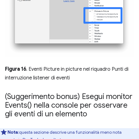
Figura 16
. Eventi Picture in picture nel riquadro Punti di
interruzione listener di eventi
(Suggerimento bonus) Esegui
monitor
Events(
) nella console per osservare
gli eventi di un elemento
Nota
:questa sezione descrive una funzionalità meno nota