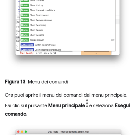
Figura 13
. Menu dei comandi
Ora puoi aprire il menu dei comandi dal menu principale.
Fai clic sul pulsante
Menu principale
e seleziona
Esegui
comando
.