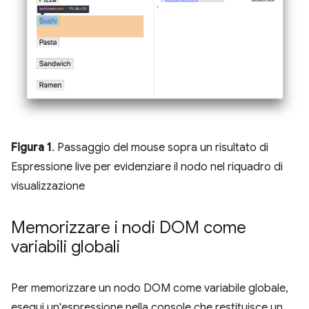
Figura 1
. Passaggio del mouse sopra un risultato di
Espressione live per evidenziare il nodo nel riquadro di
visualizzazione
Memorizzare i nodi DOM come
variabili globali
Per memorizzare un nodo DOM come variabile globale,
esegui un'espressione nella console che restituisce un