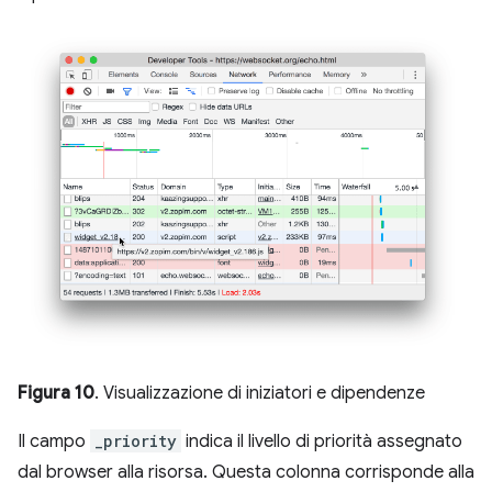
Figura 10
. Visualizzazione di iniziatori e dipendenze
Il campo
_priority
indica il livello di priorità assegnato
dal browser alla risorsa. Questa colonna corrisponde alla