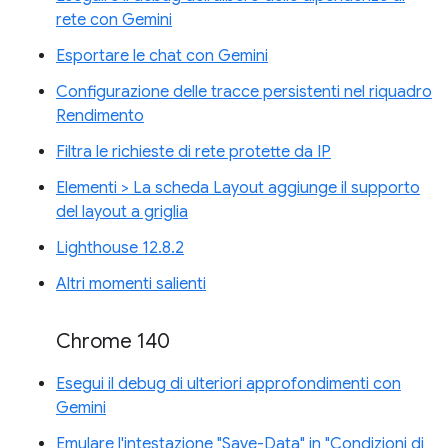
rete con Gemini
Esportare le chat con Gemini
Configurazione delle tracce persistenti nel riquadro
Rendimento
Filtra le richieste di rete protette da IP
Elementi > La scheda Layout aggiunge il supporto
del layout a griglia
Lighthouse 12.8.2
Altri momenti salienti
Chrome 140
Esegui il debug di ulteriori approfondimenti con
Gemini
Emulare l'intestazione "Save-Data" in "Condizioni di