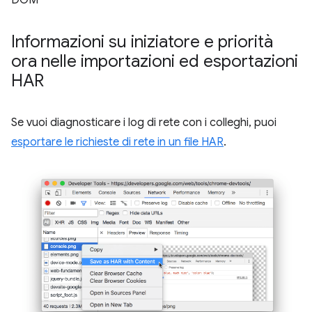
Informazioni su iniziatore e priorità
ora nelle importazioni ed esportazioni
HAR
Se vuoi diagnosticare i log di rete con i colleghi, puoi
esportare le richieste di rete in un file HAR
.