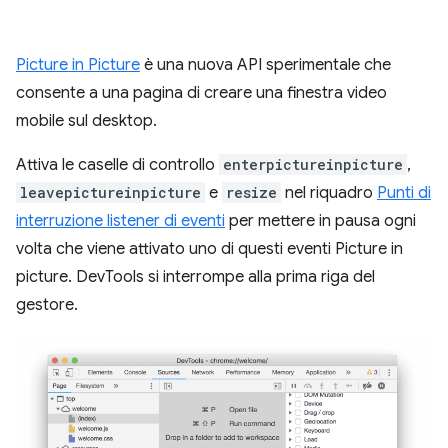
Picture in Picture
è una nuova API sperimentale che
consente a una pagina di creare una finestra video
mobile sul desktop.
Attiva le caselle di controllo
enterpictureinpicture
,
leavepictureinpicture
e
resize
nel riquadro
Punti di
interruzione listener di eventi
per mettere in pausa ogni
volta che viene attivato uno di questi eventi Picture in
picture. DevTools si interrompe alla prima riga del
gestore.