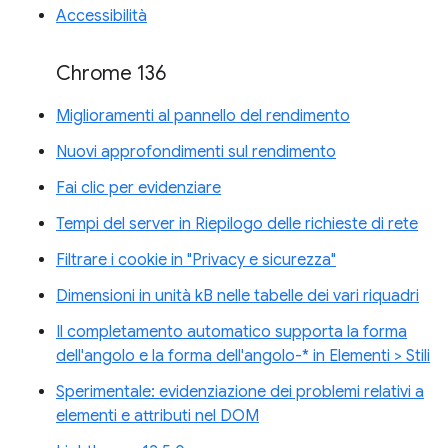
Accessibilità
Chrome 136
Miglioramenti al pannello del rendimento
Nuovi approfondimenti sul rendimento
Fai clic per evidenziare
Tempi del server in Riepilogo delle richieste di rete
Filtrare i cookie in "Privacy e sicurezza"
Dimensioni in unità kB nelle tabelle dei vari riquadri
Il completamento automatico supporta la forma
dell'angolo e la forma dell'angolo-* in Elementi > Stili
Sperimentale: evidenziazione dei problemi relativi a
elementi e attributi nel DOM