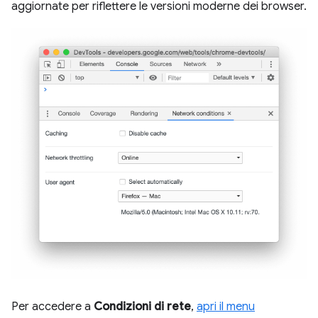
aggiornate per riflettere le versioni moderne dei browser.
Per accedere a
Condizioni di rete
,
apri il menu