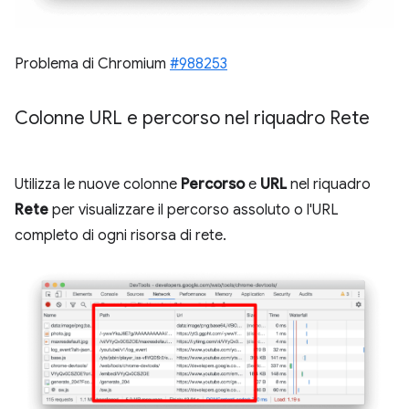
Problema di Chromium
#988253
Colonne URL e percorso nel riquadro Rete
Utilizza le nuove colonne
Percorso
e
URL
nel riquadro
Rete
per visualizzare il percorso assoluto o l'URL
completo di ogni risorsa di rete.