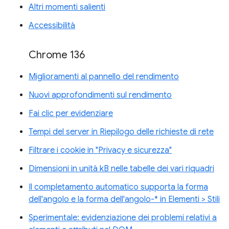
Altri momenti salienti
Accessibilità
Chrome 136
Miglioramenti al pannello del rendimento
Nuovi approfondimenti sul rendimento
Fai clic per evidenziare
Tempi del server in Riepilogo delle richieste di rete
Filtrare i cookie in "Privacy e sicurezza"
Dimensioni in unità kB nelle tabelle dei vari riquadri
Il completamento automatico supporta la forma
dell'angolo e la forma dell'angolo-* in Elementi > Stili
Sperimentale: evidenziazione dei problemi relativi a