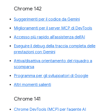
Chrome 142
Suggerimenti per il codice da Gemini
Miglioramenti per il server MCP di DevTools
Accesso più rapido all'assistenza dell'AI
Eseguire il debug della traccia completa delle
prestazioni con Gemini
Attiva/disattiva orientamento del riquadro a
scomparsa
Programma per gli sviluppatori di Google
Altri momenti salienti
Chrome 141
Chrome DevTools (MCP) per l'agente AI