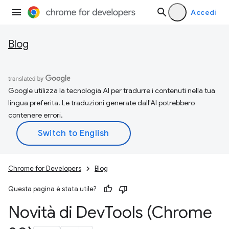
Accedi
Blog
Google utilizza la tecnologia AI per tradurre i contenuti nella tua
lingua preferita. Le traduzioni generate dall'AI potrebbero
contenere errori.
Chrome for Developers
Blog
Questa pagina è stata utile?
Novità di Dev
Tools (Chrome