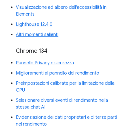
Visualizzazione ad albero dell'accessibilità in
Elements
Lighthouse 12.4.0
Altri momenti salienti
Chrome 134
Pannello Privacy e sicurezza
Miglioramenti al pannello del rendimento
Preimpostazioni calibrate per la limitazione della
CPU
Selezionare diversi eventi di rendimento nella
stessa chat AI
Evidenziazione dei dati proprietari e di terze parti
nel rendimento