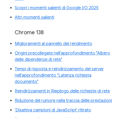
Scopri i momenti salienti di Google I/O 2025
Altri momenti salienti
Chrome 138
Miglioramenti al pannello del rendimento
Origini precollegate nell'approfondimento "Albero
delle dipendenze di rete"
Tempi di risposta e reindirizzamento del server
nell'approfondimento "Latenza richiesta
documento"
Reindirizzamenti in Riepilogo delle richieste di rete
Riduzione del rumore nella traccia delle prestazioni
'Disattiva campioni di JavaScript' ritirato