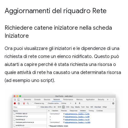
Aggiornamenti del riquadro Rete
Richiedere catene iniziatore nella scheda
Iniziatore
Ora puoi visualizzare gli iniziatori e le dipendenze di una
richiesta di rete come un elenco nidificato. Questo può
aiutarti a capire perché è stata richiesta una risorsa o
quale attività di rete ha causato una determinata risorsa
(ad esempio uno script).