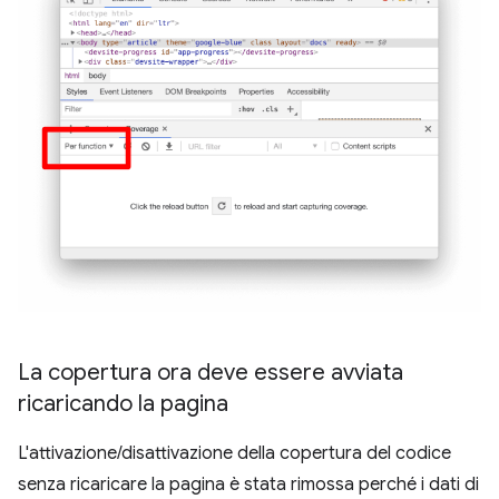
La copertura ora deve essere avviata
ricaricando la pagina
L'attivazione/disattivazione della copertura del codice
senza ricaricare la pagina è stata rimossa perché i dati di