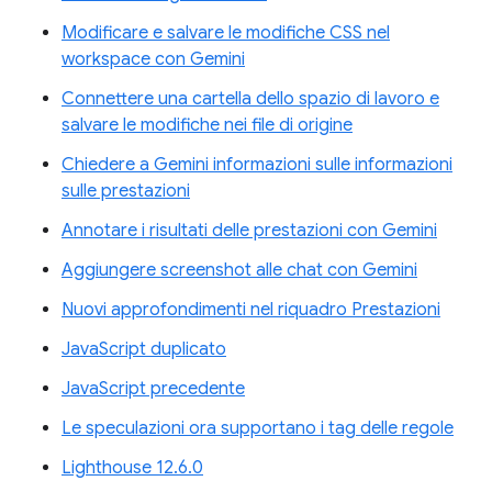
Modificare e salvare le modifiche CSS nel
workspace con Gemini
Connettere una cartella dello spazio di lavoro e
salvare le modifiche nei file di origine
Chiedere a Gemini informazioni sulle informazioni
sulle prestazioni
Annotare i risultati delle prestazioni con Gemini
Aggiungere screenshot alle chat con Gemini
Nuovi approfondimenti nel riquadro Prestazioni
JavaScript duplicato
JavaScript precedente
Le speculazioni ora supportano i tag delle regole
Lighthouse 12.6.0