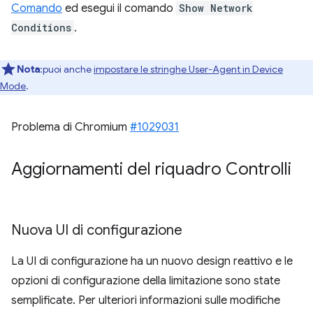
Comando
ed esegui il comando
Show Network
Conditions
.
Nota
:puoi anche
impostare le stringhe User-Agent in Device
Mode
.
Problema di Chromium
#1029031
Aggiornamenti del riquadro Controlli
Nuova UI di configurazione
La UI di configurazione ha un nuovo design reattivo e le
opzioni di configurazione della limitazione sono state
semplificate. Per ulteriori informazioni sulle modifiche