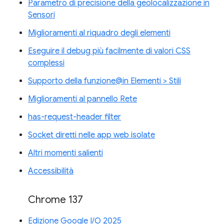
Parametro di precisione della geolocalizzazione in
Sensori
Miglioramenti al riquadro degli elementi
Eseguire il debug più facilmente di valori CSS
complessi
Supporto della funzione@in Elementi > Stili
Miglioramenti al pannello Rete
has-request-header filter
Socket diretti nelle app web isolate
Altri momenti salienti
Accessibilità
Chrome 137
Edizione Google I/O 2025