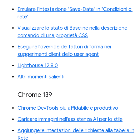
Emulare l'intestazione "Save-Data" in "Condizioni di
rete"
Visualizzare lo stato di Baseline nella descrizione
comando di una proprietà CSS
Eseguire l'override dei fattori di forma nei
suggerimenti client dello user agent
Lighthouse 12.8.0
Altri momenti salienti
Chrome 139
Chrome DevTools più affidabile e produttivo
Caricare immagini nell'assistenza AI per lo stile
Aggiungere intestazioni delle richieste alla tabella in
Rete