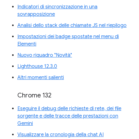
Indicatori di sincronizzazione in una
sovrapposizione
Analisi dello stack delle chiamate JS nel riepilogo
Impostazioni dei badge spostate nel menu di
Elementi
Nuovo riquadro "Novità"
Lighthouse 12.3.0
Altri momenti salienti
Chrome 132
Eseguire il debug delle richieste di rete, dei file
sorgente e delle tracce delle prestazioni con
Gemini
Visualizzare la cronologia della chat AI