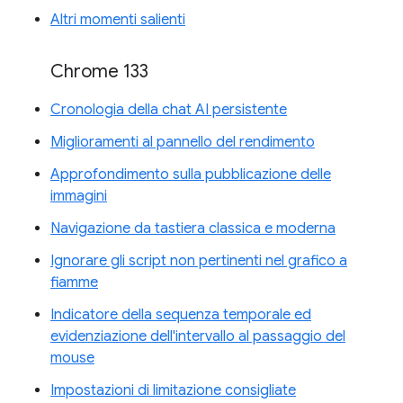
Altri momenti salienti
Chrome 133
Cronologia della chat AI persistente
Miglioramenti al pannello del rendimento
Approfondimento sulla pubblicazione delle
immagini
Navigazione da tastiera classica e moderna
Ignorare gli script non pertinenti nel grafico a
fiamme
Indicatore della sequenza temporale ed
evidenziazione dell'intervallo al passaggio del
mouse
Impostazioni di limitazione consigliate