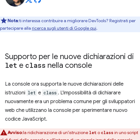
Nota
:ti interessa contribuire a migliorare DevTools? Registrati per
partecipare alla
ricerca sugli utenti di Google qui
.
Supporto per le nuove dichiarazioni di
let
e
class
nella console
La console ora supporta le nuove dichiarazioni delle
istruzioni
let
e
class
. L'impossibilità di dichiarare
nuovamente era un problema comune per gli sviluppatori
web che utilizzano la console per sperimentare nuovo
codice JavaScript.
Avviso
:la ridichiarazione di un'istruzione
o
in uno script
let
class