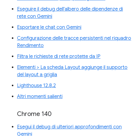
Eseguire il debug dell'albero delle dipendenze di
rete con Gemini
Esportare le chat con Gemini
Configurazione delle tracce persistenti nel riquadro
Rendimento
Filtra le richieste di rete protette da IP
Elementi > La scheda Layout aggiunge il supporto
del layout a griglia
Lighthouse 12.8.2
Altri momenti salienti
Chrome 140
Esegui il debug di ulteriori approfondimenti con
Gemini