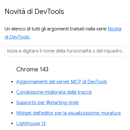
Novità di Dev
Tools
Un elenco di tutti gli argomenti trattati nella serie
Novità
di DevTools
.
Chrome 143
Aggiornamenti del server MCP di DevTools
Condivisione migliorata delle tracce
Supporto per @starting-style
Widget dell'editor per la visualizzazione: muratura
Lighthouse 13