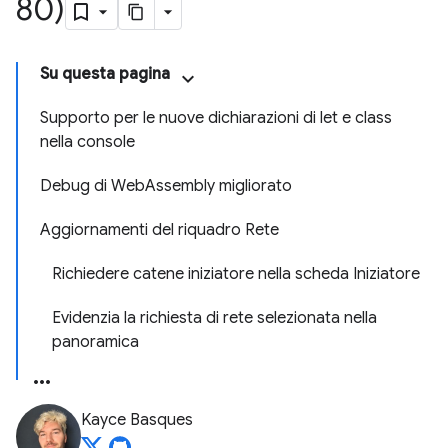
80)
Su questa pagina
Supporto per le nuove dichiarazioni di let e class
nella console
Debug di WebAssembly migliorato
Aggiornamenti del riquadro Rete
Richiedere catene iniziatore nella scheda Iniziatore
Evidenzia la richiesta di rete selezionata nella
panoramica
Kayce Basques