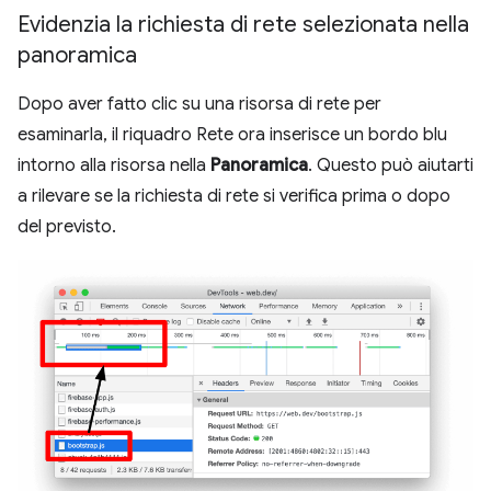
Evidenzia la richiesta di rete selezionata nella
panoramica
Dopo aver fatto clic su una risorsa di rete per
esaminarla, il riquadro Rete ora inserisce un bordo blu
intorno alla risorsa nella
Panoramica
. Questo può aiutarti
a rilevare se la richiesta di rete si verifica prima o dopo
del previsto.