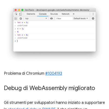
Problema di Chromium
#1004193
Debug di Web
Assembly migliorato
Gli strumenti per sviluppatori hanno iniziato a supportare