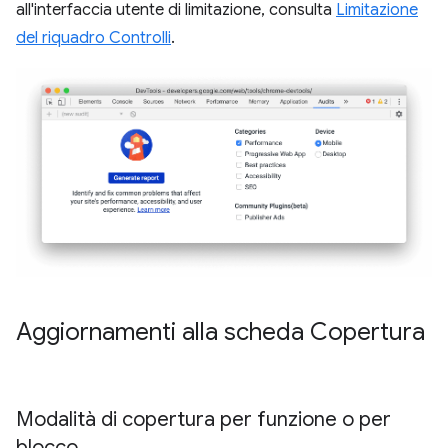
all'interfaccia utente di limitazione, consulta
Limitazione
del riquadro Controlli
.
Aggiornamenti alla scheda Copertura
Modalità di copertura per funzione o per
blocco