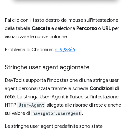
Fai clic con il tasto destro del mouse sull'intestazione
della tabella
Cascata
e seleziona
Percorso
o
URL
per
visualizzare le nuove colonne.
Problema di Chromium
n. 993366
Stringhe user agent aggiornate
DevTools supporta l'impostazione di una stringa user
agent personalizzata tramite la scheda
Condizioni di
rete
. La stringa User-Agent influisce sull'intestazione
HTTP
User-Agent
allegata alle risorse di rete e anche
sul valore di
navigator.userAgent
.
Le stringhe user agent predefinite sono state