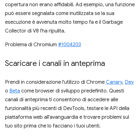
copertura non erano affidabili. Ad esempio, una funzione
può essere segnalata come inutilizzata se la sua
esecuzione è avvenuta molto tempo fa e il Garbage
Collector di V8 l'ha ripulita.
Problema di Chromium
#1004203
Scaricare i canali in anteprima
Prendi in considerazione l'utilizzo di Chrome
Canary
,
Dev
o
Beta
come browser di sviluppo predefinito. Questi
canali di anteprima ti consentono di accedere alle
funzionalità più recenti di DevTools, testare le API della
piattaforma web all'avanguardia e trovare problemi sul
tuo sito prima che lo facciano i tuoi utenti.