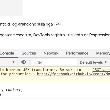
to di log arancione sulla riga 174
ga viene eseguita, DevTools registra il risultato dell'espression