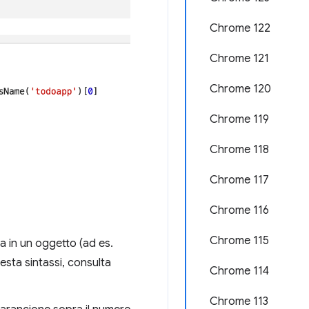
Chrome 122
Chrome 121
Chrome 120
Chrome 119
Chrome 118
Chrome 117
Chrome 116
Chrome 115
la in un oggetto (ad es.
uesta sintassi, consulta
Chrome 114
Chrome 113