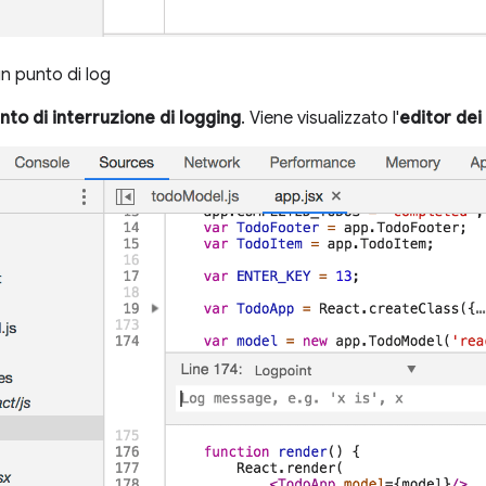
un punto di log
nto di interruzione di logging
. Viene visualizzato l'
editor dei