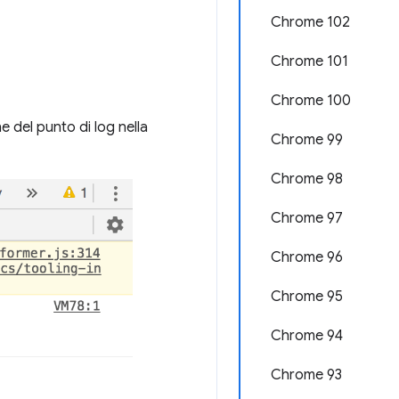
Chrome 102
Chrome 101
Chrome 100
e del punto di log nella
Chrome 99
Chrome 98
Chrome 97
Chrome 96
Chrome 95
Chrome 94
Chrome 93