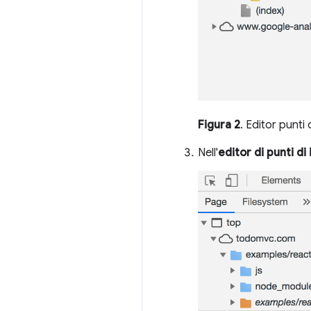
Figura 2
. Editor punti 
Nell'
editor di punti di