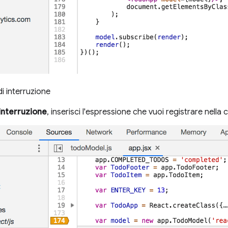
di interruzione
 interruzione
, inserisci l'espressione che vuoi registrare nella 