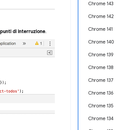
Chrome 143
Chrome 142
Chrome 141
 punti di interruzione
.
Chrome 140
Chrome 139
Chrome 138
Chrome 137
Chrome 136
Chrome 135
Chrome 134