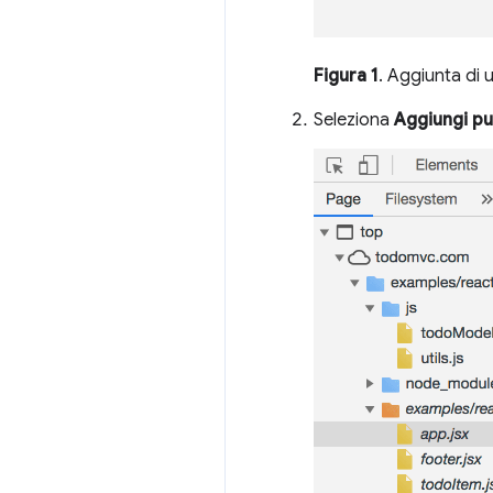
Figura 1
. Aggiunta di 
Seleziona
Aggiungi pu