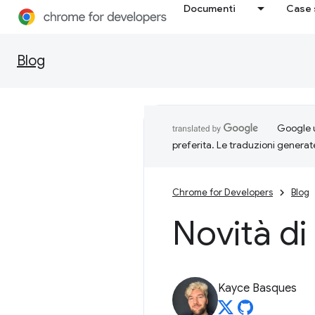
Documenti
Case 
Blog
Google u
preferita. Le traduzioni generat
Chrome for Developers
Blog
Novità di
Kayce Basques