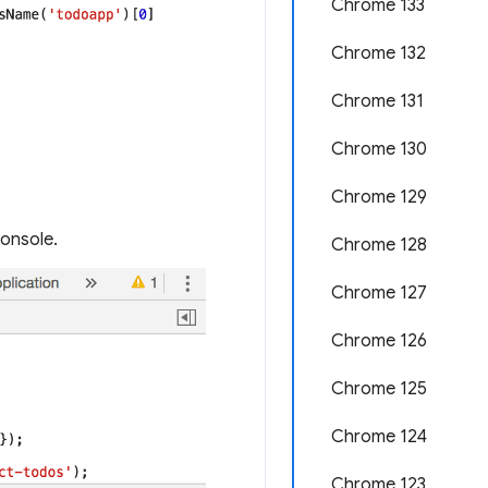
Chrome 133
Chrome 132
Chrome 131
Chrome 130
Chrome 129
console.
Chrome 128
Chrome 127
Chrome 126
Chrome 125
Chrome 124
Chrome 123