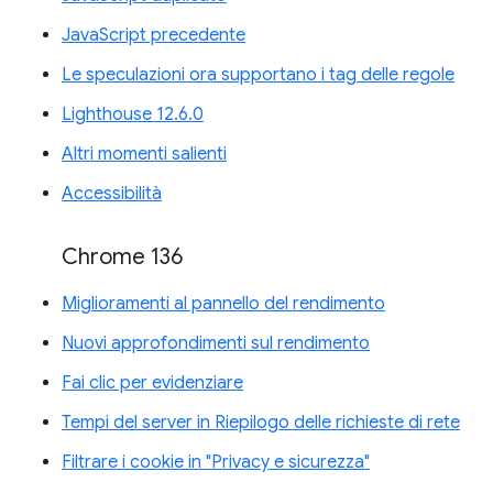
JavaScript precedente
Le speculazioni ora supportano i tag delle regole
Lighthouse 12.6.0
Altri momenti salienti
Accessibilità
Chrome 136
Miglioramenti al pannello del rendimento
Nuovi approfondimenti sul rendimento
Fai clic per evidenziare
Tempi del server in Riepilogo delle richieste di rete
Filtrare i cookie in "Privacy e sicurezza"