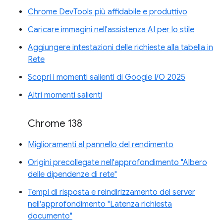
Chrome DevTools più affidabile e produttivo
Caricare immagini nell'assistenza AI per lo stile
Aggiungere intestazioni delle richieste alla tabella in
Rete
Scopri i momenti salienti di Google I/O 2025
Altri momenti salienti
Chrome 138
Miglioramenti al pannello del rendimento
Origini precollegate nell'approfondimento "Albero
delle dipendenze di rete"
Tempi di risposta e reindirizzamento del server
nell'approfondimento "Latenza richiesta
documento"