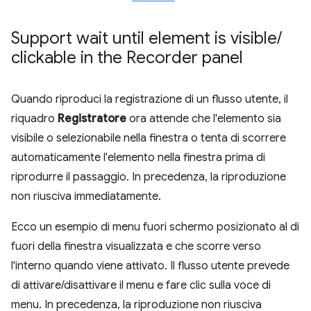
Support wait until element is visible
/
clickable in the Recorder panel
Quando riproduci la registrazione di un flusso utente, il
riquadro
Registratore
ora attende che l'elemento sia
visibile o selezionabile nella finestra o tenta di scorrere
automaticamente l'elemento nella finestra prima di
riprodurre il passaggio. In precedenza, la riproduzione
non riusciva immediatamente.
Ecco un esempio di menu fuori schermo posizionato al di
fuori della finestra visualizzata e che scorre verso
l'interno quando viene attivato. Il flusso utente prevede
di attivare/disattivare il menu e fare clic sulla voce di
menu. In precedenza, la riproduzione non riusciva