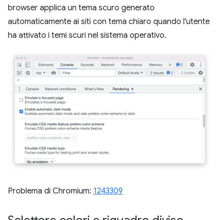
browser applica un tema scuro generato
automaticamente ai siti con tema chiaro quando l'utente
ha attivato i temi scuri nel sistema operativo.
Problema di Chromium:
1243309