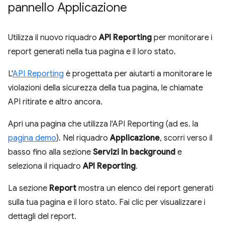
pannello Applicazione
Utilizza il nuovo riquadro
API Reporting
per monitorare i
report generati nella tua pagina e il loro stato.
L'
API Reporting
è progettata per aiutarti a monitorare le
violazioni della sicurezza della tua pagina, le chiamate
API ritirate e altro ancora.
Apri una pagina che utilizza l'API Reporting (ad es. la
pagina demo
). Nel riquadro
Applicazione
, scorri verso il
basso fino alla sezione
Servizi in background
e
seleziona il riquadro
API Reporting
.
La sezione
Report
mostra un elenco dei report generati
sulla tua pagina e il loro stato. Fai clic per visualizzare i
dettagli del report.