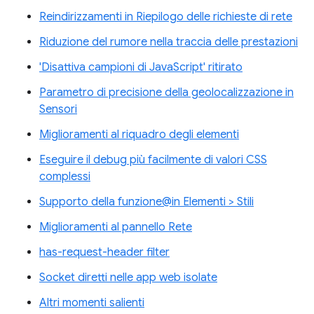
Reindirizzamenti in Riepilogo delle richieste di rete
Riduzione del rumore nella traccia delle prestazioni
'Disattiva campioni di JavaScript' ritirato
Parametro di precisione della geolocalizzazione in
Sensori
Miglioramenti al riquadro degli elementi
Eseguire il debug più facilmente di valori CSS
complessi
Supporto della funzione@in Elementi > Stili
Miglioramenti al pannello Rete
has-request-header filter
Socket diretti nelle app web isolate
Altri momenti salienti