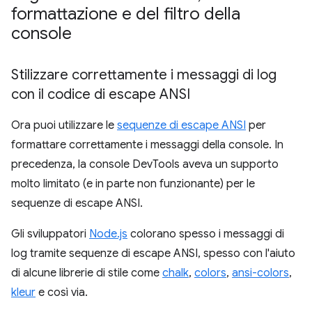
formattazione e del filtro della
console
Stilizzare correttamente i messaggi di log
con il codice di escape ANSI
Ora puoi utilizzare le
sequenze di escape ANSI
per
formattare correttamente i messaggi della console. In
precedenza, la console DevTools aveva un supporto
molto limitato (e in parte non funzionante) per le
sequenze di escape ANSI.
Gli sviluppatori
Node.js
colorano spesso i messaggi di
log tramite sequenze di escape ANSI, spesso con l'aiuto
di alcune librerie di stile come
chalk
,
colors
,
ansi-colors
,
kleur
e così via.