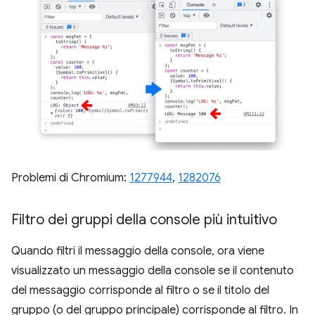
Problemi di Chromium:
1277944
,
1282076
Filtro dei gruppi della console più intuitivo
Quando filtri il messaggio della console, ora viene
visualizzato un messaggio della console se il contenuto
del messaggio corrisponde al filtro o se il titolo del
gruppo (o del gruppo principale) corrisponde al filtro. In