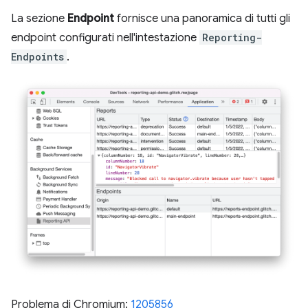
La sezione
Endpoint
fornisce una panoramica di tutti gli
endpoint configurati nell'intestazione
Reporting-
Endpoints
.
Problema di Chromium:
1205856