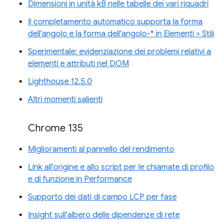
Dimensioni in unità kB nelle tabelle dei vari riquadri
Il completamento automatico supporta la forma
dell'angolo e la forma dell'angolo-* in Elementi > Stili
Sperimentale: evidenziazione dei problemi relativi a
elementi e attributi nel DOM
Lighthouse 12.5.0
Altri momenti salienti
Chrome 135
Miglioramenti al pannello del rendimento
Link all'origine e allo script per le chiamate di profilo
e di funzione in Performance
Supporto dei dati di campo LCP per fase
Insight sull'albero delle dipendenze di rete