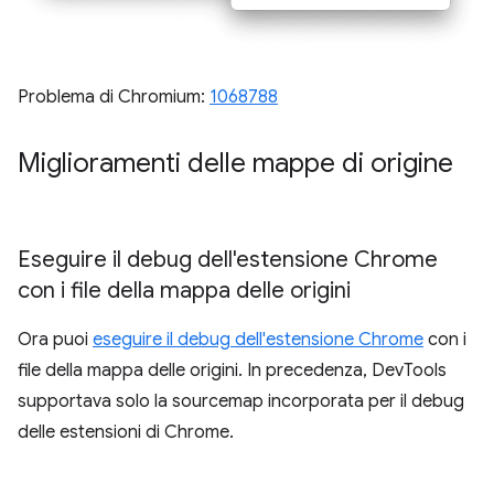
Problema di Chromium:
1068788
Miglioramenti delle mappe di origine
Eseguire il debug dell'estensione Chrome
con i file della mappa delle origini
Ora puoi
eseguire il debug dell'estensione Chrome
con i
file della mappa delle origini. In precedenza, DevTools
supportava solo la sourcemap incorporata per il debug
delle estensioni di Chrome.