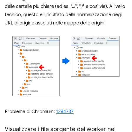
delle cartelle più chiare (ad es. "../", "./" e così via). A livello
tecnico, questo è il risultato della normalizzazione degli
URL di origine assoluti nelle mappe delle origini.
Problema di Chromium:
1284737
Visualizzare i file sorgente del worker nel