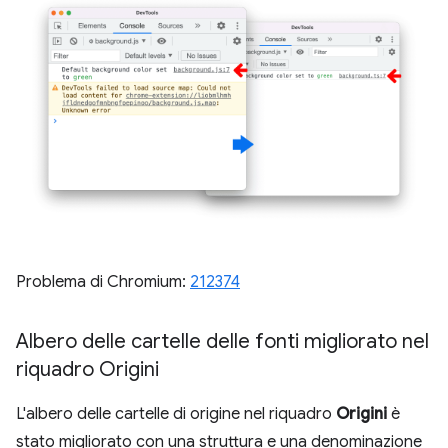
Problema di Chromium:
212374
Albero delle cartelle delle fonti migliorato nel
riquadro Origini
L'albero delle cartelle di origine nel riquadro
Origini
è
stato migliorato con una struttura e una denominazione