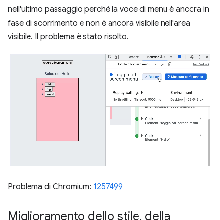
nell'ultimo passaggio perché la voce di menu è ancora in
fase di scorrimento e non è ancora visibile nell'area
visibile. Il problema è stato risolto.
Problema di Chromium:
1257499
Miglioramento dello stile
,
della