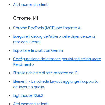
Altri momenti salienti
Chrome 141
Chrome DevTools (MCP) per l'agente AI
Eseguire il debug dell'albero delle dipendenze di
rete con Gemini
Esportare le chat con Gemini
Configurazione delle tracce persistenti nel riquadro
Rendimento
Filtra le richieste di rete protette da IP
Elementi > La scheda Layout aggiunge il supporto
del layout a griglia
Lighthouse 12.8.2
Altri momenti salienti