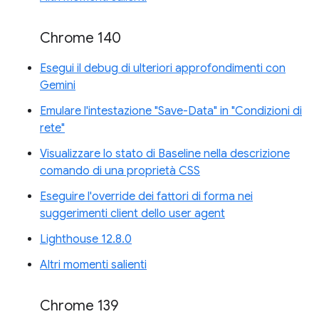
Chrome 140
Esegui il debug di ulteriori approfondimenti con
Gemini
Emulare l'intestazione "Save-Data" in "Condizioni di
rete"
Visualizzare lo stato di Baseline nella descrizione
comando di una proprietà CSS
Eseguire l'override dei fattori di forma nei
suggerimenti client dello user agent
Lighthouse 12.8.0
Altri momenti salienti
Chrome 139