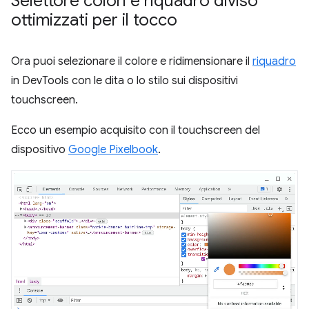
Selettore colori e riquadro diviso
ottimizzati per il tocco
Ora puoi selezionare il colore e ridimensionare il
riquadro
in DevTools con le dita o lo stilo sui dispositivi
touchscreen.
Ecco un esempio acquisito con il touchscreen del
dispositivo
Google Pixelbook
.