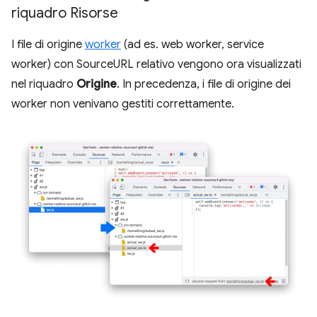
riquadro Risorse
I file di origine
worker
(ad es. web worker, service
worker) con SourceURL relativo vengono ora visualizzati
nel riquadro
Origine
. In precedenza, i file di origine dei
worker non venivano gestiti correttamente.