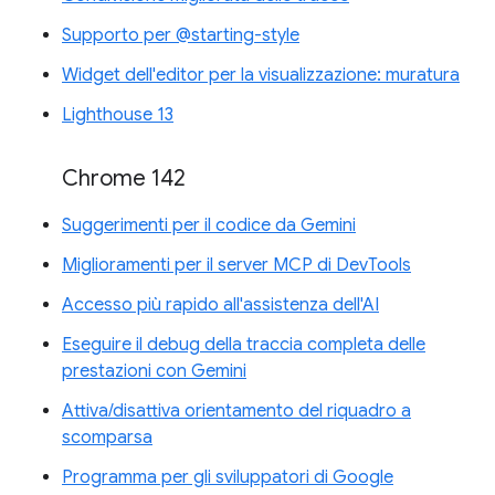
Supporto per @starting-style
Widget dell'editor per la visualizzazione: muratura
Lighthouse 13
Chrome 142
Suggerimenti per il codice da Gemini
Miglioramenti per il server MCP di DevTools
Accesso più rapido all'assistenza dell'AI
Eseguire il debug della traccia completa delle
prestazioni con Gemini
Attiva/disattiva orientamento del riquadro a
scomparsa
Programma per gli sviluppatori di Google