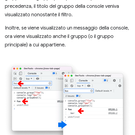
precedenza, il titolo del gruppo della console veniva
visualizzato nonostante il filtro.
Inoltre, se viene visualizzato un messaggio della console,
ora viene visualizzato anche il gruppo (o il gruppo
principale) a cui appartiene.