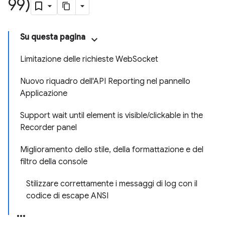
99)
Su questa pagina
Limitazione delle richieste WebSocket
Nuovo riquadro dell'API Reporting nel pannello
Applicazione
Support wait until element is visible/clickable in the
Recorder panel
Miglioramento dello stile, della formattazione e del
filtro della console
Stilizzare correttamente i messaggi di log con il
codice di escape ANSI