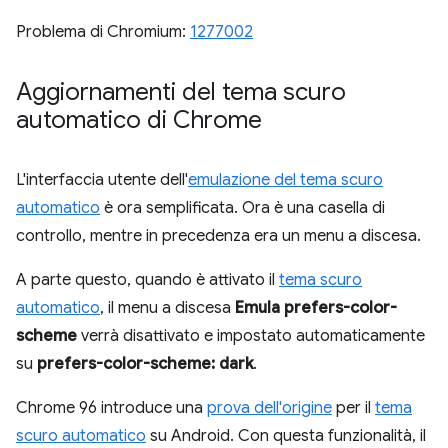
Problema di Chromium:
1277002
Aggiornamenti del tema scuro
automatico di Chrome
L'interfaccia utente dell'
emulazione del tema scuro
automatico
è ora semplificata. Ora è una casella di
controllo, mentre in precedenza era un menu a discesa.
A parte questo, quando è attivato il
tema scuro
automatico
, il menu a discesa
Emula prefers-color-
scheme
verrà disattivato e impostato automaticamente
su
prefers-color-scheme: dark
.
Chrome 96 introduce una
prova dell'origine
per il
tema
scuro automatico
su Android. Con questa funzionalità, il