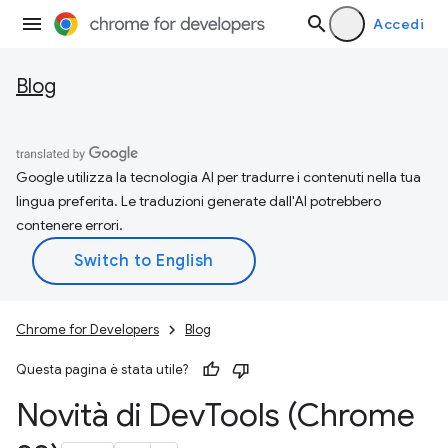
Accedi
Blog
Google utilizza la tecnologia AI per tradurre i contenuti nella tua
lingua preferita. Le traduzioni generate dall'AI potrebbero
contenere errori.
Chrome for Developers
Blog
Questa pagina è stata utile?
Novità di Dev
Tools (Chrome