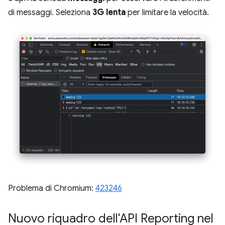
di messaggi. Seleziona
3G lenta
per limitare la velocità.
Problema di Chromium:
423246
Nuovo riquadro dell'API Reporting nel