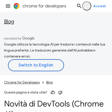
Accedi
Blog
Google utilizza la tecnologia AI per tradurre i contenuti nella tua
lingua preferita. Le traduzioni generate dall'AI potrebbero
contenere errori.
Chrome for Developers
Blog
Questa pagina è stata utile?
Novità di Dev
Tools (Chrome