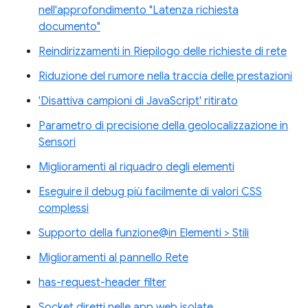
nell'approfondimento "Latenza richiesta
documento"
Reindirizzamenti in Riepilogo delle richieste di rete
Riduzione del rumore nella traccia delle prestazioni
'Disattiva campioni di JavaScript' ritirato
Parametro di precisione della geolocalizzazione in
Sensori
Miglioramenti al riquadro degli elementi
Eseguire il debug più facilmente di valori CSS
complessi
Supporto della funzione@in Elementi > Stili
Miglioramenti al pannello Rete
has-request-header filter
Socket diretti nelle app web isolate