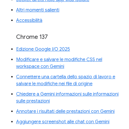
Altri momenti salienti
Accessibilità
Chrome 137
Edizione Google I/O 2025
Modificare e salvare le modifiche CSS nel
workspace con Gemini
Connettere una cartella dello spazio di lavoro e
salvare le modifiche nei file di origine
Chiedere a Gemini informazioni sulle informazioni
sulle prestazioni
Annotare i risultati delle prestazioni con Gemini
Aggiungere screenshot alle chat con Gemini