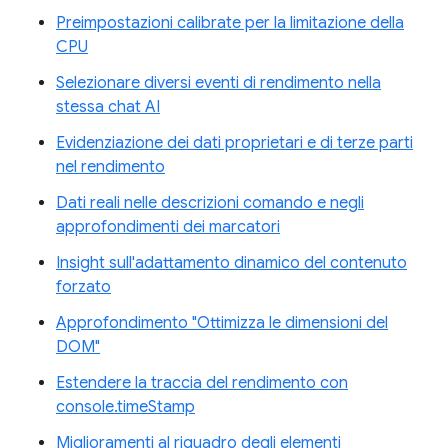
Preimpostazioni calibrate per la limitazione della
CPU
Selezionare diversi eventi di rendimento nella
stessa chat AI
Evidenziazione dei dati proprietari e di terze parti
nel rendimento
Dati reali nelle descrizioni comando e negli
approfondimenti dei marcatori
Insight sull'adattamento dinamico del contenuto
forzato
Approfondimento "Ottimizza le dimensioni del
DOM"
Estendere la traccia del rendimento con
console.timeStamp
Miglioramenti al riquadro degli elementi