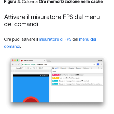
Figura 4
. Colonna
Ora memorizzazione nella cache
Attivare il misuratore FPS dal menu
dei comandi
Ora puoi attivare il
misuratore di FPS
dal
menu dei
comandi
.