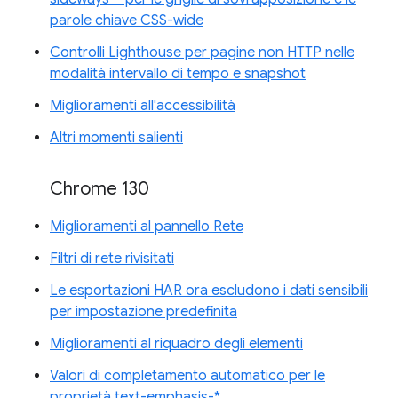
parole chiave CSS-wide
Controlli Lighthouse per pagine non HTTP nelle
modalità intervallo di tempo e snapshot
Miglioramenti all'accessibilità
Altri momenti salienti
Chrome 130
Miglioramenti al pannello Rete
Filtri di rete rivisitati
Le esportazioni HAR ora escludono i dati sensibili
per impostazione predefinita
Miglioramenti al riquadro degli elementi
Valori di completamento automatico per le
proprietà text-emphasis-*