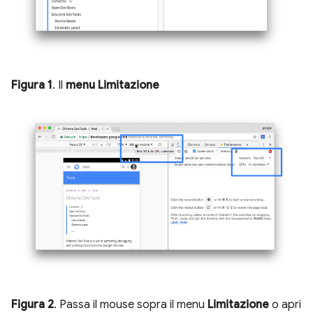
Figura 1
. Il
menu Limitazione
Figura 2
. Passa il mouse sopra il menu
Limitazione
o apri