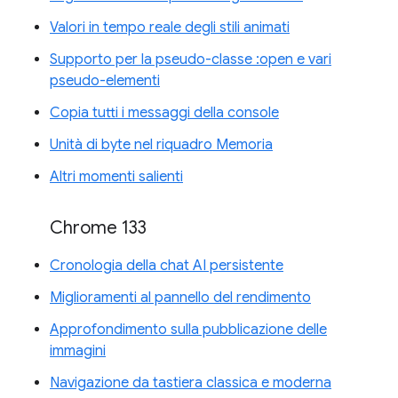
Valori in tempo reale degli stili animati
Supporto per la pseudo-classe :open e vari
pseudo-elementi
Copia tutti i messaggi della console
Unità di byte nel riquadro Memoria
Altri momenti salienti
Chrome 133
Cronologia della chat AI persistente
Miglioramenti al pannello del rendimento
Approfondimento sulla pubblicazione delle
immagini
Navigazione da tastiera classica e moderna