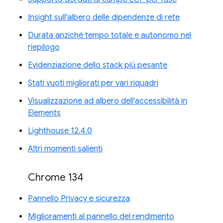
Insight sull'albero delle dipendenze di rete
Durata anziché tempo totale e autonomo nel
riepilogo
Evidenziazione dello stack più pesante
Stati vuoti migliorati per vari riquadri
Visualizzazione ad albero dell'accessibilità in
Elements
Lighthouse 12.4.0
Altri momenti salienti
Chrome 134
Pannello Privacy e sicurezza
Miglioramenti al pannello del rendimento