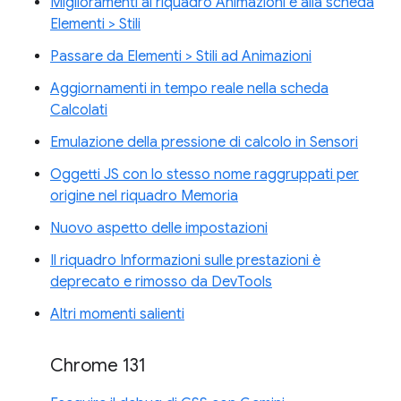
Miglioramenti al riquadro Animazioni e alla scheda
Elementi > Stili
Passare da Elementi > Stili ad Animazioni
Aggiornamenti in tempo reale nella scheda
Calcolati
Emulazione della pressione di calcolo in Sensori
Oggetti JS con lo stesso nome raggruppati per
origine nel riquadro Memoria
Nuovo aspetto delle impostazioni
Il riquadro Informazioni sulle prestazioni è
deprecato e rimosso da DevTools
Altri momenti salienti
Chrome 131