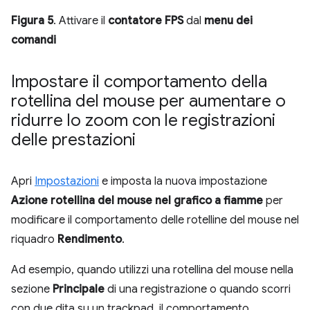
Figura 5
. Attivare il
contatore FPS
dal
menu dei
comandi
Impostare il comportamento della
rotellina del mouse per aumentare o
ridurre lo zoom con le registrazioni
delle prestazioni
Apri
Impostazioni
e imposta la nuova impostazione
Azione rotellina del mouse nel grafico a fiamme
per
modificare il comportamento delle rotelline del mouse nel
riquadro
Rendimento
.
Ad esempio, quando utilizzi una rotellina del mouse nella
sezione
Principale
di una registrazione o quando scorri
con due dita su un trackpad, il comportamento