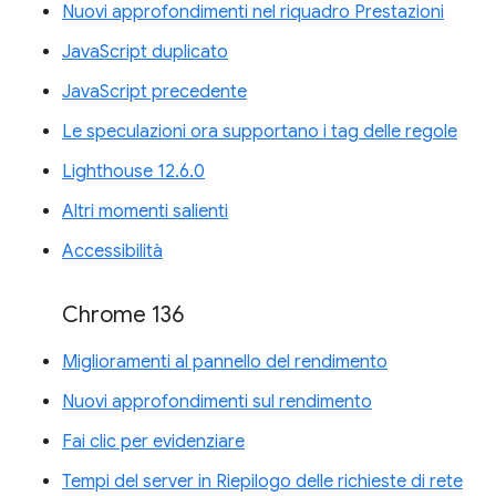
Nuovi approfondimenti nel riquadro Prestazioni
JavaScript duplicato
JavaScript precedente
Le speculazioni ora supportano i tag delle regole
Lighthouse 12.6.0
Altri momenti salienti
Accessibilità
Chrome 136
Miglioramenti al pannello del rendimento
Nuovi approfondimenti sul rendimento
Fai clic per evidenziare
Tempi del server in Riepilogo delle richieste di rete