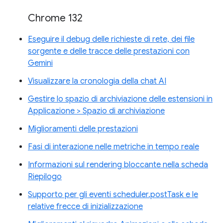
Chrome 132
Eseguire il debug delle richieste di rete, dei file
sorgente e delle tracce delle prestazioni con
Gemini
Visualizzare la cronologia della chat AI
Gestire lo spazio di archiviazione delle estensioni in
Applicazione > Spazio di archiviazione
Miglioramenti delle prestazioni
Fasi di interazione nelle metriche in tempo reale
Informazioni sul rendering bloccante nella scheda
Riepilogo
Supporto per gli eventi scheduler.postTask e le
relative frecce di inizializzazione