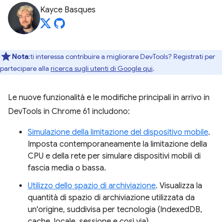
Kayce Basques
Nota
:ti interessa contribuire a migliorare DevTools? Registrati per
partecipare alla
ricerca sugli utenti di Google qui
.
Le nuove funzionalità e le modifiche principali in arrivo in
DevTools in Chrome 61 includono:
Simulazione della limitazione del dispositivo mobile
.
Imposta contemporaneamente la limitazione della
CPU e della rete per simulare dispositivi mobili di
fascia media o bassa.
Utilizzo dello spazio di archiviazione
. Visualizza la
quantità di spazio di archiviazione utilizzata da
un'origine, suddivisa per tecnologia (IndexedDB,
cache, locale, sessione e così via).