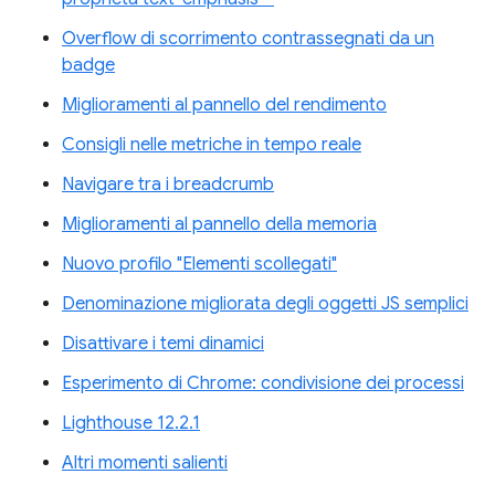
Overflow di scorrimento contrassegnati da un
badge
Miglioramenti al pannello del rendimento
Consigli nelle metriche in tempo reale
Navigare tra i breadcrumb
Miglioramenti al pannello della memoria
Nuovo profilo "Elementi scollegati"
Denominazione migliorata degli oggetti JS semplici
Disattivare i temi dinamici
Esperimento di Chrome: condivisione dei processi
Lighthouse 12.2.1
Altri momenti salienti