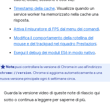
Timestamp della cache
. Visualizza quando un
service worker ha memorizzato nella cache una
risposta.
Attiva il misuratore di FPS dal menu dei comandi
.
Modifica il comportamento della rotellina del
mouse e del trackpad nel riquadro Prestazioni
.
Esegui il debug dei moduli ES6 in modo nativo
.
Nota
:puoi controllare la versione di Chrome in uso all'indirizzo
. Chrome si aggiorna automaticamente a una
chrome://version
nuova versione principale ogni 6 settimane circa.
Guarda la versione video di queste note di rilascio qui
sotto o continua a leggere per saperne di più.