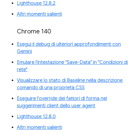
Lighthouse 12.8.2
Altri momenti salienti
Chrome 140
Esegui il debug di ulteriori approfondimenti con
Gemini
Emulare l'intestazione "Save-Data" in "Condizioni di
rete"
Visualizzare lo stato di Baseline nella descrizione
comando di una proprietà CSS
Eseguire l'override dei fattori di forma nei
suggerimenti client dello user agent
Lighthouse 12.8.0
Altri momenti salienti