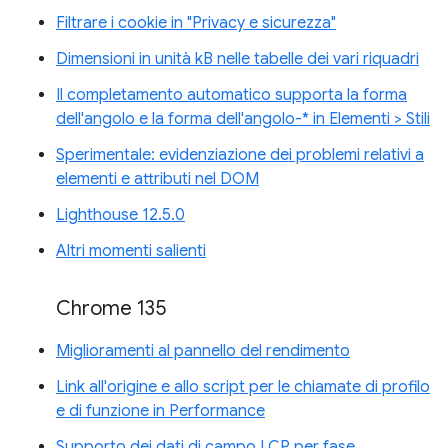
Filtrare i cookie in "Privacy e sicurezza"
Dimensioni in unità kB nelle tabelle dei vari riquadri
Il completamento automatico supporta la forma
dell'angolo e la forma dell'angolo-* in Elementi > Stili
Sperimentale: evidenziazione dei problemi relativi a
elementi e attributi nel DOM
Lighthouse 12.5.0
Altri momenti salienti
Chrome 135
Miglioramenti al pannello del rendimento
Link all'origine e allo script per le chiamate di profilo
e di funzione in Performance
Supporto dei dati di campo LCP per fase