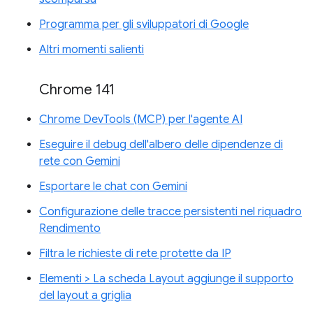
Programma per gli sviluppatori di Google
Altri momenti salienti
Chrome 141
Chrome DevTools (MCP) per l'agente AI
Eseguire il debug dell'albero delle dipendenze di
rete con Gemini
Esportare le chat con Gemini
Configurazione delle tracce persistenti nel riquadro
Rendimento
Filtra le richieste di rete protette da IP
Elementi > La scheda Layout aggiunge il supporto
del layout a griglia