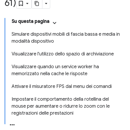
61)
Su questa pagina
Simulare dispositivi mobili di fascia bassa e media in
modalità dispositivo
Visualizzare l'utilizzo dello spazio di archiviazione
Visualizzare quando un service worker ha
memorizzato nella cache le risposte
Attivare il misuratore FPS dal menu dei comandi
Impostare il comportamento della rotellina del
mouse per aumentare o ridurre lo zoom con le
registrazioni delle prestazioni