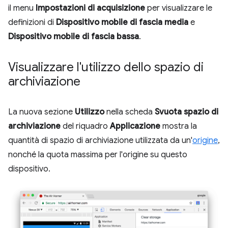
il menu
Impostazioni di acquisizione
per visualizzare le
definizioni di
Dispositivo mobile di fascia media
e
Dispositivo mobile di fascia bassa
.
Visualizzare l'utilizzo dello spazio di
archiviazione
La nuova sezione
Utilizzo
nella scheda
Svuota spazio di
archiviazione
del riquadro
Applicazione
mostra la
quantità di spazio di archiviazione utilizzata da un'
origine
,
nonché la quota massima per l'origine su questo
dispositivo.