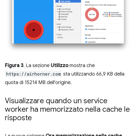
Figura 3
. La sezione
Utilizzo
mostra che
https://airhorner.com
sta utilizzando 66,9 KB della
quota di 15214 MB dell'origine.
Visualizzare quando un service
worker ha memorizzato nella cache le
risposte