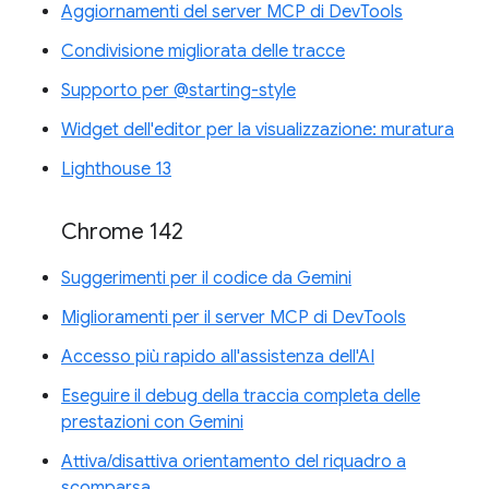
Aggiornamenti del server MCP di DevTools
Condivisione migliorata delle tracce
Supporto per @starting-style
Widget dell'editor per la visualizzazione: muratura
Lighthouse 13
Chrome 142
Suggerimenti per il codice da Gemini
Miglioramenti per il server MCP di DevTools
Accesso più rapido all'assistenza dell'AI
Eseguire il debug della traccia completa delle
prestazioni con Gemini
Attiva/disattiva orientamento del riquadro a
scomparsa