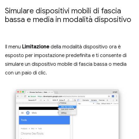
Simulare dispositivi mobili di fascia
bassa e media in modalità dispositivo
Il menu
Limitazione
della modalità dispositivo ora è
esposto per impostazione predefinita e ti consente di
simulare un dispositivo mobile di fascia bassa o media
con un paio di clic.