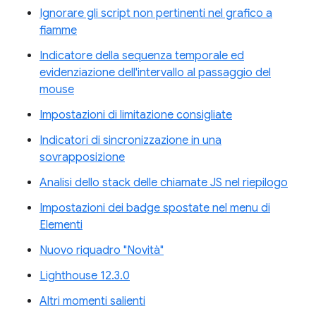
Ignorare gli script non pertinenti nel grafico a
fiamme
Indicatore della sequenza temporale ed
evidenziazione dell'intervallo al passaggio del
mouse
Impostazioni di limitazione consigliate
Indicatori di sincronizzazione in una
sovrapposizione
Analisi dello stack delle chiamate JS nel riepilogo
Impostazioni dei badge spostate nel menu di
Elementi
Nuovo riquadro "Novità"
Lighthouse 12.3.0
Altri momenti salienti