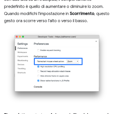
predefinito è quello di aumentare o diminuire lo zoom.
Quando modifichi l'impostazione in
Scorrimento
, questo
gesto ora scorre verso l'alto o verso il basso.