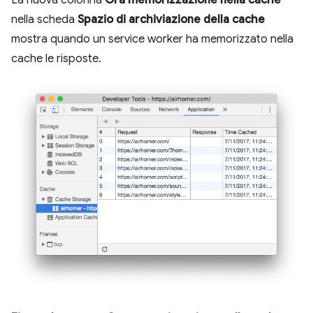
La nuova colonna
Ora memorizzazione nella cache
nella scheda
Spazio di archiviazione della cache
mostra quando un service worker ha memorizzato nella
cache le risposte.