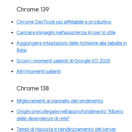
Chrome 139
Chrome DevTools più affidabile e produttivo
Caricare immagini nell'assistenza AI per lo stile
Aggiungere intestazioni delle richieste alla tabella in
Rete
Scopri i momenti salienti di Google I/O 2025
Altri momenti salienti
Chrome 138
Miglioramenti al pannello del rendimento
Origini precollegate nell'approfondimento "Albero
delle dipendenze di rete"
Tempi di risposta e reindirizzamento del server