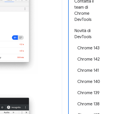
Contatta il
team di
Chrome
DevTools
Novità di
DevTools
Chrome 143
Chrome 142
Chrome 141
Chrome 140
Chrome 139
Chrome 138