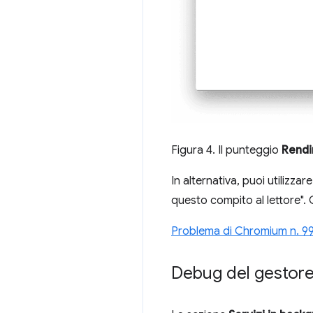
Figura 4. Il punteggio
Rend
In alternativa, puoi utilizzare
questo compito al lettore"
Problema di Chromium n. 9
Debug del gestore