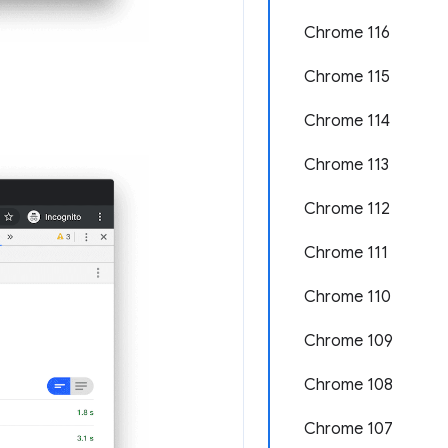
Chrome 116
Chrome 115
Chrome 114
Chrome 113
Chrome 112
Chrome 111
Chrome 110
Chrome 109
Chrome 108
Chrome 107