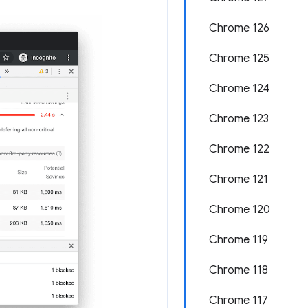
Chrome 126
Chrome 125
Chrome 124
Chrome 123
Chrome 122
Chrome 121
Chrome 120
Chrome 119
Chrome 118
Chrome 117