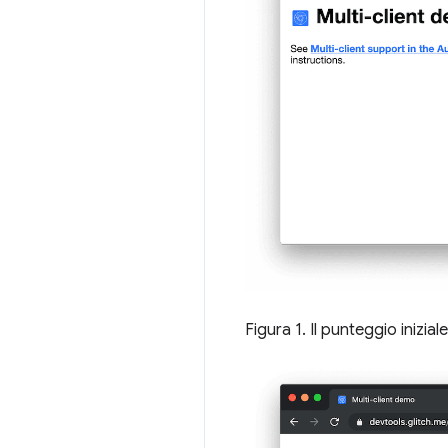
Figura 1. Il punteggio inizial