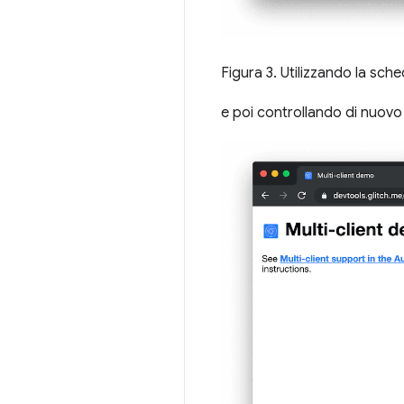
Figura 3. Utilizzando la sch
e poi controllando di nuovo 