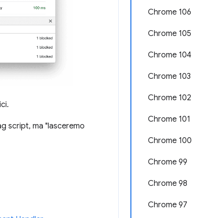
Chrome 106
Chrome 105
Chrome 104
Chrome 103
Chrome 102
ci.
Chrome 101
ag script, ma "lasceremo
Chrome 100
Chrome 99
Chrome 98
Chrome 97