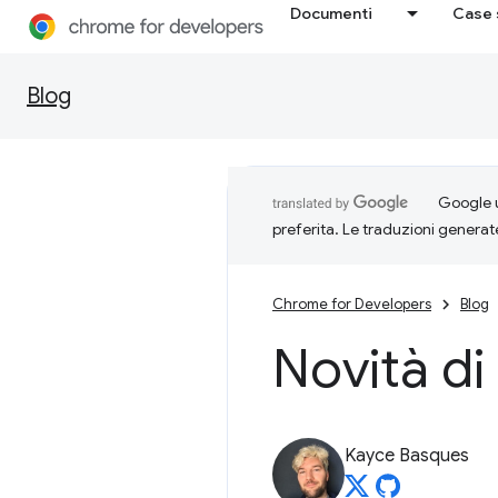
Documenti
Case 
Blog
Google u
preferita. Le traduzioni generat
Chrome for Developers
Blog
Novità di
Kayce Basques