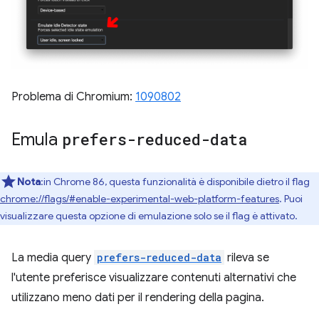
Problema di Chromium:
1090802
Emula
prefers-reduced-data
Nota
:in Chrome 86, questa funzionalità è disponibile dietro il flag
chrome://flags/#enable-experimental-web-platform-features
. Puoi
visualizzare questa opzione di emulazione solo se il flag è attivato.
La media query
prefers-reduced-data
rileva se
l'utente preferisce visualizzare contenuti alternativi che
utilizzano meno dati per il rendering della pagina.