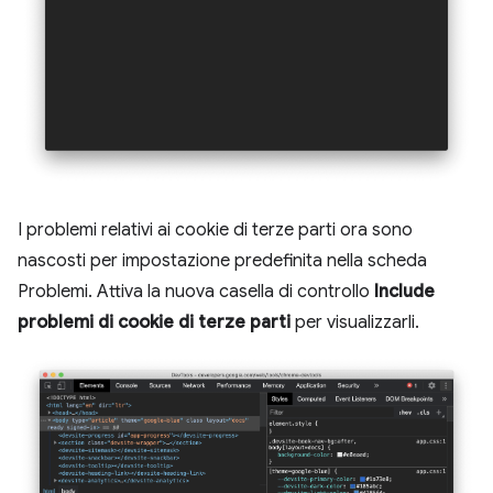
I problemi relativi ai cookie di terze parti ora sono
nascosti per impostazione predefinita nella scheda
Problemi. Attiva la nuova casella di controllo
Include
problemi di cookie di terze parti
per visualizzarli.