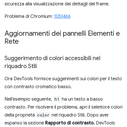
sicurezza alla visualizzazione dei dettagli del frame.
Problema di Chromium:
1051466
Aggiornamenti dei pannelli Elementi e
Rete
Suggerimento di colori accessibili nel
riquadro Stili
Ora DevTools fornisce suggerimenti sui colori per il testo
con contrasto cromatico basso.
Nell'esempio seguente,
h1
ha un testo a basso
contrasto. Per risolvere il problema, apri il selettore colori
della proprietà
color
nel riquadro Stili. Dopo aver
espanso la sezione
Rapporto di contrasto
, DevTools