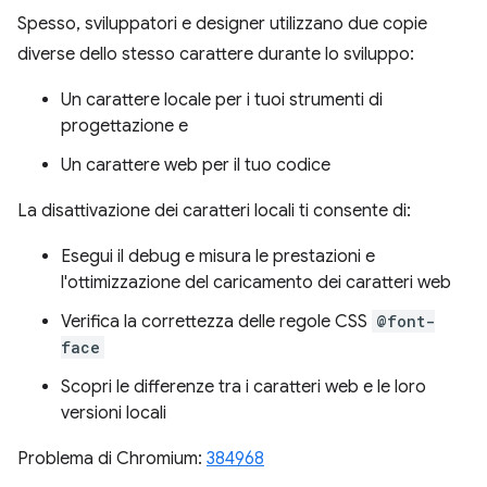
Spesso, sviluppatori e designer utilizzano due copie
diverse dello stesso carattere durante lo sviluppo:
Un carattere locale per i tuoi strumenti di
progettazione e
Un carattere web per il tuo codice
La disattivazione dei caratteri locali ti consente di:
Esegui il debug e misura le prestazioni e
l'ottimizzazione del caricamento dei caratteri web
Verifica la correttezza delle regole CSS
@font-
face
Scopri le differenze tra i caratteri web e le loro
versioni locali
Problema di Chromium:
384968