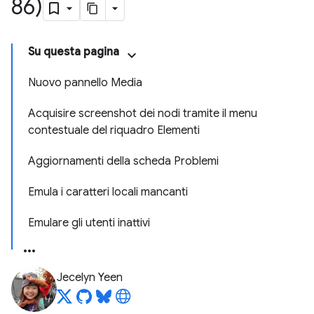
86)
Su questa pagina
Nuovo pannello Media
Acquisire screenshot dei nodi tramite il menu
contestuale del riquadro Elementi
Aggiornamenti della scheda Problemi
Emula i caratteri locali mancanti
Emulare gli utenti inattivi
Jecelyn Yeen