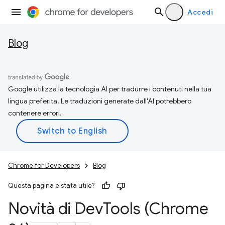
Accedi
Blog
Google utilizza la tecnologia AI per tradurre i contenuti nella tua
lingua preferita. Le traduzioni generate dall'AI potrebbero
contenere errori.
Chrome for Developers
Blog
Questa pagina è stata utile?
Novità di Dev
Tools (Chrome