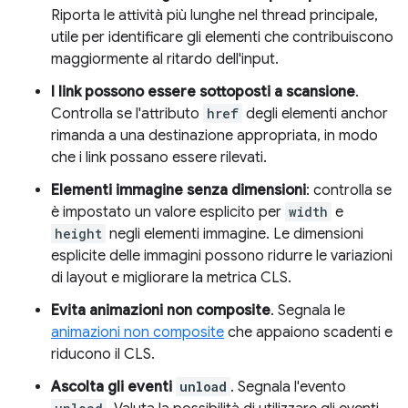
Riporta le attività più lunghe nel thread principale,
utile per identificare gli elementi che contribuiscono
maggiormente al ritardo dell'input.
I link possono essere sottoposti a scansione
.
Controlla se l'attributo
href
degli elementi anchor
rimanda a una destinazione appropriata, in modo
che i link possano essere rilevati.
Elementi immagine senza dimensioni
: controlla se
è impostato un valore esplicito per
width
e
height
negli elementi immagine. Le dimensioni
esplicite delle immagini possono ridurre le variazioni
di layout e migliorare la metrica CLS.
Evita animazioni non composite
. Segnala le
animazioni non composite
che appaiono scadenti e
riducono il CLS.
Ascolta gli eventi
unload
. Segnala l'evento