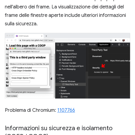
nell'albero dei frame. La visualizzazione dei dettagli del
frame delle finestre aperte include ulteriori informazioni
sulla sicurezza.
Problema di Chromium:
1107766
Informazioni su sicurezza e isolamento