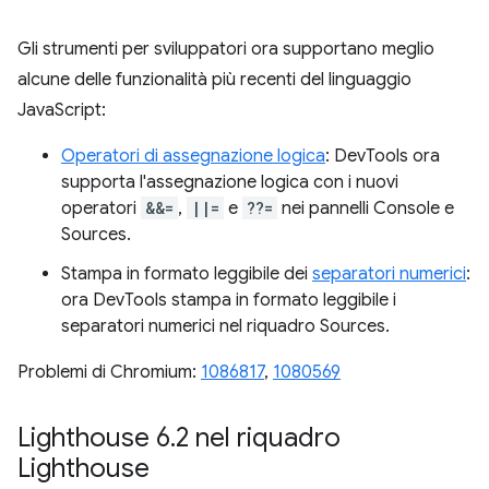
Gli strumenti per sviluppatori ora supportano meglio
alcune delle funzionalità più recenti del linguaggio
JavaScript:
Operatori di assegnazione logica
: DevTools ora
supporta l'assegnazione logica con i nuovi
operatori
&&=
,
||=
e
??=
nei pannelli Console e
Sources.
Stampa in formato leggibile dei
separatori numerici
:
ora DevTools stampa in formato leggibile i
separatori numerici nel riquadro Sources.
Problemi di Chromium:
1086817
,
1080569
Lighthouse 6
.
2 nel riquadro
Lighthouse