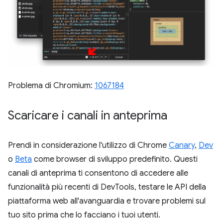
Problema di Chromium:
1067184
Scaricare i canali in anteprima
Prendi in considerazione l'utilizzo di Chrome
Canary
,
Dev
o
Beta
come browser di sviluppo predefinito. Questi
canali di anteprima ti consentono di accedere alle
funzionalità più recenti di DevTools, testare le API della
piattaforma web all'avanguardia e trovare problemi sul
tuo sito prima che lo facciano i tuoi utenti.