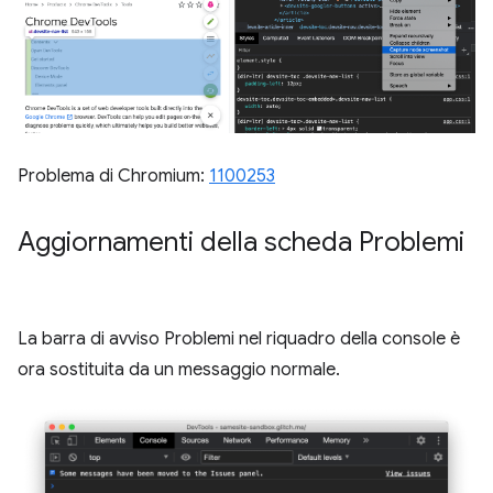
Problema di Chromium:
1100253
Aggiornamenti della scheda Problemi
La barra di avviso Problemi nel riquadro della console è
ora sostituita da un messaggio normale.