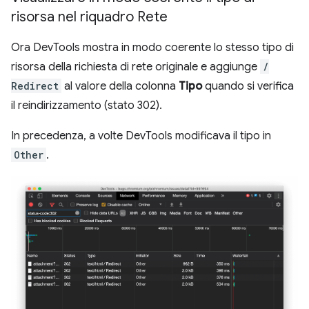
risorsa nel riquadro Rete
Ora DevTools mostra in modo coerente lo stesso tipo di
risorsa della richiesta di rete originale e aggiunge
/
Redirect
al valore della colonna
Tipo
quando si verifica
il reindirizzamento (stato 302).
In precedenza, a volte DevTools modificava il tipo in
Other
.