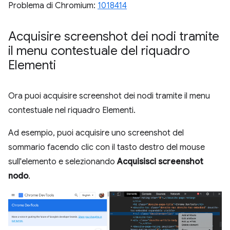
Problema di Chromium:
1018414
Acquisire screenshot dei nodi tramite
il menu contestuale del riquadro
Elementi
Ora puoi acquisire screenshot dei nodi tramite il menu
contestuale nel riquadro Elementi.
Ad esempio, puoi acquisire uno screenshot del
sommario facendo clic con il tasto destro del mouse
sull'elemento e selezionando
Acquisisci screenshot
nodo
.