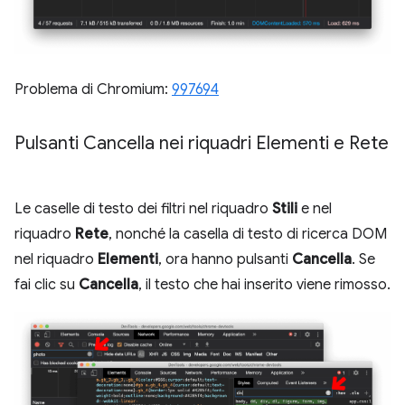
Problema di Chromium:
997694
Pulsanti Cancella nei riquadri Elementi e Rete
Le caselle di testo dei filtri nel riquadro
Stili
e nel
riquadro
Rete
, nonché la casella di testo di ricerca DOM
nel riquadro
Elementi
, ora hanno pulsanti
Cancella
. Se
fai clic su
Cancella
, il testo che hai inserito viene rimosso.