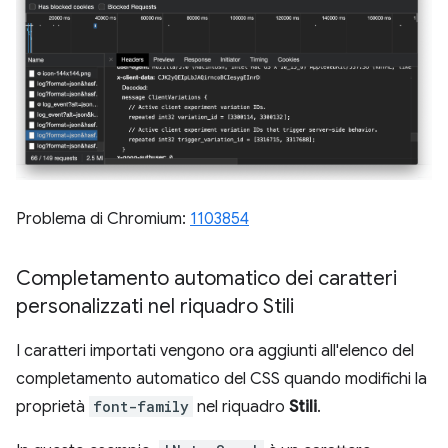
Problema di Chromium:
1103854
Completamento automatico dei caratteri
personalizzati nel riquadro Stili
I caratteri importati vengono ora aggiunti all'elenco del
completamento automatico del CSS quando modifichi la
proprietà
font-family
nel riquadro
Stili
.