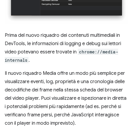
Prima del nuovo riquadro dei contenuti multimediali in
DevTools, le informazioni di logging e debug sui lettori
video potevano essere trovate in
chrome://media-
internals
.
Il nuovo riquadro Media offre un modo più semplice per
visualizzare eventi, log, proprietà e una cronologia delle
decodifiche dei frame nella stessa scheda del browser
del video player. Puoi visualizzare e ispezionare in diretta
i potenziali problemi più rapidamente (ad es. perché si
verificano frame persi, perché JavaScript interagisce
con il player in modo imprevisto).