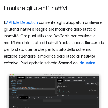
Emulare gli utenti inattivi
L'
API Idle Detection
consente agli sviluppatori di rilevare
gli utenti inattivi e reagire alle modifiche dello stato di
inattività. Ora puoi utilizzare DevTools per emulare le
modifiche dello stato di inattività nella scheda
Sensori
sia
per lo stato utente che per lo stato dello schermo,
anziché attendere la modifica dello stato di inattività
effettivo. Puoi aprire la scheda
Sensori
dal
riquadro
.