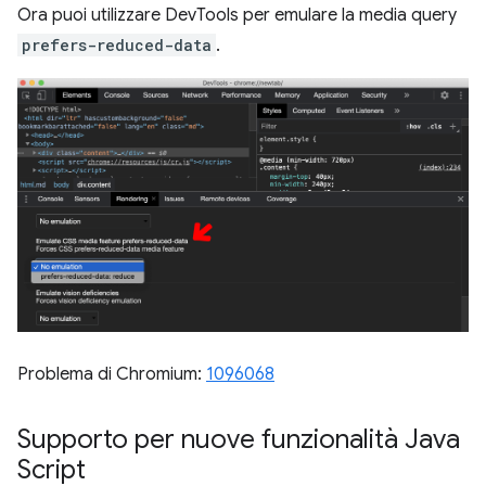
Ora puoi utilizzare DevTools per emulare la media query
prefers-reduced-data
.
Problema di Chromium:
1096068
Supporto per nuove funzionalità Java
Script