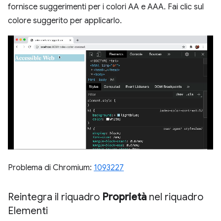
fornisce suggerimenti per i colori AA e AAA. Fai clic sul
colore suggerito per applicarlo.
Problema di Chromium:
1093227
Reintegra il riquadro
Proprietà
nel riquadro
Elementi