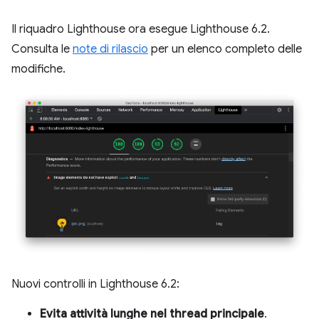
Il riquadro Lighthouse ora esegue Lighthouse 6.2.
Consulta le
note di rilascio
per un elenco completo delle
modifiche.
Nuovi controlli in Lighthouse 6.2:
Evita attività lunghe nel thread principale
.