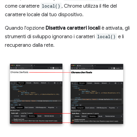
come carattere
local()
, Chrome utilizza il file del
carattere locale dal tuo dispositivo.
Quando l'opzione
Disattiva caratteri locali
è attivata, gli
strumenti di sviluppo ignorano i caratteri
local()
e li
recuperano dalla rete.