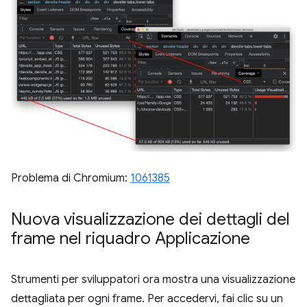
Problema di Chromium:
1061385
Nuova visualizzazione dei dettagli del
frame nel riquadro Applicazione
Strumenti per sviluppatori ora mostra una visualizzazione
dettagliata per ogni frame. Per accedervi, fai clic su un