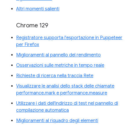
Altri momenti salienti
Chrome 129
Registratore supporta l'esportazione in Puppeteer
per Firefox
Miglioramenti al pannello del rendimento
Osservazioni sulle metriche in tempo reale
Richieste di ricerca nella traccia Rete
Visualizzare le analisi dello stack delle chiamate
performance.mark e performance.measure
Utilizzare i dati dell'indirizzo di test nel pannello di
compilazione automatica
Miglioramenti al riquadro degli elementi