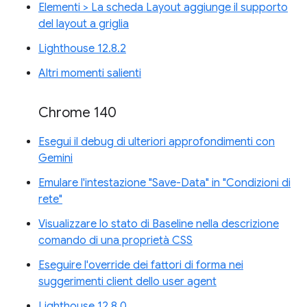
Elementi > La scheda Layout aggiunge il supporto
del layout a griglia
Lighthouse 12.8.2
Altri momenti salienti
Chrome 140
Esegui il debug di ulteriori approfondimenti con
Gemini
Emulare l'intestazione "Save-Data" in "Condizioni di
rete"
Visualizzare lo stato di Baseline nella descrizione
comando di una proprietà CSS
Eseguire l'override dei fattori di forma nei
suggerimenti client dello user agent
Lighthouse 12.8.0