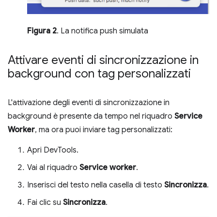
Figura 2
. La notifica push simulata
Attivare eventi di sincronizzazione in
background con tag personalizzati
L'attivazione degli eventi di sincronizzazione in
background è presente da tempo nel riquadro
Service
Worker
, ma ora puoi inviare tag personalizzati:
Apri DevTools.
Vai al riquadro
Service worker
.
Inserisci del testo nella casella di testo
Sincronizza
.
Fai clic su
Sincronizza
.