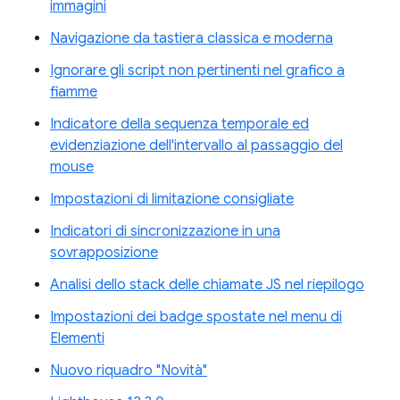
immagini
Navigazione da tastiera classica e moderna
Ignorare gli script non pertinenti nel grafico a
fiamme
Indicatore della sequenza temporale ed
evidenziazione dell'intervallo al passaggio del
mouse
Impostazioni di limitazione consigliate
Indicatori di sincronizzazione in una
sovrapposizione
Analisi dello stack delle chiamate JS nel riepilogo
Impostazioni dei badge spostate nel menu di
Elementi
Nuovo riquadro "Novità"