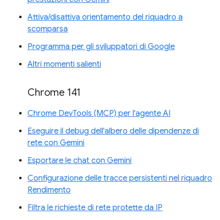
Attiva/disattiva orientamento del riquadro a
scomparsa
Programma per gli sviluppatori di Google
Altri momenti salienti
Chrome 141
Chrome DevTools (MCP) per l'agente AI
Eseguire il debug dell'albero delle dipendenze di
rete con Gemini
Esportare le chat con Gemini
Configurazione delle tracce persistenti nel riquadro
Rendimento
Filtra le richieste di rete protette da IP