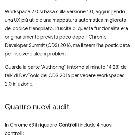
Workspace 2.0 si basa sulla versione 1.0, aggiungendo
una UX più utile e una mappatura automatica migliorata
del codice transpilato. L'uscita di questa funzionalità era
originariamente prevista poco dopo il Chrome
Developer Summit (CDS) 2016, ma il team l'ha posticipata
per risolvere alcuni problemi.
Guarda la parte "Authoring" (intorno al minuto 14:28) del
talk di DevTools del CDS 2016 per vedere Workspaces
2.0 in azione.
Quattro nuovi audit
In Chrome 63 il riquadro
Controlli
include 4 nuovi
controlli: