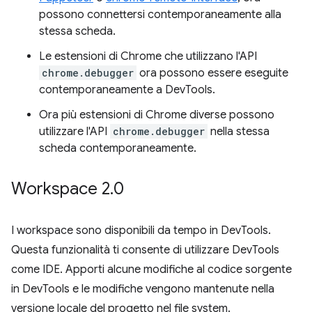
possono connettersi contemporaneamente alla
stessa scheda.
Le estensioni di Chrome che utilizzano l'API
chrome.debugger
ora possono essere eseguite
contemporaneamente a DevTools.
Ora più estensioni di Chrome diverse possono
utilizzare l'API
chrome.debugger
nella stessa
scheda contemporaneamente.
Workspace 2
.
0
I workspace sono disponibili da tempo in DevTools.
Questa funzionalità ti consente di utilizzare DevTools
come IDE. Apporti alcune modifiche al codice sorgente
in DevTools e le modifiche vengono mantenute nella
versione locale del progetto nel file system.