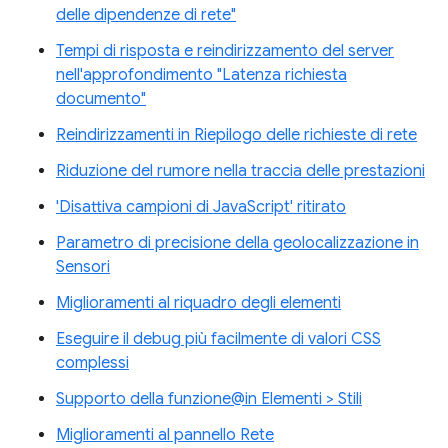
delle dipendenze di rete"
Tempi di risposta e reindirizzamento del server
nell'approfondimento "Latenza richiesta
documento"
Reindirizzamenti in Riepilogo delle richieste di rete
Riduzione del rumore nella traccia delle prestazioni
'Disattiva campioni di JavaScript' ritirato
Parametro di precisione della geolocalizzazione in
Sensori
Miglioramenti al riquadro degli elementi
Eseguire il debug più facilmente di valori CSS
complessi
Supporto della funzione@in Elementi > Stili
Miglioramenti al pannello Rete