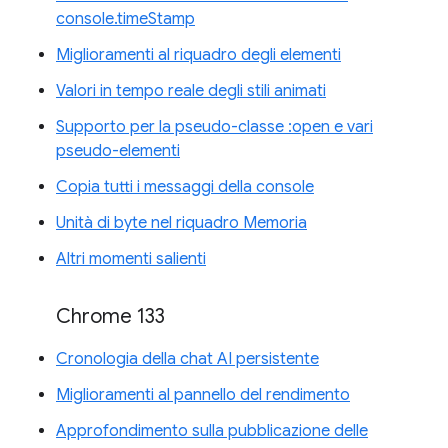
console.timeStamp
Miglioramenti al riquadro degli elementi
Valori in tempo reale degli stili animati
Supporto per la pseudo-classe :open e vari
pseudo-elementi
Copia tutti i messaggi della console
Unità di byte nel riquadro Memoria
Altri momenti salienti
Chrome 133
Cronologia della chat AI persistente
Miglioramenti al pannello del rendimento
Approfondimento sulla pubblicazione delle