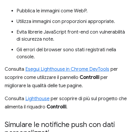
Pubblica le immagini come WebP.
Utilizza immagini con proporzioni appropriate.
Evita librerie JavaScript front-end con vulnerabilità
di sicurezza note.
Gli errori del browser sono stati registrati nella
console.
Consulta
Esegui Lighthouse in Chrome DevTools
per
scoprire come utilizzare il pannello
Controlli
per
migliorare la qualità delle tue pagine.
Consulta
Lighthouse
per scoprire di più sul progetto che
alimenta il riquadro
Controlli
.
Simulare le notifiche push con dati