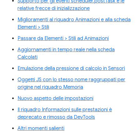
Supporto per gli eventi scheduler.postTask e le
relative frecce di inizializzazione
Miglioramenti al riquadro Animazioni e alla scheda
Elementi > Stili
Passare da Elementi > Stili ad Animazioni
Aggiornamenti in tempo reale nella scheda
Calcolati
Emulazione della pressione di calcolo in Sensori
Oggetti JS con lo stesso nome raggruppati per
origine nel riquadro Memoria
Nuovo aspetto delle impostazioni
Il riquadro Informazioni sulle prestazioni è
deprecato e rimosso da DevTools
Altri momenti salienti