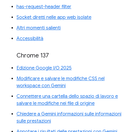
has-request-header filter
Socket diretti nelle app web isolate
Altri momenti salienti
Accessibilità
Chrome 137
Edizione Google I/O 2025
Modificare e salvare le modifiche CSS nel
workspace con Gemini
Connettere una cartella dello spazio di lavoro e
salvare le modifiche nei file di origine
Chiedere a Gemini informazioni sulle informazioni
sulle prestazioni
Annotare i risultati delle prestazioni con Gemini