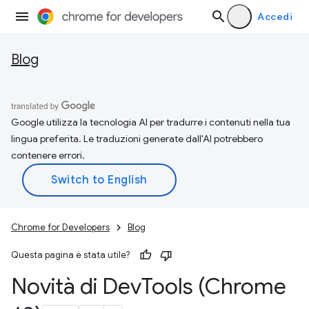
Accedi
Blog
Google utilizza la tecnologia AI per tradurre i contenuti nella tua
lingua preferita. Le traduzioni generate dall'AI potrebbero
contenere errori.
Chrome for Developers
Blog
Questa pagina è stata utile?
Novità di Dev
Tools (Chrome