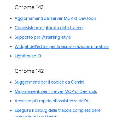
Chrome 143
Aggiornamenti del server MCP di DevTools
Condivisione migliorata delle tracce
Supporto per @starting-style
Widget dell'editor per la visualizzazione: muratura
Lighthouse 13
Chrome 142
Suggerimenti per il codice da Gemini
Miglioramenti per il server MCP di DevTools
Accesso più rapido all'assistenza dell'AI
Eseguire il debug della traccia completa delle
prestazioni con Gemini