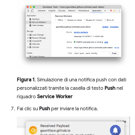
Figura 1
. Simulazione di una notifica push con dati
personalizzati tramite la casella di testo
Push
nel
riquadro
Service Worker
Fai clic su
Push
per inviare la notifica.