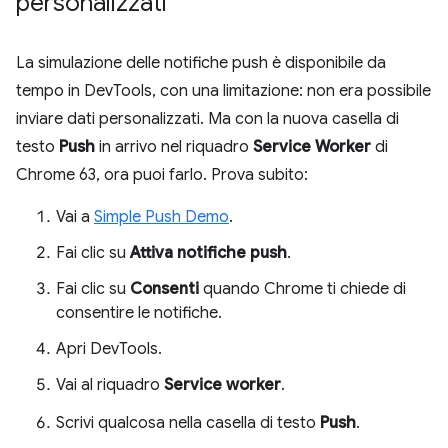
personalizzati
La simulazione delle notifiche push è disponibile da
tempo in DevTools, con una limitazione: non era possibile
inviare dati personalizzati. Ma con la nuova casella di
testo
Push
in arrivo nel riquadro
Service Worker
di
Chrome 63, ora puoi farlo. Prova subito:
Vai a
Simple Push Demo
.
Fai clic su
Attiva notifiche push
.
Fai clic su
Consenti
quando Chrome ti chiede di
consentire le notifiche.
Apri DevTools.
Vai al riquadro
Service worker
.
Scrivi qualcosa nella casella di testo
Push
.