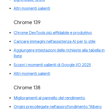
Altri momenti salienti
Chrome 139
Chrome DevTools più affidabile e produttivo
Caricare immagini nell'assistenza AI per lo stile
Aggiungere intestazioni delle richieste alla tabella in
Rete
Scopri i momenti salienti di Google I/O 2025
Altri momenti salienti
Chrome 138
Miglioramenti al pannello del rendimento
Origini precollegate nell'approfondimento "Albero