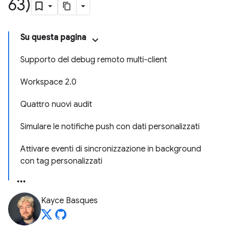
63)
Su questa pagina
Supporto del debug remoto multi-client
Workspace 2.0
Quattro nuovi audit
Simulare le notifiche push con dati personalizzati
Attivare eventi di sincronizzazione in background
con tag personalizzati
Kayce Basques