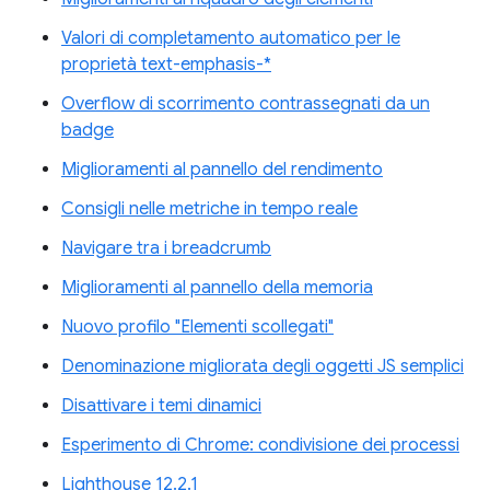
Valori di completamento automatico per le
proprietà text-emphasis-*
Overflow di scorrimento contrassegnati da un
badge
Miglioramenti al pannello del rendimento
Consigli nelle metriche in tempo reale
Navigare tra i breadcrumb
Miglioramenti al pannello della memoria
Nuovo profilo "Elementi scollegati"
Denominazione migliorata degli oggetti JS semplici
Disattivare i temi dinamici
Esperimento di Chrome: condivisione dei processi
Lighthouse 12.2.1