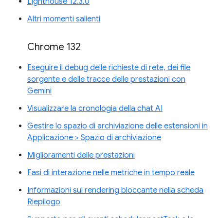
Lighthouse 12.3.0
Altri momenti salienti
Chrome 132
Eseguire il debug delle richieste di rete, dei file
sorgente e delle tracce delle prestazioni con
Gemini
Visualizzare la cronologia della chat AI
Gestire lo spazio di archiviazione delle estensioni in
Applicazione > Spazio di archiviazione
Miglioramenti delle prestazioni
Fasi di interazione nelle metriche in tempo reale
Informazioni sul rendering bloccante nella scheda
Riepilogo