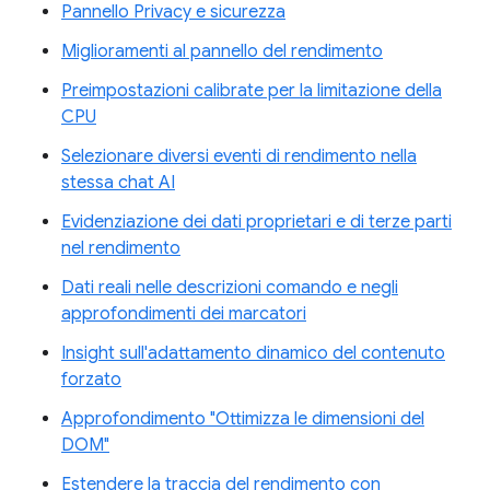
Pannello Privacy e sicurezza
Miglioramenti al pannello del rendimento
Preimpostazioni calibrate per la limitazione della
CPU
Selezionare diversi eventi di rendimento nella
stessa chat AI
Evidenziazione dei dati proprietari e di terze parti
nel rendimento
Dati reali nelle descrizioni comando e negli
approfondimenti dei marcatori
Insight sull'adattamento dinamico del contenuto
forzato
Approfondimento "Ottimizza le dimensioni del
DOM"
Estendere la traccia del rendimento con