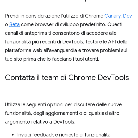
Prendi in considerazione l'utilizzo di Chrome
Canary
,
Dev
o
Beta
come browser di sviluppo predefinito. Questi
canali di anteprima ti consentono di accedere alle
funzionalità più recenti di DevTools, testare le API della
piattaforma web all'avanguardia e trovare problemi sul
tuo sito prima che lo facciano i tuoi utenti.
Contatta il team di Chrome Dev
Tools
Utilizza le seguenti opzioni per discutere delle nuove
funzionalità, degli aggiornamenti o di qualsiasi altro
argomento relativo a DevTools.
Inviaci feedback e richieste di funzionalità