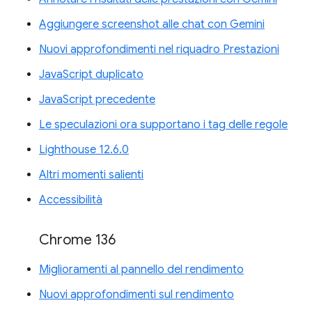
Aggiungere screenshot alle chat con Gemini
Nuovi approfondimenti nel riquadro Prestazioni
JavaScript duplicato
JavaScript precedente
Le speculazioni ora supportano i tag delle regole
Lighthouse 12.6.0
Altri momenti salienti
Accessibilità
Chrome 136
Miglioramenti al pannello del rendimento
Nuovi approfondimenti sul rendimento