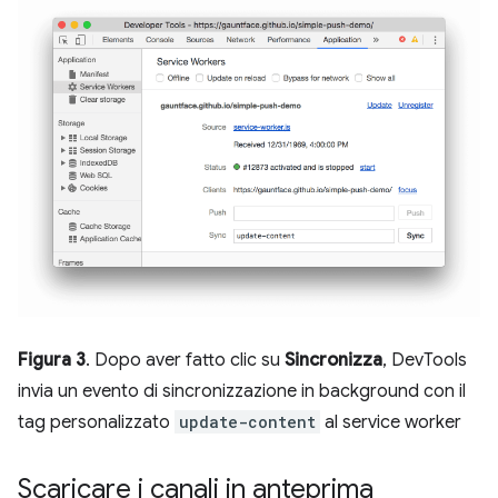
Figura 3
. Dopo aver fatto clic su
Sincronizza
, DevTools
invia un evento di sincronizzazione in background con il
tag personalizzato
update-content
al service worker
Scaricare i canali in anteprima