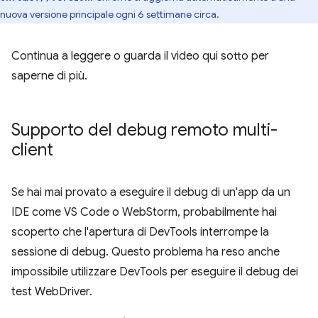
nuova versione principale ogni 6 settimane circa.
Continua a leggere o guarda il video qui sotto per
saperne di più.
Supporto del debug remoto multi-
client
Se hai mai provato a eseguire il debug di un'app da un
IDE come VS Code o WebStorm, probabilmente hai
scoperto che l'apertura di DevTools interrompe la
sessione di debug. Questo problema ha reso anche
impossibile utilizzare DevTools per eseguire il debug dei
test WebDriver.