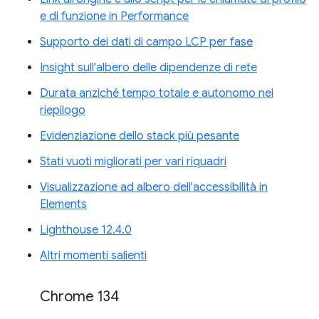
e di funzione in Performance
Supporto dei dati di campo LCP per fase
Insight sull'albero delle dipendenze di rete
Durata anziché tempo totale e autonomo nel
riepilogo
Evidenziazione dello stack più pesante
Stati vuoti migliorati per vari riquadri
Visualizzazione ad albero dell'accessibilità in
Elements
Lighthouse 12.4.0
Altri momenti salienti
Chrome 134