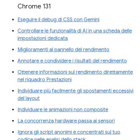
Chrome 131
Eseguire il debug di CSS con Gemini
Controllare le funzionalità di AI in una scheda delle
impostazioni dedicata
Miglioramenti al pannello del rendimento
Annotare e condividere i risultati del rendimento
Ottenere informazioni sul rendimento direttamente
nel riquadro Prestazioni
Individuare più facilmente gli spostamenti eccessivi
del layout
Individuare le animazioni non composite
La concorrenza hardware passa ai sensori
Ignora gli script anonimi e concentrati sul tuo
codice nelle analisi dello stack