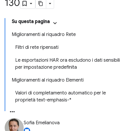
130
Su questa pagina
Miglioramenti al riquadro Rete
Filtri di rete ripensati
Le esportazioni HAR ora escludono i dati sensibili
per impostazione predefinita
Miglioramenti al riquadro Elementi
Valori di completamento automatico per le
proprietà text-emphasis-*
Sofia Emelianova