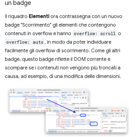
un badge
Il riquadro
Elementi
ora contrassegna con un nuovo
badge "Scorrimento" gli elementi che contengono
contenuti in overflow e hanno
overflow: scroll
o
overflow: auto
, in modo da poter individuare
facilmente gli overflow di scorrimento. Come gli altri
badge, questo badge riflette il DOM corrente e
scompare se i contenuti non vengono più troncati a
causa, ad esempio, di una modifica delle dimensioni.