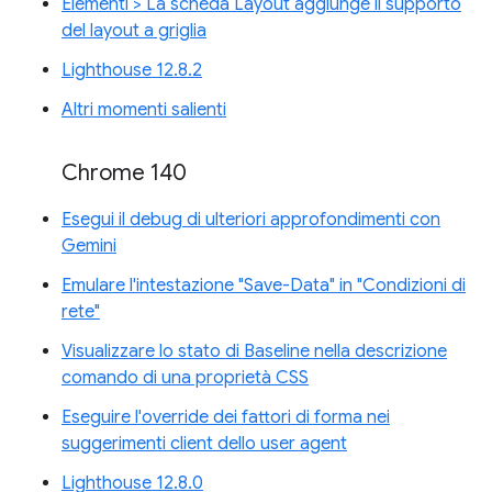
Elementi > La scheda Layout aggiunge il supporto
del layout a griglia
Lighthouse 12.8.2
Altri momenti salienti
Chrome 140
Esegui il debug di ulteriori approfondimenti con
Gemini
Emulare l'intestazione "Save-Data" in "Condizioni di
rete"
Visualizzare lo stato di Baseline nella descrizione
comando di una proprietà CSS
Eseguire l'override dei fattori di forma nei
suggerimenti client dello user agent
Lighthouse 12.8.0