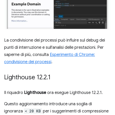
La condivisione dei processi può influire sul debug dei
punti di interruzione e sull'analisi delle prestazioni. Per
saperne di più, consulta
Esperimento di Chrome:
condivisione dei processi
.
Lighthouse 12
.
2
.
1
Il riquadro
Lighthouse
ora esegue Lighthouse 12.2.1.
Questo aggiornamento introduce una soglia di
ignoranza
< 20 KB
per i suggerimenti di compressione