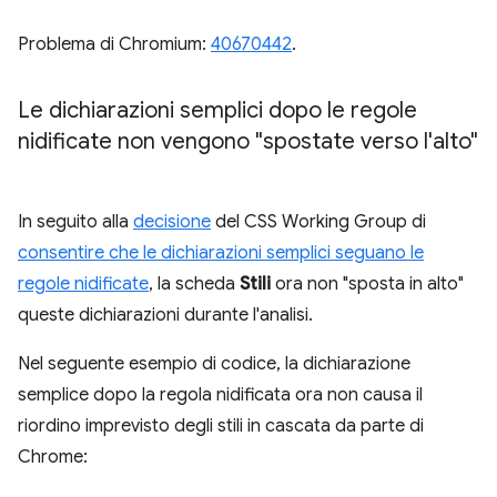
Problema di Chromium:
40670442
.
Le dichiarazioni semplici dopo le regole
nidificate non vengono "spostate verso l'alto"
In seguito alla
decisione
del CSS Working Group di
consentire che le dichiarazioni semplici seguano le
regole nidificate
, la scheda
Stili
ora non "sposta in alto"
queste dichiarazioni durante l'analisi.
Nel seguente esempio di codice, la dichiarazione
semplice dopo la regola nidificata ora non causa il
riordino imprevisto degli stili in cascata da parte di
Chrome: