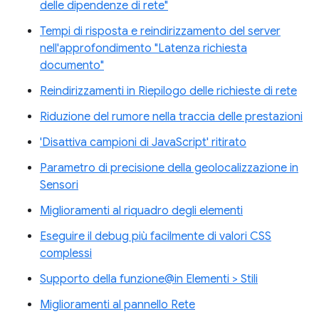
delle dipendenze di rete"
Tempi di risposta e reindirizzamento del server
nell'approfondimento "Latenza richiesta
documento"
Reindirizzamenti in Riepilogo delle richieste di rete
Riduzione del rumore nella traccia delle prestazioni
'Disattiva campioni di JavaScript' ritirato
Parametro di precisione della geolocalizzazione in
Sensori
Miglioramenti al riquadro degli elementi
Eseguire il debug più facilmente di valori CSS
complessi
Supporto della funzione@in Elementi > Stili
Miglioramenti al pannello Rete