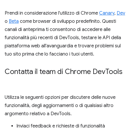
Prendi in considerazione l'utilizzo di Chrome
Canary
,
Dev
o
Beta
come browser di sviluppo predefinito. Questi
canali di anteprima ti consentono di accedere alle
funzionalità più recenti di DevTools, testare le API della
piattaforma web all'avanguardia e trovare problemi sul
tuo sito prima che lo facciano i tuoi utenti.
Contatta il team di Chrome Dev
Tools
Utilizza le seguenti opzioni per discutere delle nuove
funzionalità, degli aggiornamenti o di qualsiasi altro
argomento relativo a DevTools.
Inviaci feedback e richieste di funzionalità