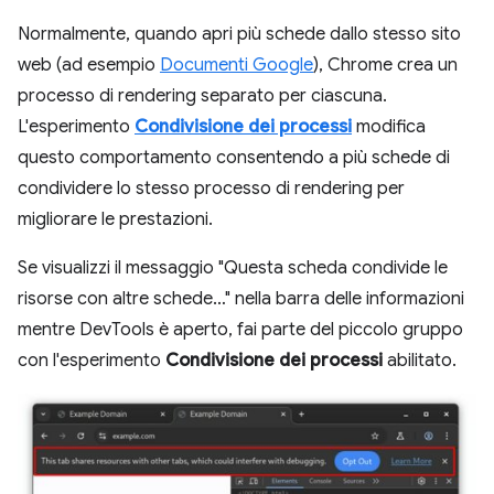
Normalmente, quando apri più schede dallo stesso sito
web (ad esempio
Documenti Google
), Chrome crea un
processo di rendering separato per ciascuna.
L'esperimento
Condivisione dei processi
modifica
questo comportamento consentendo a più schede di
condividere lo stesso processo di rendering per
migliorare le prestazioni.
Se visualizzi il messaggio "Questa scheda condivide le
risorse con altre schede…" nella barra delle informazioni
mentre DevTools è aperto, fai parte del piccolo gruppo
con l'esperimento
Condivisione dei processi
abilitato.