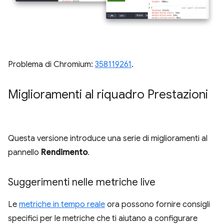
Problema di Chromium:
358119261
.
Miglioramenti al riquadro Prestazioni
Questa versione introduce una serie di miglioramenti al
pannello
Rendimento
.
Suggerimenti nelle metriche live
Le
metriche in tempo reale
ora possono fornire consigli
specifici per le metriche che ti aiutano a configurare