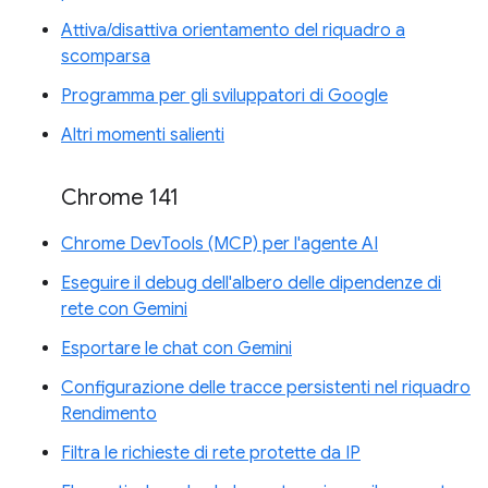
Attiva/disattiva orientamento del riquadro a
scomparsa
Programma per gli sviluppatori di Google
Altri momenti salienti
Chrome 141
Chrome DevTools (MCP) per l'agente AI
Eseguire il debug dell'albero delle dipendenze di
rete con Gemini
Esportare le chat con Gemini
Configurazione delle tracce persistenti nel riquadro
Rendimento
Filtra le richieste di rete protette da IP