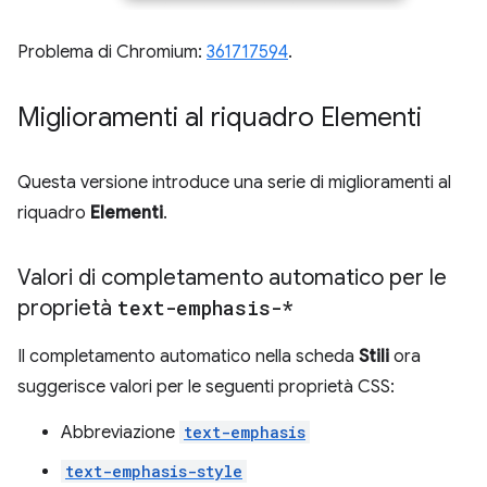
Problema di Chromium:
361717594
.
Miglioramenti al riquadro Elementi
Questa versione introduce una serie di miglioramenti al
riquadro
Elementi
.
Valori di completamento automatico per le
proprietà
text-emphasis-*
Il completamento automatico nella scheda
Stili
ora
suggerisce valori per le seguenti proprietà CSS:
Abbreviazione
text-emphasis
text-emphasis-style