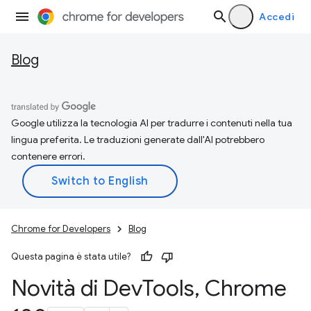
Accedi
Blog
Google utilizza la tecnologia AI per tradurre i contenuti nella tua
lingua preferita. Le traduzioni generate dall'AI potrebbero
contenere errori.
Chrome for Developers
Blog
Questa pagina è stata utile?
Novità di Dev
Tools
,
Chrome