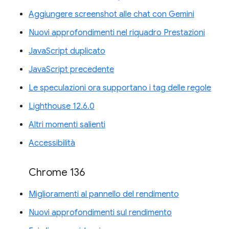
Aggiungere screenshot alle chat con Gemini
Nuovi approfondimenti nel riquadro Prestazioni
JavaScript duplicato
JavaScript precedente
Le speculazioni ora supportano i tag delle regole
Lighthouse 12.6.0
Altri momenti salienti
Accessibilità
Chrome 136
Miglioramenti al pannello del rendimento
Nuovi approfondimenti sul rendimento