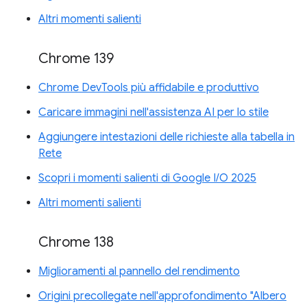
Altri momenti salienti
Chrome 139
Chrome DevTools più affidabile e produttivo
Caricare immagini nell'assistenza AI per lo stile
Aggiungere intestazioni delle richieste alla tabella in
Rete
Scopri i momenti salienti di Google I/O 2025
Altri momenti salienti
Chrome 138
Miglioramenti al pannello del rendimento
Origini precollegate nell'approfondimento "Albero