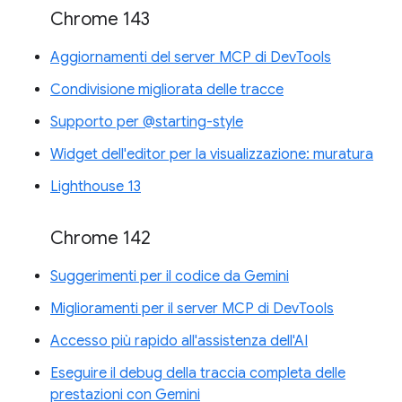
Chrome 143
Aggiornamenti del server MCP di DevTools
Condivisione migliorata delle tracce
Supporto per @starting-style
Widget dell'editor per la visualizzazione: muratura
Lighthouse 13
Chrome 142
Suggerimenti per il codice da Gemini
Miglioramenti per il server MCP di DevTools
Accesso più rapido all'assistenza dell'AI
Eseguire il debug della traccia completa delle
prestazioni con Gemini