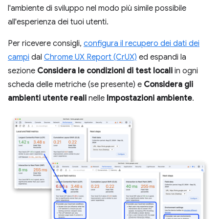
l'ambiente di sviluppo nel modo più simile possibile
all'esperienza dei tuoi utenti.
Per ricevere consigli,
configura il recupero dei dati dei
campi
dal
Chrome UX Report (CrUX)
ed espandi la
sezione
Considera le condizioni di test locali
in ogni
scheda delle metriche (se presente) e
Considera gli
ambienti utente reali
nelle
Impostazioni ambiente
.