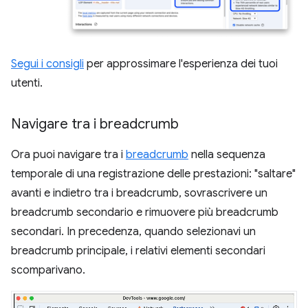
Segui i consigli
per approssimare l'esperienza dei tuoi
utenti.
Navigare tra i breadcrumb
Ora puoi navigare tra i
breadcrumb
nella sequenza
temporale di una registrazione delle prestazioni: "saltare"
avanti e indietro tra i breadcrumb, sovrascrivere un
breadcrumb secondario e rimuovere più breadcrumb
secondari. In precedenza, quando selezionavi un
breadcrumb principale, i relativi elementi secondari
scomparivano.