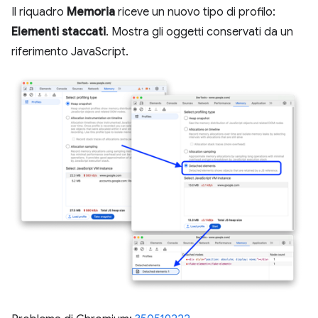
Il riquadro
Memoria
riceve un nuovo tipo di profilo:
Elementi staccati
. Mostra gli oggetti conservati da un
riferimento JavaScript.