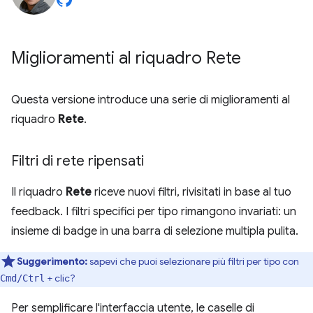
Miglioramenti al riquadro Rete
Questa versione introduce una serie di miglioramenti al
riquadro
Rete
.
Filtri di rete ripensati
Il riquadro
Rete
riceve nuovi filtri, rivisitati in base al tuo
feedback. I filtri specifici per tipo rimangono invariati: un
insieme di badge in una barra di selezione multipla pulita.
Suggerimento:
sapevi che puoi selezionare più filtri per tipo con
+ clic?
Cmd/Ctrl
Per semplificare l'interfaccia utente, le caselle di