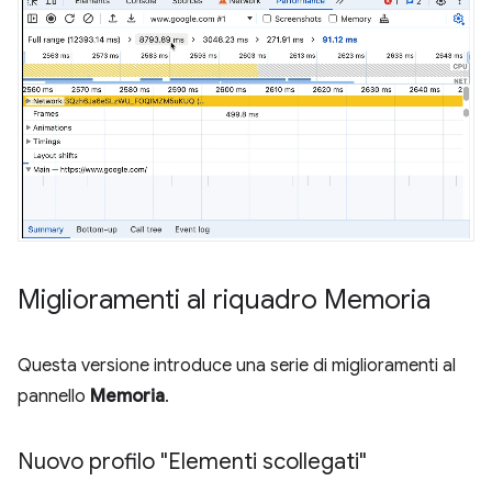
Miglioramenti al riquadro Memoria
Questa versione introduce una serie di miglioramenti al
pannello
Memoria
.
Nuovo profilo "Elementi scollegati"