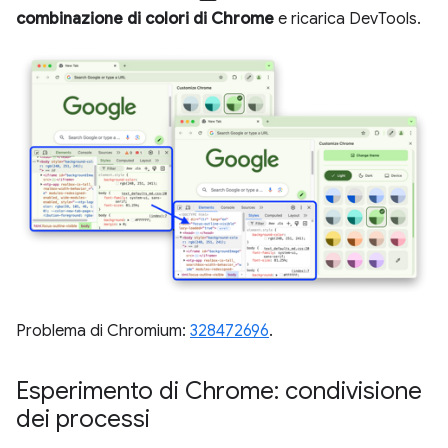
combinazione di colori di Chrome
e ricarica DevTools.
Problema di Chromium:
328472696
.
Esperimento di Chrome: condivisione
dei processi