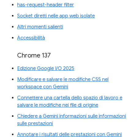
has-request-header filter
Socket diretti nelle app web isolate
Altri momenti salienti
Accessibilità
Chrome 137
Edizione Google I/O 2025
Modificare e salvare le modifiche CSS nel
workspace con Gemini
Connettere una cartella dello spazio di lavoro e
salvare le modifiche nei file di origine
Chiedere a Gemini informazioni sulle informazioni
sulle prestazioni
Annotare i risultati delle prestazioni con Gemini