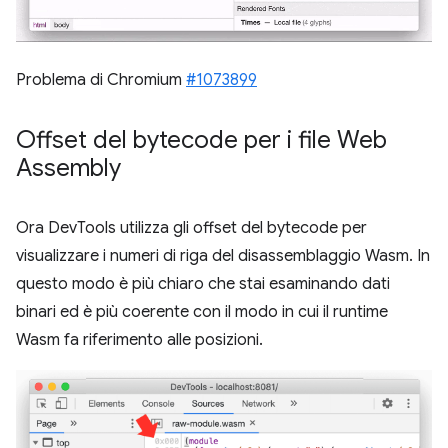
Problema di Chromium
#1073899
Offset del bytecode per i file Web
Assembly
Ora DevTools utilizza gli offset del bytecode per
visualizzare i numeri di riga del disassemblaggio Wasm. In
questo modo è più chiaro che stai esaminando dati
binari ed è più coerente con il modo in cui il runtime
Wasm fa riferimento alle posizioni.