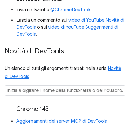
Invia un tweet a
@ChromeDevTools
.
Lascia un commento sui
video di YouTube Novità di
DevTools
o sui
video di YouTube Suggerimenti di
DevTools
.
Novità di Dev
Tools
Un elenco di tutti gli argomenti trattati nella serie
Novità
di DevTools
.
Chrome 143
Aggiornamenti del server MCP di DevTools