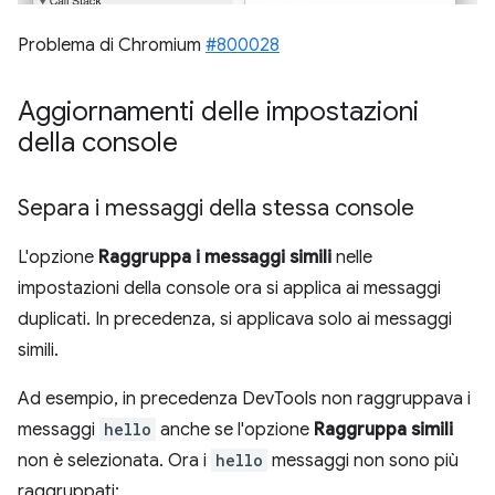
Problema di Chromium
#800028
Aggiornamenti delle impostazioni
della console
Separa i messaggi della stessa console
L'opzione
Raggruppa i messaggi simili
nelle
impostazioni della console ora si applica ai messaggi
duplicati. In precedenza, si applicava solo ai messaggi
simili.
Ad esempio, in precedenza DevTools non raggruppava i
messaggi
hello
anche se l'opzione
Raggruppa simili
non è selezionata. Ora i
hello
messaggi non sono più
raggruppati: