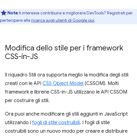
Nota
:ti interessa contribuire a migliorare DevTools? Registrati per
partecipare alla
ricerca sugli utenti di Google qui
.
Modifica dello stile per i framework
CSS-in-JS
Il riquadro Stili ora supporta meglio la modifica degli stili
creati con le API
CSS Object Model
(CSSOM). Molti
framework e librerie CSS-in-JS utilizzano le API CSSOM
per costruire gli stili.
Ora puoi anche modificare gli stili aggiunti in JavaScript
utilizzando i
fogli di stile costruibili
. I fogli di stile
costruibili sono un nuovo modo per creare e distribuire