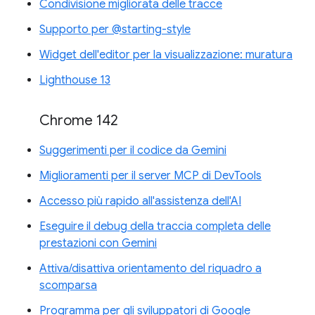
Condivisione migliorata delle tracce
Supporto per @starting-style
Widget dell'editor per la visualizzazione: muratura
Lighthouse 13
Chrome 142
Suggerimenti per il codice da Gemini
Miglioramenti per il server MCP di DevTools
Accesso più rapido all'assistenza dell'AI
Eseguire il debug della traccia completa delle
prestazioni con Gemini
Attiva/disattiva orientamento del riquadro a
scomparsa
Programma per gli sviluppatori di Google