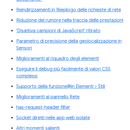
Reindirizzamenti in Riepilogo delle richieste di rete
Riduzione del rumore nella traccia delle prestazioni
'Disattiva campioni di JavaScript' ritirato
Parametro di precisione della geolocalizzazione in
Sensori
Miglioramenti al riquadro degli elementi
Eseguire il debug più facilmente di valori CSS
complessi
Supporto della funzione@in Elementi > Stili
Miglioramenti al pannello Rete
has-request-header filter
Socket diretti nelle app web isolate
Altri momenti salienti