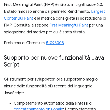
First Meaningful Paint (FMP) è ritirato in Lighthouse 6.0.
È stato rimosso anche dal pannello Rendimento.
Largest
Contentful Paint
è la metrica consigliata in sostituzione di
FMP. Consulta la sezione
First Meaningful Paint
per una
spiegazione del motivo per cui è stata ritirata.
Problema di Chromium
#1096008
Supporto per nuove funzionalità Java
Script
Gli strumenti per sviluppatori ora supportano meglio
alcune delle funzionalità più recenti del linguaggio
JavaScript:
Completamento automatico della sintassi di
concatenamento opzionale
: il completamento