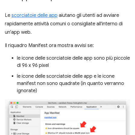
Le
scorciatoie delle app
aiutano gli utenti ad avviare
rapidamente attività comuni o consigliate all'interno di
un'app web.
Il riquadro Manifest ora mostra avvisi se:
le icone delle scorciatoie delle app sono più piccole
di 96 x 96 pixel
le icone delle scorciatoie delle app e le icone
manifest non sono quadrate (in quanto verranno
ignorate)