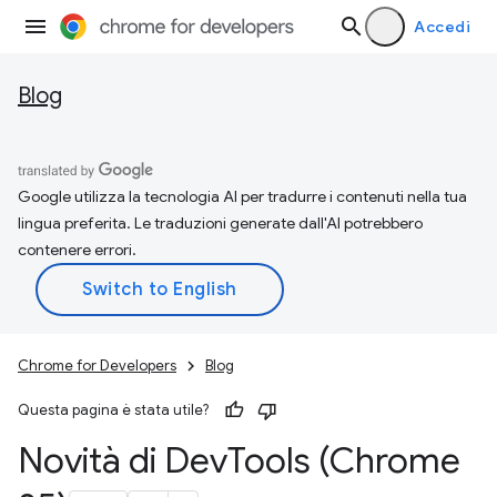
Accedi
Blog
Google utilizza la tecnologia AI per tradurre i contenuti nella tua
lingua preferita. Le traduzioni generate dall'AI potrebbero
contenere errori.
Chrome for Developers
Blog
Questa pagina è stata utile?
Novità di Dev
Tools (Chrome