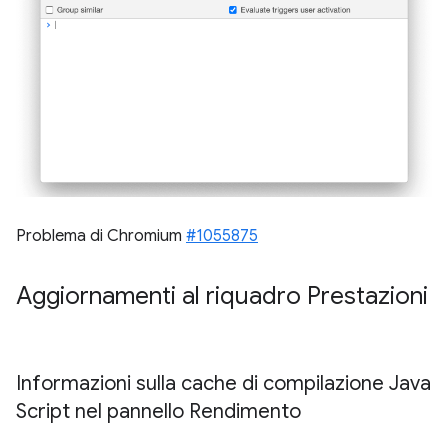
Problema di Chromium
#1055875
Aggiornamenti al riquadro Prestazioni
Informazioni sulla cache di compilazione Java
Script nel pannello Rendimento