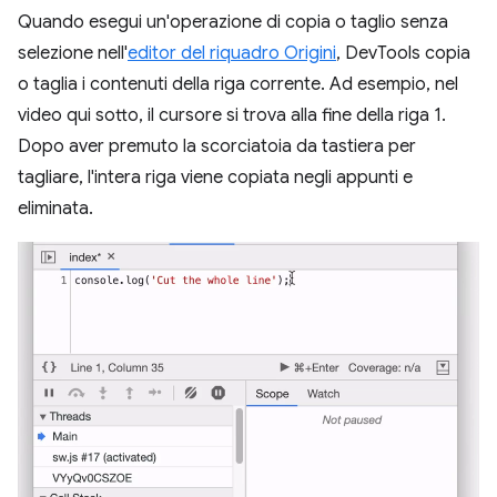
Quando esegui un'operazione di copia o taglio senza
selezione nell'
editor del riquadro Origini
, DevTools copia
o taglia i contenuti della riga corrente. Ad esempio, nel
video qui sotto, il cursore si trova alla fine della riga 1.
Dopo aver premuto la scorciatoia da tastiera per
tagliare, l'intera riga viene copiata negli appunti e
eliminata.