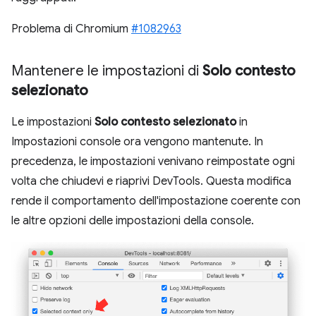
Problema di Chromium
#1082963
Mantenere le impostazioni di
Solo contesto
selezionato
Le impostazioni
Solo contesto selezionato
in
Impostazioni console ora vengono mantenute. In
precedenza, le impostazioni venivano reimpostate ogni
volta che chiudevi e riaprivi DevTools. Questa modifica
rende il comportamento dell'impostazione coerente con
le altre opzioni delle impostazioni della console.