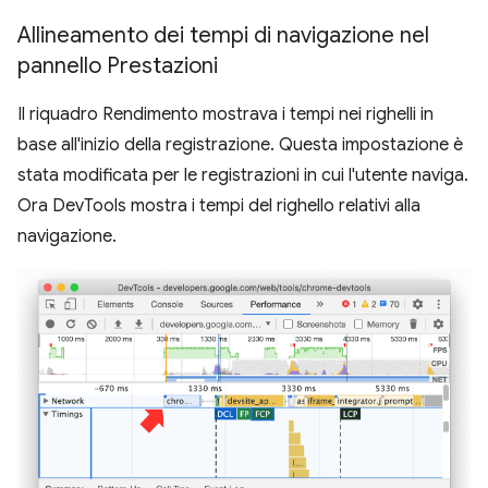
Allineamento dei tempi di navigazione nel
pannello Prestazioni
Il riquadro Rendimento mostrava i tempi nei righelli in
base all'inizio della registrazione. Questa impostazione è
stata modificata per le registrazioni in cui l'utente naviga.
Ora DevTools mostra i tempi del righello relativi alla
navigazione.