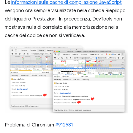
Le
informazioni sulla cache di compilazione JavaScript
vengono ora sempre visualizzate nella scheda Riepilogo
del riquadro Prestazioni. In precedenza, DevTools non
mostrava nulla di correlato alla memorizzazione nella
cache del codice se non si verificava.
Problema di Chromium
#912581