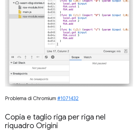
Problema di Chromium
#1071432
Copia e taglio riga per riga nel
riquadro Origini