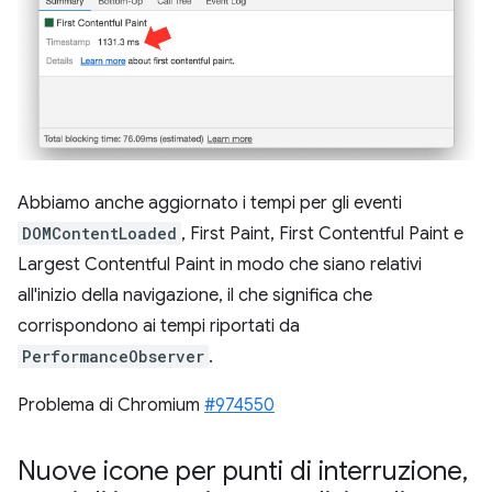
Abbiamo anche aggiornato i tempi per gli eventi
DOMContentLoaded
, First Paint, First Contentful Paint e
Largest Contentful Paint in modo che siano relativi
all'inizio della navigazione, il che significa che
corrispondono ai tempi riportati da
PerformanceObserver
.
Problema di Chromium
#974550
Nuove icone per punti di interruzione
,