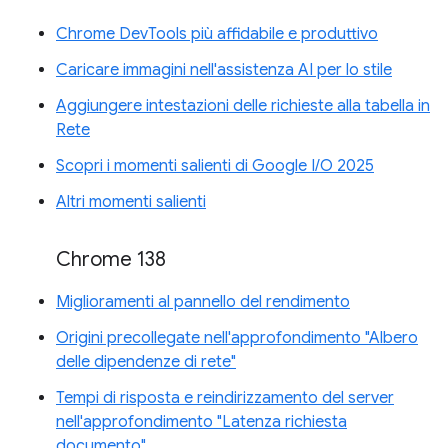
Chrome DevTools più affidabile e produttivo
Caricare immagini nell'assistenza AI per lo stile
Aggiungere intestazioni delle richieste alla tabella in
Rete
Scopri i momenti salienti di Google I/O 2025
Altri momenti salienti
Chrome 138
Miglioramenti al pannello del rendimento
Origini precollegate nell'approfondimento "Albero
delle dipendenze di rete"
Tempi di risposta e reindirizzamento del server
nell'approfondimento "Latenza richiesta
documento"