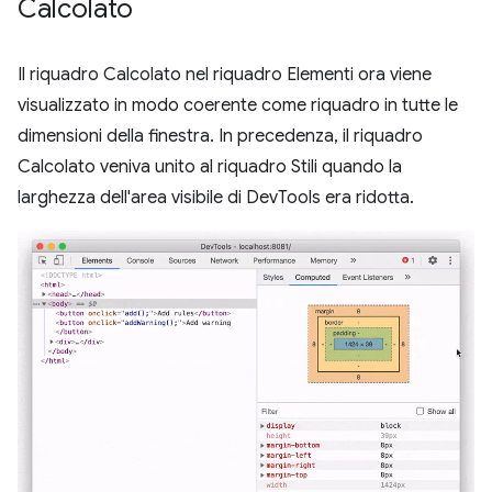
Calcolato
Il riquadro Calcolato nel riquadro Elementi ora viene
visualizzato in modo coerente come riquadro in tutte le
dimensioni della finestra. In precedenza, il riquadro
Calcolato veniva unito al riquadro Stili quando la
larghezza dell'area visibile di DevTools era ridotta.