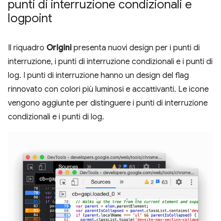
punti di interruzione condizionali e
logpoint
Il riquadro
Origini
presenta nuovi design per i punti di
interruzione, i punti di interruzione condizionali e i punti di
log. I punti di interruzione hanno un design del flag
rinnovato con colori più luminosi e accattivanti. Le icone
vengono aggiunte per distinguere i punti di interruzione
condizionali e i punti di log.