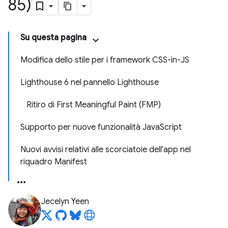
85)
Su questa pagina
Modifica dello stile per i framework CSS-in-JS
Lighthouse 6 nel pannello Lighthouse
Ritiro di First Meaningful Paint (FMP)
Supporto per nuove funzionalità JavaScript
Nuovi avvisi relativi alle scorciatoie dell'app nel
riquadro Manifest
Jecelyn Yeen