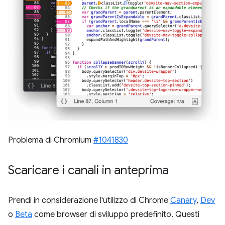
Problema di Chromium
#1041830
Scaricare i canali in anteprima
Prendi in considerazione l'utilizzo di Chrome
Canary
,
Dev
o
Beta
come browser di sviluppo predefinito. Questi