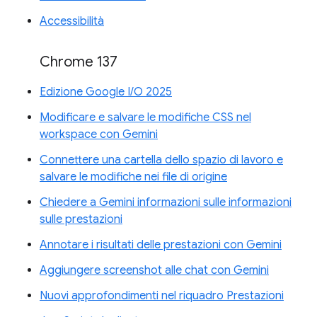
Accessibilità
Chrome 137
Edizione Google I/O 2025
Modificare e salvare le modifiche CSS nel
workspace con Gemini
Connettere una cartella dello spazio di lavoro e
salvare le modifiche nei file di origine
Chiedere a Gemini informazioni sulle informazioni
sulle prestazioni
Annotare i risultati delle prestazioni con Gemini
Aggiungere screenshot alle chat con Gemini
Nuovi approfondimenti nel riquadro Prestazioni