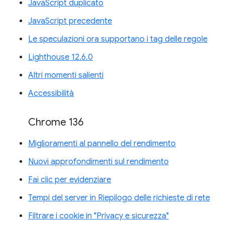
JavaScript duplicato
JavaScript precedente
Le speculazioni ora supportano i tag delle regole
Lighthouse 12.6.0
Altri momenti salienti
Accessibilità
Chrome 136
Miglioramenti al pannello del rendimento
Nuovi approfondimenti sul rendimento
Fai clic per evidenziare
Tempi del server in Riepilogo delle richieste di rete
Filtrare i cookie in "Privacy e sicurezza"