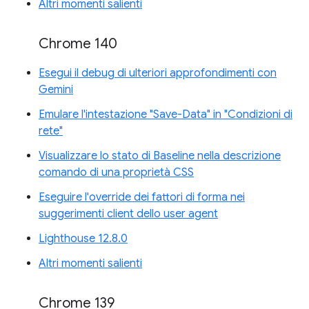
Altri momenti salienti
Chrome 140
Esegui il debug di ulteriori approfondimenti con
Gemini
Emulare l'intestazione "Save-Data" in "Condizioni di
rete"
Visualizzare lo stato di Baseline nella descrizione
comando di una proprietà CSS
Eseguire l'override dei fattori di forma nei
suggerimenti client dello user agent
Lighthouse 12.8.0
Altri momenti salienti
Chrome 139