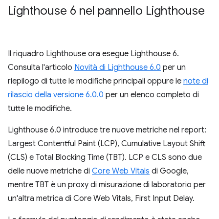
Lighthouse 6 nel pannello Lighthouse
Il riquadro Lighthouse ora esegue Lighthouse 6.
Consulta l'articolo
Novità di Lighthouse 6.0
per un
riepilogo di tutte le modifiche principali oppure le
note di
rilascio della versione 6.0.0
per un elenco completo di
tutte le modifiche.
Lighthouse 6.0 introduce tre nuove metriche nel report:
Largest Contentful Paint (LCP), Cumulative Layout Shift
(CLS) e Total Blocking Time (TBT). LCP e CLS sono due
delle nuove metriche di
Core Web Vitals
di Google,
mentre TBT è un proxy di misurazione di laboratorio per
un'altra metrica di Core Web Vitals, First Input Delay.