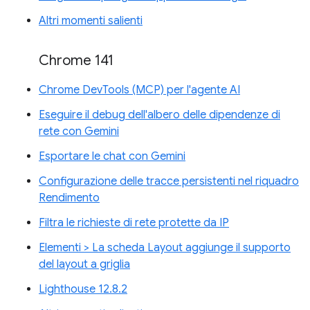
Altri momenti salienti
Chrome 141
Chrome DevTools (MCP) per l'agente AI
Eseguire il debug dell'albero delle dipendenze di
rete con Gemini
Esportare le chat con Gemini
Configurazione delle tracce persistenti nel riquadro
Rendimento
Filtra le richieste di rete protette da IP
Elementi > La scheda Layout aggiunge il supporto
del layout a griglia
Lighthouse 12.8.2