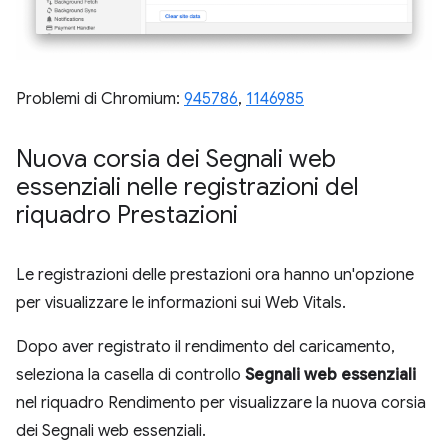
Problemi di Chromium:
945786
,
1146985
Nuova corsia dei Segnali web
essenziali nelle registrazioni del
riquadro Prestazioni
Le registrazioni delle prestazioni ora hanno un'opzione
per visualizzare le informazioni sui Web Vitals.
Dopo aver registrato il rendimento del caricamento,
seleziona la casella di controllo
Segnali web essenziali
nel riquadro Rendimento per visualizzare la nuova corsia
dei Segnali web essenziali.