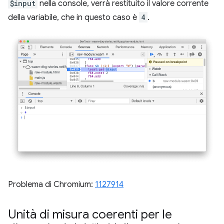
$input
nella console, verrà restituito il valore corrente
della variabile, che in questo caso è
4
.
Problema di Chromium:
1127914
Unità di misura coerenti per le