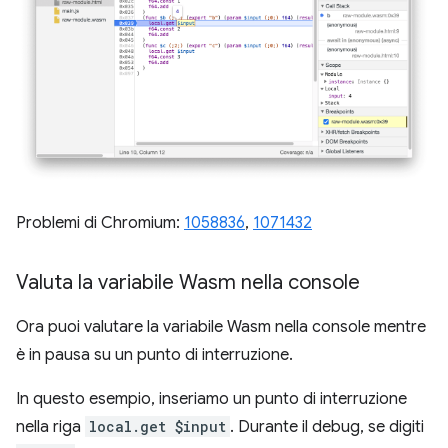
Problemi di Chromium:
1058836
,
1071432
Valuta la variabile Wasm nella console
Ora puoi valutare la variabile Wasm nella console mentre
è in pausa su un punto di interruzione.
In questo esempio, inseriamo un punto di interruzione
nella riga
local.get $input
. Durante il debug, se digiti