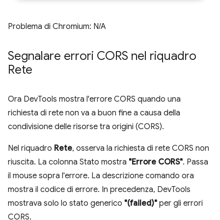
Problema di Chromium: N/A
Segnalare errori CORS nel riquadro
Rete
Ora DevTools mostra l'errore CORS quando una
richiesta di rete non va a buon fine a causa della
condivisione delle risorse tra origini (CORS).
Nel riquadro
Rete
, osserva la richiesta di rete CORS non
riuscita. La colonna Stato mostra
"Errore CORS"
. Passa
il mouse sopra l'errore. La descrizione comando ora
mostra il codice di errore. In precedenza, DevTools
mostrava solo lo stato generico
"(failed)"
per gli errori
CORS.