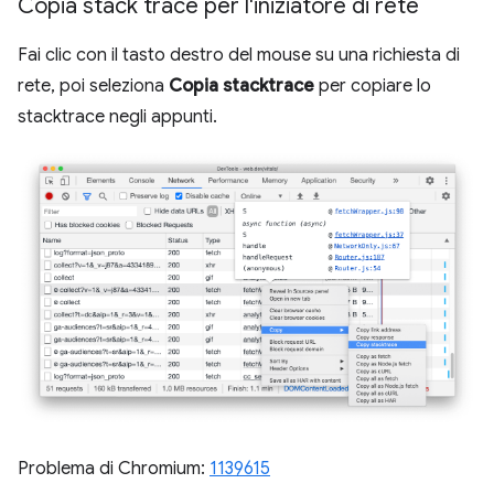
Copia stack trace per l'iniziatore di rete
Fai clic con il tasto destro del mouse su una richiesta di
rete, poi seleziona
Copia stacktrace
per copiare lo
stacktrace negli appunti.
Problema di Chromium:
1139615