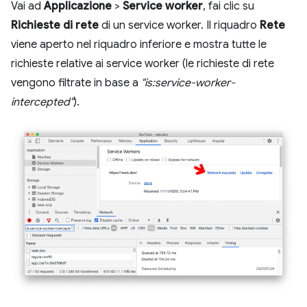
Vai ad
Applicazione
>
Service worker
, fai clic su
Richieste di rete
di un service worker. Il riquadro
Rete
viene aperto nel riquadro inferiore e mostra tutte le
richieste relative ai service worker (le richieste di rete
vengono filtrate in base a
"is:service-worker-
intercepted"
).