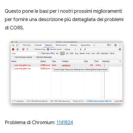
Questo pone le basi per i nostri prossimi miglioramenti
per fornire una descrizione più dettagliata dei problemi
di CORS.
Problema di Chromium:
1141824