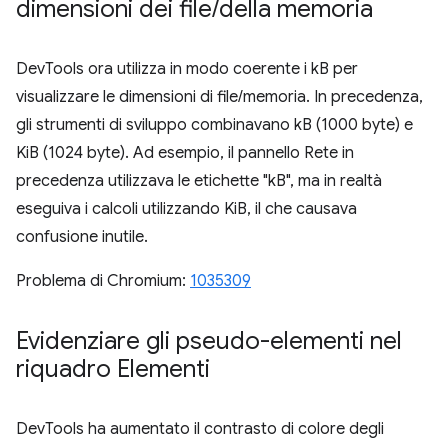
dimensioni dei file
/
della memoria
DevTools ora utilizza in modo coerente i kB per
visualizzare le dimensioni di file/memoria. In precedenza,
gli strumenti di sviluppo combinavano kB (1000 byte) e
KiB (1024 byte). Ad esempio, il pannello Rete in
precedenza utilizzava le etichette "kB", ma in realtà
eseguiva i calcoli utilizzando KiB, il che causava
confusione inutile.
Problema di Chromium:
1035309
Evidenziare gli pseudo-elementi nel
riquadro Elementi
DevTools ha aumentato il contrasto di colore degli