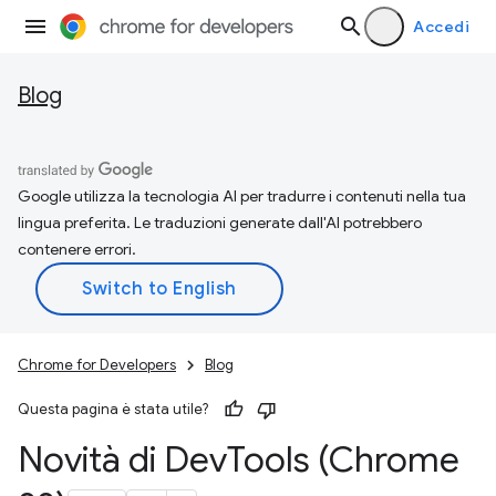
Accedi
Blog
Google utilizza la tecnologia AI per tradurre i contenuti nella tua
lingua preferita. Le traduzioni generate dall'AI potrebbero
contenere errori.
Chrome for Developers
Blog
Questa pagina è stata utile?
Novità di Dev
Tools (Chrome