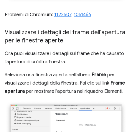
Problemi di Chromium:
1122507
,
1051466
Visualizzare i dettagli del frame dell'apertura
per le finestre aperte
Ora puoi visualizzare i dettagli sul frame che ha causato
l'apertura di un'altra finestra.
Seleziona una finestra aperta nell'albero
Frame
per
visualizzare i dettagli della finestra. Fai clic sul link
Frame
apertura
per mostrare l'apertura nel riquadro Elementi.