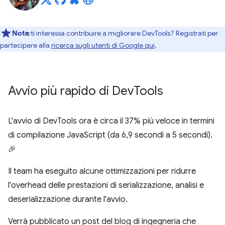
Nota
:ti interessa contribuire a migliorare DevTools? Registrati per
partecipare alla
ricerca sugli utenti di Google qui
.
Avvio più rapido di Dev
Tools
L'avvio di DevTools ora è circa il 37% più veloce in termini
di compilazione JavaScript (da 6,9 secondi a 5 secondi).
🎉
Il team ha eseguito alcune ottimizzazioni per ridurre
l'overhead delle prestazioni di serializzazione, analisi e
deserializzazione durante l'avvio.
Verrà pubblicato un post del blog di ingegneria che