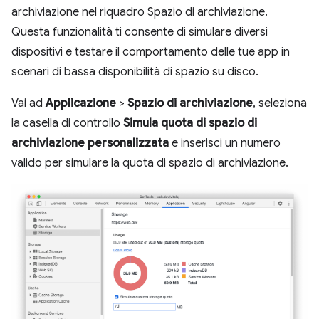
archiviazione nel riquadro Spazio di archiviazione.
Questa funzionalità ti consente di simulare diversi
dispositivi e testare il comportamento delle tue app in
scenari di bassa disponibilità di spazio su disco.
Vai ad
Applicazione
>
Spazio di archiviazione
, seleziona
la casella di controllo
Simula quota di spazio di
archiviazione personalizzata
e inserisci un numero
valido per simulare la quota di spazio di archiviazione.