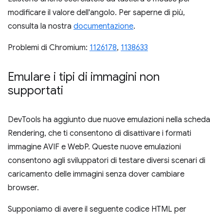
modificare il valore dell'angolo. Per saperne di più,
consulta la nostra
documentazione
.
Problemi di Chromium:
1126178
,
1138633
Emulare i tipi di immagini non
supportati
DevTools ha aggiunto due nuove emulazioni nella scheda
Rendering, che ti consentono di disattivare i formati
immagine AVIF e WebP. Queste nuove emulazioni
consentono agli sviluppatori di testare diversi scenari di
caricamento delle immagini senza dover cambiare
browser.
Supponiamo di avere il seguente codice HTML per