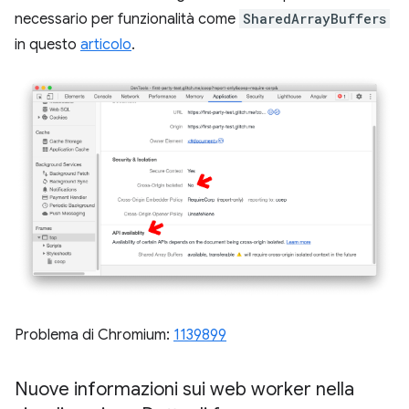
necessario per funzionalità come
SharedArrayBuffers
in questo
articolo
.
Problema di Chromium:
1139899
Nuove informazioni sui web worker nella