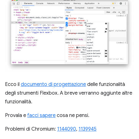
Ecco il
documento di progettazione
delle funzionalità
degli strumenti Flexbox. A breve verranno aggiunte altre
funzionalità.
Provala e
facci sapere
cosa ne pensi.
Problemi di Chromium:
1144090
,
1139945