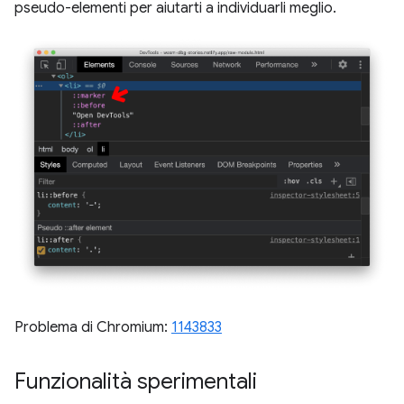
pseudo-elementi per aiutarti a individuarli meglio.
Problema di Chromium:
1143833
Funzionalità sperimentali