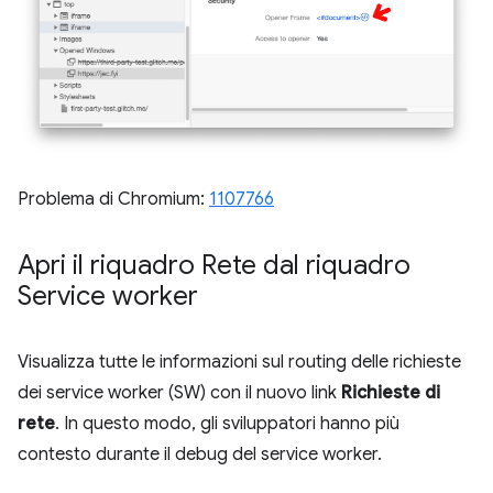
Problema di Chromium:
1107766
Apri il riquadro Rete dal riquadro
Service worker
Visualizza tutte le informazioni sul routing delle richieste
dei service worker (SW) con il nuovo link
Richieste di
rete
. In questo modo, gli sviluppatori hanno più
contesto durante il debug del service worker.