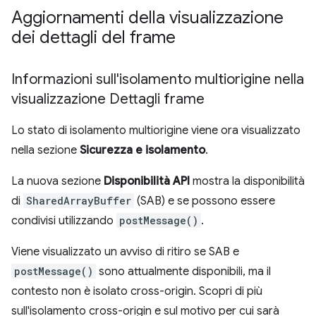
Aggiornamenti della visualizzazione
dei dettagli del frame
Informazioni sull'isolamento multiorigine nella
visualizzazione Dettagli frame
Lo stato di isolamento multiorigine viene ora visualizzato
nella sezione
Sicurezza e isolamento
.
La nuova sezione
Disponibilità API
mostra la disponibilità
di
SharedArrayBuffer
(SAB) e se possono essere
condivisi utilizzando
postMessage()
.
Viene visualizzato un avviso di ritiro se SAB e
postMessage()
sono attualmente disponibili, ma il
contesto non è isolato cross-origin. Scopri di più
sull'isolamento cross-origin e sul motivo per cui sarà