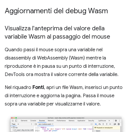
Aggiornamenti del debug Wasm
Visualizza l'anteprima del valore della
variabile Wasm al passaggio del mouse
Quando passi il mouse sopra una variabile nel
disassembly di WebAssembly (Wasm) mentre la
riproduzione è in pausa su un punto di interruzione,
DevTools ora mostra il valore corrente della variabile.
Nel riquadro
Fonti
, apri un file Wasm, inserisci un punto
di interruzione e aggiorna la pagina. Passa il mouse
sopra una variabile per visualizzarne il valore.