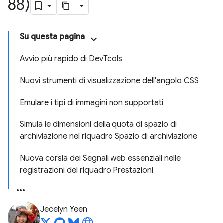
88)
Su questa pagina
Avvio più rapido di DevTools
Nuovi strumenti di visualizzazione dell'angolo CSS
Emulare i tipi di immagini non supportati
Simula le dimensioni della quota di spazio di
archiviazione nel riquadro Spazio di archiviazione
Nuova corsia dei Segnali web essenziali nelle
registrazioni del riquadro Prestazioni
Jecelyn Yeen