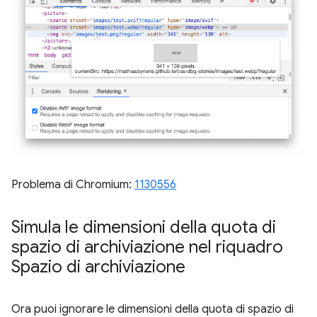
Problema di Chromium:
1130556
Simula le dimensioni della quota di
spazio di archiviazione nel riquadro
Spazio di archiviazione
Ora puoi ignorare le dimensioni della quota di spazio di