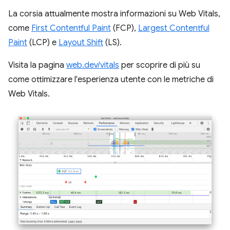
La corsia attualmente mostra informazioni su Web Vitals,
come
First Contentful Paint
(FCP),
Largest Contentful
Paint
(LCP) e
Layout Shift
(LS).
Visita la pagina
web.dev/vitals
per scoprire di più su
come ottimizzare l'esperienza utente con le metriche di
Web Vitals.