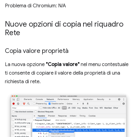
Problema di Chromium: N/A
Nuove opzioni di copia nel riquadro
Rete
Copia valore proprietà
La nuova opzione
"Copia valore"
nel menu contestuale
ti consente di copiare il valore della proprietà di una
richiesta di rete.