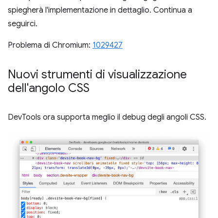
spiegherà l'implementazione in dettaglio. Continua a
seguirci.
Problema di Chromium:
1029427
Nuovi strumenti di visualizzazione
dell'angolo CSS
DevTools ora supporta meglio il debug degli angoli CSS.