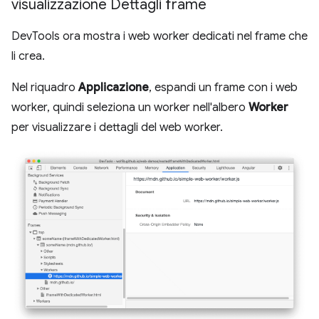
visualizzazione Dettagli frame
DevTools ora mostra i web worker dedicati nel frame che
li crea.
Nel riquadro
Applicazione
, espandi un frame con i web
worker, quindi seleziona un worker nell'albero
Worker
per visualizzare i dettagli del web worker.