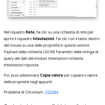
Nel riquadro
Rete
, fai clic su una richiesta di rete per
aprire il riquadro
Intestazioni
. Fai clic con il tasto destro
del mouse su una delle proprietà in queste sezioni:
Payload della richiesta (JSON) Parametri della stringa di
query dei dati del modulo Intestazioni richiesta
Intestazioni risposta
Poi, puoi selezionare
Copia valore
per copiare il valore
della proprietà negli appunti.
Problema di Chromium:
1132084