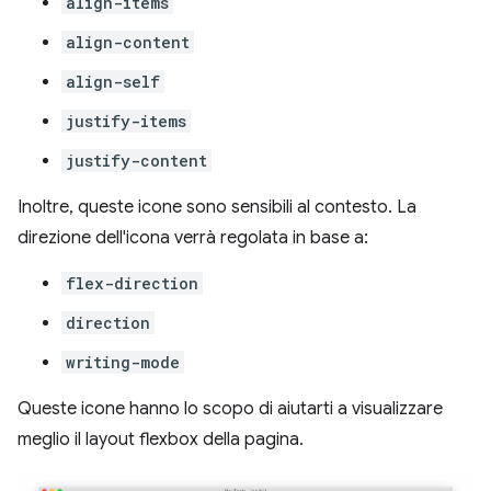
align-items
align-content
align-self
justify-items
justify-content
Inoltre, queste icone sono sensibili al contesto. La
direzione dell'icona verrà regolata in base a:
flex-direction
direction
writing-mode
Queste icone hanno lo scopo di aiutarti a visualizzare
meglio il layout flexbox della pagina.