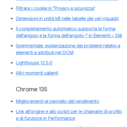
Filtrare i cookie in "Privacy e sicurezza"
Dimensioni in unità kB nelle tabelle dei vari riquadri
Il completamento automatico supporta la forma
dell'angolo e la forma dell'angolo-* in Elementi > Stili
Sperimentale: evidenziazione dei problemi relativi a
elementi e attributi nel DOM
Lighthouse 12.5.0
Altri momenti salienti
Chrome 135
Miglioramenti al pannello del rendimento
Link all'origine e allo script per le chiamate di profilo
e di funzione in Performance