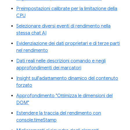
Preimpostazioni calibrate per la limitazione della
CPU
Selezionare diversi eventi di rendimento nella
stessa chat AI
Evidenziazione dei dati proprietari e di terze parti
nel rendimento
Dati reali nelle descrizioni comando e negli
approfondimenti dei marcatori
Insight sull'adattamento dinamico del contenuto
forzato
Approfondimento "Ottimizza le dimensioni del
DOM"
Estendere la traccia del rendimento con
console.timeStamp