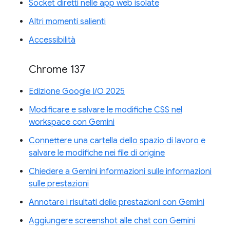
Socket diretti nelle app web isolate
Altri momenti salienti
Accessibilità
Chrome 137
Edizione Google I/O 2025
Modificare e salvare le modifiche CSS nel
workspace con Gemini
Connettere una cartella dello spazio di lavoro e
salvare le modifiche nei file di origine
Chiedere a Gemini informazioni sulle informazioni
sulle prestazioni
Annotare i risultati delle prestazioni con Gemini
Aggiungere screenshot alle chat con Gemini