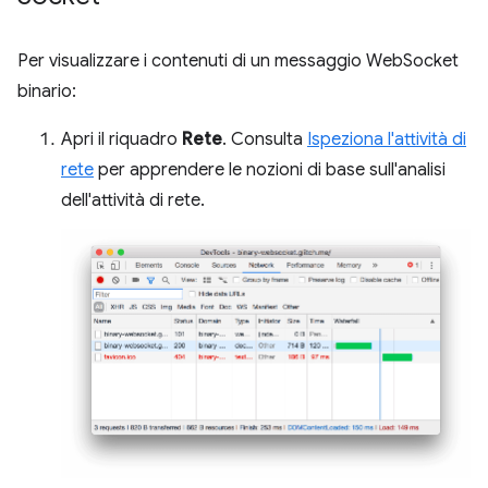
Per visualizzare i contenuti di un messaggio WebSocket
binario:
Apri il riquadro
Rete
. Consulta
Ispeziona l'attività di
rete
per apprendere le nozioni di base sull'analisi
dell'attività di rete.