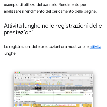
esempio di utilizzo del pannello Rendimento per
analizzare il rendimento del caricamento delle pagine.
Attività lunghe nelle registrazioni delle
prestazioni
Le registrazioni delle prestazioni ora mostrano le
attività
lunghe.