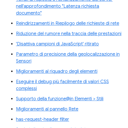
nell'approfondimento "Latenza richiesta
documento"
Reindirizzamenti in Riepilogo delle richieste di rete
Riduzione del rumore nella traccia delle prestazioni
'Disattiva campioni di JavaScript' ritirato
Parametro di precisione della geolocalizzazione in
Sensori
Miglioramenti al riquadro degli elementi
Eseguire il debug più facilmente di valori CSS
complessi
Supporto della funzione@in Elementi > Stili
Miglioramenti al pannello Rete
has-request-header filter