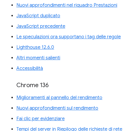
Nuovi approfondimenti nel riquadro Prestazioni
JavaScript duplicato
JavaScript precedente
Le speculazioni ora supportano i tag delle regole
Lighthouse 12.6.0
Altri momenti salienti
Accessibilità
Chrome 136
Miglioramenti al pannello del rendimento
Nuovi approfondimenti sul rendimento
Fai clic per evidenziare
Tempi del server in Riepilogo delle richieste di rete