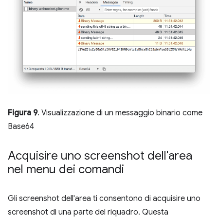
Figura 9
. Visualizzazione di un messaggio binario come
Base64
Acquisire uno screenshot dell'area
nel menu dei comandi
Gli screenshot dell'area ti consentono di acquisire uno
screenshot di una parte del riquadro. Questa