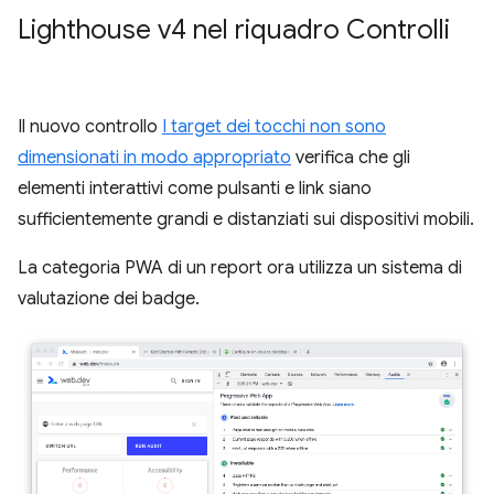
Lighthouse v4 nel riquadro Controlli
Il nuovo controllo
I target dei tocchi non sono
dimensionati in modo appropriato
verifica che gli
elementi interattivi come pulsanti e link siano
sufficientemente grandi e distanziati sui dispositivi mobili.
La categoria PWA di un report ora utilizza un sistema di
valutazione dei badge.