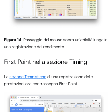
Figura 14
. Passaggio del mouse sopra un'attività lunga in
una registrazione del rendimento
First Paint nella sezione Timing
La
sezione Tempistiche
di una registrazione delle
prestazioni ora contrassegna First Paint.