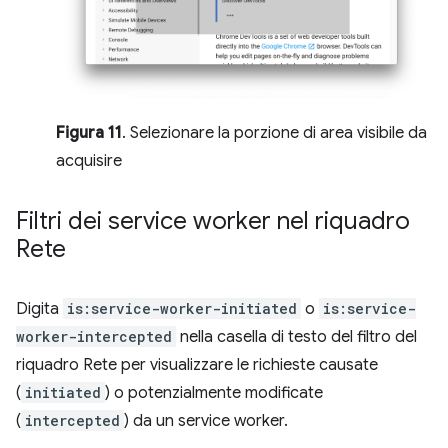
Figura 11
. Selezionare la porzione di area visibile da
acquisire
Filtri dei service worker nel riquadro
Rete
Digita
is:service-worker-initiated
o
is:service-
worker-intercepted
nella casella di testo del filtro del
riquadro Rete per visualizzare le richieste causate
(
initiated
) o potenzialmente modificate
(
intercepted
) da un service worker.