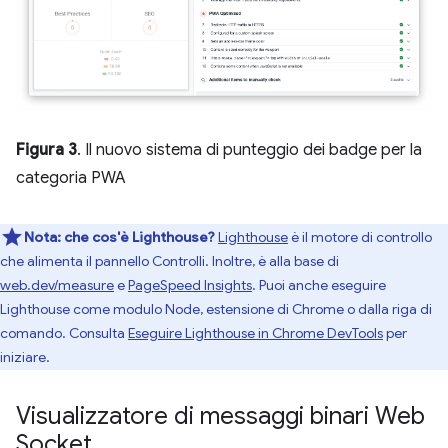
Figura 3
. Il nuovo sistema di punteggio dei badge per la
categoria PWA
Nota:
che cos'è Lighthouse?
Lighthouse
è il motore di controllo
che alimenta il pannello Controlli. Inoltre, è alla base di
web.dev/measure
e
PageSpeed Insights
. Puoi anche eseguire
Lighthouse come modulo Node, estensione di Chrome o dalla riga di
comando. Consulta
Eseguire Lighthouse in Chrome DevTools
per
iniziare.
Visualizzatore di messaggi binari Web
Socket