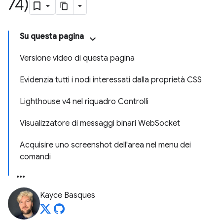
74)
Su questa pagina
Versione video di questa pagina
Evidenzia tutti i nodi interessati dalla proprietà CSS
Lighthouse v4 nel riquadro Controlli
Visualizzatore di messaggi binari WebSocket
Acquisire uno screenshot dell'area nel menu dei
comandi
Kayce Basques