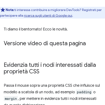
Nota
:ti interessa contribuire a migliorare DevTools? Registrati per
partecipare alla
ricerca sugli utenti di Google qui
.
Ti diamo il bentornato! Ecco le novità.
Versione video di questa pagina
Evidenzia tutti i nodi interessati dalla
proprietà CSS
Passa il mouse sopra una proprietà CSS che influisce sul
modello a scatola di un nodo, ad esempio
padding
o
margin
, per mettere in evidenza tutti i nodi interessati