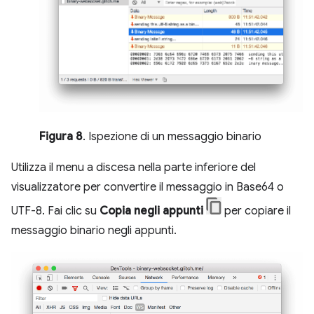
Figura 8
. Ispezione di un messaggio binario
Utilizza il menu a discesa nella parte inferiore del
visualizzatore per convertire il messaggio in Base64 o
UTF-8. Fai clic su
Copia negli appunti
per copiare il
messaggio binario negli appunti.