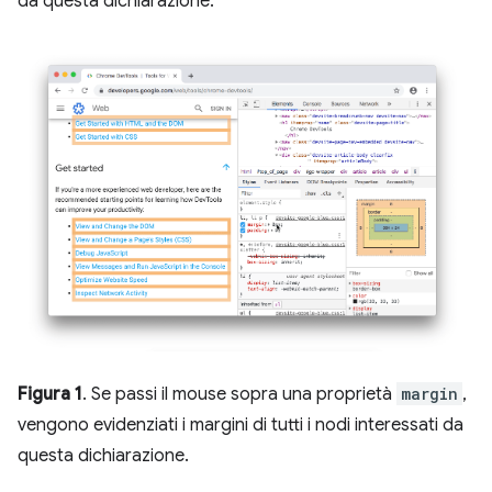
da questa dichiarazione.
Figura 1
. Se passi il mouse sopra una proprietà
margin
,
vengono evidenziati i margini di tutti i nodi interessati da
questa dichiarazione.