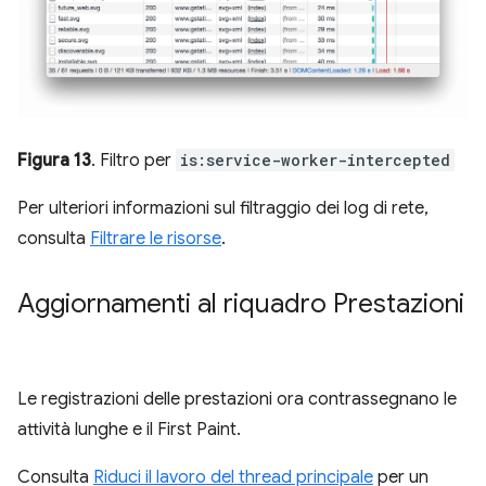
Figura 13
. Filtro per
is:service-worker-intercepted
Per ulteriori informazioni sul filtraggio dei log di rete,
consulta
Filtrare le risorse
.
Aggiornamenti al riquadro Prestazioni
Le registrazioni delle prestazioni ora contrassegnano le
attività lunghe e il First Paint.
Consulta
Riduci il lavoro del thread principale
per un