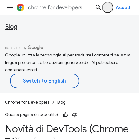
Accedi
Blog
Google utilizza la tecnologia AI per tradurre i contenuti nella tua
lingua preferita. Le traduzioni generate dall'AI potrebbero
contenere errori.
Chrome for Developers
Blog
Questa pagina è stata utile?
Novità di Dev
Tools (Chrome