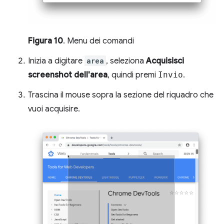
Figura 10
. Menu dei comandi
Inizia a digitare
area
, seleziona
Acquisisci
screenshot dell'area
, quindi premi
Invio
.
Trascina il mouse sopra la sezione del riquadro che
vuoi acquisire.