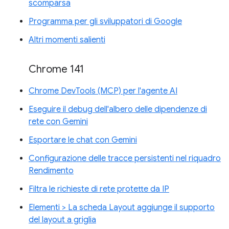
scomparsa
Programma per gli sviluppatori di Google
Altri momenti salienti
Chrome 141
Chrome DevTools (MCP) per l'agente AI
Eseguire il debug dell'albero delle dipendenze di
rete con Gemini
Esportare le chat con Gemini
Configurazione delle tracce persistenti nel riquadro
Rendimento
Filtra le richieste di rete protette da IP
Elementi > La scheda Layout aggiunge il supporto
del layout a griglia