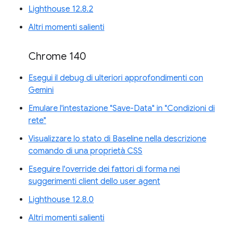
Lighthouse 12.8.2
Altri momenti salienti
Chrome 140
Esegui il debug di ulteriori approfondimenti con
Gemini
Emulare l'intestazione "Save-Data" in "Condizioni di
rete"
Visualizzare lo stato di Baseline nella descrizione
comando di una proprietà CSS
Eseguire l'override dei fattori di forma nei
suggerimenti client dello user agent
Lighthouse 12.8.0
Altri momenti salienti