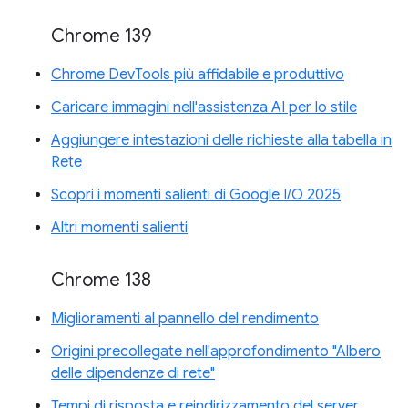
Chrome 139
Chrome DevTools più affidabile e produttivo
Caricare immagini nell'assistenza AI per lo stile
Aggiungere intestazioni delle richieste alla tabella in
Rete
Scopri i momenti salienti di Google I/O 2025
Altri momenti salienti
Chrome 138
Miglioramenti al pannello del rendimento
Origini precollegate nell'approfondimento "Albero
delle dipendenze di rete"
Tempi di risposta e reindirizzamento del server