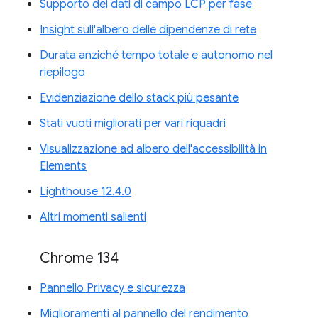
Supporto dei dati di campo LCP per fase
Insight sull'albero delle dipendenze di rete
Durata anziché tempo totale e autonomo nel
riepilogo
Evidenziazione dello stack più pesante
Stati vuoti migliorati per vari riquadri
Visualizzazione ad albero dell'accessibilità in
Elements
Lighthouse 12.4.0
Altri momenti salienti
Chrome 134
Pannello Privacy e sicurezza
Miglioramenti al pannello del rendimento