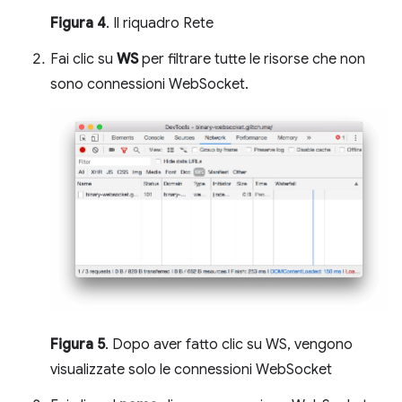
Figura 4
. Il riquadro Rete
Fai clic su
WS
per filtrare tutte le risorse che non
sono connessioni WebSocket.
Figura 5
. Dopo aver fatto clic su WS, vengono
visualizzate solo le connessioni WebSocket