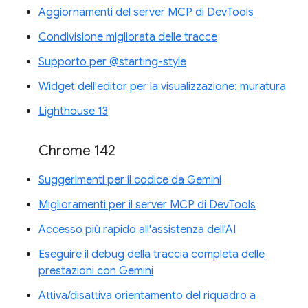
Aggiornamenti del server MCP di DevTools
Condivisione migliorata delle tracce
Supporto per @starting-style
Widget dell'editor per la visualizzazione: muratura
Lighthouse 13
Chrome 142
Suggerimenti per il codice da Gemini
Miglioramenti per il server MCP di DevTools
Accesso più rapido all'assistenza dell'AI
Eseguire il debug della traccia completa delle
prestazioni con Gemini
Attiva/disattiva orientamento del riquadro a