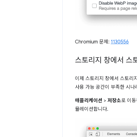
Chromium 문제:
1130556
스토리지 창에서 스
이제 스토리지 창에서 스토리지
사용 가능 공간이 부족한 시나
애플리케이션
>
저장소
로 이
뮬레이션합니다.