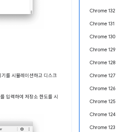
Chrome 132
Chrome 131
Chrome 130
Chrome 129
Chrome 128
 기기를 시뮬레이션하고 디스크
Chrome 127
Chrome 126
를 입력하여 저장소 한도를 시
Chrome 125
Chrome 124
Chrome 123