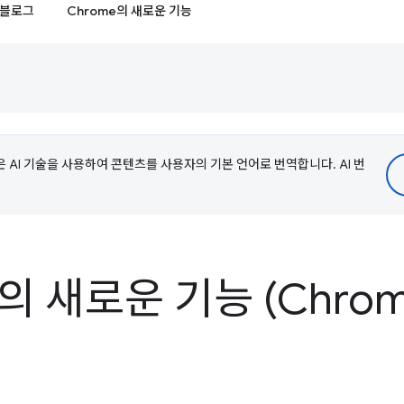
블로그
Chrome의 새로운 기능
e은 AI 기술을 사용하여 콘텐츠를 사용자의 기본 언어로 번역합니다. AI 번
s의 새로운 기능 (Chrom