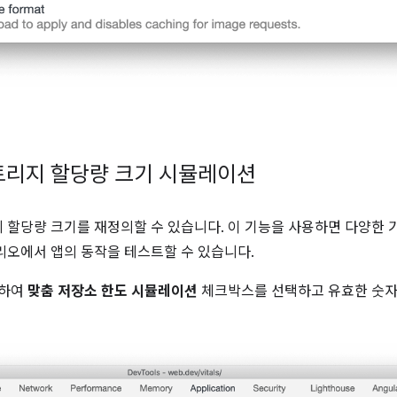
토리지 할당량 크기 시뮬레이션
 할당량 크기를 재정의할 수 있습니다. 이 기능을 사용하면 다양한
리오에서 앱의 동작을 테스트할 수 있습니다.
동하여
맞춤 저장소 한도 시뮬레이션
체크박스를 선택하고 유효한 숫자