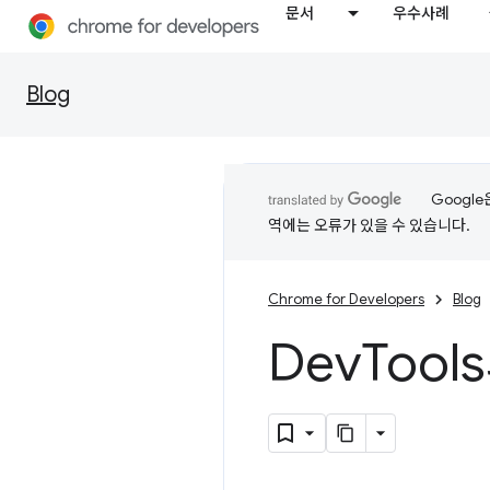
문서
우수사례
Blog
Googl
역에는 오류가 있을 수 있습니다.
Chrome for Developers
Blog
Dev
Tool