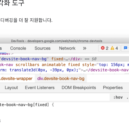
시각화 도구
각도 디버깅을 더 잘 지원합니다.