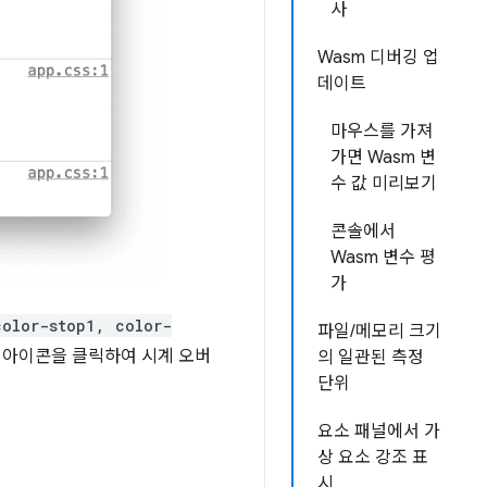
사
Wasm 디버깅 업
데이트
마우스를 가져
가면 Wasm 변
수 값 미리보기
콘솔에서
Wasm 변수 평
가
color-stop1, color-
파일/메모리 크기
계 아이콘을 클릭하여 시계 오버
의 일관된 측정
단위
요소 패널에서 가
상 요소 강조 표
시