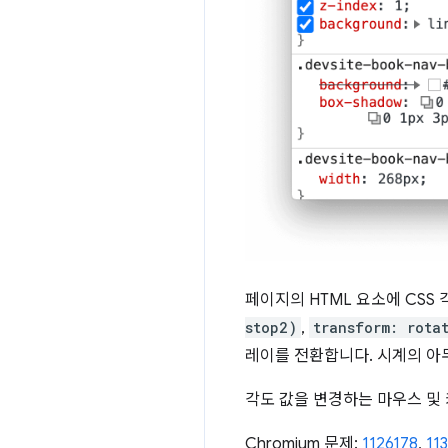
페이지의 HTML 요소에 CSS 
stop2)
,
transform: rota
레이를 전환합니다. 시계의 아
각도 값을 변경하는 마우스 및
Chromium 문제:
1126178
,
11