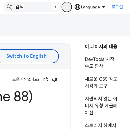
/
로그인
이 페이지의 내용
DevTools 시작
속도 향상
새로운 CSS 각도
도움이 되었나요?
시각화 도구
e 88)
지원되지 않는 이
미지 유형 에뮬레
이션
스토리지 창에서