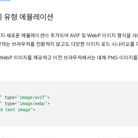
지 유형 에뮬레이션
 가지 새로운 에뮬레이션이 추가되어 AVIF 및 WebP 이미지 형식을 
자는 브라우저를 전환하지 않고도 다양한 이미지 로드 시나리오를 더
 WebP 이미지를 제공하고 이전 브라우저에서는 대체 PNG 이미지를
"
type
=
"image/avif"
"
type
=
"image/webp"
"A test image"
>
