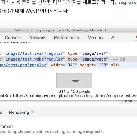
미지 형식 사용 중지'를 선택한 다음 페이지를 새로고침합니다.
img src
Src
)가 대체 WebP 이미지입니다.