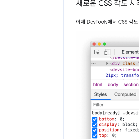
새로운 CSS 각도 
이제 DevTools에서 CSS 