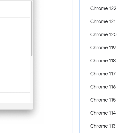
Chrome 122
Chrome 121
Chrome 120
Chrome 119
Chrome 118
Chrome 117
Chrome 116
Chrome 115
Chrome 114
Chrome 113