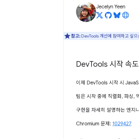
Jecelyn Yeen
참고:
DevTools 개선에 참여하고 싶
Dev
Tools 시작 속
이제 DevTools 시작 시 Jav
팀은 시작 중에 직렬화, 파싱,
구현을 자세히 설명하는 엔지니
Chromium 문제:
1029427