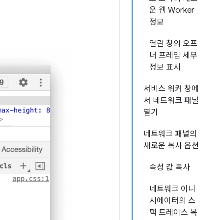
운 웹 Worker
정보
열린 창의 오프
너 프레임 세부
정보 표시
서비스 워커 창에
서 네트워크 패널
열기
네트워크 패널의
새로운 복사 옵션
속성 값 복사
네트워크 이니
시에이터의 스
택 트레이스 복