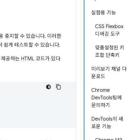
실험용 기능
CSS Flexbox
디버깅 도구
사용 중지할 수 있습니다. 이러한
 쉽게 테스트할 수 있습니다.
맞춤설정된 키
조합 단축키
 제공하는 HTML 코드가 있다
미리보기 채널 다
운로드
Chrome
DevTools팀에
문의하기
DevTools의 새
로운 기능