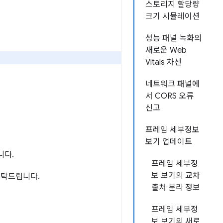
스토리지 할당량
크기 시뮬레이션
성능 패널 녹화의
새로운 Web
Vitals 차선
네트워크 패널에
서 CORS 오류
신고
프레임 세부정보
보기 업데이트
니다.
프레임 세부정
보 보기의 교차
부탁드립니다.
출처 분리 정보
프레임 세부정
보 보기의 새로