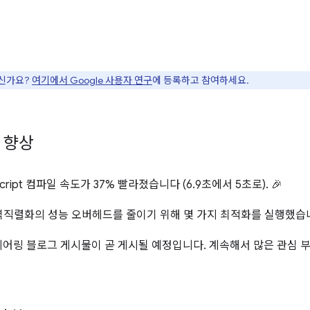
으신가요?
여기에서 Google 사용자 연구
에 등록하고 참여하세요.
도 향상
aScript 컴파일 속도가 37% 빨라졌습니다 (6.9초에서 5초로). 🎉
 역직렬화의 성능 오버헤드를 줄이기 위해 몇 가지 최적화를 실행했습
어링 블로그 게시물이 곧 게시될 예정입니다. 계속해서 많은 관심 