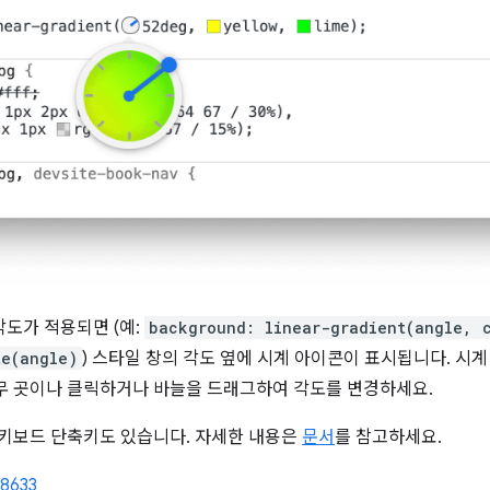
각도가 적용되면 (예:
background: linear-gradient(angle, 
te(angle)
) 스타일 창의 각도 옆에 시계 아이콘이 표시됩니다. 시
무 곳이나 클릭하거나 바늘을 드래그하여 각도를 변경하세요.
 키보드 단축키도 있습니다. 자세한 내용은
문서
를 참고하세요.
38633