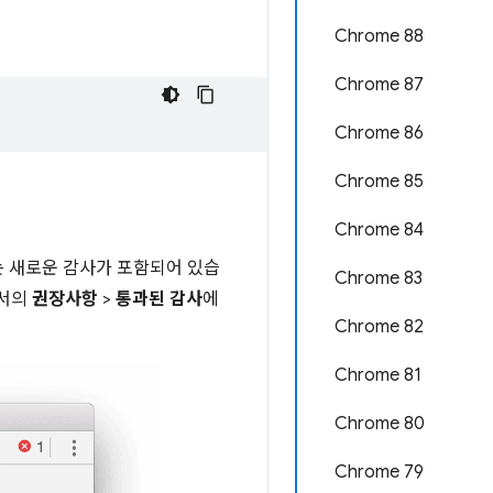
Chrome 88
Chrome 87
Chrome 86
Chrome 85
Chrome 84
 새로운 감사가 포함되어 있습
Chrome 83
고서의
권장사항
>
통과된 감사
에
Chrome 82
Chrome 81
Chrome 80
Chrome 79