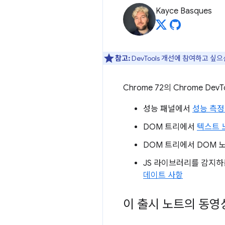
Kayce Basques
참고:
DevTools 개선에 참여하고 싶
Chrome 72의 Chrome 
성능 패널에서
성능 측
DOM 트리에서
텍스트 
DOM 트리에서 DOM 
JS 라이브러리를 감지하
데이트 사항
이 출시 노트의 동영