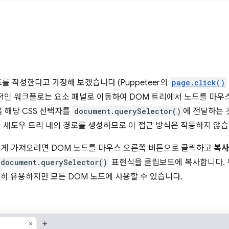
 작성한다고 가정해 보겠습니다 (Puppeteer의
page.click()
적인 워크플로는 요소 패널로 이동하여 DOM 트리에서 노드를 마우
음 해당 CSS 선택자를
document.querySelector()
에 전달하는 
 섀도우 트리 내의 경로를 생성하므로 이 접근 방식은 작동하지 않습
르게 가져오려면 DOM 노드를 마우스 오른쪽 버튼으로 클릭하고
복사
document.querySelector()
표현식을 클립보드에 복사합니다. 
 특히 유용하지만 모든 DOM 노드에 사용할 수 있습니다.