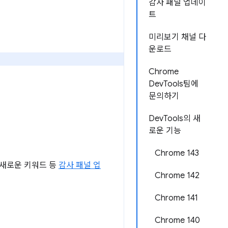
감사 패널 업데이
트
미리보기 채널 다
운로드
Chrome
DevTools팀에
문의하기
DevTools의 새
로운 기능
Chrome 143
 새로운 키워드 등
감사 패널 업
Chrome 142
Chrome 141
Chrome 140