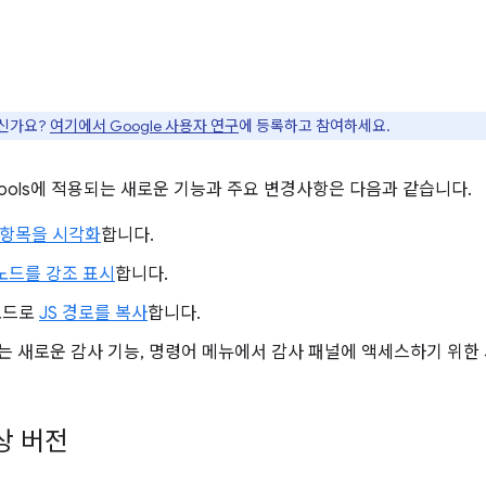
으신가요?
여기에서 Google 사용자 연구
에 등록하고 참여하세요.
DevTools에 적용되는 새로운 기능과 주요 변경사항은 다음과 같습니다.
정항목을 시각화
합니다.
노드를 강조 표시
합니다.
노드로
JS 경로를 복사
합니다.
는 새로운 감사 기능, 명령어 메뉴에서 감사 패널에 액세스하기 위한
상 버전