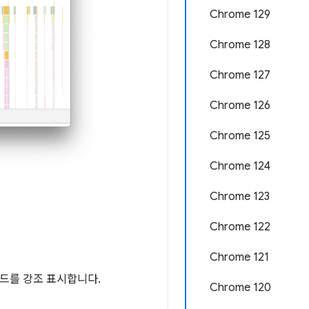
Chrome 129
Chrome 128
Chrome 127
Chrome 126
Chrome 125
Chrome 124
Chrome 123
Chrome 122
Chrome 121
노드를 강조 표시합니다.
Chrome 120