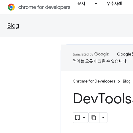
문서
우수사례
Blog
Googl
역에는 오류가 있을 수 있습니다.
Chrome for Developers
Blog
Dev
Tool