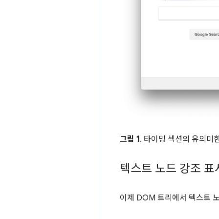
그림 1
. 타이밍 섹션의 유의미
텍스트 노드 강조 표
이제 DOM 트리에서 텍스트 노