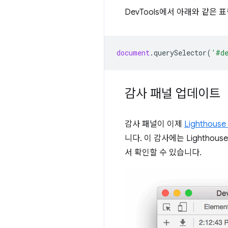
DevTools에서 아래와 같은
document
.
querySelector
(
'#d
감사 패널 업데이트
감사 패널이 이제
Lighthouse 
니다. 이 감사에는 Lighth
서 확인할 수 있습니다.