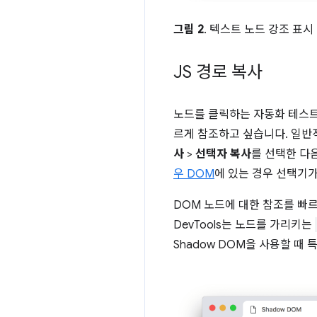
그림 2
. 텍스트 노드 강조 표시
JS 경로 복사
노드를 클릭하는 자동화 테스트를
르게 참조하고 싶습니다. 일반
사
>
선택자 복사
를 선택한 다
우 DOM
에 있는 경우 선택기가
DOM 노드에 대한 참조를 빠
DevTools는 노드를 가리키는
Shadow DOM을 사용할 때