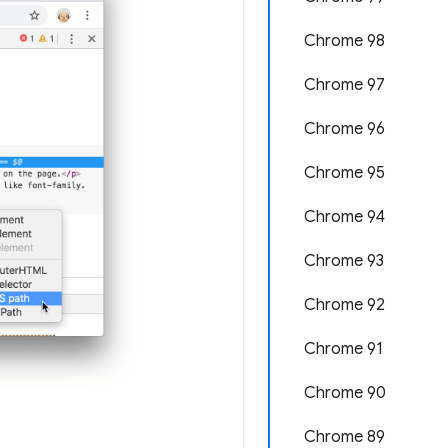
Chrome 98
Chrome 97
Chrome 96
Chrome 95
Chrome 94
Chrome 93
Chrome 92
Chrome 91
Chrome 90
Chrome 89