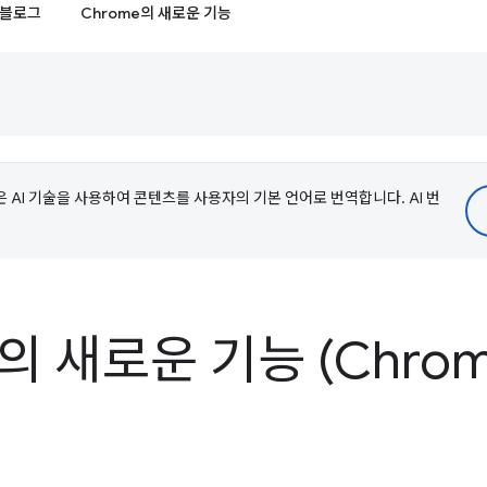
블로그
Chrome의 새로운 기능
e은 AI 기술을 사용하여 콘텐츠를 사용자의 기본 언어로 번역합니다. AI 번
s의 새로운 기능 (Chrom