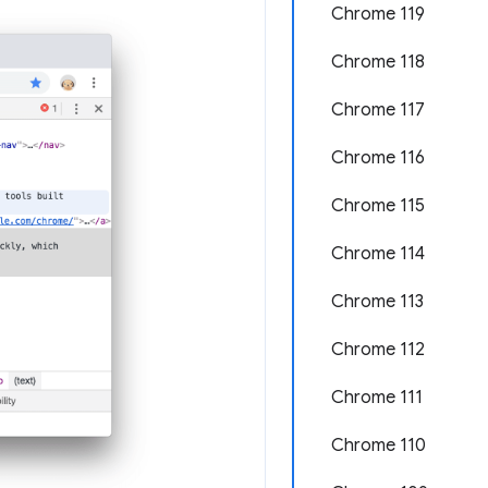
Chrome 119
Chrome 118
Chrome 117
Chrome 116
Chrome 115
Chrome 114
Chrome 113
Chrome 112
Chrome 111
Chrome 110