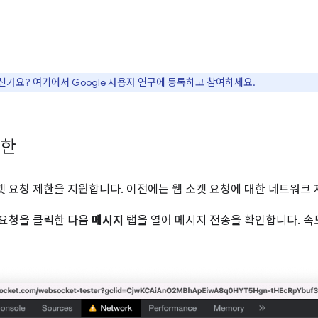
으신가요?
여기에서 Google 사용자 연구
에 등록하고 참여하세요.
제한
켓 요청 제한을 지원합니다. 이전에는 웹 소켓 요청에 대한 네트워크
 요청을 클릭한 다음
메시지
탭을 열어 메시지 전송을 확인합니다. 