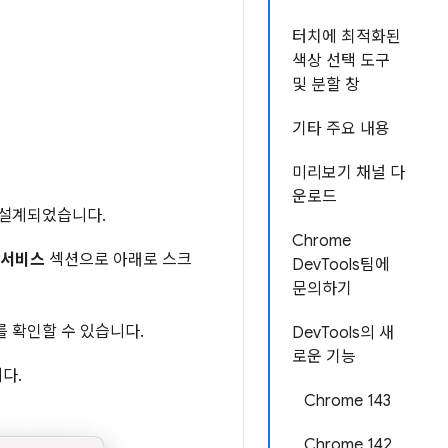
터치에 최적화된
색상 선택 도구
및 분할 창
기타 주요 내용
미리보기 채널 다
운로드
록 설계되었습니다.
Chrome
 서비스
섹션으로 아래로 스크
DevTools팀에
문의하기
 확인할 수 있습니다.
DevTools의 새
로운 기능
다.
Chrome 143
Chrome 142