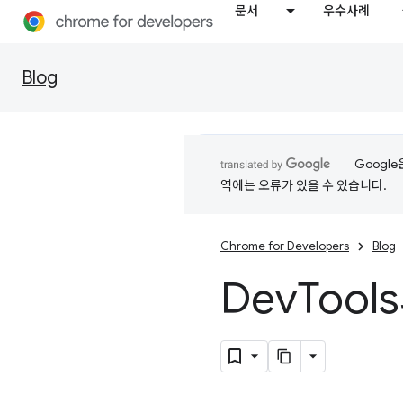
문서
우수사례
Blog
Googl
역에는 오류가 있을 수 있습니다.
Chrome for Developers
Blog
Dev
Tool