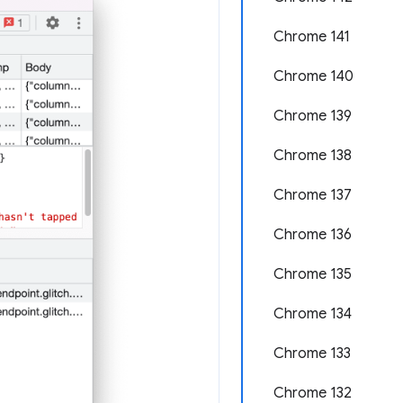
Chrome 141
Chrome 140
Chrome 139
Chrome 138
Chrome 137
Chrome 136
Chrome 135
Chrome 134
Chrome 133
Chrome 132