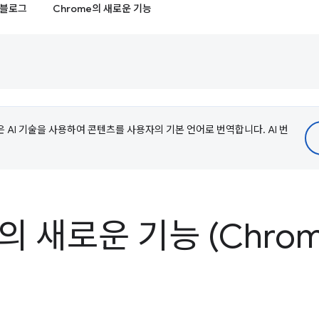
블로그
Chrome의 새로운 기능
e은 AI 기술을 사용하여 콘텐츠를 사용자의 기본 언어로 번역합니다. AI 번
s의 새로운 기능 (Chrom