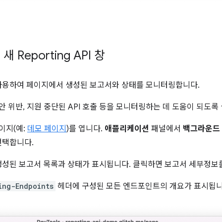
Reporting API 창
사용하여 페이지에서 생성된 보고서와 상태를 모니터링합니다.
안 위반, 지원 중단된 API 호출 등을 모니터링하는 데 도움이 되도
페이지(예:
데모 페이지
)를 엽니다.
애플리케이션
패널에서
백그라운드
선택합니다.
성된 보고서 목록과 상태가 표시됩니다. 클릭하면 보고서 세부정보를
ing-Endpoints
헤더에 구성된 모든 엔드포인트의 개요가 표시됩니