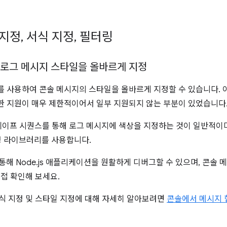
 지정
,
서식 지정
,
필터링
 로그 메시지 스타일을 올바르게 지정
를 사용하여 콘솔 메시지의 스타일을 올바르게 지정할 수 있습니다. 이
대한 지원이 매우 제한적이어서 일부 지원되지 않는 부분이 있었습니다
케이프 시퀀스를 통해 로그 메시지에 색상을 지정하는 것이 일반적이
정 라이브러리를 사용합니다.
을 통해 Node.js 애플리케이션을 원활하게 디버그할 수 있으며, 콘솔
직접 확인해 보세요.
 형식 지정 및 스타일 지정에 대해 자세히 알아보려면
콘솔에서 메시지 