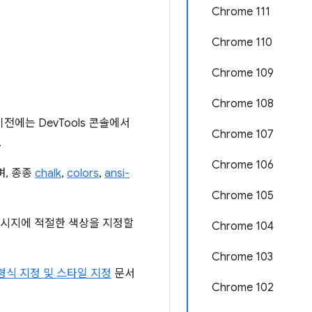
Chrome 111
Chrome 110
Chrome 109
Chrome 108
전에는 DevTools 콘솔에서
Chrome 107
.
Chrome 106
며, 종종
chalk
,
colors
,
ansi-
Chrome 105
 메시지에 적절한 색상을 지정할
Chrome 104
Chrome 103
형식 지정 및 스타일 지정
문서
Chrome 102