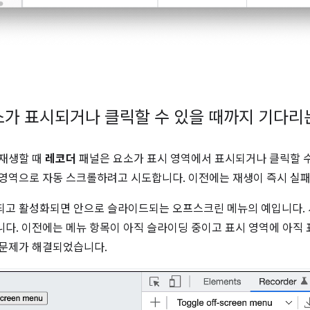
가 표시되거나 클릭할 수 있을 때까지 기다리
 재생할 때
레코더
패널은 요소가 표시 영역에서 표시되거나 클릭할 
 영역으로 자동 스크롤하려고 시도합니다. 이전에는 재생이 즉시 실
되고 활성화되면 안으로 슬라이드되는 오프스크린 메뉴의 예입니다.
니다. 이전에는 메뉴 항목이 아직 슬라이딩 중이고 표시 영역에 아직
 문제가 해결되었습니다.