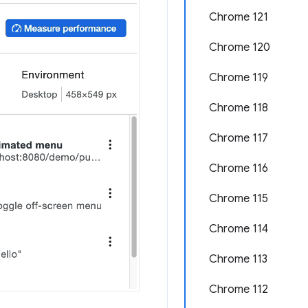
Chrome 121
Chrome 120
Chrome 119
Chrome 118
Chrome 117
Chrome 116
Chrome 115
Chrome 114
Chrome 113
Chrome 112