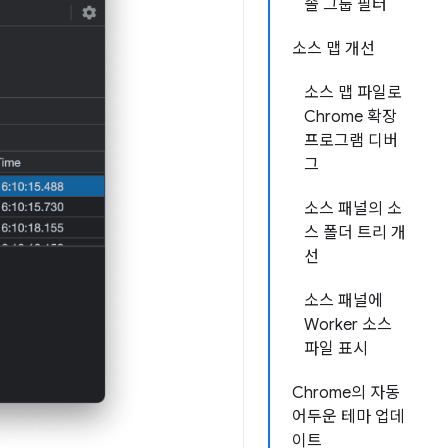
솔 그룹 필터
소스 맵 개선
소스 맵 파일로
Chrome 확장
프로그램 디버
그
소스 패널의 소
스 폴더 트리 개
선
소스 패널에
Worker 소스
파일 표시
Chrome의 자동
어두운 테마 업데
이트