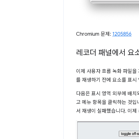
Chromium 문제:
1205856
레코더 패널에서 요소
이제 사용자 흐름 녹화 파일을
를 재생하기 전에 요소를 표시
다음은 표시 영역 외부에 배치
고 메뉴 항목을 클릭하는 것입
서 재생이 실패했습니다. 이제