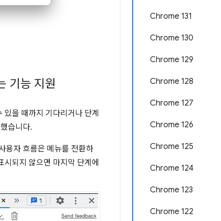
Chrome 131
Chrome 130
Chrome 129
는 기능 지원
Chrome 128
Chrome 127
수 있을 때까지 기다리거나 단계
Chrome 126
패했습니다.
Chrome 125
 사용자 흐름은 메뉴를 전환하
 표시되지 않으면 마지막 단계에
Chrome 124
Chrome 123
Chrome 122