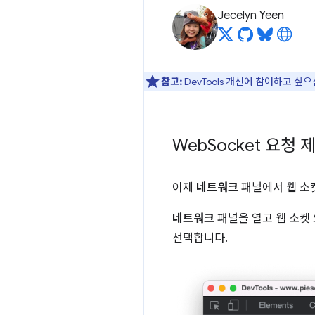
Jecelyn Yeen
참고:
DevTools 개선에 참여하고 싶
Web
Socket 요청 
이제
네트워크
패널에서 웹 소
네트워크
패널을 열고 웹 소켓
선택합니다.