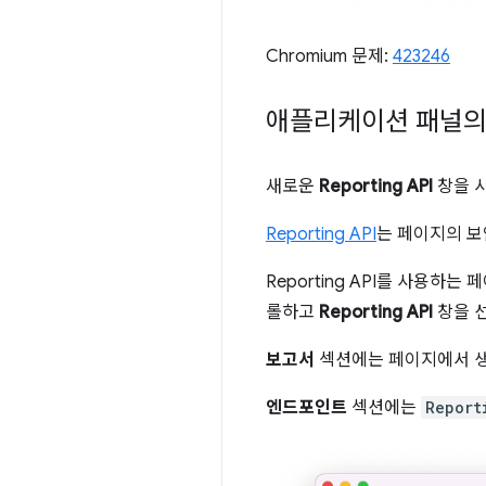
Chromium 문제:
423246
애플리케이션 패널의 새 
새로운
Reporting API
창을 
Reporting API
는 페이지의 보
Reporting API를 사용하는 
롤하고
Reporting API
창을 
보고서
섹션에는 페이지에서 생
엔드포인트
섹션에는
Report