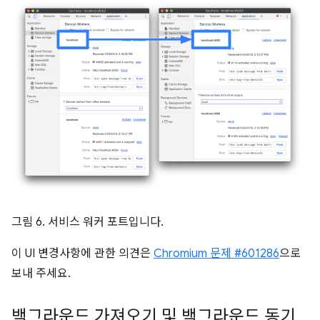
그림 6. 서비스 워커 포트입니다.
이 UI 변경사항에 관한 의견은
Chromium 문제 #601286
으로
보내 주세요.
백그라운드 가져오기 및 백그라운드 동기