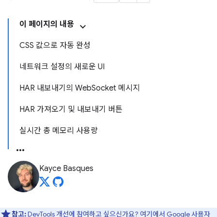
이 페이지의 내용
CSS 값으로 자동 완성
네트워크 설정의 새로운 UI
HAR 내보내기의 WebSocket 메시지
HAR 가져오기 및 내보내기 버튼
실시간 총 메모리 사용량
Kayce Basques
참고:
DevTools 개선에 참여하고 싶으신가요?
여기에서 Google 사용자