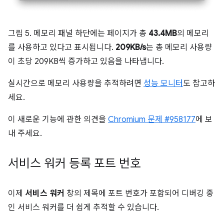
그림 5. 메모리 패널 하단에는 페이지가 총
43.4MB
의 메모리
를 사용하고 있다고 표시됩니다.
209KB/s
는 총 메모리 사용량
이 초당 209KB씩 증가하고 있음을 나타냅니다.
실시간으로 메모리 사용량을 추적하려면
성능 모니터
도 참고하
세요.
이 새로운 기능에 관한 의견을
Chromium 문제 #958177
에 보
내 주세요.
서비스 워커 등록 포트 번호
이제
서비스 워커
창의 제목에 포트 번호가 포함되어 디버깅 중
인 서비스 워커를 더 쉽게 추적할 수 있습니다.