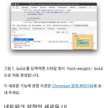
그림 1.
bold
를 입력하면 스타일 창이
font-weight: bold
으로 자동 완성됩니다.
이 새로운 기능에 관한 의견은
Chromium 문제 #931145
로 보
내 주세요.
네트워크 설정의 새로운 UI