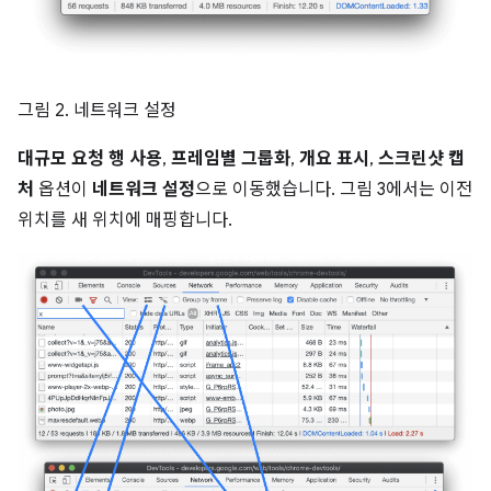
그림 2. 네트워크 설정
대규모 요청 행 사용
,
프레임별 그룹화
,
개요 표시
,
스크린샷 캡
처
옵션이
네트워크 설정
으로 이동했습니다. 그림 3에서는 이전
위치를 새 위치에 매핑합니다.