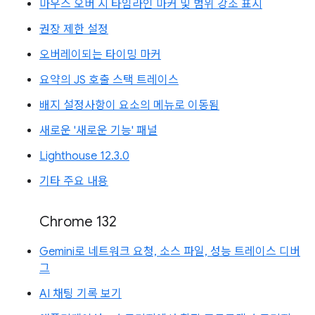
마우스 오버 시 타임라인 마커 및 범위 강조 표시
권장 제한 설정
오버레이되는 타이밍 마커
요약의 JS 호출 스택 트레이스
배지 설정사항이 요소의 메뉴로 이동됨
새로운 '새로운 기능' 패널
Lighthouse 12.3.0
기타 주요 내용
Chrome 132
Gemini로 네트워크 요청, 소스 파일, 성능 트레이스 디버
그
AI 채팅 기록 보기