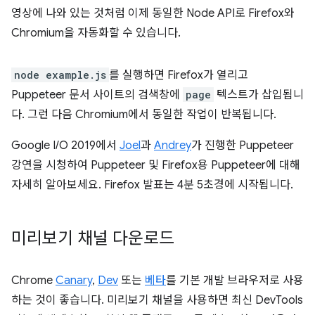
영상에 나와 있는 것처럼 이제 동일한 Node API로 Firefox와
Chromium을 자동화할 수 있습니다.
node example.js
를 실행하면 Firefox가 열리고
Puppeteer 문서 사이트의 검색창에
page
텍스트가 삽입됩니
다. 그런 다음 Chromium에서 동일한 작업이 반복됩니다.
Google I/O 2019에서
Joel
과
Andrey
가 진행한 Puppeteer
강연을 시청하여 Puppeteer 및 Firefox용 Puppeteer에 대해
자세히 알아보세요. Firefox 발표는 4분 5초경에 시작됩니다.
미리보기 채널 다운로드
Chrome
Canary
,
Dev
또는
베타
를 기본 개발 브라우저로 사용
하는 것이 좋습니다. 미리보기 채널을 사용하면 최신 DevTools