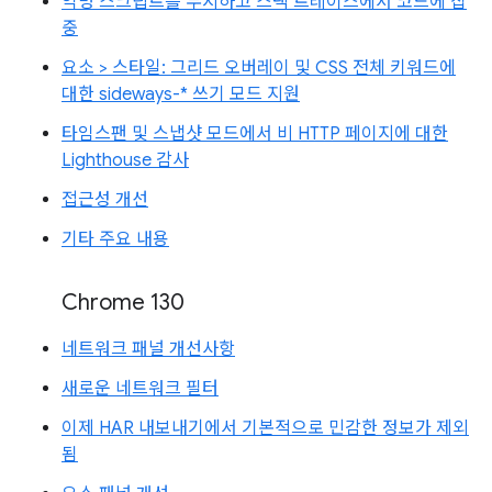
익명 스크립트를 무시하고 스택 트레이스에서 코드에 집
중
요소 > 스타일: 그리드 오버레이 및 CSS 전체 키워드에
대한 sideways-* 쓰기 모드 지원
타임스팬 및 스냅샷 모드에서 비 HTTP 페이지에 대한
Lighthouse 감사
접근성 개선
기타 주요 내용
Chrome 130
네트워크 패널 개선사항
새로운 네트워크 필터
이제 HAR 내보내기에서 기본적으로 민감한 정보가 제외
됨