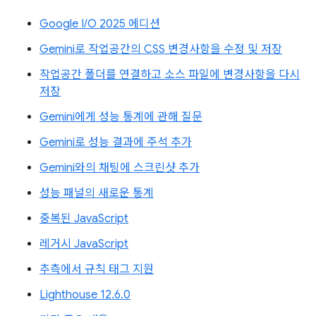
Google I/O 2025 에디션
Gemini로 작업공간의 CSS 변경사항을 수정 및 저장
작업공간 폴더를 연결하고 소스 파일에 변경사항을 다시
저장
Gemini에게 성능 통계에 관해 질문
Gemini로 성능 결과에 주석 추가
Gemini와의 채팅에 스크린샷 추가
성능 패널의 새로운 통계
중복된 JavaScript
레거시 JavaScript
추측에서 규칙 태그 지원
Lighthouse 12.6.0