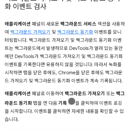
화 이벤트 검사
애플리케이션
패널의 새로운
백그라운드 서비스
섹션을 사용하
여
백그라운드 가져오기
및
백그라운드 동기화
이벤트를 모니
터링합니다. 백그라운드 가져오기 및 백그라운드 동기화 이벤
트는 백그라운드에서 발생하므로 DevTools가 열려 있는 동안
에만 DevTools가 백그라운드 가져오기 및 백그라운드 동기화
이벤트를 기록한다면 유용하지 않을 것입니다. 따라서 녹화를
시작하면 탭을 닫은 후에도, Chrome을 닫은 후에도 백그라운
드 가져오기 및 백그라운드 동기화 이벤트가 계속 기록됩니다.
애플리케이션
패널로 이동하여
백그라운드 가져오기
또는
백그
라운드 동기화
탭을 연 다음
기록
을 클릭하여 이벤트 로깅
을 시작합니다. 이벤트를 클릭하면 자세한 내용을 확인할 수 있
습니다.