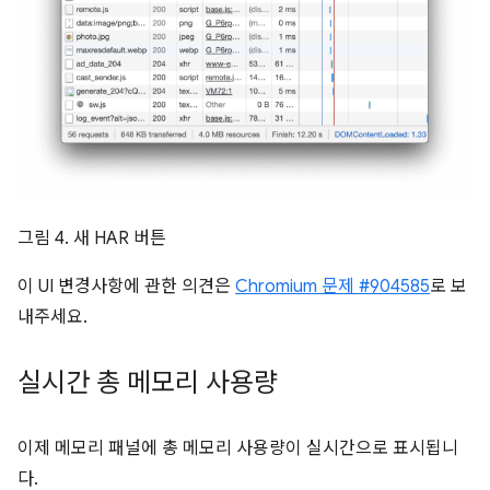
그림 4. 새 HAR 버튼
이 UI 변경사항에 관한 의견은
Chromium 문제 #904585
로 보
내주세요.
실시간 총 메모리 사용량
이제 메모리 패널에 총 메모리 사용량이 실시간으로 표시됩니
다.