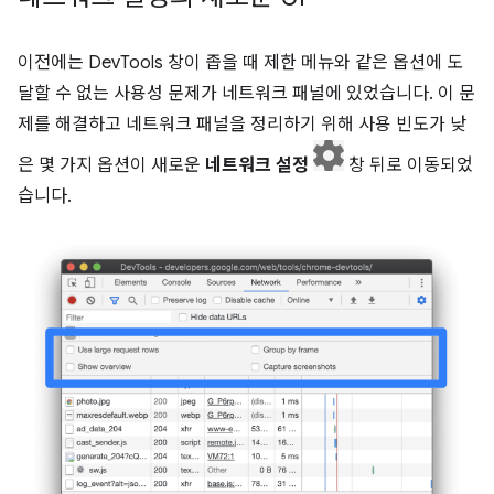
이전에는 DevTools 창이 좁을 때 제한 메뉴와 같은 옵션에 도
달할 수 없는 사용성 문제가 네트워크 패널에 있었습니다. 이 문
제를 해결하고 네트워크 패널을 정리하기 위해 사용 빈도가 낮
은 몇 가지 옵션이 새로운
네트워크 설정
창 뒤로 이동되었
습니다.