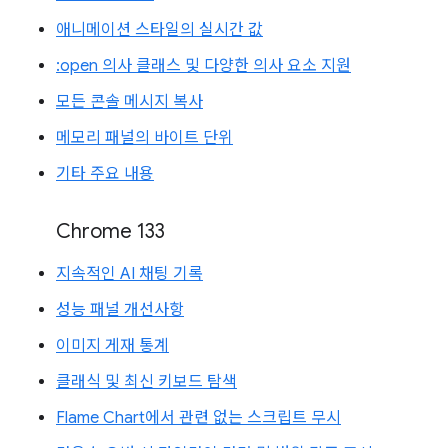
애니메이션 스타일의 실시간 값
:open 의사 클래스 및 다양한 의사 요소 지원
모든 콘솔 메시지 복사
메모리 패널의 바이트 단위
기타 주요 내용
Chrome 133
지속적인 AI 채팅 기록
성능 패널 개선사항
이미지 게재 통계
클래식 및 최신 키보드 탐색
Flame Chart에서 관련 없는 스크립트 무시