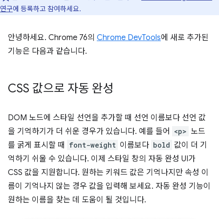
연구
에 등록하고 참여하세요.
안녕하세요. Chrome 76의
Chrome DevTools
에 새로 추가된
기능은 다음과 같습니다.
CSS 값으로 자동 완성
DOM 노드에 스타일 선언을 추가할 때 선언 이름보다 선언 값
을 기억하기가 더 쉬운 경우가 있습니다. 예를 들어
<p>
노드
를 굵게 표시할 때
font-weight
이름보다
bold
값이 더 기
억하기 쉬울 수 있습니다. 이제 스타일 창의 자동 완성 UI가
CSS 값을 지원합니다. 원하는 키워드 값은 기억나지만 속성 이
름이 기억나지 않는 경우 값을 입력해 보세요. 자동 완성 기능이
원하는 이름을 찾는 데 도움이 될 것입니다.