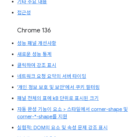
기타 주요 내용
접근성
Chrome 136
성능 패널 개선사항
새로운 성능 통계
클릭하여 강조 표시
네트워크 요청 요약의 서버 타이밍
'개인 정보 보호 및 보안'에서 쿠키 필터링
패널 전체의 표에 kB 단위로 표시된 크기
자동 완성 기능이 요소 > 스타일에서 corner-shape 및
corner-*-shape를 지원
실험적: DOM의 요소 및 속성 문제 강조 표시