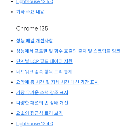
Lighthouse 12.5.0
기타 주요 내용
Chrome 135
성능 패널 개선사항
성능에서 프로필 및 함수 호출의 출처 및 스크립트 링크
단계별 LCP 필드 데이터 지원
네트워크 종속 항목 트리 통계
요약에 총 시간 및 자체 시간 대신 기간 표시
가장 무거운 스택 강조 표시
다양한 패널의 빈 상태 개선
요소의 접근성 트리 보기
Lighthouse 12.4.0