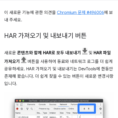
이 새로운 기능에 관한 의견을
Chromium 문제 #496006
에 보
내 주세요.
HAR 가져오기 및 내보내기 버튼
새로운
콘텐츠와 함께 HAR로 모두 내보내기
및
HAR 파일
가져오기
버튼을 사용하여 동료와 네트워크 로그를 더 쉽게
공유하세요. HAR 가져오기 및 내보내기는 DevTools에 한동안
존재해 왔습니다. 더 쉽게 찾을 수 있는 버튼이 새로운 변경사항
입니다.