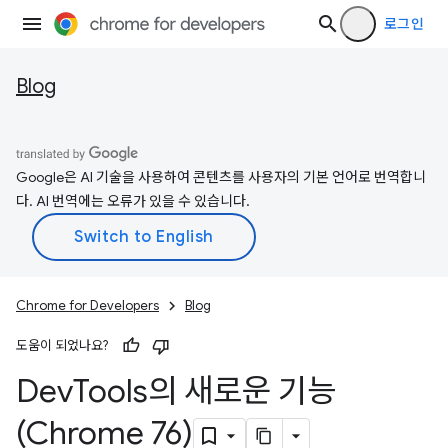
로그인
Blog
Google은 AI 기술을 사용하여 콘텐츠를 사용자의 기본 언어로 번역합니
다. AI 번역에는 오류가 있을 수 있습니다.
Chrome for Developers
Blog
도움이 되었나요?
Dev
Tools의 새로운 기능
(Chrome 76)