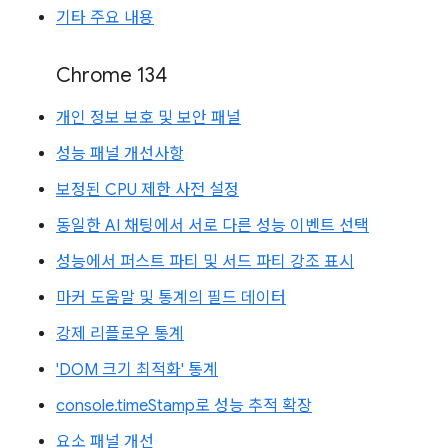
기타 주요 내용
Chrome 134
개인 정보 보호 및 보안 패널
성능 패널 개선사항
보정된 CPU 제한 사전 설정
동일한 AI 채팅에서 서로 다른 성능 이벤트 선택
성능에서 퍼스트 파티 및 서드 파티 강조 표시
마커 도움말 및 통계의 필드 데이터
강제 리플로우 통계
'DOM 크기 최적화' 통계
console.timeStamp로 성능 추적 확장
요소 패널 개선