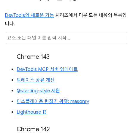
DevTools의 새로운 기능
시리즈에서 다룬 모든 내용의 목록입
니다.
Chrome 143
DevTools MCP 서버 업데이트
트레이스 공유 개선
@starting-style 지원
디스플레이용 편집기 위젯: masonry
Lighthouse 13
Chrome 142