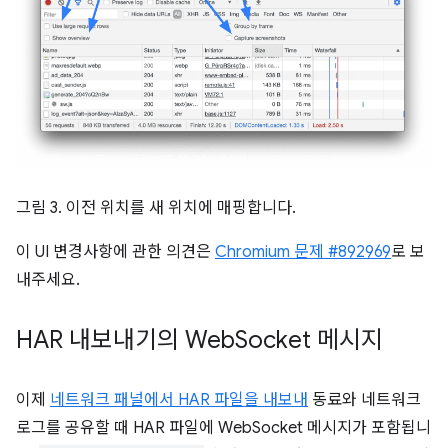
그림 3. 이전 위치를 새 위치에 매핑합니다.
이 UI 변경사항에 관한 의견은
Chromium 문제 #892969
로 보
내주세요.
HAR 내보내기의 Web
Socket 메시지
이제
네트워크 패널에서 HAR 파일을 내보내
동료와 네트워크
로그를 공유할 때 HAR 파일에 WebSocket 메시지가 포함됩니