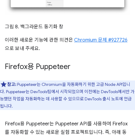
그림 8. 백그라운드 동기화 창
이러한 새로운 기능에 관한 의견은
Chromium 문제 #927726
으로 보내 주세요.
Firefox용 Puppeteer
참고:
Puppeteer는 Chromium을 자동화하기 위한 고급 Node API입니
다. Puppeteer는 DevTools팀에서 시작되었으며 이전에는 DevTools에서만 가
능했던 작업을 자동화하는 데 사용할 수 있으므로 DevTools 출시 노트에 언급
됩니다.
Firefox용 Puppeteer는 Puppeteer API를 사용하여 Firefox
를 자동화할 수 있는 새로운 실험 프로젝트입니다. 즉, 아래 동