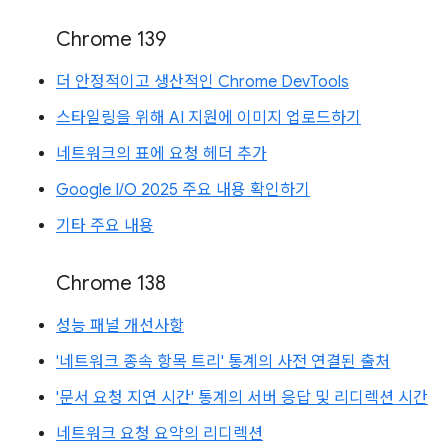
Chrome 139
더 안정적이고 생산적인 Chrome DevTools
스타일링을 위해 AI 지원에 이미지 업로드하기
네트워크의 표에 요청 헤더 추가
Google I/O 2025 주요 내용 확인하기
기타 주요 내용
Chrome 138
성능 패널 개선사항
'네트워크 종속 항목 트리' 통계의 사전 연결된 출처
'문서 요청 지연 시간' 통계의 서버 응답 및 리디렉션 시간
네트워크 요청 요약의 리디렉션