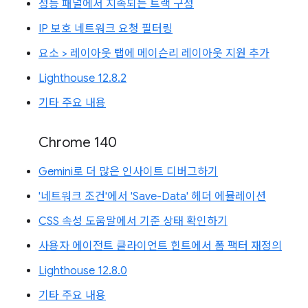
성능 패널에서 지속되는 트랙 구성
IP 보호 네트워크 요청 필터링
요소 > 레이아웃 탭에 메이슨리 레이아웃 지원 추가
Lighthouse 12.8.2
기타 주요 내용
Chrome 140
Gemini로 더 많은 인사이트 디버그하기
'네트워크 조건'에서 'Save-Data' 헤더 에뮬레이션
CSS 속성 도움말에서 기준 상태 확인하기
사용자 에이전트 클라이언트 힌트에서 폼 팩터 재정의
Lighthouse 12.8.0
기타 주요 내용