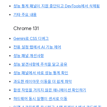
성능 통계 패널이 지원 중단되고 DevTools에서 삭제됨
기타 주요 내용
Chrome 131
Gemini로 CSS 디버그
전용 설정 탭에서 AI 기능 제어
성능 패널 개선사항
성능 발견사항에 주석을 달고 공유
성능 패널에서 바로 성능 통계 확인
과도한 레이아웃 이동을 더 쉽게 파악
합성 작업을 거치지 않은 애니메이션 확인하기
하드웨어 동시 실행이 센서로 이동