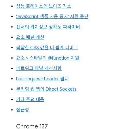
성능 트레이스의 노이즈 감소
'JavaScript 샘플 사용 중지' 지원 중단
센서의 위치정보 정확도 파라미터
요소 패널 개선
복잡한 CSS 값을 더 쉽게 디버그
요소 > 스타일의 @function 지원
네트워크 패널 개선사항
has-request-header 필터
분리형 웹 앱의 Direct Sockets
기타 주요 내용
접근성
Chrome 137