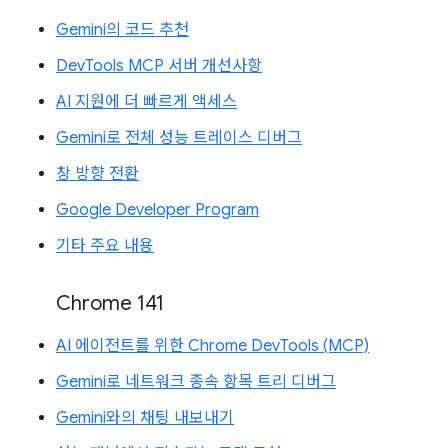
Gemini의 코드 추천
DevTools MCP 서버 개선사항
AI 지원에 더 빠르게 액세스
Gemini로 전체 성능 트레이스 디버그
창 방향 전환
Google Developer Program
기타 주요 내용
Chrome 141
AI 에이전트를 위한 Chrome DevTools (MCP)
Gemini로 네트워크 종속 항목 트리 디버그
Gemini와의 채팅 내보내기