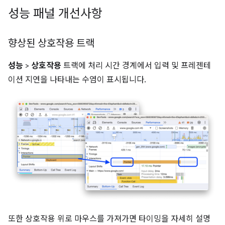
성능 패널 개선사항
향상된 상호작용 트랙
성능
>
상호작용
트랙에 처리 시간 경계에서 입력 및 프레젠테
이션 지연을 나타내는 수염이 표시됩니다.
또한 상호작용 위로 마우스를 가져가면 타이밍을 자세히 설명