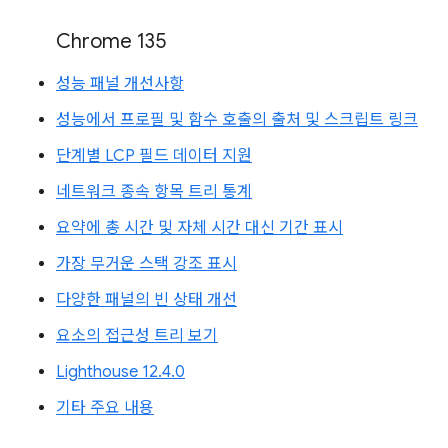
Chrome 135
성능 패널 개선사항
성능에서 프로필 및 함수 호출의 출처 및 스크립트 링크
단계별 LCP 필드 데이터 지원
네트워크 종속 항목 트리 통계
요약에 총 시간 및 자체 시간 대신 기간 표시
가장 무거운 스택 강조 표시
다양한 패널의 빈 상태 개선
요소의 접근성 트리 보기
Lighthouse 12.4.0
기타 주요 내용