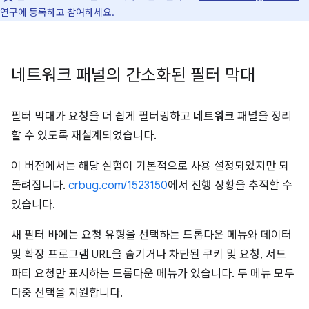
연구
에 등록하고 참여하세요.
네트워크 패널의 간소화된 필터 막대
필터 막대가 요청을 더 쉽게 필터링하고
네트워크
패널을 정리
할 수 있도록 재설계되었습니다.
이 버전에서는 해당 실험이 기본적으로 사용 설정되었지만 되
돌려집니다.
crbug.com/1523150
에서 진행 상황을 추적할 수
있습니다.
새 필터 바에는 요청 유형을 선택하는 드롭다운 메뉴와 데이터
및 확장 프로그램 URL을 숨기거나 차단된 쿠키 및 요청, 서드
파티 요청만 표시하는 드롭다운 메뉴가 있습니다. 두 메뉴 모두
다중 선택을 지원합니다.