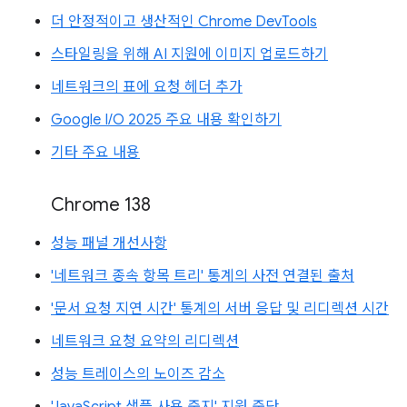
더 안정적이고 생산적인 Chrome DevTools
스타일링을 위해 AI 지원에 이미지 업로드하기
네트워크의 표에 요청 헤더 추가
Google I/O 2025 주요 내용 확인하기
기타 주요 내용
Chrome 138
성능 패널 개선사항
'네트워크 종속 항목 트리' 통계의 사전 연결된 출처
'문서 요청 지연 시간' 통계의 서버 응답 및 리디렉션 시간
네트워크 요청 요약의 리디렉션
성능 트레이스의 노이즈 감소