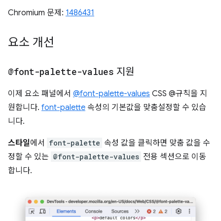
Chromium 문제:
1486431
요소 개선
@font-palette-values
지원
이제 요소 패널에서
@font-palette-values
CSS @규칙을 지
원합니다.
font-palette
속성의 기본값을 맞춤설정할 수 있습
니다.
스타일
에서
font-palette
속성 값을 클릭하면 맞춤 값을 수
정할 수 있는
@font-palette-values
전용 섹션으로 이동
합니다.