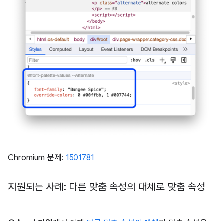
Chromium 문제:
1501781
지원되는 사례: 다른 맞춤 속성의 대체로 맞춤 속성