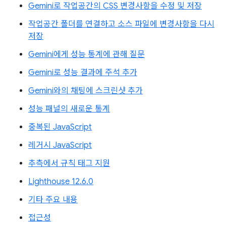
Gemini로 작업공간의 CSS 변경사항을 수정 및 저장
작업공간 폴더를 연결하고 소스 파일에 변경사항을 다시
저장
Gemini에게 성능 통계에 관해 질문
Gemini로 성능 결과에 주석 추가
Gemini와의 채팅에 스크린샷 추가
성능 패널의 새로운 통계
중복된 JavaScript
레거시 JavaScript
추측에서 규칙 태그 지원
Lighthouse 12.6.0
기타 주요 내용
접근성