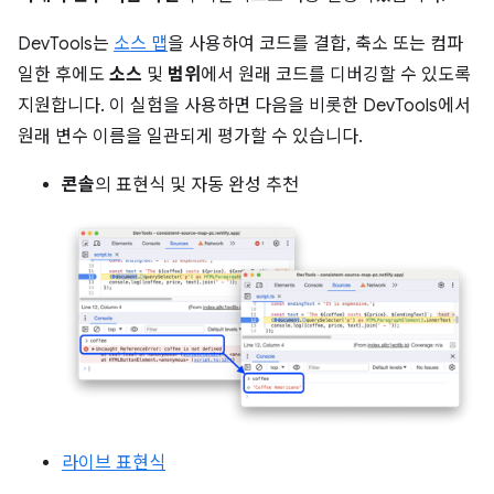
DevTools는
소스 맵
을 사용하여 코드를 결합, 축소 또는 컴파
일한 후에도
소스
및
범위
에서 원래 코드를 디버깅할 수 있도록
지원합니다. 이 실험을 사용하면 다음을 비롯한 DevTools에서
원래 변수 이름을 일관되게 평가할 수 있습니다.
콘솔
의 표현식 및 자동 완성 추천
라이브 표현식