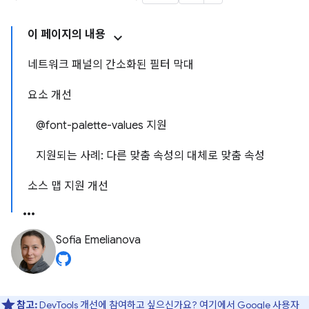
이 페이지의 내용
네트워크 패널의 간소화된 필터 막대
요소 개선
@font-palette-values 지원
지원되는 사례: 다른 맞춤 속성의 대체로 맞춤 속성
소스 맵 지원 개선
Sofia Emelianova
참고:
DevTools 개선에 참여하고 싶으신가요?
여기에서 Google 사용자