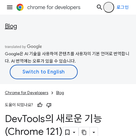
로그인
Blog
Google은 AI 기술을 사용하여 콘텐츠를 사용자의 기본 언어로 번역합니
다. AI 번역에는 오류가 있을 수 있습니다.
Chrome for Developers
Blog
도움이 되었나요?
Dev
Tools의 새로운 기능
(Chrome 121)