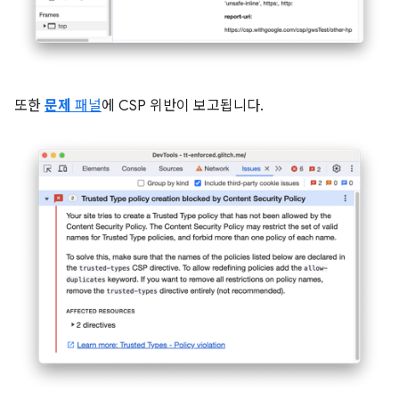
또한
문제
패널
에 CSP 위반이 보고됩니다.