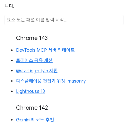
니다.
Chrome 143
DevTools MCP 서버 업데이트
트레이스 공유 개선
@starting-style 지원
디스플레이용 편집기 위젯: masonry
Lighthouse 13
Chrome 142
Gemini의 코드 추천