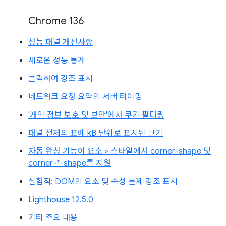
Chrome 136
성능 패널 개선사항
새로운 성능 통계
클릭하여 강조 표시
네트워크 요청 요약의 서버 타이밍
'개인 정보 보호 및 보안'에서 쿠키 필터링
패널 전체의 표에 kB 단위로 표시된 크기
자동 완성 기능이 요소 > 스타일에서 corner-shape 및
corner-*-shape를 지원
실험적: DOM의 요소 및 속성 문제 강조 표시
Lighthouse 12.5.0
기타 주요 내용