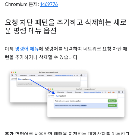
Chromium 문제:
1469776
요청 차단 패턴을 추가하고 삭제하는 새로
운 명령 메뉴 옵션
이제
명령어 메뉴
에 명령어를 입력하여 네트워크 요청 차단 패
턴을 추가하거나 삭제할 수 있습니다.
추가
명령어를 사용하면 패턴을 지정하는 대화상자로 이동하고