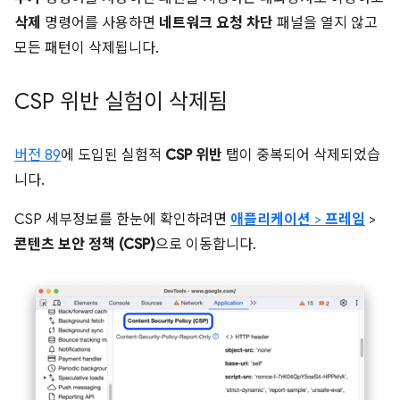
삭제
명령어를 사용하면
네트워크 요청 차단
패널을 열지 않고
모든 패턴이 삭제됩니다.
CSP 위반 실험이 삭제됨
버전 89
에 도입된 실험적
CSP 위반
탭이 중복되어 삭제되었습
니다.
CSP 세부정보를 한눈에 확인하려면
애플리케이션
>
프레임
>
콘텐츠 보안 정책 (CSP)
으로 이동합니다.