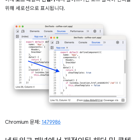
위해 세로선으로 표시됩니다.
Chromium 문제:
1479986