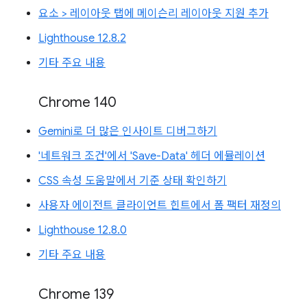
요소 > 레이아웃 탭에 메이슨리 레이아웃 지원 추가
Lighthouse 12.8.2
기타 주요 내용
Chrome 140
Gemini로 더 많은 인사이트 디버그하기
'네트워크 조건'에서 'Save-Data' 헤더 에뮬레이션
CSS 속성 도움말에서 기준 상태 확인하기
사용자 에이전트 클라이언트 힌트에서 폼 팩터 재정의
Lighthouse 12.8.0
기타 주요 내용
Chrome 139