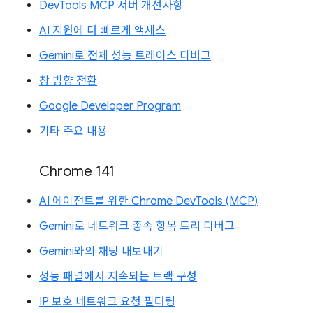
DevTools MCP 서버 개선사항
AI 지원에 더 빠르게 액세스
Gemini로 전체 성능 트레이스 디버그
창 방향 전환
Google Developer Program
기타 주요 내용
Chrome 141
AI 에이전트를 위한 Chrome DevTools (MCP)
Gemini로 네트워크 종속 항목 트리 디버그
Gemini와의 채팅 내보내기
성능 패널에서 지속되는 트랙 구성
IP 보호 네트워크 요청 필터링