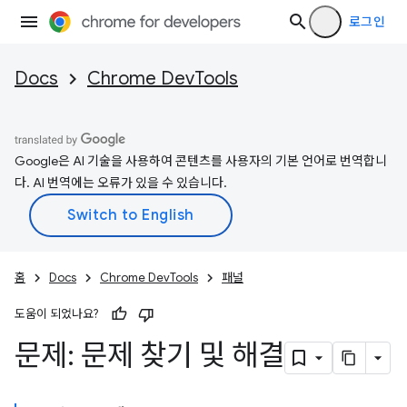
로그인
Docs
Chrome DevTools
Google은 AI 기술을 사용하여 콘텐츠를 사용자의 기본 언어로 번역합니
다. AI 번역에는 오류가 있을 수 있습니다.
홈
Docs
Chrome DevTools
패널
도움이 되었나요?
문제: 문제 찾기 및 해결