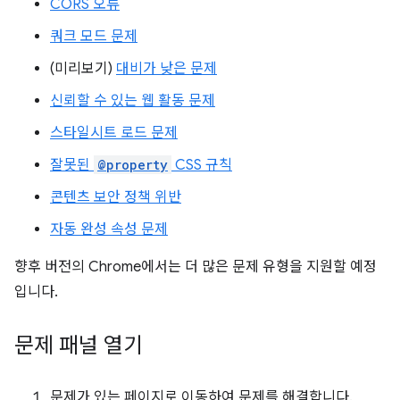
CORS 오류
쿼크 모드 문제
(미리보기)
대비가 낮은 문제
신뢰할 수 있는 웹 활동 문제
스타일시트 로드 문제
잘못된
@property
CSS 규칙
콘텐츠 보안 정책 위반
자동 완성 속성 문제
향후 버전의 Chrome에서는 더 많은 문제 유형을 지원할 예정
입니다.
문제 패널 열기
문제가 있는 페이지로 이동하여 문제를 해결합니다.