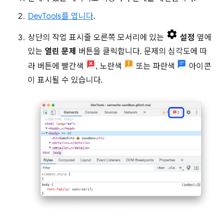
DevTools를 엽니다
.
상단의 작업 표시줄 오른쪽 모서리에 있는
설정
옆에
있는
열린 문제
버튼을 클릭합니다. 문제의 심각도에 따
라 버튼에 빨간색
, 노란색
또는 파란색
아이콘
이 표시될 수 있습니다.