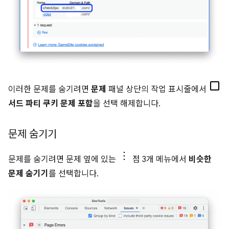
이러한 문제를 숨기려면
문제
패널 상단의 작업 표시줄에서
서드 파티 쿠키 문제 포함
을 선택 해제합니다.
문제 숨기기
문제를 숨기려면 문제 옆에 있는
점 3개 메뉴에서
비슷한
문제 숨기기
를 선택합니다.