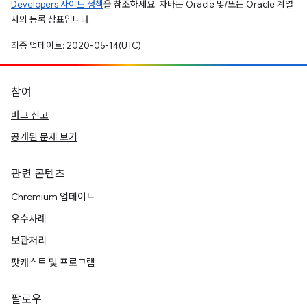
Developers 사이트 정책
을 참조하세요. 자바는 Oracle 및/또는 Oracle 계열
사의 등록 상표입니다.
최종 업데이트: 2020-05-14(UTC)
참여
버그 신고
공개된 문제 보기
관련 콘텐츠
Chromium 업데이트
우수사례
보관처리
팟캐스트 및 프로그램
팔로우