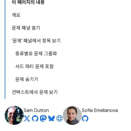
이 페이지의 내용
개요
문제 패널 열기
'문제' 패널에서 항목 보기
종류별로 문제 그룹화
서드 파티 문제 포함
문제 숨기기
컨텍스트에서 문제 보기
Sam Dutton
Sofia Emelianova