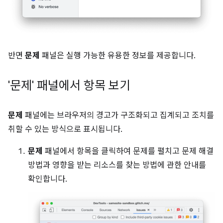
반면
문제
패널은 실행 가능한 유용한 정보를 제공합니다.
'문제' 패널에서 항목 보기
문제
패널에는 브라우저의 경고가 구조화되고 집계되고 조치를
취할 수 있는 방식으로 표시됩니다.
문제
패널에서 항목을 클릭하여 문제를 펼치고 문제 해결
방법과 영향을 받는 리소스를 찾는 방법에 관한 안내를
확인합니다.