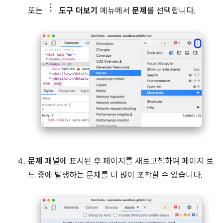
또는
도구 더보기
메뉴에서
문제
를 선택합니다.
문제
패널에 표시된 후 페이지를 새로고침하여 페이지 로
드 중에 발생하는 문제를 더 많이 포착할 수 있습니다.