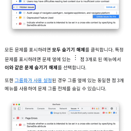
모든 문제를 표시하려면
모두 숨기기 해제
를 클릭합니다. 특정
문제를 표시하려면 문제 옆에 있는
점 3개로 된 메뉴에서
이와 같은 문제 숨기기 해제
를 선택합니다.
또한
그룹화가 사용 설정
된 경우 그룹 옆에 있는 동일한 점 3개
메뉴를 사용하여 문제 그룹 전체를 숨길 수 있습니다.