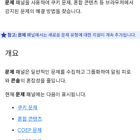
문제
패널을 사용하여 쿠키 문제, 혼합 콘텐츠 등 브라우저에서
감지된 문제의 해결 방법을 찾습니다.
참고:
문제
패널에서는 새로운 문제 유형에 대한 지원이 계속 추가됩니다.
개요
문제
패널은 일반적인 문제를 수집하고 그룹화하여 알림 피로
와
콘솔
의 혼잡성을 줄입니다.
현재
문제
패널에는 다음이 표시됩니다.
쿠키 문제
혼합 콘텐츠
COEP 문제