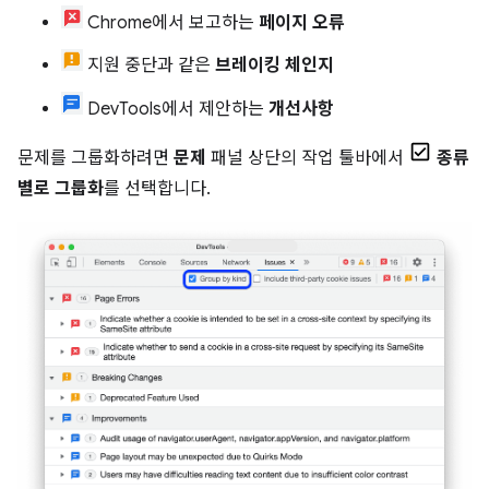
Chrome에서 보고하는
페이지 오류
지원 중단과 같은
브레이킹 체인지
DevTools에서 제안하는
개선사항
문제를 그룹화하려면
문제
패널 상단의 작업 툴바에서
종류
별로 그룹화
를 선택합니다.