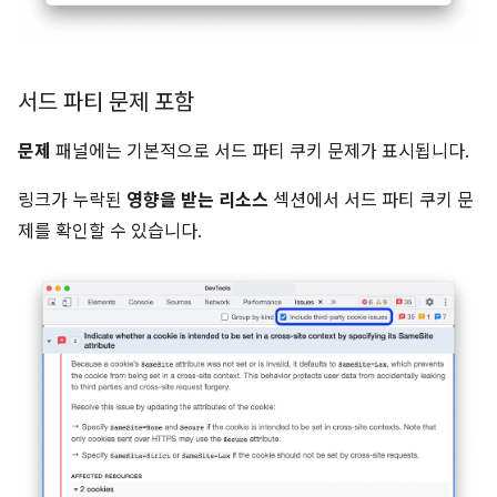
서드 파티 문제 포함
문제
패널에는 기본적으로 서드 파티 쿠키 문제가 표시됩니다.
링크가 누락된
영향을 받는 리소스
섹션에서 서드 파티 쿠키 문
제를 확인할 수 있습니다.