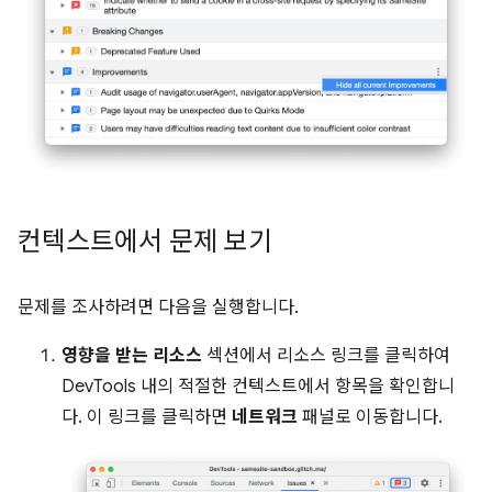
컨텍스트에서 문제 보기
문제를 조사하려면 다음을 실행합니다.
영향을 받는 리소스
섹션에서 리소스 링크를 클릭하여
DevTools 내의 적절한 컨텍스트에서 항목을 확인합니
다. 이 링크를 클릭하면
네트워크
패널로 이동합니다.