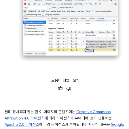
도움이 되었나요?
달리 명시되지 않는 한 이 페이지의 콘텐츠에는
Creative Commons
Attribution 4.0 라이선스
에 따라 라이선스가 부여되며, 코드 샘플에는
Apache 2.0 라이선스
에 따라 라이선스가 부여됩니다. 자세한 내용은
Google