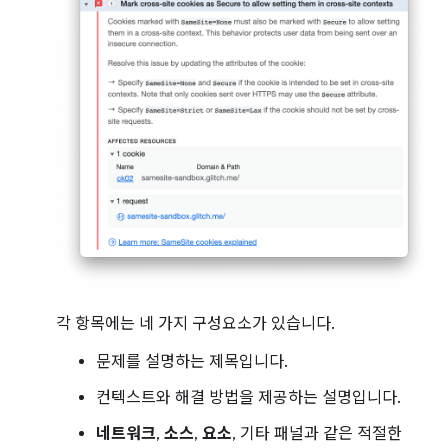
각 항목에는 네 가지 구성요소가 있습니다.
문제를 설명하는 제목입니다.
컨텍스트와 해결 방법을 제공하는 설명입니다.
네트워크
,
소스
,
요소
, 기타 패널과 같은 적절한