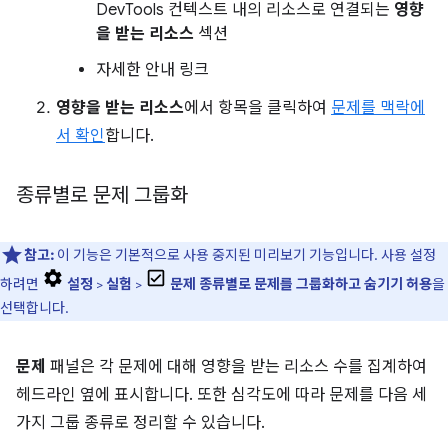
DevTools 컨텍스트 내의 리소스로 연결되는
영향
을 받는 리소스
섹션
자세한 안내 링크
영향을 받는 리소스
에서 항목을 클릭하여
문제를 맥락에
서 확인
합니다.
종류별로 문제 그룹화
참고:
이 기능은 기본적으로 사용 중지된 미리보기 기능입니다. 사용 설정
하려면
설정
>
실험
>
문제 종류별로 문제를 그룹화하고 숨기기 허용
을
선택합니다.
문제
패널은 각 문제에 대해 영향을 받는 리소스 수를 집계하여
헤드라인 옆에 표시합니다. 또한 심각도에 따라 문제를 다음 세
가지 그룹 종류로 정리할 수 있습니다.