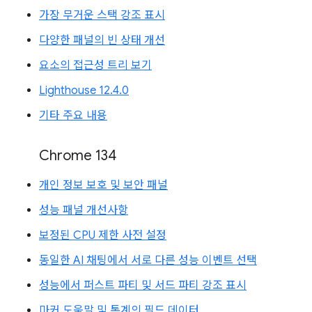
가장 무거운 스택 강조 표시
다양한 패널의 빈 상태 개선
요소의 접근성 트리 보기
Lighthouse 12.4.0
기타 주요 내용
Chrome 134
개인 정보 보호 및 보안 패널
성능 패널 개선사항
보정된 CPU 제한 사전 설정
동일한 AI 채팅에서 서로 다른 성능 이벤트 선택
성능에서 퍼스트 파티 및 서드 파티 강조 표시
마커 도움말 및 통계의 필드 데이터