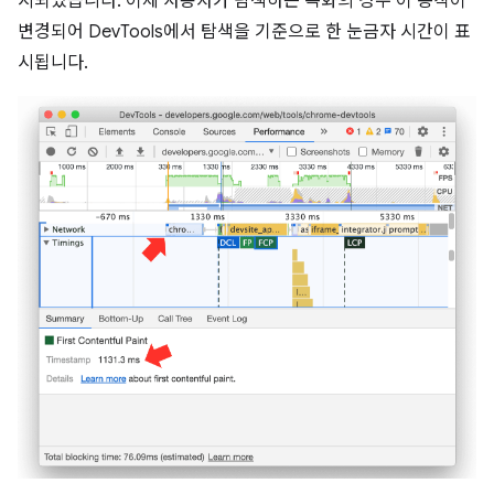
시되었습니다. 이제 사용자가 탐색하는 녹화의 경우 이 동작이
변경되어 DevTools에서 탐색을 기준으로 한 눈금자 시간이 표
시됩니다.