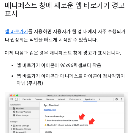
매니페스트 창에 새로운 앱 바로가기 경고
표시
앱 바로가기
를 사용하면 사용자가 웹 앱 내에서 자주 수행되거
나 권장되는 작업을 빠르게 시작할 수 있습니다.
이제 다음과 같은 경우 매니페스트 창에 경고가 표시됩니다.
앱 바로가기 아이콘이 96x96픽셀보다 작음
앱 바로가기 아이콘과 매니페스트 아이콘이 정사각형이
아님 (무시됨)