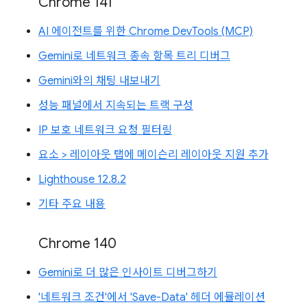
Chrome 141
AI 에이전트를 위한 Chrome DevTools (MCP)
Gemini로 네트워크 종속 항목 트리 디버그
Gemini와의 채팅 내보내기
성능 패널에서 지속되는 트랙 구성
IP 보호 네트워크 요청 필터링
요소 > 레이아웃 탭에 메이슨리 레이아웃 지원 추가
Lighthouse 12.8.2
기타 주요 내용
Chrome 140
Gemini로 더 많은 인사이트 디버그하기
'네트워크 조건'에서 'Save-Data' 헤더 에뮬레이션