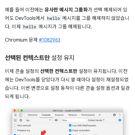
예를 들어 이전에는
유사한 메시지 그룹화
가 선택 해제되어 있
어도 DevTools에서
hello
메시지를 그룹 해제하지 않았습니
다. 이제
hello
메시지가 그룹 해제됩니다.
Chromium 문제
#1082963
선택된 컨텍스트만
설정 유지
이제 콘솔 설정의
선택한 컨텍스트만
설정이 유지됩니다. 이전
에는 DevTools를 닫았다가 다시 열 때마다 설정이 재설정되었
습니다. 이번 변경으로 설정 동작이 다른 콘솔 설정 옵션과 일관
되게 됩니다.