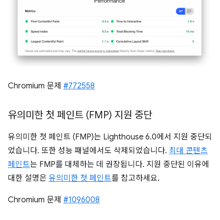
Chromium 문제
#772558
유의미한 첫 페인트 (FMP) 지원 중단
유의미한 첫 페인트 (FMP)는 Lighthouse 6.0에서 지원 중단되
었습니다. 또한 성능 패널에서도 삭제되었습니다.
최대 콘텐츠
페인트
는 FMP를 대체하는 데 권장됩니다. 지원 중단된 이유에
대한 설명은
유의미한 첫 페인트
를 참고하세요.
Chromium 문제
#1096008