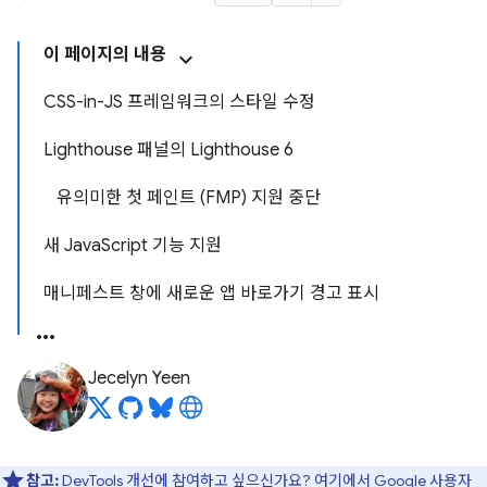
이 페이지의 내용
CSS-in-JS 프레임워크의 스타일 수정
Lighthouse 패널의 Lighthouse 6
유의미한 첫 페인트 (FMP) 지원 중단
새 JavaScript 기능 지원
매니페스트 창에 새로운 앱 바로가기 경고 표시
Jecelyn Yeen
참고:
DevTools 개선에 참여하고 싶으신가요?
여기에서 Google 사용자