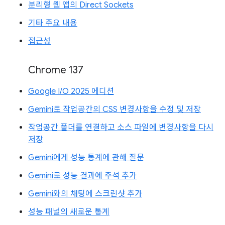
분리형 웹 앱의 Direct Sockets
기타 주요 내용
접근성
Chrome 137
Google I/O 2025 에디션
Gemini로 작업공간의 CSS 변경사항을 수정 및 저장
작업공간 폴더를 연결하고 소스 파일에 변경사항을 다시
저장
Gemini에게 성능 통계에 관해 질문
Gemini로 성능 결과에 주석 추가
Gemini와의 채팅에 스크린샷 추가
성능 패널의 새로운 통계