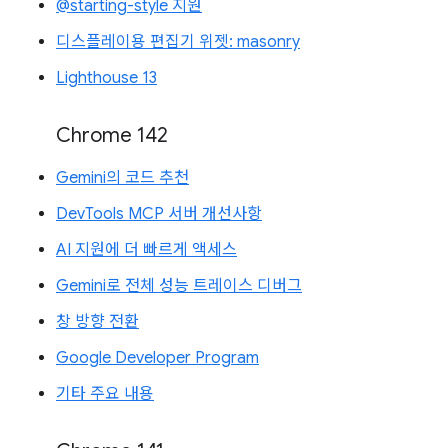
@starting-style 지원
디스플레이용 편집기 위젯: masonry
Lighthouse 13
Chrome 142
Gemini의 코드 추천
DevTools MCP 서버 개선사항
AI 지원에 더 빠르게 액세스
Gemini로 전체 성능 트레이스 디버그
창 방향 전환
Google Developer Program
기타 주요 내용