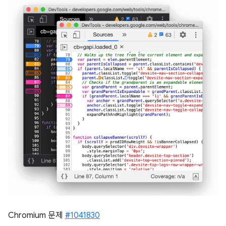
Chromium 문제
#1041830