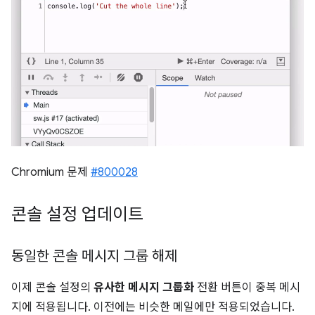
Chromium 문제
#800028
콘솔 설정 업데이트
동일한 콘솔 메시지 그룹 해제
이제 콘솔 설정의
유사한 메시지 그룹화
전환 버튼이 중복 메시
지에 적용됩니다. 이전에는 비슷한 메일에만 적용되었습니다.