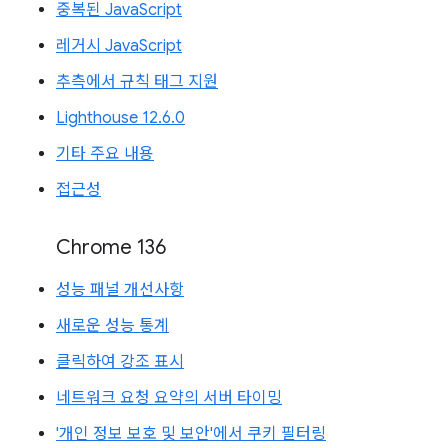
중복된 JavaScript
레거시 JavaScript
추측에서 규칙 태그 지원
Lighthouse 12.6.0
기타 주요 내용
접근성
Chrome 136
성능 패널 개선사항
새로운 성능 통계
클릭하여 강조 표시
네트워크 요청 요약의 서버 타이밍
'개인 정보 보호 및 보안'에서 쿠키 필터링