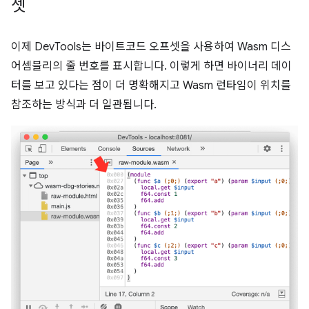
셋
이제 DevTools는 바이트코드 오프셋을 사용하여 Wasm 디스
어셈블리의 줄 번호를 표시합니다. 이렇게 하면 바이너리 데이
터를 보고 있다는 점이 더 명확해지고 Wasm 런타임이 위치를
참조하는 방식과 더 일관됩니다.