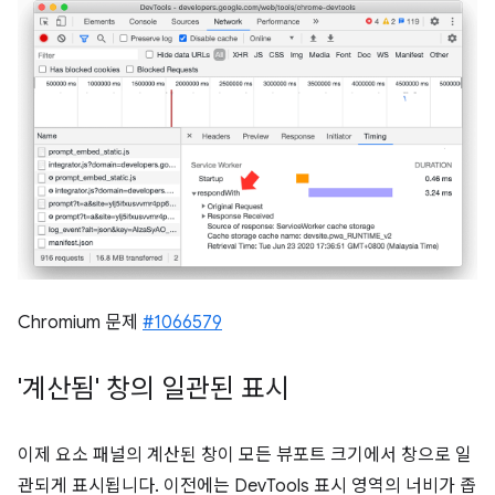
Chromium 문제
#1066579
'계산됨' 창의 일관된 표시
이제 요소 패널의 계산된 창이 모든 뷰포트 크기에서 창으로 일
관되게 표시됩니다. 이전에는 DevTools 표시 영역의 너비가 좁