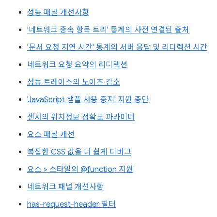
성능 패널 개선사항
'네트워크 종속 항목 트리' 통계의 사전 연결된 출처
'문서 요청 지연 시간' 통계의 서버 응답 및 리디렉션 시간
네트워크 요청 요약의 리디렉션
성능 트레이스의 노이즈 감소
'JavaScript 샘플 사용 중지' 지원 중단
센서의 위치정보 정확도 파라미터
요소 패널 개선
복잡한 CSS 값을 더 쉽게 디버그
요소 > 스타일의 @function 지원
네트워크 패널 개선사항
has-request-header 필터