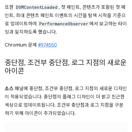
또한
DOMContentLoaded
, 첫 페인트, 콘텐츠가 포함된 첫 페
인트, 최대 콘텐츠 페인트 이벤트의 시간을 탐색 시작을 기준으
로 업데이트하여
PerformanceObserver
에서 보고하는 타이
밍과 일치하도록 했습니다.
Chromium 문제
#974550
중단점
,
조건부 중단점
,
로그 지점의 새로운
아이콘
소스
패널에 중단점, 조건부 중단점, 로그 지점의 새로운 디자인
이 적용되었습니다. 중단점의 플래그 디자인이 더 밝고 친근한
색상으로 업데이트됩니다. 조건부 중단점과 로그 지점을 구분
하기 위해 아이콘이 추가되었습니다.