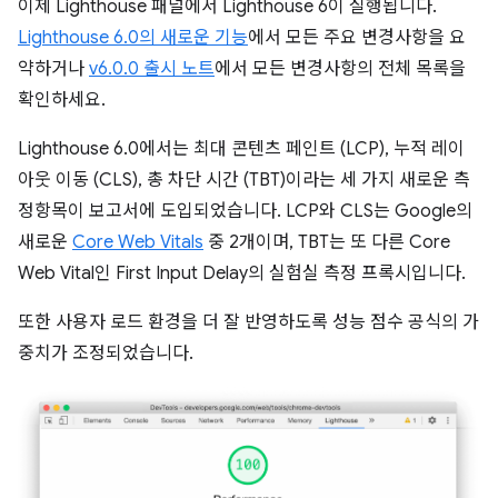
이제 Lighthouse 패널에서 Lighthouse 6이 실행됩니다.
Lighthouse 6.0의 새로운 기능
에서 모든 주요 변경사항을 요
약하거나
v6.0.0 출시 노트
에서 모든 변경사항의 전체 목록을
확인하세요.
Lighthouse 6.0에서는 최대 콘텐츠 페인트 (LCP), 누적 레이
아웃 이동 (CLS), 총 차단 시간 (TBT)이라는 세 가지 새로운 측
정항목이 보고서에 도입되었습니다. LCP와 CLS는 Google의
새로운
Core Web Vitals
중 2개이며, TBT는 또 다른 Core
Web Vital인 First Input Delay의 실험실 측정 프록시입니다.
또한 사용자 로드 환경을 더 잘 반영하도록 성능 점수 공식의 가
중치가 조정되었습니다.