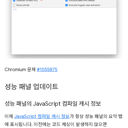
Chromium 문제
#1055875
성능 패널 업데이트
성능 패널의 Java
Script 컴파일 캐시 정보
이제
JavaScript 컴파일 캐시 정보
가 항상 성능 패널의 요약 탭
에 표시됩니다. 이전에는 코드 캐싱이 발생하지 않으면