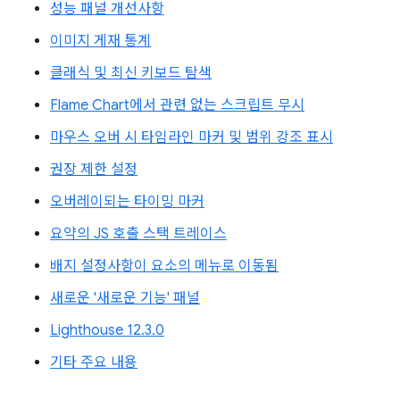
성능 패널 개선사항
이미지 게재 통계
클래식 및 최신 키보드 탐색
Flame Chart에서 관련 없는 스크립트 무시
마우스 오버 시 타임라인 마커 및 범위 강조 표시
권장 제한 설정
오버레이되는 타이밍 마커
요약의 JS 호출 스택 트레이스
배지 설정사항이 요소의 메뉴로 이동됨
새로운 '새로운 기능' 패널
Lighthouse 12.3.0
기타 주요 내용