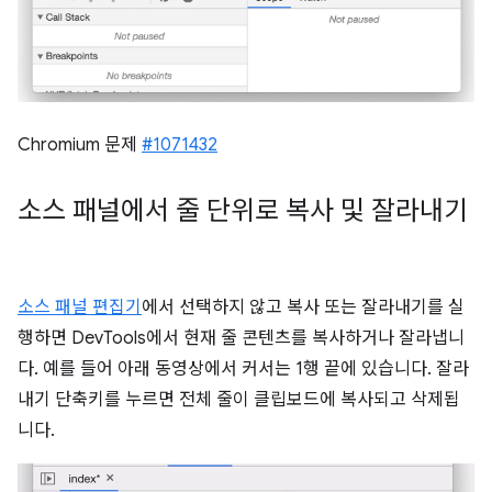
Chromium 문제
#1071432
소스 패널에서 줄 단위로 복사 및 잘라내기
소스 패널 편집기
에서 선택하지 않고 복사 또는 잘라내기를 실
행하면 DevTools에서 현재 줄 콘텐츠를 복사하거나 잘라냅니
다. 예를 들어 아래 동영상에서 커서는 1행 끝에 있습니다. 잘라
내기 단축키를 누르면 전체 줄이 클립보드에 복사되고 삭제됩
니다.