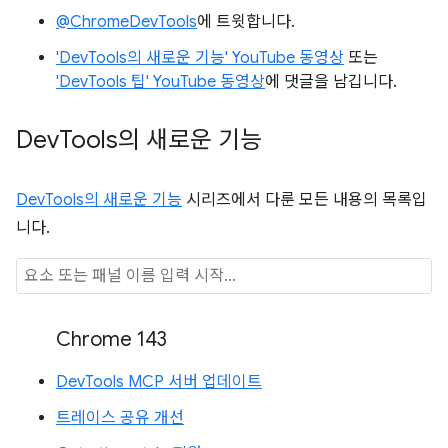
@ChromeDevTools
에 트윗합니다.
'DevTools의 새로운 기능' YouTube 동영상
또는
'DevTools 팁' YouTube 동영상
에 댓글을 남깁니다.
Dev
Tools의 새로운 기능
DevTools의 새로운 기능
시리즈에서 다룬 모든 내용의 목록입
니다.
Chrome 143
DevTools MCP 서버 업데이트
트레이스 공유 개선