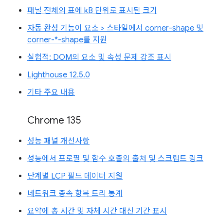
패널 전체의 표에 kB 단위로 표시된 크기
자동 완성 기능이 요소 > 스타일에서 corner-shape 및
corner-*-shape를 지원
실험적: DOM의 요소 및 속성 문제 강조 표시
Lighthouse 12.5.0
기타 주요 내용
Chrome 135
성능 패널 개선사항
성능에서 프로필 및 함수 호출의 출처 및 스크립트 링크
단계별 LCP 필드 데이터 지원
네트워크 종속 항목 트리 통계
요약에 총 시간 및 자체 시간 대신 기간 표시