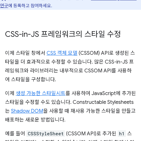
연구
에 등록하고 참여하세요.
CSS-in-JS 프레임워크의 스타일 수정
이제 스타일 창에서
CSS 객체 모델
(CSSOM) API로 생성된 스
타일을 더 효과적으로 수정할 수 있습니다. 많은 CSS-in-JS 프
레임워크와 라이브러리는 내부적으로 CSSOM API를 사용하
여 스타일을 구성합니다.
이제
생성 가능한 스타일시트
를 사용하여 JavaScript에 추가된
스타일을 수정할 수도 있습니다. Constructable Stylesheets
는
Shadow DOM
을 사용할 때 재사용 가능한 스타일을 만들고
배포하는 새로운 방법입니다.
예를 들어
CSSStyleSheet
(CSSOM API)로 추가된
h1
스