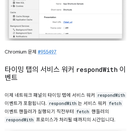
Chromium 문제
#955497
타이밍 탭의 서비스 워커
respond
With
이
벤트
이제 네트워크 패널의 타이밍 탭에 서비스 워커
respondWith
이벤트가 포함됩니다.
respondWith
는 서비스 워커
fetch
이벤트 핸들러가 실행되기 직전부터
fetch
핸들러의
respondWith
프로미스가 처리될 때까지의 시간입니다.