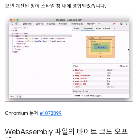
으면 계산된 창이 스타일 창 내에 병합되었습니다.
Chromium 문제
#1073899
Web
Assembly 파일의 바이트 코드 오프