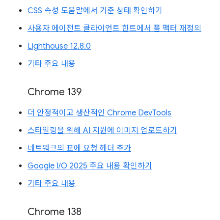
CSS 속성 도움말에서 기준 상태 확인하기
사용자 에이전트 클라이언트 힌트에서 폼 팩터 재정의
Lighthouse 12.8.0
기타 주요 내용
Chrome 139
더 안정적이고 생산적인 Chrome DevTools
스타일링을 위해 AI 지원에 이미지 업로드하기
네트워크의 표에 요청 헤더 추가
Google I/O 2025 주요 내용 확인하기
기타 주요 내용
Chrome 138