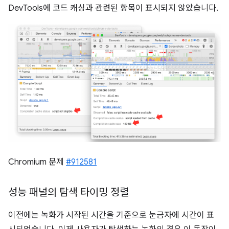
DevTools에 코드 캐싱과 관련된 항목이 표시되지 않았습니다.
Chromium 문제
#912581
성능 패널의 탐색 타이밍 정렬
이전에는 녹화가 시작된 시간을 기준으로 눈금자에 시간이 표