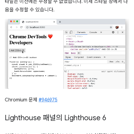
타일은 이전에는 수정할 수 없었습니다. 이제 스타일 창에서 다
음을 수정할 수 있습니다.
Chromium 문제
#946975
Lighthouse 패널의 Lighthouse 6