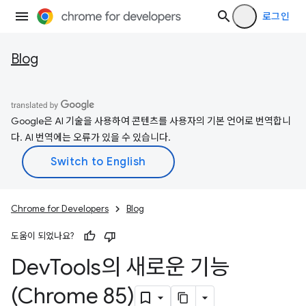
로그인
Blog
Google은 AI 기술을 사용하여 콘텐츠를 사용자의 기본 언어로 번역합니
다. AI 번역에는 오류가 있을 수 있습니다.
Chrome for Developers
Blog
도움이 되었나요?
Dev
Tools의 새로운 기능
(Chrome 85)