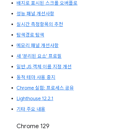
배지로 표시된 스크롤 오버플로
성능 패널 개선사항
실시간 측정항목의 추천
탐색경로 탐색
메모리 패널 개선사항
새 '분리된 요소' 프로필
일반 JS 객체 이름 지정 개선
동적 테마 사용 중지
Chrome 실험: 프로세스 공유
Lighthouse 12.2.1
기타 주요 내용
Chrome 129