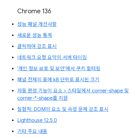
Chrome 136
성능 패널 개선사항
새로운 성능 통계
클릭하여 강조 표시
네트워크 요청 요약의 서버 타이밍
'개인 정보 보호 및 보안'에서 쿠키 필터링
패널 전체의 표에 kB 단위로 표시된 크기
자동 완성 기능이 요소 > 스타일에서 corner-shape 및
corner-*-shape를 지원
실험적: DOM의 요소 및 속성 문제 강조 표시
Lighthouse 12.5.0
기타 주요 내용