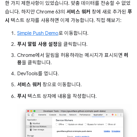
한 가지 제한사항이 있었습니다. 맞춤 데이터를 전송할 수 없었
습니다. 하지만 Chrome 63의
서비스 워커
창에 새로 추가된
푸
시
텍스트 상자를 사용하면 이제 가능합니다. 직접 해보기:
Simple Push Demo
로 이동합니다.
푸시 알림 사용 설정
을 클릭합니다.
Chrome에서 알림을 허용하라는 메시지가 표시되면
허
용
을 클릭합니다.
DevTools를 엽니다.
서비스 워커
창으로 이동합니다.
푸시
텍스트 상자에 내용을 작성합니다.