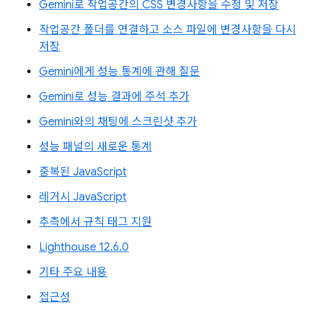
Gemini로 작업공간의 CSS 변경사항을 수정 및 저장
작업공간 폴더를 연결하고 소스 파일에 변경사항을 다시
저장
Gemini에게 성능 통계에 관해 질문
Gemini로 성능 결과에 주석 추가
Gemini와의 채팅에 스크린샷 추가
성능 패널의 새로운 통계
중복된 JavaScript
레거시 JavaScript
추측에서 규칙 태그 지원
Lighthouse 12.6.0
기타 주요 내용
접근성