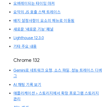
오버레이되는 타이밍 마커
요약의 JS 호출 스택 트레이스
배지 설정사항이 요소의 메뉴로 이동됨
새로운 '새로운 기능' 패널
Lighthouse 12.3.0
기타 주요 내용
Chrome 132
Gemini로 네트워크 요청, 소스 파일, 성능 트레이스 디버
그
AI 채팅 기록 보기
애플리케이션 > 스토리지에서 확장 프로그램 스토리지
관리