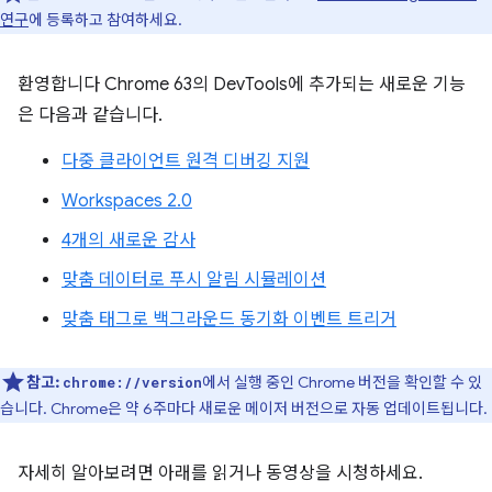
연구
에 등록하고 참여하세요.
환영합니다 Chrome 63의 DevTools에 추가되는 새로운 기능
은 다음과 같습니다.
다중 클라이언트 원격 디버깅 지원
Workspaces 2.0
4개의 새로운 감사
맞춤 데이터로 푸시 알림 시뮬레이션
맞춤 태그로 백그라운드 동기화 이벤트 트리거
참고:
에서 실행 중인 Chrome 버전을 확인할 수 있
chrome://version
습니다. Chrome은 약 6주마다 새로운 메이저 버전으로 자동 업데이트됩니다.
자세히 알아보려면 아래를 읽거나 동영상을 시청하세요.