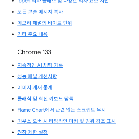
:open 의사 클래스 및 다양한 의사 요소 지원
모든 콘솔 메시지 복사
메모리 패널의 바이트 단위
기타 주요 내용
Chrome 133
지속적인 AI 채팅 기록
성능 패널 개선사항
이미지 게재 통계
클래식 및 최신 키보드 탐색
Flame Chart에서 관련 없는 스크립트 무시
마우스 오버 시 타임라인 마커 및 범위 강조 표시
권장 제한 설정