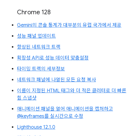
Chrome 128
Gemini의 콘솔 통계가 대부분의 유럽 국가에서 제공
성능 패널 업데이트
향상된 네트워크 트랙
확장성 API로 성능 데이터 맞춤설정
타이밍 트랙의 세부정보
네트워크 패널에 나열된 모든 요청 복사
이름이 지정된 HTML 태그와 더 적은 클러터로 더 빠른
힙 스냅샷
애니메이션 패널을 열어 애니메이션을 캡처하고
@keyframes를 실시간으로 수정
Lighthouse 12.1.0