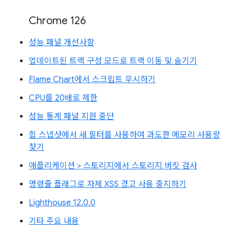
Chrome 126
성능 패널 개선사항
업데이트된 트랙 구성 모드로 트랙 이동 및 숨기기
Flame Chart에서 스크립트 무시하기
CPU를 20배로 제한
성능 통계 패널 지원 중단
힙 스냅샷에서 새 필터를 사용하여 과도한 메모리 사용량
찾기
애플리케이션 > 스토리지에서 스토리지 버킷 검사
명령줄 플래그로 자체 XSS 경고 사용 중지하기
Lighthouse 12.0.0
기타 주요 내용