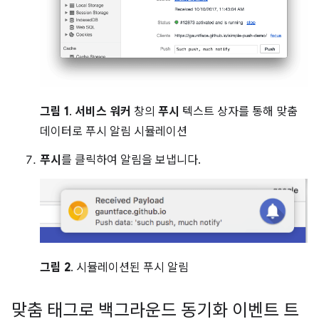
그림 1
.
서비스 워커
창의
푸시
텍스트 상자를 통해 맞춤
데이터로 푸시 알림 시뮬레이션
푸시
를 클릭하여 알림을 보냅니다.
그림 2
. 시뮬레이션된 푸시 알림
맞춤 태그로 백그라운드 동기화 이벤트 트