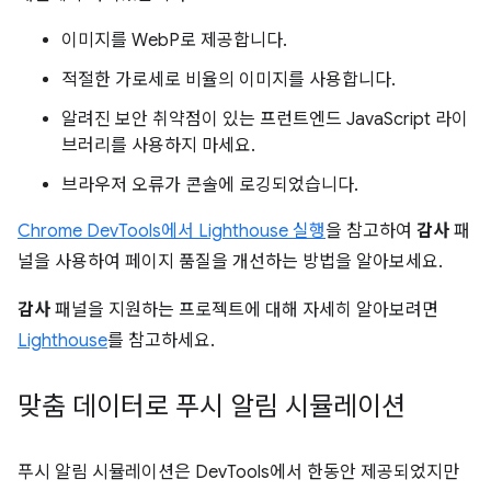
이미지를 WebP로 제공합니다.
적절한 가로세로 비율의 이미지를 사용합니다.
알려진 보안 취약점이 있는 프런트엔드 JavaScript 라이
브러리를 사용하지 마세요.
브라우저 오류가 콘솔에 로깅되었습니다.
Chrome DevTools에서 Lighthouse 실행
을 참고하여
감사
패
널을 사용하여 페이지 품질을 개선하는 방법을 알아보세요.
감사
패널을 지원하는 프로젝트에 대해 자세히 알아보려면
Lighthouse
를 참고하세요.
맞춤 데이터로 푸시 알림 시뮬레이션
푸시 알림 시뮬레이션은 DevTools에서 한동안 제공되었지만