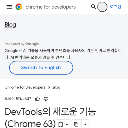
로그인
Blog
Google은 AI 기술을 사용하여 콘텐츠를 사용자의 기본 언어로 번역합니
다. AI 번역에는 오류가 있을 수 있습니다.
Chrome for Developers
Blog
도움이 되었나요?
Dev
Tools의 새로운 기능
(Chrome 63)