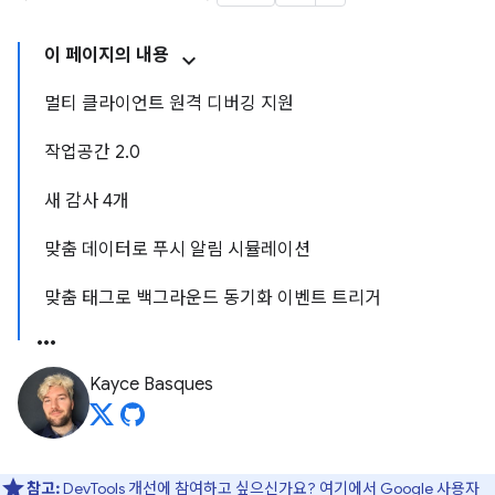
이 페이지의 내용
멀티 클라이언트 원격 디버깅 지원
작업공간 2.0
새 감사 4개
맞춤 데이터로 푸시 알림 시뮬레이션
맞춤 태그로 백그라운드 동기화 이벤트 트리거
Kayce Basques
참고:
DevTools 개선에 참여하고 싶으신가요?
여기에서 Google 사용자