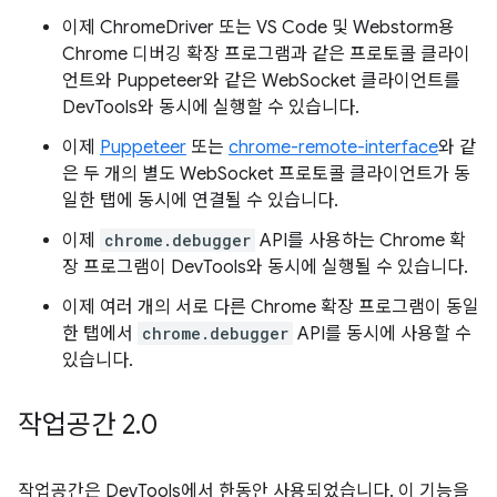
이제 ChromeDriver 또는 VS Code 및 Webstorm용
Chrome 디버깅 확장 프로그램과 같은 프로토콜 클라이
언트와 Puppeteer와 같은 WebSocket 클라이언트를
DevTools와 동시에 실행할 수 있습니다.
이제
Puppeteer
또는
chrome-remote-interface
와 같
은 두 개의 별도 WebSocket 프로토콜 클라이언트가 동
일한 탭에 동시에 연결될 수 있습니다.
이제
chrome.debugger
API를 사용하는 Chrome 확
장 프로그램이 DevTools와 동시에 실행될 수 있습니다.
이제 여러 개의 서로 다른 Chrome 확장 프로그램이 동일
한 탭에서
chrome.debugger
API를 동시에 사용할 수
있습니다.
작업공간 2
.
0
작업공간은 DevTools에서 한동안 사용되었습니다. 이 기능을