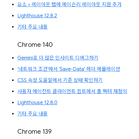
요소 > 레이아웃 탭에 메이슨리 레이아웃 지원 추가
Lighthouse 12.8.2
기타 주요 내용
Chrome 140
Gemini로 더 많은 인사이트 디버그하기
'네트워크 조건'에서 'Save-Data' 헤더 에뮬레이션
CSS 속성 도움말에서 기준 상태 확인하기
사용자 에이전트 클라이언트 힌트에서 폼 팩터 재정의
Lighthouse 12.8.0
기타 주요 내용
Chrome 139