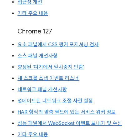
접근성 개선
기타 주요 내용
Chrome 127
요소 패널에서 CSS 앵커 포지셔닝 검사
소스 패널 개선사항
향상된 '여기에서 일시중지 안함'
새 스크롤 스냅 이벤트 리스너
네트워크 패널 개선사항
업데이트된 네트워크 조절 사전 설정
HAR 형식의 맞춤 필드에 있는 서비스 워커 정보
성능 패널에서 WebSocket 이벤트 보내기 및 수신
기타 주요 내용