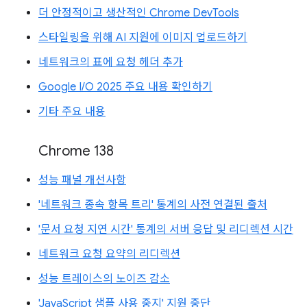
더 안정적이고 생산적인 Chrome DevTools
스타일링을 위해 AI 지원에 이미지 업로드하기
네트워크의 표에 요청 헤더 추가
Google I/O 2025 주요 내용 확인하기
기타 주요 내용
Chrome 138
성능 패널 개선사항
'네트워크 종속 항목 트리' 통계의 사전 연결된 출처
'문서 요청 지연 시간' 통계의 서버 응답 및 리디렉션 시간
네트워크 요청 요약의 리디렉션
성능 트레이스의 노이즈 감소
'JavaScript 샘플 사용 중지' 지원 중단