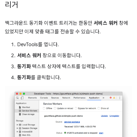
리거
백그라운드 동기화 이벤트 트리거는 한동안
서비스 워커
창에
있었지만 이제 맞춤 태그를 전송할 수 있습니다.
DevTools를 엽니다.
서비스 워커
창으로 이동합니다.
동기화
텍스트 상자에 텍스트를 입력합니다.
동기화
를 클릭합니다.