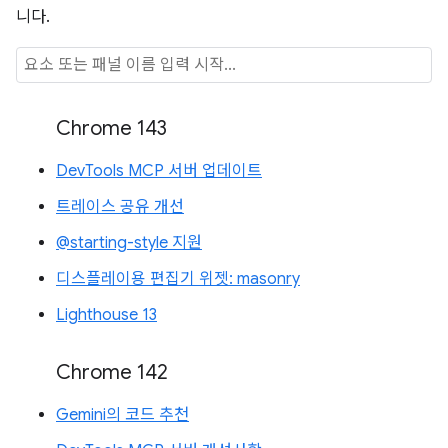
니다.
Chrome 143
DevTools MCP 서버 업데이트
트레이스 공유 개선
@starting-style 지원
디스플레이용 편집기 위젯: masonry
Lighthouse 13
Chrome 142
Gemini의 코드 추천