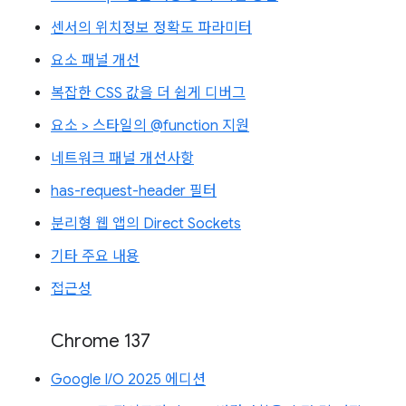
센서의 위치정보 정확도 파라미터
요소 패널 개선
복잡한 CSS 값을 더 쉽게 디버그
요소 > 스타일의 @function 지원
네트워크 패널 개선사항
has-request-header 필터
분리형 웹 앱의 Direct Sockets
기타 주요 내용
접근성
Chrome 137
Google I/O 2025 에디션