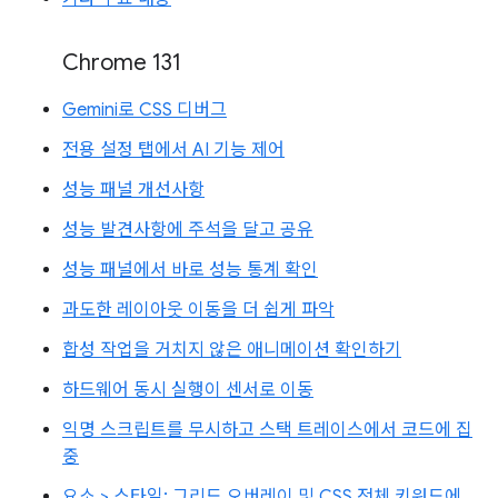
Chrome 131
Gemini로 CSS 디버그
전용 설정 탭에서 AI 기능 제어
성능 패널 개선사항
성능 발견사항에 주석을 달고 공유
성능 패널에서 바로 성능 통계 확인
과도한 레이아웃 이동을 더 쉽게 파악
합성 작업을 거치지 않은 애니메이션 확인하기
하드웨어 동시 실행이 센서로 이동
익명 스크립트를 무시하고 스택 트레이스에서 코드에 집
중
요소 > 스타일: 그리드 오버레이 및 CSS 전체 키워드에