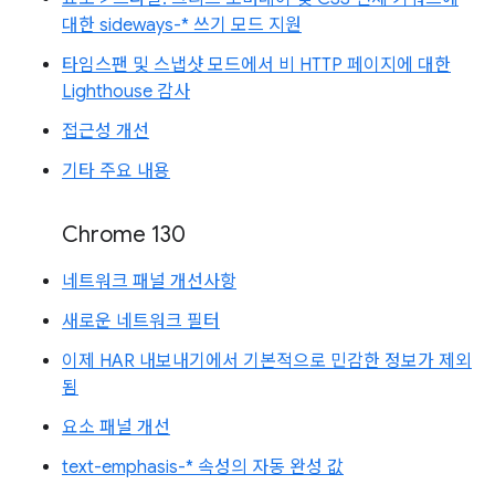
대한 sideways-* 쓰기 모드 지원
타임스팬 및 스냅샷 모드에서 비 HTTP 페이지에 대한
Lighthouse 감사
접근성 개선
기타 주요 내용
Chrome 130
네트워크 패널 개선사항
새로운 네트워크 필터
이제 HAR 내보내기에서 기본적으로 민감한 정보가 제외
됨
요소 패널 개선
text-emphasis-* 속성의 자동 완성 값