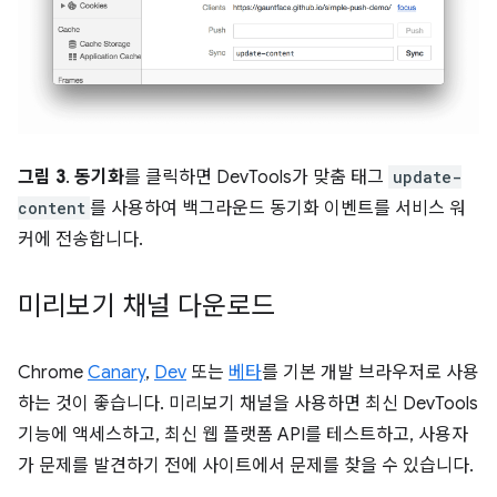
그림 3
.
동기화
를 클릭하면 DevTools가 맞춤 태그
update-
content
를 사용하여 백그라운드 동기화 이벤트를 서비스 워
커에 전송합니다.
미리보기 채널 다운로드
Chrome
Canary
,
Dev
또는
베타
를 기본 개발 브라우저로 사용
하는 것이 좋습니다. 미리보기 채널을 사용하면 최신 DevTools
기능에 액세스하고, 최신 웹 플랫폼 API를 테스트하고, 사용자
가 문제를 발견하기 전에 사이트에서 문제를 찾을 수 있습니다.