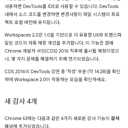
사용하면 DevTools를 IDE로 사용할 수 있습니다. DevTools
내에서 소스 코드를 변경하면 변경사항이 파일 시스템의 프로
젝트 로컬 버전에 유지됩니다.
Workspaces 2.0은 1.0을 기반으로 더 유용한 UX와 트랜스파
일된 코드의 자동 매핑 개선을 추가합니다. 이 기능은 원래
Chrome 개발자 서밋(CDS) 2016 직후에 출시될 예정이었으
나, 몇 가지 문제를 해결하기 위해 연기되었습니다.
CDS 2016의 DevTools 강연 중 '작성' 부분 (약 14:28)을 확인
하여 Workspace 2.0이 작동하는 모습을 확인하세요.
새 감사 4개
Chrome 63에는 다음과 같은 4가지 새로운 감사 기능이
감사
패널에 추가되었습니다.