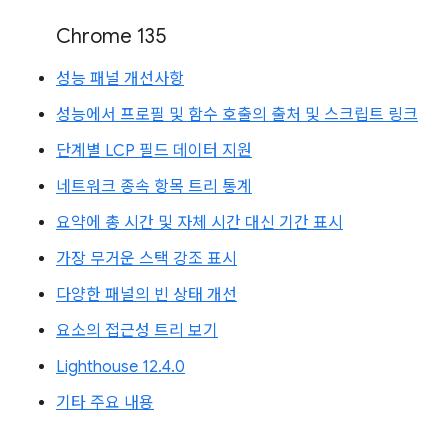
Chrome 135
성능 패널 개선사항
성능에서 프로필 및 함수 호출의 출처 및 스크립트 링크
단계별 LCP 필드 데이터 지원
네트워크 종속 항목 트리 통계
요약에 총 시간 및 자체 시간 대신 기간 표시
가장 무거운 스택 강조 표시
다양한 패널의 빈 상태 개선
요소의 접근성 트리 보기
Lighthouse 12.4.0
기타 주요 내용