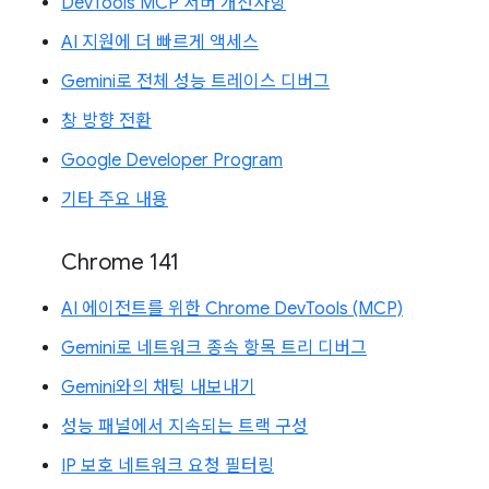
DevTools MCP 서버 개선사항
AI 지원에 더 빠르게 액세스
Gemini로 전체 성능 트레이스 디버그
창 방향 전환
Google Developer Program
기타 주요 내용
Chrome 141
AI 에이전트를 위한 Chrome DevTools (MCP)
Gemini로 네트워크 종속 항목 트리 디버그
Gemini와의 채팅 내보내기
성능 패널에서 지속되는 트랙 구성
IP 보호 네트워크 요청 필터링