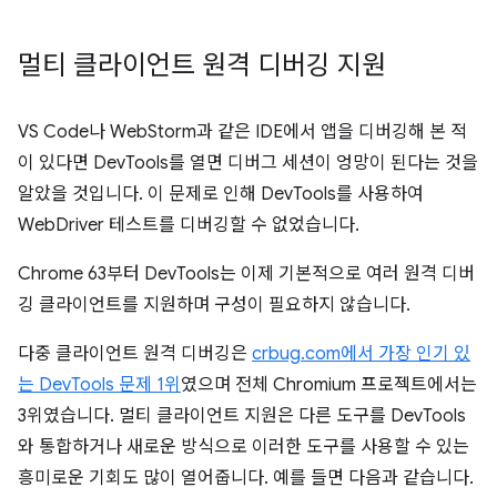
멀티 클라이언트 원격 디버깅 지원
VS Code나 WebStorm과 같은 IDE에서 앱을 디버깅해 본 적
이 있다면 DevTools를 열면 디버그 세션이 엉망이 된다는 것을
알았을 것입니다. 이 문제로 인해 DevTools를 사용하여
WebDriver 테스트를 디버깅할 수 없었습니다.
Chrome 63부터 DevTools는 이제 기본적으로 여러 원격 디버
깅 클라이언트를 지원하며 구성이 필요하지 않습니다.
다중 클라이언트 원격 디버깅은
crbug.com에서 가장 인기 있
는 DevTools 문제 1위
였으며 전체 Chromium 프로젝트에서는
3위였습니다. 멀티 클라이언트 지원은 다른 도구를 DevTools
와 통합하거나 새로운 방식으로 이러한 도구를 사용할 수 있는
흥미로운 기회도 많이 열어줍니다. 예를 들면 다음과 같습니다.