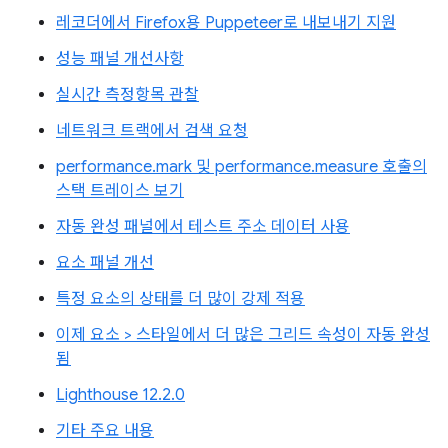
레코더에서 Firefox용 Puppeteer로 내보내기 지원
성능 패널 개선사항
실시간 측정항목 관찰
네트워크 트랙에서 검색 요청
performance.mark 및 performance.measure 호출의
스택 트레이스 보기
자동 완성 패널에서 테스트 주소 데이터 사용
요소 패널 개선
특정 요소의 상태를 더 많이 강제 적용
이제 요소 > 스타일에서 더 많은 그리드 속성이 자동 완성
됨
Lighthouse 12.2.0
기타 주요 내용