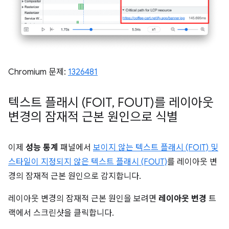
Chromium 문제:
1326481
텍스트 플래시 (FOIT
,
FOUT)를 레이아웃
변경의 잠재적 근본 원인으로 식별
이제
성능 통계
패널에서
보이지 않는 텍스트 플래시 (FOIT) 및
스타일이 지정되지 않은 텍스트 플래시 (FOUT)
를 레이아웃 변
경의 잠재적 근본 원인으로 감지합니다.
레이아웃 변경의 잠재적 근본 원인을 보려면
레이아웃 변경
트
랙에서 스크린샷을 클릭합니다.