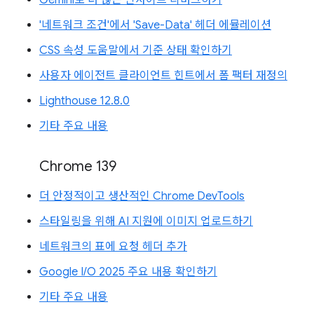
'네트워크 조건'에서 'Save-Data' 헤더 에뮬레이션
CSS 속성 도움말에서 기준 상태 확인하기
사용자 에이전트 클라이언트 힌트에서 폼 팩터 재정의
Lighthouse 12.8.0
기타 주요 내용
Chrome 139
더 안정적이고 생산적인 Chrome DevTools
스타일링을 위해 AI 지원에 이미지 업로드하기
네트워크의 표에 요청 헤더 추가
Google I/O 2025 주요 내용 확인하기
기타 주요 내용