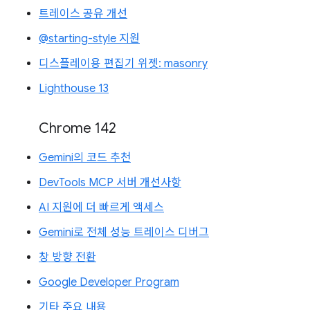
트레이스 공유 개선
@starting-style 지원
디스플레이용 편집기 위젯: masonry
Lighthouse 13
Chrome 142
Gemini의 코드 추천
DevTools MCP 서버 개선사항
AI 지원에 더 빠르게 액세스
Gemini로 전체 성능 트레이스 디버그
창 방향 전환
Google Developer Program
기타 주요 내용