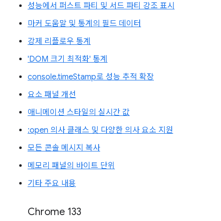
성능에서 퍼스트 파티 및 서드 파티 강조 표시
마커 도움말 및 통계의 필드 데이터
강제 리플로우 통계
'DOM 크기 최적화' 통계
console.timeStamp로 성능 추적 확장
요소 패널 개선
애니메이션 스타일의 실시간 값
:open 의사 클래스 및 다양한 의사 요소 지원
모든 콘솔 메시지 복사
메모리 패널의 바이트 단위
기타 주요 내용
Chrome 133