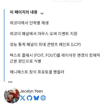
이 페이지의 내용
레코더에서 단계별 재생
레코더 패널에서 마우스 오버 이벤트 지원
성능 통계 패널의 최대 콘텐츠 페인트 (LCP)
텍스트 플래시 (FOIT, FOUT)를 레이아웃 변경의 잠재적
근본 원인으로 식별
매니페스트 창의 프로토콜 핸들러
Jecelyn Yeen