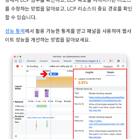
창에서 LCP 점수를 확인하고, LCP 속도를 저하시키는 리소스
를 수정하는 방법을 알아보고, LCP 리소스의 중요 경로를 확인
할 수 있습니다.
성능 통계
에서 활용 가능한 통계를 얻고 패널을 사용하여 웹사
이트 성능을 개선하는 방법을 알아보세요.