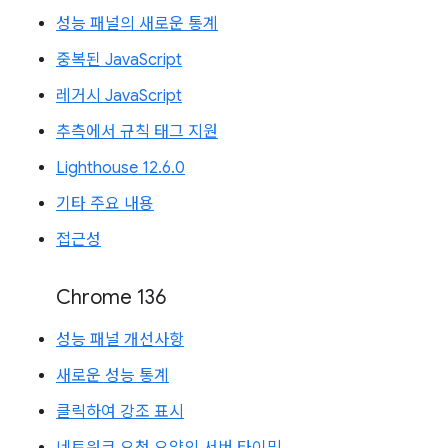
성능 패널의 새로운 통계
중복된 JavaScript
레거시 JavaScript
추측에서 규칙 태그 지원
Lighthouse 12.6.0
기타 주요 내용
접근성
Chrome 136
성능 패널 개선사항
새로운 성능 통계
클릭하여 강조 표시
네트워크 요청 요약의 서버 타이밍