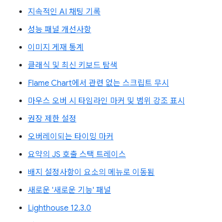
지속적인 AI 채팅 기록
성능 패널 개선사항
이미지 게재 통계
클래식 및 최신 키보드 탐색
Flame Chart에서 관련 없는 스크립트 무시
마우스 오버 시 타임라인 마커 및 범위 강조 표시
권장 제한 설정
오버레이되는 타이밍 마커
요약의 JS 호출 스택 트레이스
배지 설정사항이 요소의 메뉴로 이동됨
새로운 '새로운 기능' 패널
Lighthouse 12.3.0