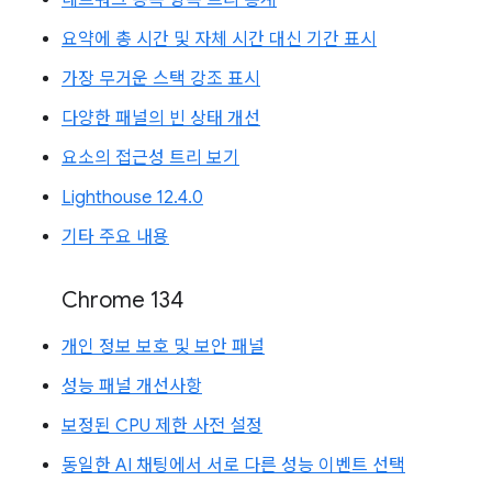
요약에 총 시간 및 자체 시간 대신 기간 표시
가장 무거운 스택 강조 표시
다양한 패널의 빈 상태 개선
요소의 접근성 트리 보기
Lighthouse 12.4.0
기타 주요 내용
Chrome 134
개인 정보 보호 및 보안 패널
성능 패널 개선사항
보정된 CPU 제한 사전 설정
동일한 AI 채팅에서 서로 다른 성능 이벤트 선택