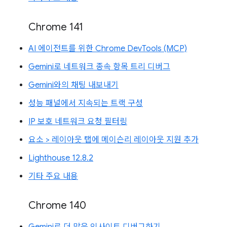
Chrome 141
AI 에이전트를 위한 Chrome DevTools (MCP)
Gemini로 네트워크 종속 항목 트리 디버그
Gemini와의 채팅 내보내기
성능 패널에서 지속되는 트랙 구성
IP 보호 네트워크 요청 필터링
요소 > 레이아웃 탭에 메이슨리 레이아웃 지원 추가
Lighthouse 12.8.2
기타 주요 내용
Chrome 140
Gemini로 더 많은 인사이트 디버그하기