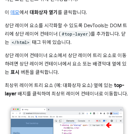
이
데모
에서
대화상자 열기
를 클릭합니다.
상단 레이어 요소를 시각화할 수 있도록 DevTools는 DOM 트
리에 상단 레이어 컨테이너 (
#top-layer
)를 추가합니다. 닫
는
</html>
태그 뒤에 있습니다.
상단 레이어 컨테이너 요소에서 상단 레이어 트리 요소로 이동
하려면 상단 레이어 컨테이너에서 요소 또는 배경막대 옆에 있
는
표시
버튼을 클릭합니다.
최상위 레이어 트리 요소 (예: 대화상자 요소) 옆에 있는
top-
layer
배지를 클릭하여 최상위 레이어 컨테이너로 이동합니다.