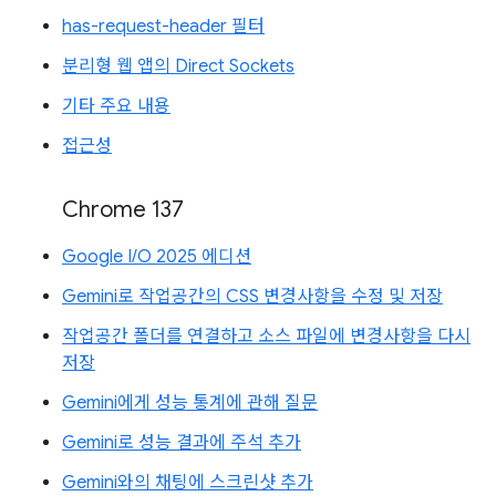
has-request-header 필터
분리형 웹 앱의 Direct Sockets
기타 주요 내용
접근성
Chrome 137
Google I/O 2025 에디션
Gemini로 작업공간의 CSS 변경사항을 수정 및 저장
작업공간 폴더를 연결하고 소스 파일에 변경사항을 다시
저장
Gemini에게 성능 통계에 관해 질문
Gemini로 성능 결과에 주석 추가
Gemini와의 채팅에 스크린샷 추가