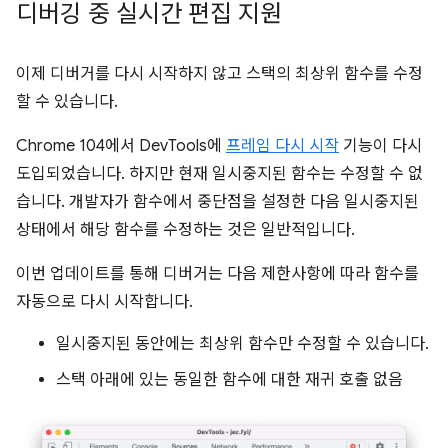
디버깅 중 실시간 편집 지원
이제 디버거를 다시 시작하지 않고 스택의 최상위 함수를 수정
할 수 있습니다.
Chrome 104에서 DevTools에
프레임 다시 시작
기능이 다시
도입되었습니다. 하지만 현재 일시중지된 함수는 수정할 수 없
습니다. 개발자가 함수에서 중단점을 설정한 다음 일시중지된
상태에서 해당 함수를 수정하는 것은 일반적입니다.
이번 업데이트를 통해 디버거는 다음 제한사항에 따라 함수를
자동으로 다시 시작합니다.
일시중지된 동안에는 최상위 함수만 수정할 수 있습니다.
스택 아래에 있는 동일한 함수에 대한 재귀 호출 없음