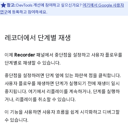
참고:
DevTools 개선에 참여하고 싶으신가요?
여기에서 Google 사용자
연구
에 등록하고 참여하세요.
레코더에서 단계별 재생
이제
Recorder
패널에서 중단점을 설정하고 사용자 플로우를
단계별로 재생할 수 있습니다.
중단점을 설정하려면 단계 옆에 있는 파란색 점을 클릭합니다.
사용자 플로우를 재생하면 단계가 실행되기 전에 재생이 일시
중지됩니다. 여기에서 리플레이를 계속하거나, 단계를 실행하
거나, 리플레이를 취소할 수 있습니다.
이 기능을 사용하면 사용자 흐름을 쉽게 시각화하고 디버그할
수 있습니다.