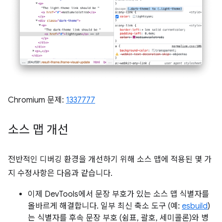
Chromium 문제:
1337777
소스 맵 개선
전반적인 디버깅 환경을 개선하기 위해 소스 맵에 적용된 몇 가
지 수정사항은 다음과 같습니다.
이제 DevTools에서 문장 부호가 있는 소스 맵 식별자를
올바르게 해결합니다. 일부 최신 축소 도구 (예:
esbuild
)
는 식별자를 후속 문장 부호 (쉼표, 괄호, 세미콜론)와 병