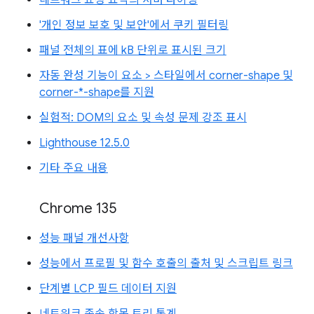
'개인 정보 보호 및 보안'에서 쿠키 필터링
패널 전체의 표에 kB 단위로 표시된 크기
자동 완성 기능이 요소 > 스타일에서 corner-shape 및
corner-*-shape를 지원
실험적: DOM의 요소 및 속성 문제 강조 표시
Lighthouse 12.5.0
기타 주요 내용
Chrome 135
성능 패널 개선사항
성능에서 프로필 및 함수 호출의 출처 및 스크립트 링크
단계별 LCP 필드 데이터 지원
네트워크 종속 항목 트리 통계