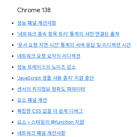
Chrome 138
성능 패널 개선사항
'네트워크 종속 항목 트리' 통계의 사전 연결된 출처
'문서 요청 지연 시간' 통계의 서버 응답 및 리디렉션 시간
네트워크 요청 요약의 리디렉션
성능 트레이스의 노이즈 감소
'JavaScript 샘플 사용 중지' 지원 중단
센서의 위치정보 정확도 파라미터
요소 패널 개선
복잡한 CSS 값을 더 쉽게 디버그
요소 > 스타일의 @function 지원
네트워크 패널 개선사항