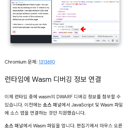
Chromium 문제:
1313690
런타임에 Wasm 디버깅 정보 연결
이제 런타임 중에 wasm의 DWARF 디버깅 정보를 첨부할 수
있습니다. 이전에는
소스
패널에서 JavaScript 및 Wasm 파일
에 소스 맵을 연결하는 것만 지원했습니다.
소스
패널에서 Wasm 파일을 엽니다. 편집기에서 마우스 오른