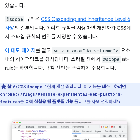
있습니다.
@scope
규칙은
CSS Cascading and Inheritance Level 6
사양
의 일부입니다. 이러한 규칙을 사용하면 개발자가 CSS에
서 스타일 규칙의 범위를 지정할 수 있습니다.
이 데모 페이지
를 열고
<div class=”dark-theme”>
요소
내의 하이퍼링크를 검사합니다.
스타일
창에서
@scope
at-
rule을 확인합니다. 규칙 선언을 클릭하여 수정합니다.
참고:
CSS
은 현재 개발 중입니다. 이 기능을 테스트하려면
@scope
chrome://flags/#enable-experimental-web-platform-
를 통해
실험용 웹 플랫폼 기능
플래그를 사용 설정하세요.
features