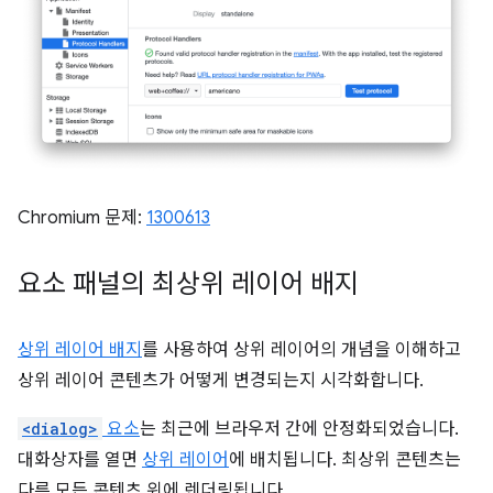
Chromium 문제:
1300613
요소 패널의 최상위 레이어 배지
상위 레이어 배지
를 사용하여 상위 레이어의 개념을 이해하고
상위 레이어 콘텐츠가 어떻게 변경되는지 시각화합니다.
<dialog>
요소
는 최근에 브라우저 간에 안정화되었습니다.
대화상자를 열면
상위 레이어
에 배치됩니다. 최상위 콘텐츠는
다른 모든 콘텐츠 위에 렌더링됩니다.