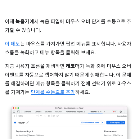
이제
녹음기
에서 녹음 파일에 마우스 오버 단계를 수동으로 추
가할 수 있습니다.
이 데모
는 마우스를 가져가면 팝업 메뉴를 표시합니다. 사용자
흐름을 녹화하고 메뉴 항목을 클릭해 보세요.
지금 사용자 흐름을 재생하면
레코더
가 녹화 중에 마우스 오버
이벤트를 자동으로 캡처하지 않기 때문에 실패합니다. 이 문제
를 해결하려면 메뉴 항목을 클릭하기 전에 선택기 위로 마우스
를 가져가는
단계를 수동으로 추가
하세요.