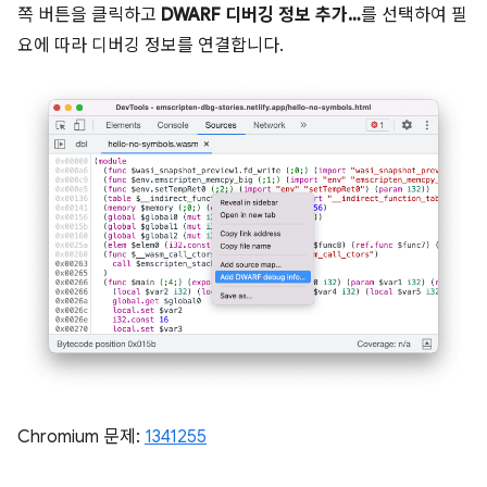
쪽 버튼을 클릭하고
DWARF 디버깅 정보 추가…
를 선택하여 필
요에 따라 디버깅 정보를 연결합니다.
Chromium 문제:
1341255