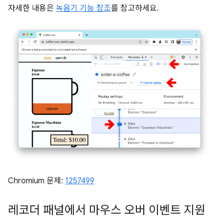
자세한 내용은
녹음기 기능 참조
를 참고하세요.
Chromium 문제:
1257499
레코더 패널에서 마우스 오버 이벤트 지원