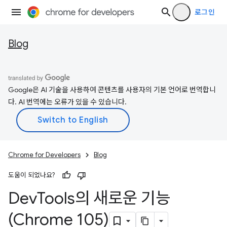
로그인
Blog
Google은 AI 기술을 사용하여 콘텐츠를 사용자의 기본 언어로 번역합니
다. AI 번역에는 오류가 있을 수 있습니다.
Chrome for Developers
Blog
도움이 되었나요?
Dev
Tools의 새로운 기능
(Chrome 105)