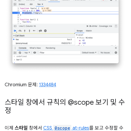
Chromium 문제:
1334484
스타일 창에서 규칙의 @scope 보기 및 수
정
이제
스타일
창에서
CSS
@scope
at-rules
를 보고 수정할 수