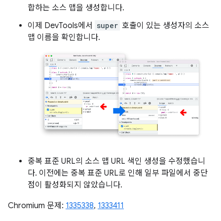
합하는 소스 맵을 생성합니다.
이제 DevTools에서
super
호출이 있는 생성자의 소스
맵 이름을 확인합니다.
중복 표준 URL의 소스 맵 URL 색인 생성을 수정했습니
다. 이전에는 중복 표준 URL로 인해 일부 파일에서 중단
점이 활성화되지 않았습니다.
Chromium 문제:
1335338
,
1333411