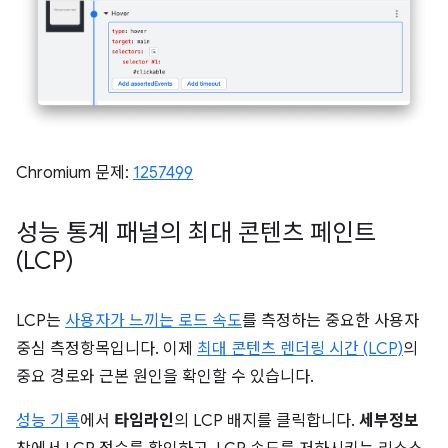
Chromium 문제:
1257499
성능 통계 패널의 최대 콘텐츠 페인트
(LCP)
LCP는
사용자가 느끼는 로드 속도
를 측정하는 중요한 사용자
중심 측정항목입니다. 이제
최대 콘텐츠 렌더링 시간 (LCP)
의
중요 경로와 근본 원인을 확인할 수 있습니다.
성능 기록
에서
타임라인
의 LCP 배지를 클릭합니다.
세부정보