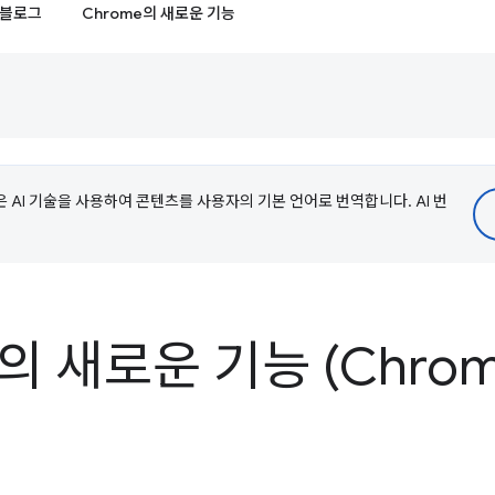
블로그
Chrome의 새로운 기능
e은 AI 기술을 사용하여 콘텐츠를 사용자의 기본 언어로 번역합니다. AI 번
s의 새로운 기능 (Chrome