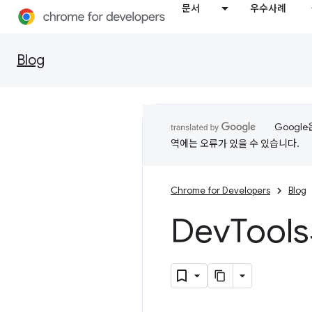
문서
우수사례
Blog
Googl
역에는 오류가 있을 수 있습니다.
Chrome for Developers
Blog
Dev
Tool