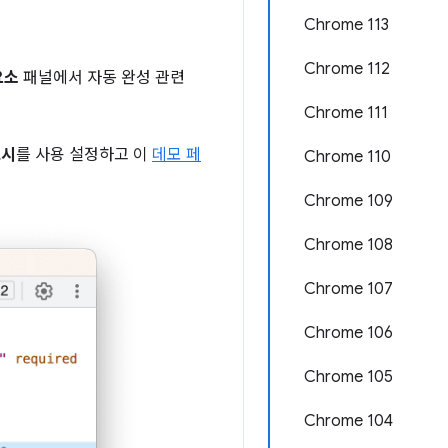
Chrome 113
Chrome 112
요소
패널에서 자동 완성 관련
Chrome 111
표시
를 사용 설정하고 이
데모 페
Chrome 110
Chrome 109
Chrome 108
Chrome 107
Chrome 106
Chrome 105
Chrome 104