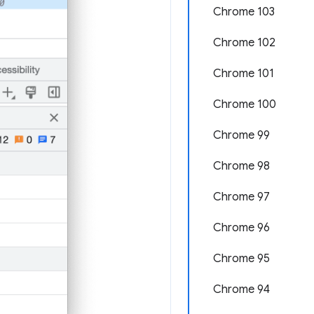
Chrome 103
Chrome 102
Chrome 101
Chrome 100
Chrome 99
Chrome 98
Chrome 97
Chrome 96
Chrome 95
Chrome 94