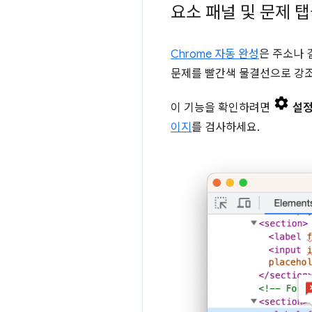
요소 패널 및 문제 
Chrome 자동 완성
은 주소나 
문제를 빨간색 물결선으로 강조
이 기능을 확인하려면
설
이지
를 검사하세요.