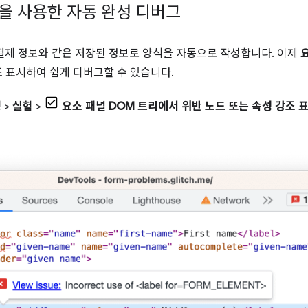
탭을 사용한 자동 완성 디버그
결제 정보와 같은 저장된 정보로 양식을 자동으로 작성합니다. 이제
 표시하여 쉽게 디버그할 수 있습니다.
정
>
실험
>
요소 패널 DOM 트리에서 위반 노드 또는 속성 강조 