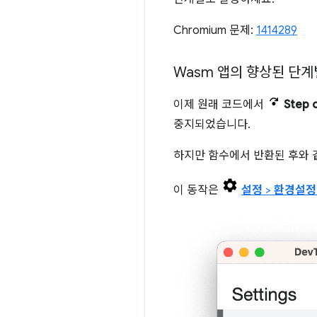
Chromium 문제:
1414289
Wasm 앱의 향상된 단계
이제 원래 코드에서
Step 
중지되었습니다.
하지만 함수에서 반환된 후와 
이 동작은
설정
>
환경설정