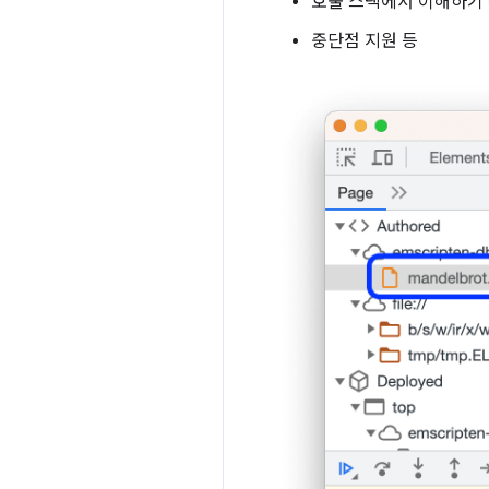
호출 스택에서 이해하기 
중단점 지원 등