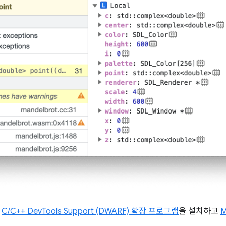
면
C/C++ DevTools Support (DWARF) 확장 프로그램
을 설치하고
M