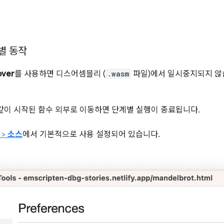
별 동작
over
를 사용하면 디스어셈블리 (
.wasm
파일)에서 일시중지되지 않
같이 시작된 함수 외부로 이동하면 단계별 실행이 종료됩니다.
>
소스
에서 기본적으로 사용 설정되어 있습니다.