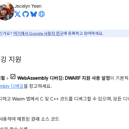
Jecelyn Yeen
으신가요?
여기에서 Google 사용자 연구
에 등록하고 참여하세요.
버깅 지원
실험
>
WebAssembly 디버깅: DWARF 지원 사용 설정
이 기본적
mbly 디버깅
을 참고하세요.
하고 Wasm 앱에서 C 및 C++ 코드를 디버그할 수 있으며, 모든 
사용하여 매핑된 원래 소스 코드