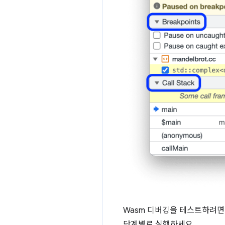
Wasm 디버깅을 테스트하려
단계별로 실행하세요.