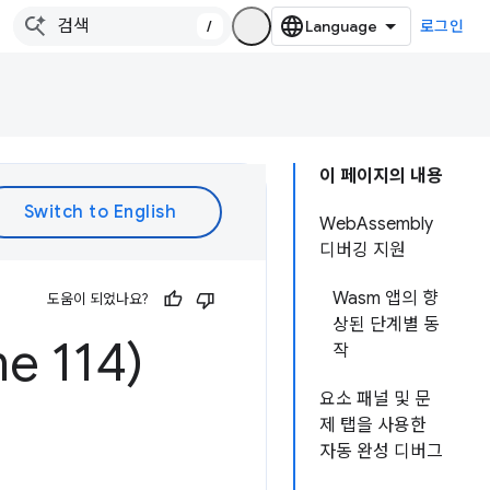
/
로그인
이 페이지의 내용
WebAssembly
디버깅 지원
Wasm 앱의 향
도움이 되었나요?
상된 단계별 동
 114)
작
요소 패널 및 문
제 탭을 사용한
자동 완성 디버그