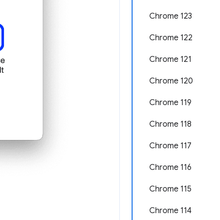
Chrome 123
Chrome 122
Chrome 121
Chrome 120
Chrome 119
Chrome 118
Chrome 117
Chrome 116
Chrome 115
Chrome 114