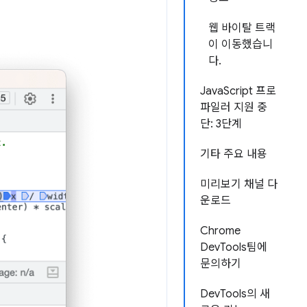
웹 바이탈 트랙
이 이동했습니
다.
JavaScript 프로
파일러 지원 중
단: 3단계
기타 주요 내용
미리보기 채널 다
운로드
Chrome
DevTools팀에
문의하기
DevTools의 새