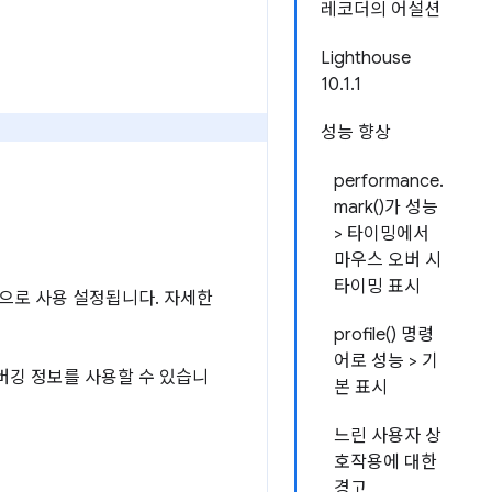
레코더의 어설션
Lighthouse
10.1.1
성능 향상
performance.
mark()가 성능
> 타이밍에서
마우스 오버 시
타이밍 표시
으로 사용 설정됩니다. 자세한
profile() 명령
어로 성능 > 기
디버깅 정보를 사용할 수 있습니
본 표시
느린 사용자 상
호작용에 대한
경고