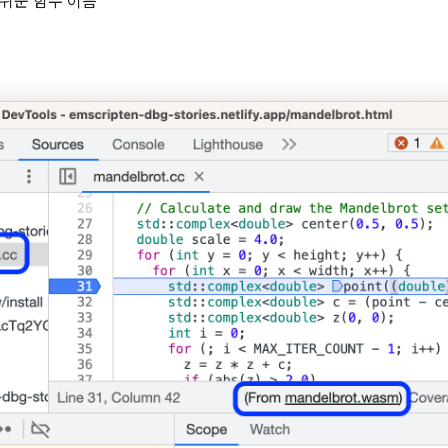
쉬운 함수 이름