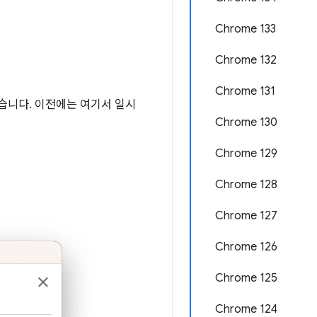
Chrome 133
Chrome 132
Chrome 131
습니다. 이전에는 여기서 일시
Chrome 130
Chrome 129
Chrome 128
Chrome 127
Chrome 126
Chrome 125
Chrome 124