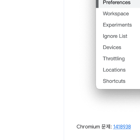
Chromium 문제:
1418938