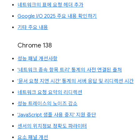
네트워크의 표에 요청 헤더 추가
Google I/O 2025 주요 내용 확인하기
기타 주요 내용
Chrome 138
성능 패널 개선사항
'네트워크 종속 항목 트리' 통계의 사전 연결된 출처
'문서 요청 지연 시간' 통계의 서버 응답 및 리디렉션 시간
네트워크 요청 요약의 리디렉션
성능 트레이스의 노이즈 감소
'JavaScript 샘플 사용 중지' 지원 중단
센서의 위치정보 정확도 파라미터
요소 패널 개선