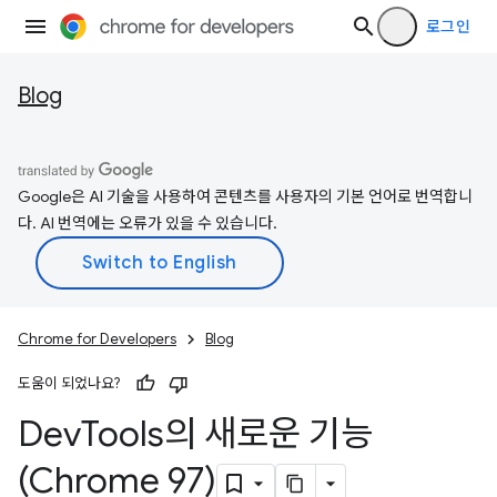
로그인
Blog
Google은 AI 기술을 사용하여 콘텐츠를 사용자의 기본 언어로 번역합니
다. AI 번역에는 오류가 있을 수 있습니다.
Chrome for Developers
Blog
도움이 되었나요?
Dev
Tools의 새로운 기능
(Chrome 97)