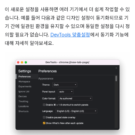
이 새로운 설정을 사용하면 여러 기기에서 더 쉽게 작업할 수 있
습니다. 예를 들어 다음과 같은 디자인 설정이 동기화되므로 기
기 간에 일관된 환경을 유지할 수 있으며 동일한 설정을 다시 정
의할 필요가 없습니다.
DevTools 맞춤설정
에서 동기화 기능에
대해 자세히 알아보세요.