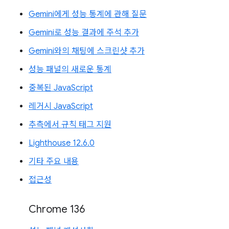
Gemini에게 성능 통계에 관해 질문
Gemini로 성능 결과에 주석 추가
Gemini와의 채팅에 스크린샷 추가
성능 패널의 새로운 통계
중복된 JavaScript
레거시 JavaScript
추측에서 규칙 태그 지원
Lighthouse 12.6.0
기타 주요 내용
접근성
Chrome 136