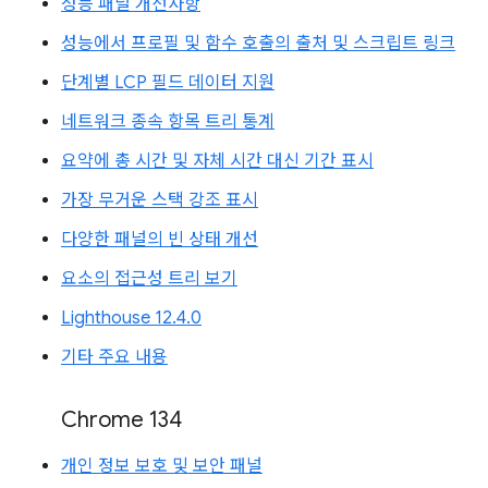
성능 패널 개선사항
성능에서 프로필 및 함수 호출의 출처 및 스크립트 링크
단계별 LCP 필드 데이터 지원
네트워크 종속 항목 트리 통계
요약에 총 시간 및 자체 시간 대신 기간 표시
가장 무거운 스택 강조 표시
다양한 패널의 빈 상태 개선
요소의 접근성 트리 보기
Lighthouse 12.4.0
기타 주요 내용
Chrome 134
개인 정보 보호 및 보안 패널