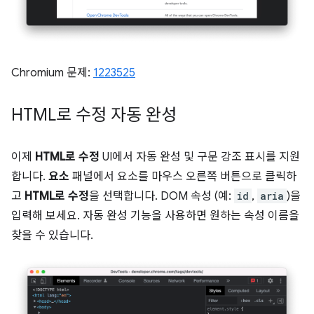
Chromium 문제:
1223525
HTML로 수정 자동 완성
이제
HTML로 수정
UI에서 자동 완성 및 구문 강조 표시를 지원
합니다.
요소
패널에서 요소를 마우스 오른쪽 버튼으로 클릭하
고
HTML로 수정
을 선택합니다. DOM 속성 (예:
id
,
aria
)을
입력해 보세요. 자동 완성 기능을 사용하면 원하는 속성 이름을
찾을 수 있습니다.