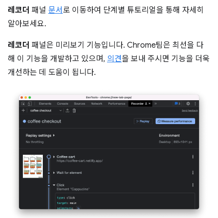
레코더
패널
문서
로 이동하여 단계별 튜토리얼을 통해 자세히
알아보세요.
레코더
패널은 미리보기 기능입니다. Chrome팀은 최선을 다
해 이 기능을 개발하고 있으며,
의견
을 보내 주시면 기능을 더욱
개선하는 데 도움이 됩니다.