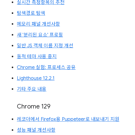
실시간 측정항목의 추천
탐색경로 탐색
메모리 패널 개선사항
새 '분리된 요소' 프로필
일반 JS 객체 이름 지정 개선
동적 테마 사용 중지
Chrome 실험: 프로세스 공유
Lighthouse 12.2.1
기타 주요 내용
Chrome 129
레코더에서 Firefox용 Puppeteer로 내보내기 지원
성능 패널 개선사항