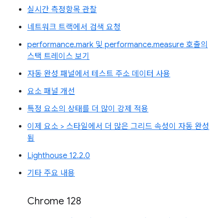
실시간 측정항목 관찰
네트워크 트랙에서 검색 요청
performance.mark 및 performance.measure 호출의
스택 트레이스 보기
자동 완성 패널에서 테스트 주소 데이터 사용
요소 패널 개선
특정 요소의 상태를 더 많이 강제 적용
이제 요소 > 스타일에서 더 많은 그리드 속성이 자동 완성
됨
Lighthouse 12.2.0
기타 주요 내용
Chrome 128