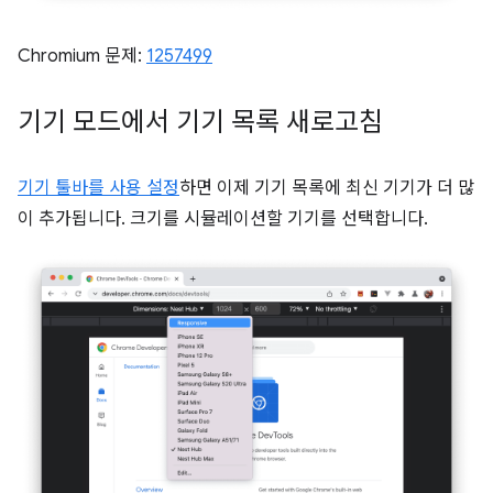
Chromium 문제:
1257499
기기 모드에서 기기 목록 새로고침
기기 툴바를 사용 설정
하면 이제 기기 목록에 최신 기기가 더 많
이 추가됩니다. 크기를 시뮬레이션할 기기를 선택합니다.