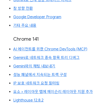
Gemini로 전체 성능 트레이스 디버그
창 방향 전환
Google Developer Program
기타 주요 내용
Chrome 141
AI 에이전트를 위한 Chrome DevTools (MCP)
Gemini로 네트워크 종속 항목 트리 디버그
Gemini와의 채팅 내보내기
성능 패널에서 지속되는 트랙 구성
IP 보호 네트워크 요청 필터링
요소 > 레이아웃 탭에 메이슨리 레이아웃 지원 추가
Lighthouse 12.8.2