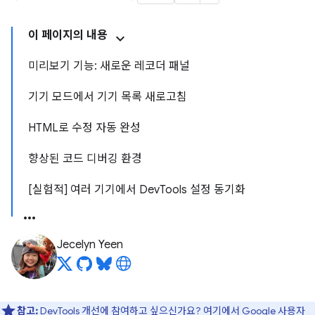
이 페이지의 내용
미리보기 기능: 새로운 레코더 패널
기기 모드에서 기기 목록 새로고침
HTML로 수정 자동 완성
향상된 코드 디버깅 환경
[실험적] 여러 기기에서 DevTools 설정 동기화
Jecelyn Yeen
참고:
DevTools 개선에 참여하고 싶으신가요?
여기에서 Google 사용자