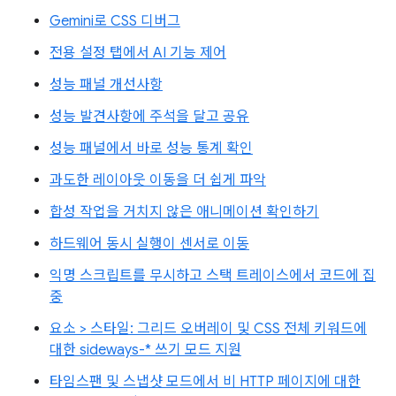
Gemini로 CSS 디버그
전용 설정 탭에서 AI 기능 제어
성능 패널 개선사항
성능 발견사항에 주석을 달고 공유
성능 패널에서 바로 성능 통계 확인
과도한 레이아웃 이동을 더 쉽게 파악
합성 작업을 거치지 않은 애니메이션 확인하기
하드웨어 동시 실행이 센서로 이동
익명 스크립트를 무시하고 스택 트레이스에서 코드에 집
중
요소 > 스타일: 그리드 오버레이 및 CSS 전체 키워드에
대한 sideways-* 쓰기 모드 지원
타임스팬 및 스냅샷 모드에서 비 HTTP 페이지에 대한