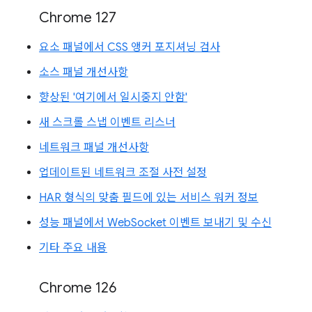
Chrome 127
요소 패널에서 CSS 앵커 포지셔닝 검사
소스 패널 개선사항
향상된 '여기에서 일시중지 안함'
새 스크롤 스냅 이벤트 리스너
네트워크 패널 개선사항
업데이트된 네트워크 조절 사전 설정
HAR 형식의 맞춤 필드에 있는 서비스 워커 정보
성능 패널에서 WebSocket 이벤트 보내기 및 수신
기타 주요 내용
Chrome 126