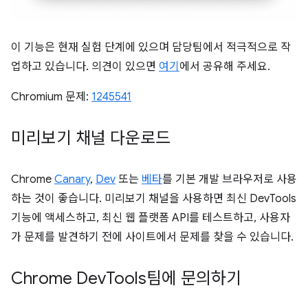
이 기능은 현재 실험 단계에 있으며 담당팀에서 적극적으로 작
업하고 있습니다. 의견이 있으면
여기
에서 공유해 주세요.
Chromium 문제:
1245541
미리보기 채널 다운로드
Chrome
Canary
,
Dev
또는
베타
를 기본 개발 브라우저로 사용
하는 것이 좋습니다. 미리보기 채널을 사용하면 최신 DevTools
기능에 액세스하고, 최신 웹 플랫폼 API를 테스트하고, 사용자
가 문제를 발견하기 전에 사이트에서 문제를 찾을 수 있습니다.
Chrome Dev
Tools팀에 문의하기