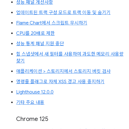
성능 패널 개선사항
업데이트된 트랙 구성 모드로 트랙 이동 및 숨기기
Flame Chart에서 스크립트 무시하기
CPU를 20배로 제한
성능 통계 패널 지원 중단
힙 스냅샷에서 새 필터를 사용하여 과도한 메모리 사용량
찾기
애플리케이션 > 스토리지에서 스토리지 버킷 검사
명령줄 플래그로 자체 XSS 경고 사용 중지하기
Lighthouse 12.0.0
기타 주요 내용
Chrome 125