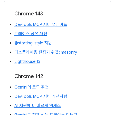
Chrome 143
DevTools MCP 서버 업데이트
트레이스 공유 개선
@starting-style 지원
디스플레이용 편집기 위젯: masonry
Lighthouse 13
Chrome 142
Gemini의 코드 추천
DevTools MCP 서버 개선사항
AI 지원에 더 빠르게 액세스