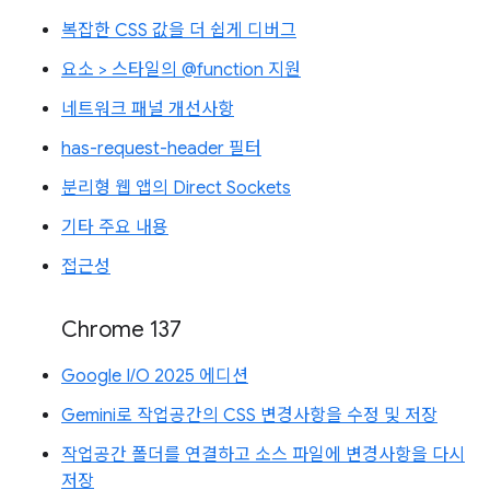
복잡한 CSS 값을 더 쉽게 디버그
요소 > 스타일의 @function 지원
네트워크 패널 개선사항
has-request-header 필터
분리형 웹 앱의 Direct Sockets
기타 주요 내용
접근성
Chrome 137
Google I/O 2025 에디션
Gemini로 작업공간의 CSS 변경사항을 수정 및 저장
작업공간 폴더를 연결하고 소스 파일에 변경사항을 다시
저장