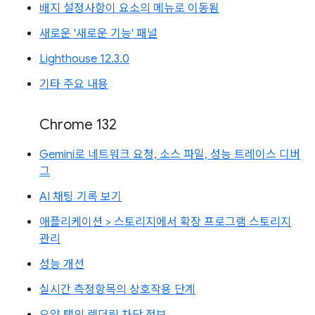
배지 설정사항이 요소의 메뉴로 이동됨
새로운 '새로운 기능' 패널
Lighthouse 12.3.0
기타 주요 내용
Chrome 132
Gemini로 네트워크 요청, 소스 파일, 성능 트레이스 디버
그
AI 채팅 기록 보기
애플리케이션 > 스토리지에서 확장 프로그램 스토리지
관리
성능 개선
실시간 측정항목의 상호작용 단계