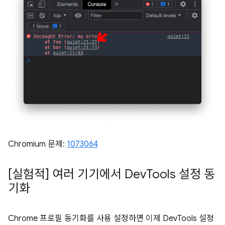
Chromium 문제:
1073064
[실험적] 여러 기기에서 Dev
Tools 설정 동
기화
Chrome 프로필 동기화를 사용 설정하면 이제 DevTools 설정