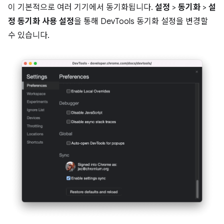
이 기본적으로 여러 기기에서 동기화됩니다.
설정
>
동기화
>
설
정 동기화 사용 설정
을 통해 DevTools 동기화 설정을 변경할
수 있습니다.