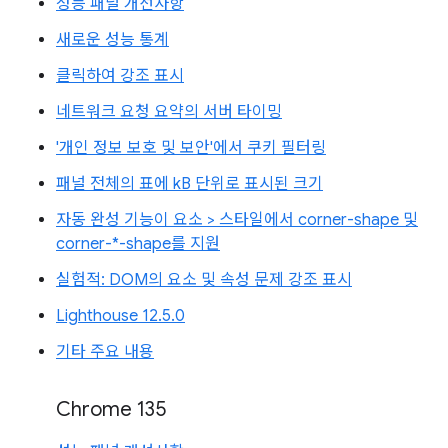
성능 패널 개선사항
새로운 성능 통계
클릭하여 강조 표시
네트워크 요청 요약의 서버 타이밍
'개인 정보 보호 및 보안'에서 쿠키 필터링
패널 전체의 표에 kB 단위로 표시된 크기
자동 완성 기능이 요소 > 스타일에서 corner-shape 및
corner-*-shape를 지원
실험적: DOM의 요소 및 속성 문제 강조 표시
Lighthouse 12.5.0
기타 주요 내용
Chrome 135