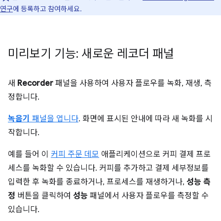
연구
에 등록하고 참여하세요.
미리보기 기능: 새로운 레코더 패널
새
Recorder
패널을 사용하여 사용자 플로우를 녹화, 재생, 측
정합니다.
녹음기
패널을 엽니다
. 화면에 표시된 안내에 따라 새 녹화를 시
작합니다.
예를 들어 이
커피 주문 데모
애플리케이션으로 커피 결제 프로
세스를 녹화할 수 있습니다. 커피를 추가하고 결제 세부정보를
입력한 후 녹화를 종료하거나, 프로세스를 재생하거나,
성능 측
정
버튼을 클릭하여
성능
패널에서 사용자 플로우를 측정할 수
있습니다.