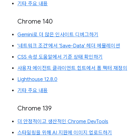
기타 주요 내용
Chrome 140
Gemini로 더 많은 인사이트 디버그하기
'네트워크 조건'에서 'Save-Data' 헤더 에뮬레이션
CSS 속성 도움말에서 기준 상태 확인하기
사용자 에이전트 클라이언트 힌트에서 폼 팩터 재정의
Lighthouse 12.8.0
기타 주요 내용
Chrome 139
더 안정적이고 생산적인 Chrome DevTools
스타일링을 위해 AI 지원에 이미지 업로드하기